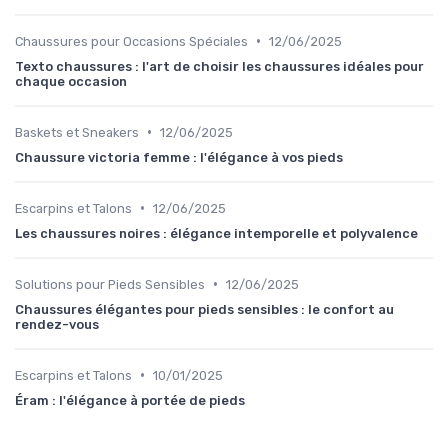
•
Chaussures pour Occasions Spéciales
12/06/2025
Texto chaussures : l'art de choisir les chaussures idéales pour
chaque occasion
•
Baskets et Sneakers
12/06/2025
Chaussure victoria femme : l'élégance à vos pieds
•
Escarpins et Talons
12/06/2025
Les chaussures noires : élégance intemporelle et polyvalence
•
Solutions pour Pieds Sensibles
12/06/2025
Chaussures élégantes pour pieds sensibles : le confort au
rendez-vous
•
Escarpins et Talons
10/01/2025
Éram : l'élégance à portée de pieds