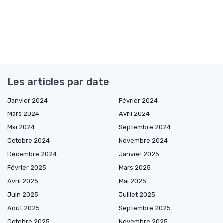
Les articles par date
Janvier 2024
Février 2024
Mars 2024
Avril 2024
Mai 2024
Septembre 2024
Octobre 2024
Novembre 2024
Décembre 2024
Janvier 2025
Février 2025
Mars 2025
Avril 2025
Mai 2025
Juin 2025
Juillet 2025
Août 2025
Septembre 2025
Octobre 2025
Novembre 2025