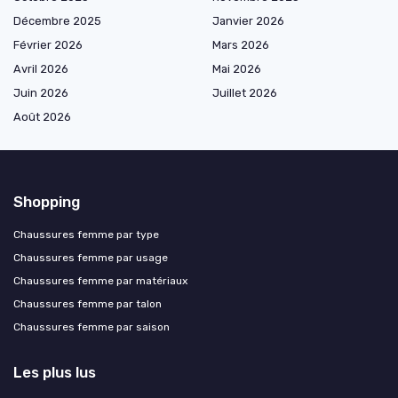
Décembre 2025
Janvier 2026
Février 2026
Mars 2026
Avril 2026
Mai 2026
Juin 2026
Juillet 2026
Août 2026
Shopping
Chaussures femme par type
Chaussures femme par usage
Chaussures femme par matériaux
Chaussures femme par talon
Chaussures femme par saison
Les plus lus