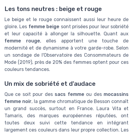
Les tons neutres : beige et rouge
Le beige et le rouge connaissent aussi leur heure de
gloire. Les
femme beige
sont prisées pour leur sobriété
et leur capacité à allonger la silhouette. Quant aux
femme rouge
, elles apportent une touche de
modernité et de dynamisme à votre garde-robe. Selon
un sondage de l'Observatoire des Consommateurs de
Mode (2019), près de 20% des femmes optent pour ces
couleurs tendances.
Un mix de sobriété et d'audace
Que ce soit pour des
sacs femme
ou des
mocassins
femme noir
, la gamme chromatique de Besson connaît
un grand succès, surtout en France. Laura Vita et
Tamaris, des marques européennes réputées, ont
toutes deux suivi cette tendance en intégrant
largement ces couleurs dans leur propre collection. Les