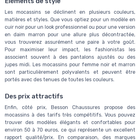
Éléments de style
Les mocassins se déclinent en plusieurs couleurs,
matières et styles. Que vous optiez pour un modèle en
cuir noir pour un look professionnel ou pour une version
en daim marron pour une allure plus décontractée,
vous trouverez assurément une paire à votre goût.
Pour maximiser leur impact, les fashionistas les
associent souvent à des pantalons ajustés ou des
jupes midi. Les mocassins pour femme noir et marron
sont particulièrement polyvalents et peuvent être
portés avec des tenues de toutes les couleurs.
Des prix attractifs
Enfin, côté prix, Besson Chaussures propose des
mocassins à des tarifs très compétitifs. Vous pouvez
trouver des modèles élégants et confortables pour
environ 50 à 70 euros, ce qui représente un excellent
rapport qualité/prix. En comparaison, des marques