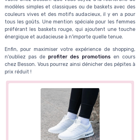
modèles simples et classiques ou de baskets avec des
couleurs vives et des motifs audacieux, il y en a pour
tous les goûts. Une mention spéciale pour les femmes
préférant les baskets rouge, qui ajoutent une touche
énergique et audacieuse à n'importe quelle tenue.
Enfin, pour maximiser votre expérience de shopping,
n'oubliez pas de
profiter des promotions
en cours
chez Besson. Vous pourrez ainsi dénicher des pépites à
prix réduit !