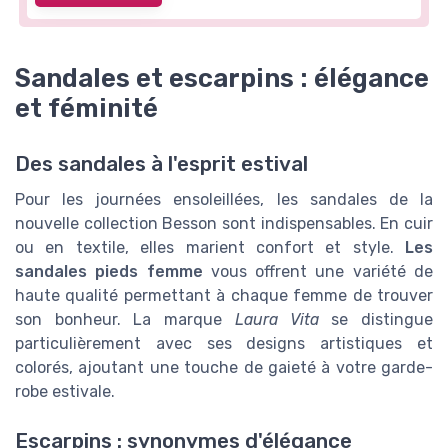
Sandales et escarpins : élégance
et féminité
Des sandales à l'esprit estival
Pour les journées ensoleillées, les sandales de la
nouvelle collection Besson sont indispensables. En cuir
ou en textile, elles marient confort et style.
Les
sandales pieds femme
vous offrent une variété de
haute qualité permettant à chaque femme de trouver
son bonheur. La marque
Laura Vita
se distingue
particulièrement avec ses designs artistiques et
colorés, ajoutant une touche de gaieté à votre garde-
robe estivale.
Escarpins : synonymes d'élégance