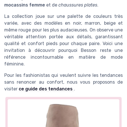
mocassins femme
et de
chaussures plates
.
La collection joue sur une palette de couleurs très
variée, avec des modèles en noir, marron, beige et
même rouge pour les plus audacieuses. On observe une
véritable attention portée aux détails, garantissant
qualité et confort pieds pour chaque paire. Voici une
invitation à découvrir pourquoi Besson reste une
référence incontournable en matière de mode
féminine.
Pour les fashionistas qui veulent suivre les tendances
sans renoncer au confort, nous vous proposons de
visiter
ce guide des tendances
.