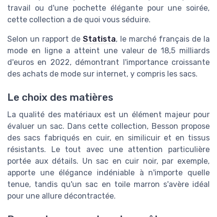
travail ou d'une pochette élégante pour une soirée,
cette collection a de quoi vous séduire.
Selon un rapport de
Statista
, le marché français de la
mode en ligne a atteint une valeur de 18,5 milliards
d'euros en 2022, démontrant l'importance croissante
des achats de mode sur internet, y compris les sacs.
Le choix des matières
La qualité des matériaux est un élément majeur pour
évaluer un sac. Dans cette collection, Besson propose
des sacs fabriqués en cuir, en similicuir et en tissus
résistants. Le tout avec une attention particulière
portée aux détails. Un sac en cuir noir, par exemple,
apporte une élégance indéniable à n'importe quelle
tenue, tandis qu'un sac en toile marron s'avère idéal
pour une allure décontractée.