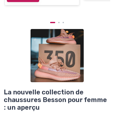
La nouvelle collection de
chaussures Besson pour femme
: un aperçu