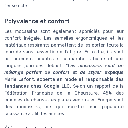
l’ensemble.
Polyvalence et confort
Les mocassins sont également appréciés pour leur
confort inégalé. Les semelles ergonomiques et les
matériaux respirants permettent de les porter toute la
journée sans ressentir de fatigue. En outre, ils sont
parfaitement adaptés à la marche urbaine et aux
longues journées debout.
"Les mocassins sont un
mélange parfait de confort et de style,"
explique
Marie Lafont, experte en mode et responsable des
tendances chez Google LLC.
Selon un rapport de la
Fédération Française de la Chaussure, 45% des
modèles de chaussures plates vendus en Europe sont
des mocassins, ce qui montre leur popularité
croissante au fil des années.