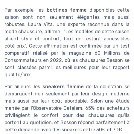
Par exemple, les
bottines femme
disponibles cette
saison sont non seulement élégantes mais aussi
robustes. Laura Vita, une experte reconnue dans la
mode chaussure, affirme : "Les modèles de cette saison
allient style et confort, tout en restant accessibles
côté prix". Cette affirmation est confirmée par un test
comparatif réalisé par le magazine 60 Millions de
Consommateurs en 2022, où les chaussures Besson se
sont classées parmi les meilleures pour leur rapport
qualité/prix.
Par ailleurs, les
sneakers femme
de la collection se
démarquent non seulement par leur design moderne
mais aussi par leur coût abordable. Selon une étude
menée par l'Observatoire Cetelem, 65% des acheteurs
privilégient le confort pour des chaussures qu'ils
portent au quotidien, et Besson répond parfaitement à
cette demande avec des sneakers entre 30€ et 70€.