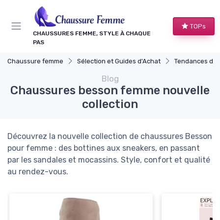
Panneau de gestion des cookies
TOPs
CHAUSSURES FEMME, STYLE À CHAQUE
PAS
Chaussure femme
Sélection et Guides d'Achat
Tendances de 
Blog
Chaussures besson femme nouvelle
collection
Découvrez la nouvelle collection de chaussures Besson
pour femme : des bottines aux sneakers, en passant
par les sandales et mocassins. Style, confort et qualité
au rendez-vous.