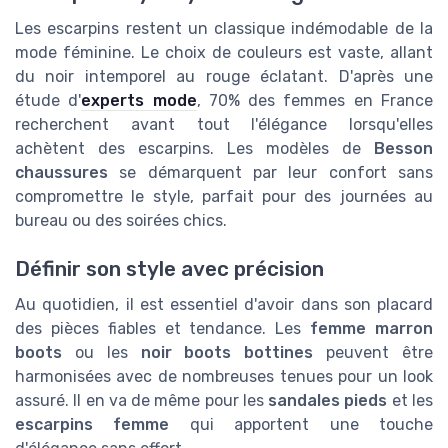
Les escarpins restent un classique indémodable de la
mode féminine. Le choix de couleurs est vaste, allant
du noir intemporel au rouge éclatant. D'après une
étude d'
experts mode
, 70% des femmes en France
recherchent avant tout l'élégance lorsqu'elles
achètent des escarpins. Les modèles de
Besson
chaussures
se démarquent par leur confort sans
compromettre le style, parfait pour des journées au
bureau ou des soirées chics.
Définir son style avec précision
Au quotidien, il est essentiel d'avoir dans son placard
des pièces fiables et tendance. Les
femme marron
boots
ou les
noir boots bottines
peuvent être
harmonisées avec de nombreuses tenues pour un look
assuré. Il en va de même pour les
sandales pieds
et les
escarpins femme
qui apportent une touche