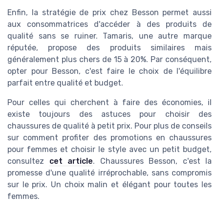
Enfin, la stratégie de prix chez Besson permet aussi
aux consommatrices d'accéder à des produits de
qualité sans se ruiner. Tamaris, une autre marque
réputée, propose des produits similaires mais
généralement plus chers de 15 à 20%. Par conséquent,
opter pour Besson, c'est faire le choix de l'équilibre
parfait entre qualité et budget.
Pour celles qui cherchent à faire des économies, il
existe toujours des astuces pour choisir des
chaussures de qualité à petit prix. Pour plus de conseils
sur comment profiter des promotions en chaussures
pour femmes et choisir le style avec un petit budget,
consultez
cet article
. Chaussures Besson, c'est la
promesse d'une qualité irréprochable, sans compromis
sur le prix. Un choix malin et élégant pour toutes les
femmes.