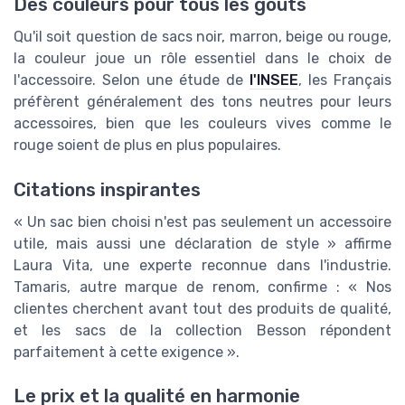
Des couleurs pour tous les goûts
Qu'il soit question de sacs noir, marron, beige ou rouge,
la couleur joue un rôle essentiel dans le choix de
l'accessoire. Selon une étude de
l'INSEE
, les Français
préfèrent généralement des tons neutres pour leurs
accessoires, bien que les couleurs vives comme le
rouge soient de plus en plus populaires.
Citations inspirantes
« Un sac bien choisi n'est pas seulement un accessoire
utile, mais aussi une déclaration de style » affirme
Laura Vita, une experte reconnue dans l'industrie.
Tamaris, autre marque de renom, confirme : « Nos
clientes cherchent avant tout des produits de qualité,
et les sacs de la collection Besson répondent
parfaitement à cette exigence ».
Le prix et la qualité en harmonie