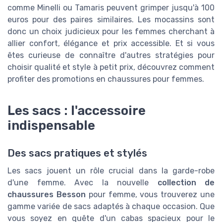
comme Minelli ou Tamaris peuvent grimper jusqu'à 100
euros pour des paires similaires. Les mocassins sont
donc un choix judicieux pour les femmes cherchant à
allier confort, élégance et prix accessible. Et si vous
êtes curieuse de connaître d'autres stratégies pour
choisir qualité et style à petit prix, découvrez comment
profiter des promotions en chaussures pour femmes.
Les sacs : l'accessoire
indispensable
Des sacs pratiques et stylés
Les sacs jouent un rôle crucial dans la garde-robe
d'une femme. Avec la nouvelle
collection de
chaussures Besson
pour femme, vous trouverez une
gamme variée de sacs adaptés à chaque occasion. Que
vous soyez en quête d'un cabas spacieux pour le