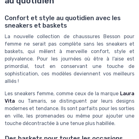
au quotidien
Confort et style au quotidien avec les
sneakers et baskets
La nouvelle collection de chaussures Besson pour
femme ne serait pas complète sans les sneakers et
baskets, qui mêlent à merveille confort, style et
polyvalence. Pour les journées où être à l'aise est
primordial, tout en conservant une touche de
sophistication, ces modèles deviennent vos meilleurs
alliés !
Les sneakers femme, comme ceux de la marque
Laura
Vita
ou Tamaris, se distinguent par leurs designs
modernes et tendance. Ils sont parfaits pour les sorties
en ville, les promenades ou même pour ajouter une
touche décontractée à une tenue plus habillée.
Des baskets pour toutes les occasions