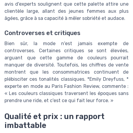
avis d'experts soulignent que cette palette attire une
clientèle large, allant des jeunes femmes aux plus
âgées, grâce à sa capacité à mêler sobriété et audace.
Controverses et critiques
Bien sûr, la mode n'est jamais exempte de
controverses. Certaines critiques se sont élevées,
arguant que cette gamme de couleurs pourrait
manquer de diversité. Toutefois, les chiffres de vente
montrent que les consommatrices continuent de
plébisciter ces tonalités classiques. *Emily Dreyfuss, *
experte en mode au Paris Fashion Review, commente :
« Les couleurs classiques traversent les époques sans
prendre une ride, et c'est ce qui fait leur force. »
Qualité et prix : un rapport
imbattable