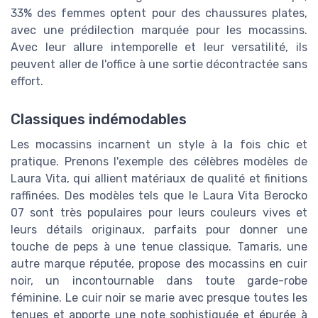
33% des femmes optent pour des chaussures plates,
avec une prédilection marquée pour les mocassins.
Avec leur allure intemporelle et leur versatilité, ils
peuvent aller de l'office à une sortie décontractée sans
effort.
Classiques indémodables
Les mocassins incarnent un style à la fois chic et
pratique. Prenons l'exemple des célèbres modèles de
Laura Vita, qui allient matériaux de qualité et finitions
raffinées. Des modèles tels que le Laura Vita Berocko
07 sont très populaires pour leurs couleurs vives et
leurs détails originaux, parfaits pour donner une
touche de peps à une tenue classique. Tamaris, une
autre marque réputée, propose des mocassins en cuir
noir, un incontournable dans toute garde-robe
féminine. Le cuir noir se marie avec presque toutes les
tenues et apporte une note sophistiquée et épurée à