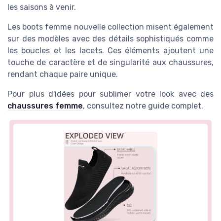
les saisons à venir.
Les boots femme nouvelle collection misent également
sur des modèles avec des détails sophistiqués comme
les boucles et les lacets. Ces éléments ajoutent une
touche de caractère et de singularité aux chaussures,
rendant chaque paire unique.
Pour plus d'idées pour sublimer votre look avec des
chaussures femme
, consultez notre guide complet.