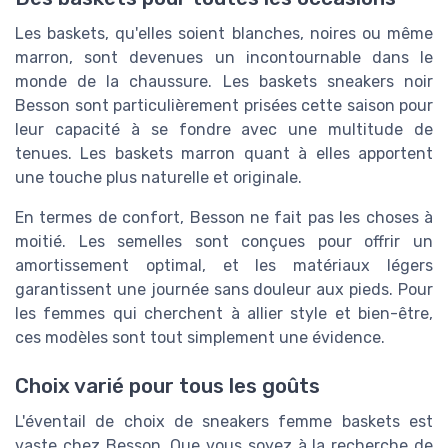
Les baskets, qu'elles soient blanches, noires ou même
marron, sont devenues un incontournable dans le
monde de la chaussure. Les baskets sneakers noir
Besson sont particulièrement prisées cette saison pour
leur capacité à se fondre avec une multitude de
tenues. Les baskets marron quant à elles apportent
une touche plus naturelle et originale.
En termes de confort, Besson ne fait pas les choses à
moitié. Les semelles sont conçues pour offrir un
amortissement optimal, et les matériaux légers
garantissent une journée sans douleur aux pieds. Pour
les femmes qui cherchent à allier style et bien-être,
ces modèles sont tout simplement une évidence.
Choix varié pour tous les goûts
L'éventail de choix de sneakers femme baskets est
vaste chez Besson. Que vous soyez à la recherche de