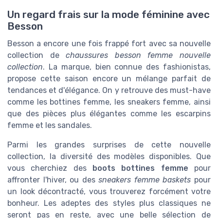
Un regard frais sur la mode féminine avec
Besson
Besson a encore une fois frappé fort avec sa nouvelle
collection de
chaussures besson femme nouvelle
collection
. La marque, bien connue des fashionistas,
propose cette saison encore un mélange parfait de
tendances et d'élégance. On y retrouve des must-have
comme les bottines femme, les sneakers femme, ainsi
que des pièces plus élégantes comme les escarpins
femme et les sandales.
Parmi les grandes surprises de cette nouvelle
collection, la diversité des modèles disponibles. Que
vous cherchiez des
boots bottines femme
pour
affronter l'hiver, ou des
sneakers femme baskets
pour
un look décontracté, vous trouverez forcément votre
bonheur. Les adeptes des styles plus classiques ne
seront pas en reste, avec une belle sélection de