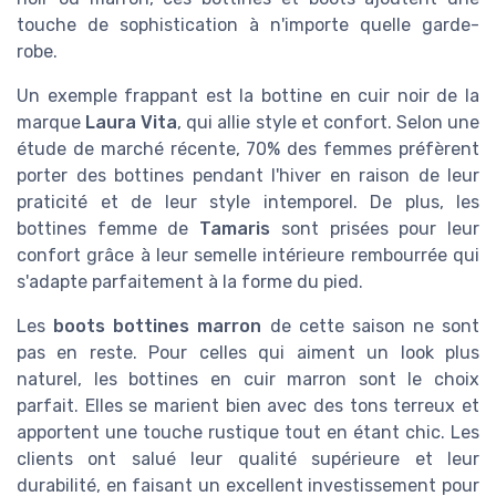
touche de sophistication à n'importe quelle garde-
robe.
Un exemple frappant est la bottine en cuir noir de la
marque
Laura Vita
, qui allie style et confort. Selon une
étude de marché récente, 70% des femmes préfèrent
porter des bottines pendant l'hiver en raison de leur
praticité et de leur style intemporel. De plus, les
bottines femme de
Tamaris
sont prisées pour leur
confort grâce à leur semelle intérieure rembourrée qui
s'adapte parfaitement à la forme du pied.
Les
boots bottines marron
de cette saison ne sont
pas en reste. Pour celles qui aiment un look plus
naturel, les bottines en cuir marron sont le choix
parfait. Elles se marient bien avec des tons terreux et
apportent une touche rustique tout en étant chic. Les
clients ont salué leur qualité supérieure et leur
durabilité, en faisant un excellent investissement pour