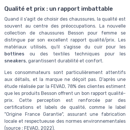
Qualité et prix : un rapport imbattable
Quand il s'agit de choisir des chaussures, la qualité est
souvent au centre des préoccupations. La nouvelle
collection de chaussures Besson pour femme se
distingue par son excellent rapport qualité/prix. Les
matériaux utilisés, qu'il s'agisse du cuir pour les
bottines
ou des textiles techniques pour les
sneakers
, garantissent durabilité et confort.
Les consommateurs sont particulièrement attentifs
aux détails, et la marque ne déçoit pas. D'après une
étude réalisée par la FEVAD, 78% des clientes estiment
que les produits Besson offrent un bon rapport qualité-
prix. Cette perception est renforcée par des
certifications et labels de qualité, comme le label
"Origine France Garantie", assurant une fabrication
locale et respectueuse des normes environnementales
(source : FEVAD, 2022).