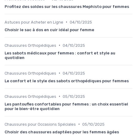
Profitez des soldes sur les chaussures Mephisto pour femmes
•
Astuces pour Acheter en Ligne
04/10/2025
Choisir le sac à dos en cuir idéal pour femme
•
Chaussures Orthopédiques
04/10/2025
Les sabots médicaux pour femmes : confort et style au
quotidien
•
Chaussures Orthopédiques
04/10/2025
Le confort et le style des sabots orthopédiques pour femmes
•
Chaussures Orthopédiques
05/10/2025
Les pantoufles confortables pour femmes : un choix essentiel
pour le bien-être quotidien
•
Chaussures pour Occasions Spéciales
05/10/2025
Choisir des chaussures adaptées pour les femmes âgées