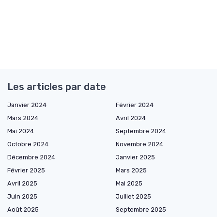
Les articles par date
Janvier 2024
Février 2024
Mars 2024
Avril 2024
Mai 2024
Septembre 2024
Octobre 2024
Novembre 2024
Décembre 2024
Janvier 2025
Février 2025
Mars 2025
Avril 2025
Mai 2025
Juin 2025
Juillet 2025
Août 2025
Septembre 2025