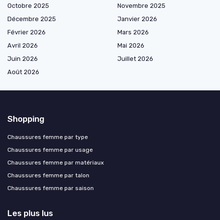
Octobre 2025
Novembre 2025
Décembre 2025
Janvier 2026
Février 2026
Mars 2026
Avril 2026
Mai 2026
Juin 2026
Juillet 2026
Août 2026
Shopping
Chaussures femme par type
Chaussures femme par usage
Chaussures femme par matériaux
Chaussures femme par talon
Chaussures femme par saison
Les plus lus