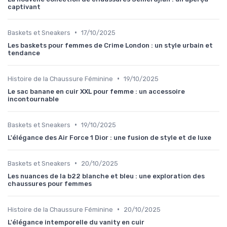
captivant
•
Baskets et Sneakers
17/10/2025
Les baskets pour femmes de Crime London : un style urbain et
tendance
•
Histoire de la Chaussure Féminine
19/10/2025
Le sac banane en cuir XXL pour femme : un accessoire
incontournable
•
Baskets et Sneakers
19/10/2025
L'élégance des Air Force 1 Dior : une fusion de style et de luxe
•
Baskets et Sneakers
20/10/2025
Les nuances de la b22 blanche et bleu : une exploration des
chaussures pour femmes
•
Histoire de la Chaussure Féminine
20/10/2025
L'élégance intemporelle du vanity en cuir