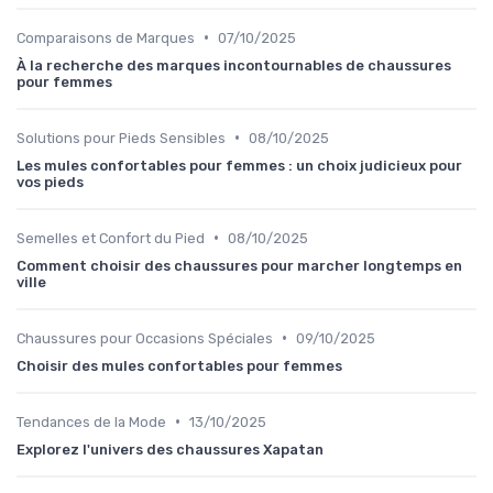
•
Comparaisons de Marques
07/10/2025
À la recherche des marques incontournables de chaussures
pour femmes
•
Solutions pour Pieds Sensibles
08/10/2025
Les mules confortables pour femmes : un choix judicieux pour
vos pieds
•
Semelles et Confort du Pied
08/10/2025
Comment choisir des chaussures pour marcher longtemps en
ville
•
Chaussures pour Occasions Spéciales
09/10/2025
Choisir des mules confortables pour femmes
•
Tendances de la Mode
13/10/2025
Explorez l'univers des chaussures Xapatan