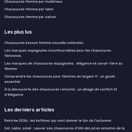
Chaussures femme par matériaux
Chaussures femme par talon
Chaussures femme par saison
Les plus lus
Chaussures besson femme nouvelle collection
Les marques espagnoles incontournables pour les chaussures
féminines
Les marques de chaussures espagnoles : élégance et savoir-faire au
féminin
Comprendre les chaussures pour femmes en largeur H : un guide
essentiel
À la découverte des chaussures remonte : un alliage de confort et
d'élégance
Les derniers articles
Rentrée 2026 : les bottines qui vont donner le ton de l'automne
Sel, sable, soleil : sauver ses chaussures d'été des pires ennemis de la