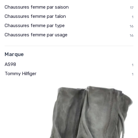
Chaussures femme par saison
17
Chaussures femme par talon
1
Chaussures femme par type
16
Chaussures femme par usage
16
Marque
AS98
1
Tommy Hilfiger
1