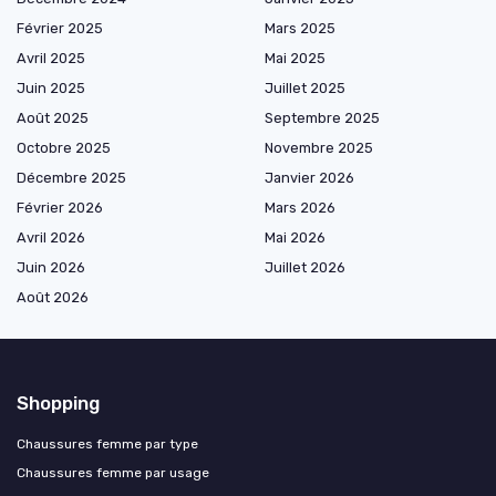
Février 2025
Mars 2025
Avril 2025
Mai 2025
Juin 2025
Juillet 2025
Août 2025
Septembre 2025
Octobre 2025
Novembre 2025
Décembre 2025
Janvier 2026
Février 2026
Mars 2026
Avril 2026
Mai 2026
Juin 2026
Juillet 2026
Août 2026
Shopping
Chaussures femme par type
Chaussures femme par usage