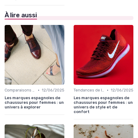
À lire aussi
•
•
Comparaisons de Marques
12/06/2025
Tendances de la Mode
12/06/2025
Les marques espagnoles de
Les marques espagnoles de
chaussures pour femmes : un
chaussures pour femmes : un
univers à explorer
univers de style et de
confort