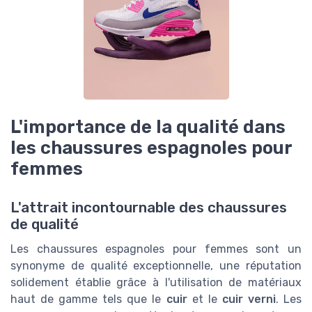
L'importance de la qualité dans
les chaussures espagnoles pour
femmes
L'attrait incontournable des chaussures
de qualité
Les chaussures espagnoles pour femmes sont un
synonyme de qualité exceptionnelle, une réputation
solidement établie grâce à l'utilisation de matériaux
haut de gamme tels que le
cuir
et le
cuir verni
. Les