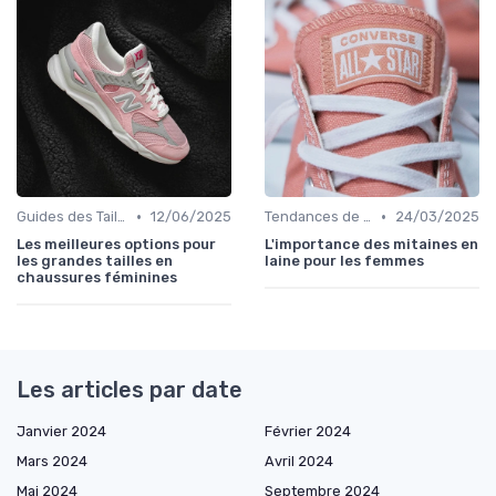
•
•
Guides des Tailles
12/06/2025
Tendances de la Mode
24/03/2025
Les meilleures options pour
L'importance des mitaines en
les grandes tailles en
laine pour les femmes
chaussures féminines
Les articles par date
Janvier 2024
Février 2024
Mars 2024
Avril 2024
Mai 2024
Septembre 2024