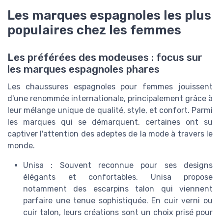
Les marques espagnoles les plus
populaires chez les femmes
Les préférées des modeuses : focus sur
les marques espagnoles phares
Les chaussures espagnoles pour femmes jouissent
d'une renommée internationale, principalement grâce à
leur mélange unique de qualité, style, et confort. Parmi
les marques qui se démarquent, certaines ont su
captiver l'attention des adeptes de la mode à travers le
monde.
Unisa : Souvent reconnue pour ses designs
élégants et confortables, Unisa propose
notamment des escarpins talon qui viennent
parfaire une tenue sophistiquée. En cuir verni ou
cuir talon, leurs créations sont un choix prisé pour