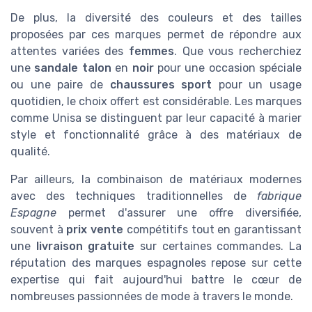
De plus, la diversité des couleurs et des tailles
proposées par ces marques permet de répondre aux
attentes variées des
femmes
. Que vous recherchiez
une
sandale talon
en
noir
pour une occasion spéciale
ou une paire de
chaussures sport
pour un usage
quotidien, le choix offert est considérable. Les marques
comme Unisa se distinguent par leur capacité à marier
style et fonctionnalité grâce à des matériaux de
qualité.
Par ailleurs, la combinaison de matériaux modernes
avec des techniques traditionnelles de
fabrique
Espagne
permet d'assurer une offre diversifiée,
souvent à
prix vente
compétitifs tout en garantissant
une
livraison gratuite
sur certaines commandes. La
réputation des marques espagnoles repose sur cette
expertise qui fait aujourd'hui battre le cœur de
nombreuses passionnées de mode à travers le monde.