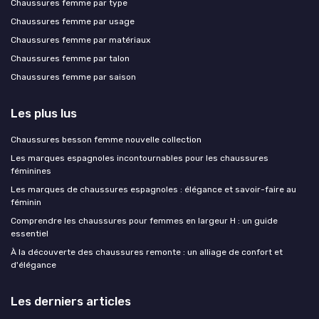
Chaussures femme par type
Chaussures femme par usage
Chaussures femme par matériaux
Chaussures femme par talon
Chaussures femme par saison
Les plus lus
Chaussures besson femme nouvelle collection
Les marques espagnoles incontournables pour les chaussures
féminines
Les marques de chaussures espagnoles : élégance et savoir-faire au
féminin
Comprendre les chaussures pour femmes en largeur H : un guide
essentiel
À la découverte des chaussures remonte : un alliage de confort et
d'élégance
Les derniers articles