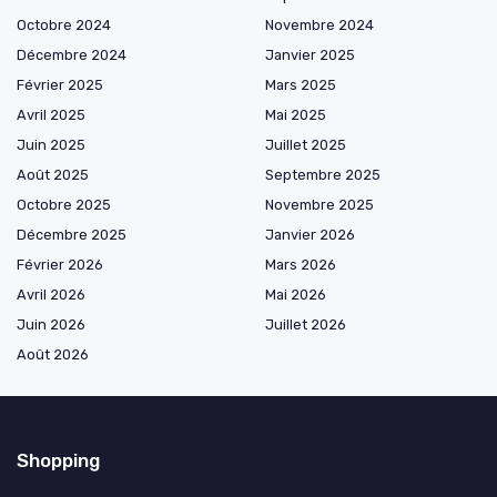
Octobre 2024
Novembre 2024
Décembre 2024
Janvier 2025
Février 2025
Mars 2025
Avril 2025
Mai 2025
Juin 2025
Juillet 2025
Août 2025
Septembre 2025
Octobre 2025
Novembre 2025
Décembre 2025
Janvier 2026
Février 2026
Mars 2026
Avril 2026
Mai 2026
Juin 2026
Juillet 2026
Août 2026
Shopping