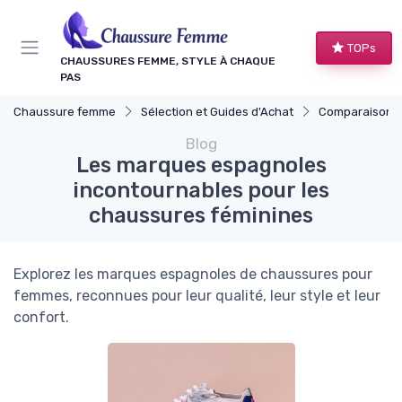
Panneau de gestion des cookies
TOPs
CHAUSSURES FEMME, STYLE À CHAQUE
PAS
Chaussure femme
Sélection et Guides d'Achat
Comparaisons
Blog
Les marques espagnoles
incontournables pour les
chaussures féminines
Explorez les marques espagnoles de chaussures pour
femmes, reconnues pour leur qualité, leur style et leur
confort.