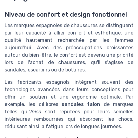
Niveau de confort et design fonctionnel
Les marques espagnoles de chaussures se distinguent
par leur capacité à allier confort et esthétique, une
qualité hautement recherchée par les femmes
aujourd'hui. Avec des préoccupations croissantes
autour du bien-être, le confort est devenu une priorité
lors de l'achat de chaussures, qu'il s'agisse de
sandales, escarpins ou de bottines.
Les fabricants espagnols intègrent souvent des
technologies avancées dans leurs conceptions pour
offrir un soutien et une ergonomie optimale. Par
exemple, les célèbres
sandales talon
de marques
telles qu'
Unisa
sont réputées pour leurs semelles
intérieures rembourrées qui absorbent les chocs,
réduisant ainsi la fatigue lors de longues journées.