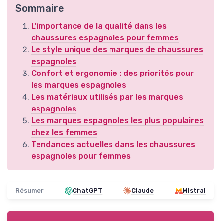
Sommaire
L'importance de la qualité dans les
chaussures espagnoles pour femmes
Le style unique des marques de chaussures
espagnoles
Confort et ergonomie : des priorités pour
les marques espagnoles
Les matériaux utilisés par les marques
espagnoles
Les marques espagnoles les plus populaires
chez les femmes
Tendances actuelles dans les chaussures
espagnoles pour femmes
Résumer
ChatGPT
Claude
Mistral