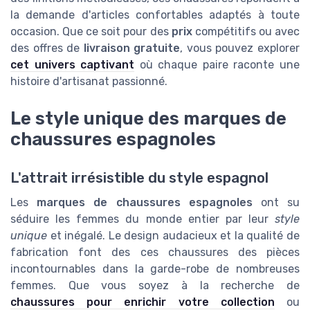
la demande d'articles confortables adaptés à toute
occasion. Que ce soit pour des
prix
compétitifs ou avec
des offres de
livraison gratuite
, vous pouvez explorer
cet univers captivant
où chaque paire raconte une
histoire d'artisanat passionné.
Le style unique des marques de
chaussures espagnoles
L'attrait irrésistible du style espagnol
Les
marques de chaussures espagnoles
ont su
séduire les femmes du monde entier par leur
style
unique
et inégalé. Le design audacieux et la qualité de
fabrication font des ces chaussures des pièces
incontournables dans la garde-robe de nombreuses
femmes. Que vous soyez à la recherche de
chaussures pour enrichir votre collection
ou