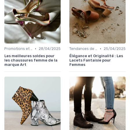
•
•
Promotions et Soldes
28/04/2025
Tendances de la Mode
25/04/2025
Les meilleures soldes pour
Élégance et Originalité : Les
les chaussures femme de la
Lacets Fantaisie pour
marque Art
Femmes