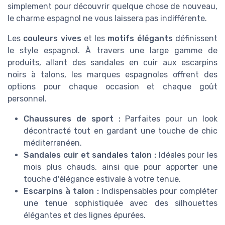
simplement pour découvrir quelque chose de nouveau,
le charme espagnol ne vous laissera pas indifférente.
Les
couleurs vives
et les
motifs élégants
définissent
le style espagnol. À travers une large gamme de
produits, allant des sandales en cuir aux escarpins
noirs à talons, les marques espagnoles offrent des
options pour chaque occasion et chaque goût
personnel.
Chaussures de sport :
Parfaites pour un look
décontracté tout en gardant une touche de chic
méditerranéen.
Sandales cuir et sandales talon :
Idéales pour les
mois plus chauds, ainsi que pour apporter une
touche d'élégance estivale à votre tenue.
Escarpins à talon :
Indispensables pour compléter
une tenue sophistiquée avec des silhouettes
élégantes et des lignes épurées.