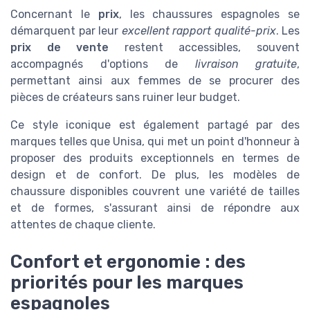
Concernant le
prix
, les chaussures espagnoles se
démarquent par leur
excellent rapport qualité-prix
. Les
prix de vente
restent accessibles, souvent
accompagnés d'options de
livraison gratuite
,
permettant ainsi aux femmes de se procurer des
pièces de créateurs sans ruiner leur budget.
Ce style iconique est également partagé par des
marques telles que Unisa, qui met un point d'honneur à
proposer des produits exceptionnels en termes de
design et de confort. De plus, les modèles de
chaussure disponibles couvrent une variété de tailles
et de formes, s'assurant ainsi de répondre aux
attentes de chaque cliente.
Confort et ergonomie : des
priorités pour les marques
espagnoles