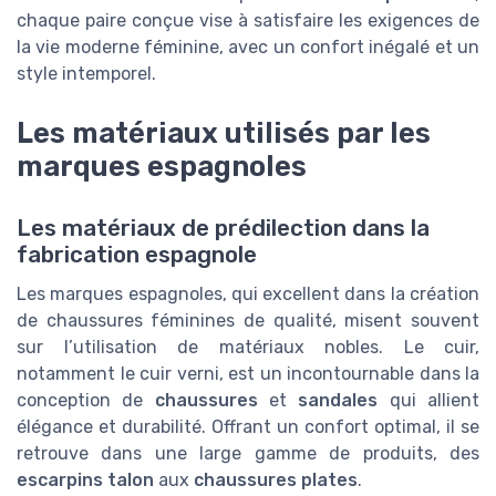
chaque paire conçue vise à satisfaire les exigences de
la vie moderne féminine, avec un confort inégalé et un
style intemporel.
Les matériaux utilisés par les
marques espagnoles
Les matériaux de prédilection dans la
fabrication espagnole
Les marques espagnoles, qui excellent dans la création
de chaussures féminines de qualité, misent souvent
sur l’utilisation de matériaux nobles. Le cuir,
notamment le cuir verni, est un incontournable dans la
conception de
chaussures
et
sandales
qui allient
élégance et durabilité. Offrant un confort optimal, il se
retrouve dans une large gamme de produits, des
escarpins talon
aux
chaussures plates
.