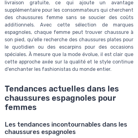
livraison gratuite, ce qui ajoute un avantage
supplémentaire pour les consommateurs qui cherchent
des chaussures femme sans se soucier des coûts
additionnels. Avec cette sélection de marques
espagnoles, chaque femme peut trouver chaussure à
son pied, qu'elle recherche des chaussures plates pour
le quotidien ou des escarpins pour des occasions
spéciales. À mesure que la mode évolue, il est clair que
cette approche axée sur la qualité et le style continue
d'enchanter les fashionistas du monde entier.
Tendances actuelles dans les
chaussures espagnoles pour
femmes
Les tendances incontournables dans les
chaussures espagnoles