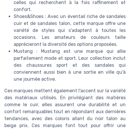
celles qui recherchent à la fois raffinement et
confort.
Shoes&Shoes : Avec un éventail riche de sandales
cuir et de sandales talon, cette marque offre une
variété de styles qui s'adaptent à toutes les
occasions. Les amateurs de couleurs taille
apprécieront la diversité des options proposées.
Mustang : Mustang est une marque qui allie
parfaitement mode et sport. Leur collection inclut
des chaussures sport et des sandales qui
conviennent aussi bien à une sortie en ville qu'à
une journée active.
Ces marques mettent également l'accent sur la variété
des matériaux utilisés. En privilégiant des matières
comme le cuir, elles assurent une durabilité et un
confort remarquables tout en répondant aux dernières
tendances, avec des coloris allant du noir talon au
beige prix. Ces marques font tout pour offrir une