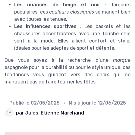
Les nuances de beige et noir
: Toujours
populaires, ces
couleurs classiques
se marient bien
avec toutes les tenues.
Les influences sportives
: Les baskets et les
chaussures décontractées avec une touche chic
sont à la mode. Elles allient confort et style,
idéales pour les adeptes de sport et détente.
Que vous soyez à la recherche d’une
marque
espagnole pour la durabilité ou pour le style unique, ces
tendances vous guident vers des choix qui ne
manquent pas de faire tourner les têtes.
Publié le
02/05/2025
• Mis à jour le
12/06/2025
par Jules-Etienne Marchand