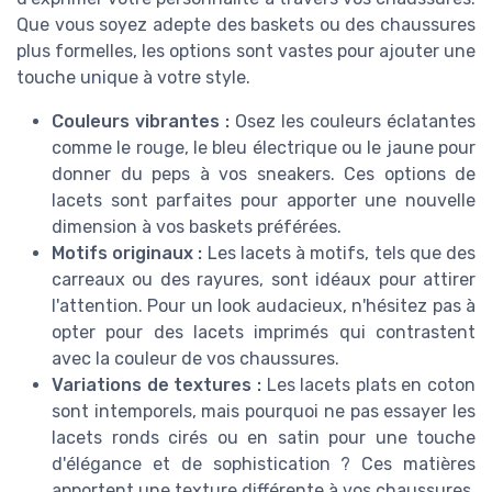
Que vous soyez adepte des baskets ou des chaussures
plus formelles, les options sont vastes pour ajouter une
touche unique à votre style.
Couleurs vibrantes :
Osez les couleurs éclatantes
comme le rouge, le bleu électrique ou le jaune pour
donner du peps à vos sneakers. Ces options de
lacets sont parfaites pour apporter une nouvelle
dimension à vos baskets préférées.
Motifs originaux :
Les lacets à motifs, tels que des
carreaux ou des rayures, sont idéaux pour attirer
l'attention. Pour un look audacieux, n'hésitez pas à
opter pour des lacets imprimés qui contrastent
avec la couleur de vos chaussures.
Variations de textures :
Les lacets plats en coton
sont intemporels, mais pourquoi ne pas essayer les
lacets ronds cirés ou en satin pour une touche
d'élégance et de sophistication ? Ces matières
apportent une texture différente à vos chaussures,