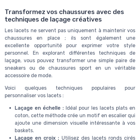
Transformez vos chaussures avec des
techniques de laçage créatives
Les lacets ne servent pas uniquement à maintenir vos
chaussures en place ; ils sont également une
excellente opportunité pour exprimer votre style
personnel. En explorant différentes techniques de
laçage, vous pouvez transformer une simple paire de
sneakers ou de chaussures sport en un véritable
accessoire de mode.
Voici quelques techniques populaires pour
personnaliser vos lacets :
Laçage en échelle :
Idéal pour les lacets plats en
coton, cette méthode crée un motif en escalier qui
ajoute une dimension visuelle intéressante à vos
baskets.
Laçage en croix :
Utilisez des lacets ronds cirés