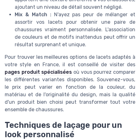
ajoutant un niveau de détail souvent négligé.
Mix & Match :
N'ayez pas peur de mélanger et
assortir vos lacets pour obtenir une paire de
chaussures vraiment personnalisée. L'association
de couleurs et de motifs inattendus peut offrir un
résultat surprenant et unique.
Pour trouver les meilleures options de lacets adaptés à
votre style en France, il est conseillé de visiter des
pages produit spécialisées
où vous pourrez comparer
les différentes variantes disponibles. Souvenez-vous,
le prix peut varier en fonction de la couleur, du
matériau et de l'originalité du design, mais la qualité
d'un produit bien choisi peut transformer tout votre
ensemble de chaussures.
Techniques de laçage pour un
look personnalisé