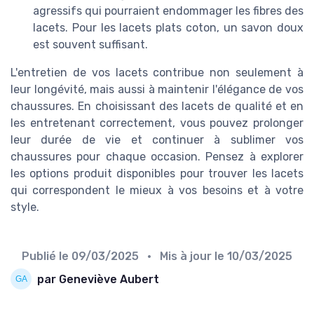
agressifs qui pourraient endommager les fibres des
lacets. Pour les lacets plats coton, un savon doux
est souvent suffisant.
L'entretien de vos lacets contribue non seulement à
leur longévité, mais aussi à maintenir l'élégance de vos
chaussures. En choisissant des lacets de qualité et en
les entretenant correctement, vous pouvez prolonger
leur durée de vie et continuer à sublimer vos
chaussures pour chaque occasion. Pensez à explorer
les options produit disponibles pour trouver les lacets
qui correspondent le mieux à vos besoins et à votre
style.
Publié le
09/03/2025
• Mis à jour le
10/03/2025
par Geneviève Aubert