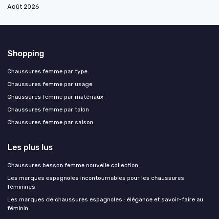
Août 2026
Shopping
Chaussures femme par type
Chaussures femme par usage
Chaussures femme par matériaux
Chaussures femme par talon
Chaussures femme par saison
Les plus lus
Chaussures besson femme nouvelle collection
Les marques espagnoles incontournables pour les chaussures
féminines
Les marques de chaussures espagnoles : élégance et savoir-faire au
féminin