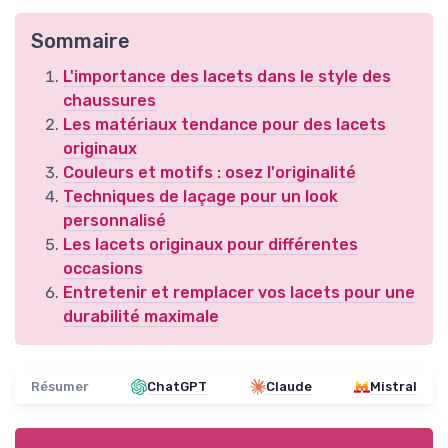
Sommaire
L'importance des lacets dans le style des
chaussures
Les matériaux tendance pour des lacets
originaux
Couleurs et motifs : osez l'originalité
Techniques de laçage pour un look
personnalisé
Les lacets originaux pour différentes
occasions
Entretenir et remplacer vos lacets pour une
durabilité maximale
Résumer
ChatGPT
Claude
Mistral