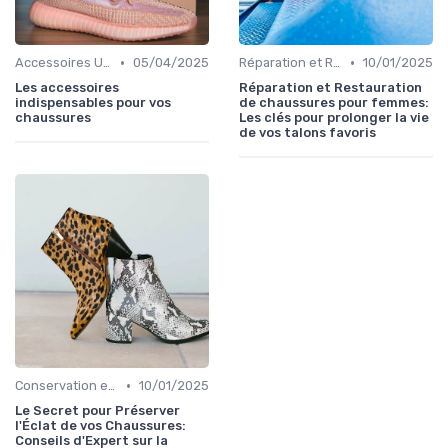
•
•
Accessoires Utiles
05/04/2025
Réparation et Restauration
10/01/2025
Les accessoires
Réparation et Restauration
indispensables pour vos
de chaussures pour femmes:
chaussures
Les clés pour prolonger la vie
de vos talons favoris
•
Conservation et Rangement
10/01/2025
Le Secret pour Préserver
l'Éclat de vos Chaussures:
Conseils d'Expert sur la