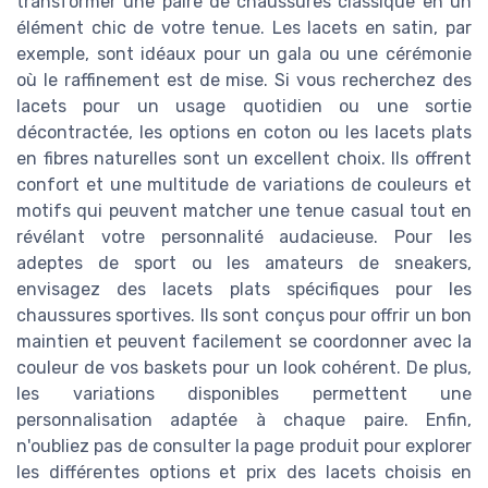
transformer une paire de chaussures classique en un
élément chic de votre tenue. Les lacets en satin, par
exemple, sont idéaux pour un gala ou une cérémonie
où le raffinement est de mise. Si vous recherchez des
lacets pour un usage quotidien ou une sortie
décontractée, les options en coton ou les lacets plats
en fibres naturelles sont un excellent choix. Ils offrent
confort et une multitude de variations de couleurs et
motifs qui peuvent matcher une tenue casual tout en
révélant votre personnalité audacieuse. Pour les
adeptes de sport ou les amateurs de sneakers,
envisagez des lacets plats spécifiques pour les
chaussures sportives. Ils sont conçus pour offrir un bon
maintien et peuvent facilement se coordonner avec la
couleur de vos baskets pour un look cohérent. De plus,
les variations disponibles permettent une
personnalisation adaptée à chaque paire. Enfin,
n'oubliez pas de consulter la page produit pour explorer
les différentes options et prix des lacets choisis en