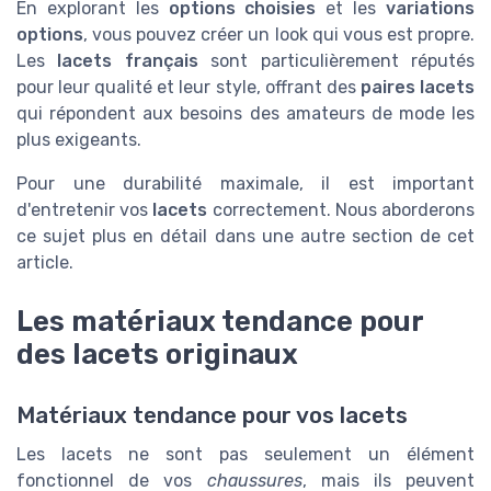
En explorant les
options choisies
et les
variations
options
, vous pouvez créer un look qui vous est propre.
Les
lacets français
sont particulièrement réputés
pour leur qualité et leur style, offrant des
paires lacets
qui répondent aux besoins des amateurs de mode les
plus exigeants.
Pour une durabilité maximale, il est important
d'entretenir vos
lacets
correctement. Nous aborderons
ce sujet plus en détail dans une autre section de cet
article.
Les matériaux tendance pour
des lacets originaux
Matériaux tendance pour vos lacets
Les lacets ne sont pas seulement un élément
fonctionnel de vos
chaussures
, mais ils peuvent