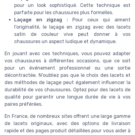
pour un look sophistiqué. Cette technique est
parfaite pour les chaussures plus formelles.
Laçage en zigzag :
Pour ceux qui aiment
l'originalité, le laçage en zigzag avec des lacets
satin de couleur vive peut donner à vos
chaussures un aspect ludique et dynamique.
En jouant avec ces techniques, vous pouvez adapter
vos chaussures à différentes occasions, que ce soit
pour un événement professionnel ou une sortie
décontractée. N'oubliez pas que le choix des lacets et
des méthodes de laçage peut également influencer la
durabilité de vos chaussures. Optez pour des lacets de
qualité pour garantir une longue durée de vie à vos
paires préférées.
En France, de nombreux sites offrent une large gamme
de lacets originaux, avec des options de livraison
rapide et des pages produit détaillées pour vous aider à