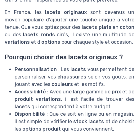
En France, les
lacets originaux
sont devenus un
moyen populaire d'ajouter une touche unique à votre
tenue. Que vous optiez pour des
lacets plats
en
coton
ou des
lacets ronds
cirés, il existe une multitude de
variations
et d'
options
pour chaque style et occasion.
Pourquoi choisir des lacets originaux ?
Personnalisation
: Les
lacets
vous permettent de
personnaliser vos
chaussures
selon vos goûts, en
jouant avec les
couleurs
et les motifs.
Accessibilité
: Avec une large gamme de
prix
et de
produit variations
, il est facile de trouver des
lacets
qui correspondent à votre budget.
Disponibilité
: Que ce soit en ligne ou en magasin,
il est simple de vérifier le
stock lacets
et de choisir
les
options
produit
qui vous conviennent.