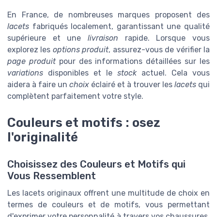
En France, de nombreuses marques proposent des
lacets
fabriqués localement, garantissant une qualité
supérieure et une
livraison
rapide. Lorsque vous
explorez les
options produit
, assurez-vous de vérifier la
page produit
pour des informations détaillées sur les
variations
disponibles et le
stock
actuel. Cela vous
aidera à faire un
choix
éclairé et à trouver les
lacets
qui
complètent parfaitement votre style.
Couleurs et motifs : osez
l'originalité
Choisissez des Couleurs et Motifs qui
Vous Ressemblent
Les lacets originaux offrent une multitude de choix en
termes de couleurs et de motifs, vous permettant
d'exprimer votre personnalité à travers vos chaussures.