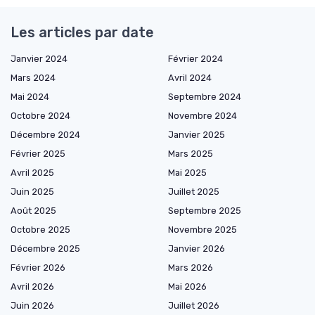
Les articles par date
Janvier 2024
Février 2024
Mars 2024
Avril 2024
Mai 2024
Septembre 2024
Octobre 2024
Novembre 2024
Décembre 2024
Janvier 2025
Février 2025
Mars 2025
Avril 2025
Mai 2025
Juin 2025
Juillet 2025
Août 2025
Septembre 2025
Octobre 2025
Novembre 2025
Décembre 2025
Janvier 2026
Février 2026
Mars 2026
Avril 2026
Mai 2026
Juin 2026
Juillet 2026