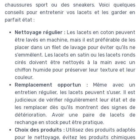
chaussures sport ou des sneakers. Voici quelques
conseils pour entretenir vos lacets et les garder en
parfait état :
Nettoyage régulier :
Les lacets en coton peuvent
être lavés en machine, mais il est préférable de les
placer dans un filet de lavage pour éviter qu'ils ne
s'emmêlent. Les lacets en satin ou les lacets ronds
cirés doivent être nettoyés à la main avec un
chiffon humide pour préserver leur texture et leur
couleur.
Remplacement opportun :
Même avec un
entretien régulier, les lacets peuvent s'user. Il est
judicieux de vérifier régulièrement leur état et de
les remplacer dès qu'ils montrent des signes de
détérioration. Avoir une paire de lacets de
rechange en stock peut être pratique.
Choix des produits :
Utilisez des produits adaptés
pour le nettoyage, évitez les produits chimiques