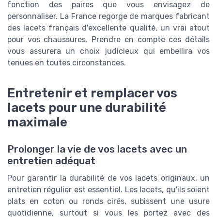
fonction des paires que vous envisagez de
personnaliser. La France regorge de marques fabricant
des lacets français d'excellente qualité, un vrai atout
pour vos chaussures. Prendre en compte ces détails
vous assurera un choix judicieux qui embellira vos
tenues en toutes circonstances.
Entretenir et remplacer vos
lacets pour une durabilité
maximale
Prolonger la vie de vos lacets avec un
entretien adéquat
Pour garantir la durabilité de vos lacets originaux, un
entretien régulier est essentiel. Les lacets, qu'ils soient
plats en coton ou ronds cirés, subissent une usure
quotidienne, surtout si vous les portez avec des