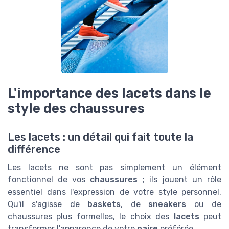
L'importance des lacets dans le
style des chaussures
Les lacets : un détail qui fait toute la
différence
Les lacets ne sont pas simplement un élément
fonctionnel de vos
chaussures
; ils jouent un rôle
essentiel dans l'expression de votre style personnel.
Qu'il s'agisse de
baskets
, de
sneakers
ou de
chaussures plus formelles, le choix des
lacets
peut
transformer l'apparence de votre
paire
préférée.