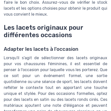
faire le bon choix. Assurez-vous de vérifier le stock
lacets et les options choisies pour obtenir le produit qui
vous convient le mieux.
Les lacets originaux pour
différentes occasions
Adapter les lacets à l'occasion
Lorsqu'il s'agit de sélectionner des lacets originaux
pour vos chaussures féminines, il est essentiel de
penser à l'occasion pour laquelle vous les porterez. Que
ce soit pour un événement formel, une sortie
quotidienne ou une séance de sport, les lacets doivent
refléter le contexte tout en apportant une touche
unique et stylée. Pour des occasions formelles, optez
pour des lacets en satin ou des lacets ronds cirés. Ces
matériaux ajoutent une note d'élégance et peuvent