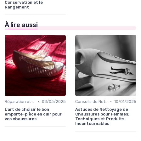
Conservation et le
Rangement
À lire aussi
•
•
Réparation et Restauration
08/03/2025
Conseils de Nettoyage
10/01/2025
L'art de choisir le bon
Astuces de Nettoyage de
emporte-pièce en cuir pour
Chaussures pour Femmes:
vos chaussures
Techniques et Produits
Incontournables