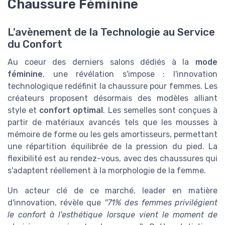
Chaussure Féminine
L'avènement de la Technologie au Service
du Confort
Au coeur des derniers salons dédiés à la
mode
féminine
, une révélation s'impose : l'innovation
technologique redéfinit la chaussure pour femmes. Les
créateurs proposent désormais des modèles alliant
style et
confort optimal
. Les semelles sont conçues à
partir de matériaux avancés tels que les mousses à
mémoire de forme ou les gels amortisseurs, permettant
une répartition équilibrée de la pression du pied. La
flexibilité est au rendez-vous, avec des chaussures qui
s'adaptent réellement à la morphologie de la femme.
Un acteur clé de ce marché, leader en matière
d'innovation, révèle que
''71% des femmes privilégient
le confort à l'esthétique lorsque vient le moment de