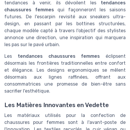
tendances à venir, ils dévoilent les
tendances
chaussures femmes
qui façonneront les saisons
futures. De l'escarpin revisité aux sneakers ultra-
design, en passant par les bottines structurées,
chaque modèle capté à travers l'objectif des stylistes
annonce une direction, une inspiration qui marquera
les pas sur le pavé urbain.
Les
tendances chaussures femmes
éclipsent
désormais les frontières traditionnelles entre confort
et élégance. Les designs ergonomiques se mêlent
désormais aux lignes raffinées, offrant aux
consommatrices une promesse de bien-être sans
sacrifier l'esthétique.
Les Matières Innovantes en Vedette
Les matériaux utilisés pour la confection de
chaussures pour femmes sont à l'avant-poste de
l'innovation. Les textiles recyclés, le cuir végan ou