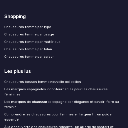
Shopping
Chaussures femme par type
Chaussures femme par usage
Chaussures femme par matériaux
Chaussures femme par talon
Chaussures femme par saison
Les plus lus
Chaussures besson femme nouvelle collection
Les marques espagnoles incontournables pour les chaussures
féminines
Les marques de chaussures espagnoles : élégance et savoir-faire au
féminin
Comprendre les chaussures pour femmes en largeur H : un guide
essentiel
À la découverte des chaussures remonte : un alliage de confort et