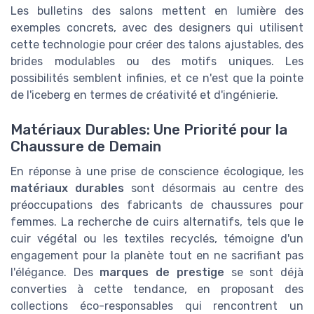
Les bulletins des salons mettent en lumière des
exemples concrets, avec des designers qui utilisent
cette technologie pour créer des talons ajustables, des
brides modulables ou des motifs uniques. Les
possibilités semblent infinies, et ce n'est que la pointe
de l'iceberg en termes de créativité et d'ingénierie.
Matériaux Durables: Une Priorité pour la
Chaussure de Demain
En réponse à une prise de conscience écologique, les
matériaux durables
sont désormais au centre des
préoccupations des fabricants de chaussures pour
femmes. La recherche de cuirs alternatifs, tels que le
cuir végétal ou les textiles recyclés, témoigne d'un
engagement pour la planète tout en ne sacrifiant pas
l'élégance. Des
marques de prestige
se sont déjà
converties à cette tendance, en proposant des
collections éco-responsables qui rencontrent un