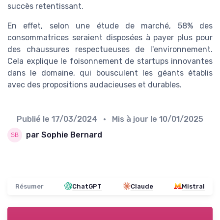
succès retentissant.
En effet, selon une étude de marché, 58% des
consommatrices seraient disposées à payer plus pour
des chaussures respectueuses de l'environnement.
Cela explique le foisonnement de startups innovantes
dans le domaine, qui bousculent les géants établis
avec des propositions audacieuses et durables.
Publié le
17/03/2024
• Mis à jour le
10/01/2025
par Sophie Bernard
Résumer
ChatGPT
Claude
Mistral