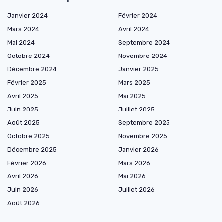
Janvier 2024
Février 2024
Mars 2024
Avril 2024
Mai 2024
Septembre 2024
Octobre 2024
Novembre 2024
Décembre 2024
Janvier 2025
Février 2025
Mars 2025
Avril 2025
Mai 2025
Juin 2025
Juillet 2025
Août 2025
Septembre 2025
Octobre 2025
Novembre 2025
Décembre 2025
Janvier 2026
Février 2026
Mars 2026
Avril 2026
Mai 2026
Juin 2026
Juillet 2026
Août 2026