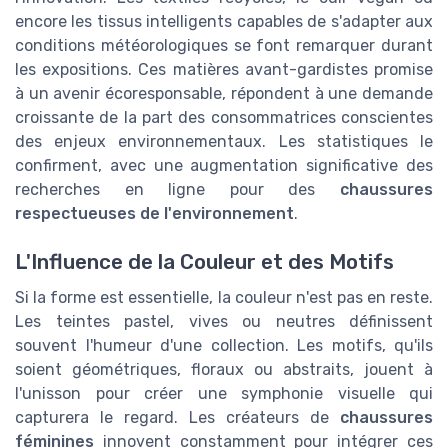
encore les tissus intelligents capables de s'adapter aux
conditions météorologiques se font remarquer durant
les expositions. Ces matières avant-gardistes promise
à un avenir écoresponsable, répondent à une demande
croissante de la part des consommatrices conscientes
des enjeux environnementaux. Les statistiques le
confirment, avec une augmentation significative des
recherches en ligne pour des
chaussures
respectueuses de l'environnement
.
L'Influence de la Couleur et des Motifs
Si la forme est essentielle, la couleur n'est pas en reste.
Les teintes pastel, vives ou neutres définissent
souvent l'humeur d'une collection. Les motifs, qu'ils
soient géométriques, floraux ou abstraits, jouent à
l'unisson pour créer une symphonie visuelle qui
capturera le regard. Les créateurs de
chaussures
féminines
innovent constamment pour intégrer ces