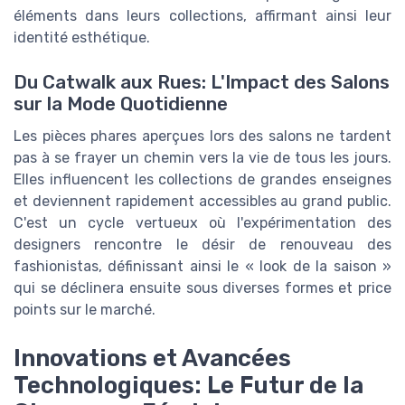
éléments dans leurs collections, affirmant ainsi leur
identité esthétique.
Du Catwalk aux Rues: L'Impact des Salons
sur la Mode Quotidienne
Les pièces phares aperçues lors des salons ne tardent
pas à se frayer un chemin vers la vie de tous les jours.
Elles influencent les collections de grandes enseignes
et deviennent rapidement accessibles au grand public.
C'est un cycle vertueux où l'expérimentation des
designers rencontre le désir de renouveau des
fashionistas, définissant ainsi le « look de la saison »
qui se déclinera ensuite sous diverses formes et price
points sur le marché.
Innovations et Avancées
Technologiques: Le Futur de la