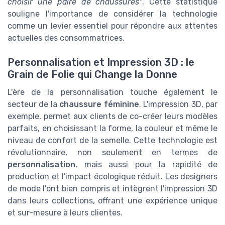
choisir une paire de chaussures''
. Cette statistique
souligne l'importance de considérer la technologie
comme un levier essentiel pour répondre aux attentes
actuelles des consommatrices.
Personnalisation et Impression 3D : le
Grain de Folie qui Change la Donne
L'ère de la personnalisation touche également le
secteur de la
chaussure féminine
. L'impression 3D, par
exemple, permet aux clients de co-créer leurs modèles
parfaits, en choisissant la forme, la couleur et même le
niveau de confort de la semelle. Cette technologie est
révolutionnaire, non seulement en termes de
personnalisation
, mais aussi pour la rapidité de
production et l'impact écologique réduit. Les designers
de mode l'ont bien compris et intègrent l'impression 3D
dans leurs collections, offrant une expérience unique
et sur-mesure à leurs clientes.