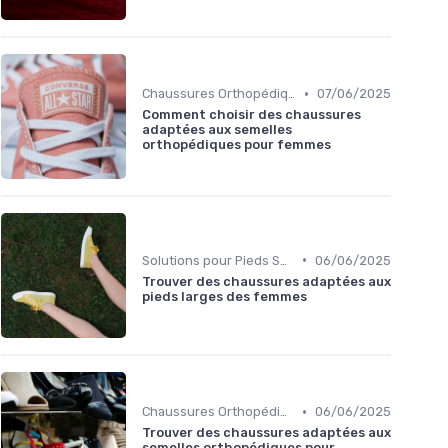
•
Chaussures Orthopédiques
07/06/2025
Comment choisir des chaussures
adaptées aux semelles
orthopédiques pour femmes
•
Solutions pour Pieds Sensibles
06/06/2025
Trouver des chaussures adaptées aux
pieds larges des femmes
•
Chaussures Orthopédiques
06/06/2025
Trouver des chaussures adaptées aux
semelles orthopédiques pour