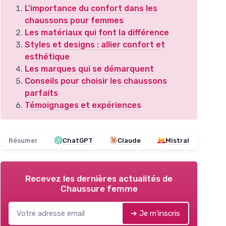
L'importance du confort dans les
chaussons pour femmes
Les matériaux qui font la différence
Styles et designs : allier confort et
esthétique
Les marques qui se démarquent
Conseils pour choisir les chaussons
parfaits
Témoignages et expériences
Résumer
ChatGPT
Claude
Mistral
Recevez les dernières actualités de
Chaussure femme
➔ Je m'inscris