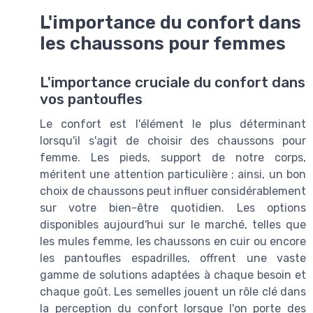
L'importance du confort dans
les chaussons pour femmes
L'importance cruciale du confort dans
vos pantoufles
Le confort est l'élément le plus déterminant
lorsqu'il s'agit de choisir des chaussons pour
femme. Les pieds, support de notre corps,
méritent une attention particulière ; ainsi, un bon
choix de chaussons peut influer considérablement
sur votre bien-être quotidien. Les options
disponibles aujourd'hui sur le marché, telles que
les mules femme, les chaussons en cuir ou encore
les pantoufles espadrilles, offrent une vaste
gamme de solutions adaptées à chaque besoin et
chaque goût. Les semelles jouent un rôle clé dans
la perception du confort lorsque l'on porte des