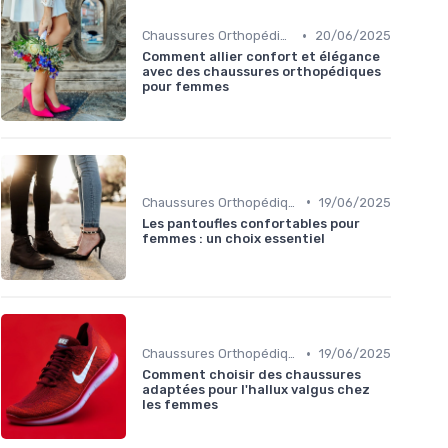
•
Chaussures Orthopédiques
20/06/2025
Comment allier confort et élégance
avec des chaussures orthopédiques
pour femmes
•
Chaussures Orthopédiques
19/06/2025
Les pantoufles confortables pour
femmes : un choix essentiel
•
Chaussures Orthopédiques
19/06/2025
Comment choisir des chaussures
adaptées pour l'hallux valgus chez
les femmes