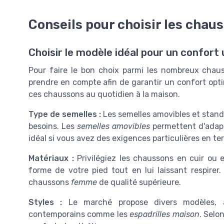
Conseils pour choisir les chau
Choisir le modèle idéal pour un confort 
Pour faire le bon choix parmi les nombreux chauss
prendre en compte afin de garantir un confort opti
ces chaussons au quotidien à la maison.
Type de semelles :
Les semelles amovibles et stand
besoins. Les
semelles amovibles
permettent d'adapt
idéal si vous avez des exigences particulières en t
Matériaux :
Privilégiez les chaussons en cuir ou e
forme de votre pied tout en lui laissant respirer
chaussons
femme
de qualité supérieure.
Styles :
Le marché propose divers modèles, 
contemporains comme les
espadrilles maison
. Selon