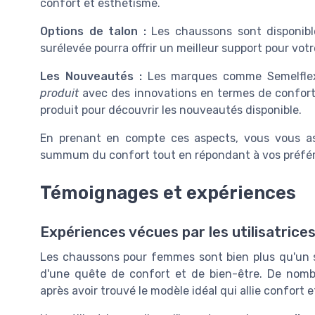
confort et esthétisme.
Options de talon :
Les chaussons sont disponibl
surélevée pourra offrir un meilleur support pour votr
Les Nouveautés :
Les marques comme Semelflex
produit
avec des innovations en termes de confort e
produit pour découvrir les nouveautés disponible.
En prenant en compte ces aspects, vous vous ass
summum du confort tout en répondant à vos préfér
Témoignages et expériences
Expériences vécues par les utilisatrice
Les chaussons pour femmes sont bien plus qu'un si
d'une quête de confort et de bien-être. De nomb
après avoir trouvé le modèle idéal qui allie confort 