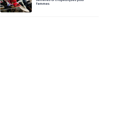
femmes