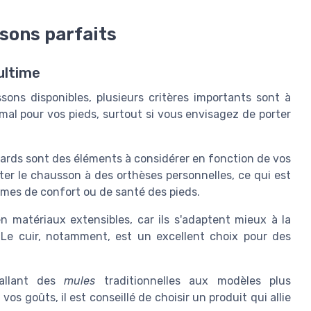
ssons parfaits
ultime
ons disponibles, plusieurs critères importants sont à
mal pour vos pieds, surtout si vous envisagez de porter
ards sont des éléments à considérer en fonction de vos
er le chausson à des orthèses personnelles, ce qui est
ermes de confort ou de santé des pieds.
n matériaux extensibles, car ils s'adaptent mieux à la
. Le cuir, notamment, est un excellent choix pour des
allant des
mules
traditionnelles aux modèles plus
 vos goûts, il est conseillé de choisir un produit qui allie