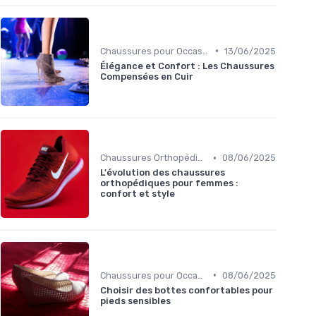
•
Chaussures pour Occasions Spéciales
13/06/2025
Élégance et Confort : Les Chaussures
Compensées en Cuir
•
Chaussures Orthopédiques
08/06/2025
L'évolution des chaussures
orthopédiques pour femmes :
confort et style
•
Chaussures pour Occasions Spéciales
08/06/2025
Choisir des bottes confortables pour
pieds sensibles