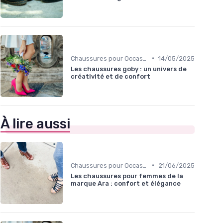
•
Chaussures pour Occasions Spéciales
14/05/2025
Les chaussures goby : un univers de
créativité et de confort
À lire aussi
•
Chaussures pour Occasions Spéciales
21/06/2025
Les chaussures pour femmes de la
marque Ara : confort et élégance