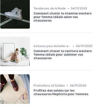
•
Tendances de la Mode
04/11/2025
Comment choisir la chemise western
pour femme idéale selon vos
chaussures
•
Astuces pour Acheter en Ligne
04/11/2025
Comment choisir la ceinture western
femme idéale pour sublimer vos
chaussures
•
Promotions et Soldes
04/11/2025
Profitez des soldes sur les
chaussures Mephisto pour femmes