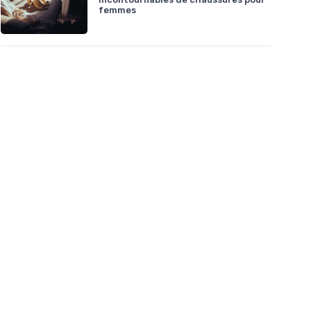
femmes