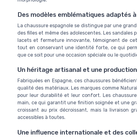
Des modèles emblématiques adaptés à t
La chaussure espagnole se distingue par une grand
des filles et même des adolescentes. Les sandales p
lacets et fermeture innovante, témoignent de cet
tout en conservant une identité forte, ce qui pe
que ce soit pour une occasion spéciale ou le quotidi
Un héritage artisanal et une production
Fabriquées en Espagne, ces chaussures bénéficient 
qualité des matériaux. Les marques comme Naturalis
pour leur durabilité et leur confort. Les chauss
main, ce qui garantit une finition soignée et une gr
croissant au prix décroissant, mais la livraison 
accessibles à toutes.
Une influence internationale et des col