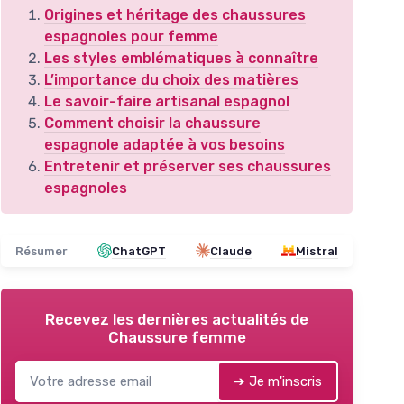
Origines et héritage des chaussures
espagnoles pour femme
Les styles emblématiques à connaître
L’importance du choix des matières
Le savoir-faire artisanal espagnol
Comment choisir la chaussure
espagnole adaptée à vos besoins
Entretenir et préserver ses chaussures
espagnoles
Résumer
ChatGPT
Claude
Mistral
Recevez les dernières actualités de
Chaussure femme
➔ Je m'inscris