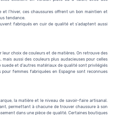
 et l’hiver, ces chaussures offrent un bon maintien et
lus tendance.
uvent fabriqués en cuir de qualité et s’adaptent aussi
leur choix de couleurs et de matières. On retrouve des
n, mais aussi des couleurs plus audacieuses pour celles
e suede et d’autres matériaux de qualité sont privilégiés
res pour femmes fabriquées en Espagne sont reconnues
rque, la matière et le niveau de savoir-faire artisanal.
sant, permettant à chacune de trouver chaussure à son
tissement dans une pièce de qualité. Certaines boutiques