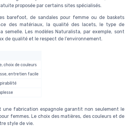
ratuite proposée par certains sites spécialisés.
ttes barefoot, de sandales pour femme ou de baskets
ance des matériaux, la qualité des lacets, le type de
 la semelle. Les modèles Naturalista, par exemple, sont
 de qualité et le respect de l’environnement.
e, choix de couleurs
sse, entretien facile
pirabilité
uplesse
 une fabrication espagnole garantit non seulement le
 pour femmes. Le choix des matières, des couleurs et de
tre style de vie.