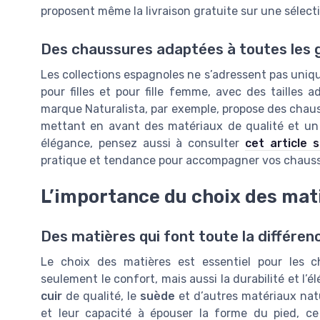
proposent même la livraison gratuite sur une sélect
Des chaussures adaptées à toutes les 
Les collections espagnoles ne s’adressent pas uniq
pour filles et pour fille femme, avec des tailles
marque Naturalista, par exemple, propose des cha
mettant en avant des matériaux de qualité et un
élégance, pensez aussi à consulter
cet article 
pratique et tendance pour accompagner vos chauss
L’importance du choix des mat
Des matières qui font toute la différen
Le choix des matières est essentiel pour les 
seulement le confort, mais aussi la durabilité et l’
cuir
de qualité, le
suède
et d’autres matériaux nat
et leur capacité à épouser la forme du pied, ce