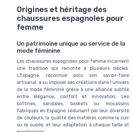
Origines et héritage des
chaussures espagnoles pour
femme
Un patrimoine unique au service de la
mode féminine
Les chaussures espagnoles pour femme incarnent
une tradition qui remonte à plusieurs siècles.
L’Espagne, reconnue pour son savoir-faire
artisanal, a su imposer ses créations dans l’univers
de la mode féminine grâce à une alliance subtile
entre élégance, confort et innovation. Les
bottines, sandales, baskets ou mocassins
fabriqués en Espagne séduisent par leur diversité
de couleurs, la qualité des matières comme le cuir
ou le suede, et leur adaptation à chaque taille et
morphologie.