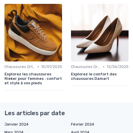
•
•
Chaussures Orthopédiques
10/01/2025
Chaussures Orthopédiques
12/06/2025
Explorez les chaussures
Explorez le confort des
Rieker pour femmes : confort
chaussures Damart
et style à vos pieds
Les articles par date
Janvier 2024
Février 2024
Mars 2024
Avril 2024