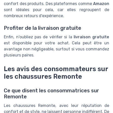
confort des produits. Des plateformes comme
Amazon
sont idéales pour cela, car elles regroupent de
nombreux retours d'expérience.
Profiter de la livraison gratuite
Enfin, n'oubliez pas de vérifier si la
livraison gratuite
est disponible pour votre achat. Cela peut être un
avantage non négligeable, surtout si vous commandez
plusieurs paires.
Les avis des consommateurs sur
les chaussures Remonte
Ce que disent les consommatrices sur
Remonte
Les chaussures Remonte, avec leur réputation de
confort et de style, ne laissent personne indifférent. De