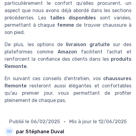
particulièrement le confort qu'elles procurent, un
aspect que nous avons déjà abordé dans les sections
précédentes. Les
tailles disponibles
sont variées,
permettant à chaque
femme
de trouver chaussure à
son pied.
De plus, les options de
livraison gratuite
sur des
plateformes comme
Amazon
facilitent l'achat et
renforcent la confiance des clients dans les
produits
Remonte
.
En suivant ces conseils d'entretien, vos
chaussures
Remonte
resteront aussi élégantes et confortables
qu'au premier jour, vous permettant de profiter
pleinement de chaque pas.
Publié le
06/02/2025
• Mis à jour le
12/06/2025
par Stéphane Duval