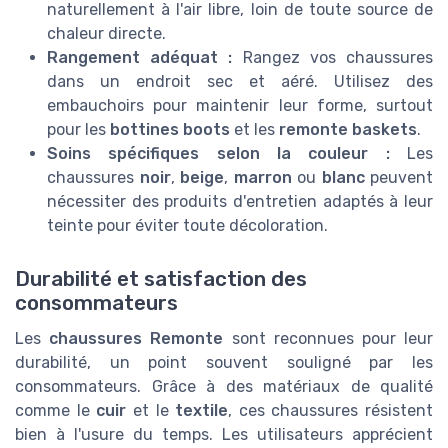
naturellement à l'air libre, loin de toute source de
chaleur directe.
Rangement adéquat :
Rangez vos chaussures
dans un endroit sec et aéré. Utilisez des
embauchoirs pour maintenir leur forme, surtout
pour les
bottines boots
et les
remonte baskets
.
Soins spécifiques selon la couleur :
Les
chaussures
noir
,
beige
,
marron
ou
blanc
peuvent
nécessiter des produits d'entretien adaptés à leur
teinte pour éviter toute décoloration.
Durabilité et satisfaction des
consommateurs
Les
chaussures Remonte
sont reconnues pour leur
durabilité, un point souvent souligné par les
consommateurs. Grâce à des matériaux de qualité
comme le
cuir
et le
textile
, ces chaussures résistent
bien à l'usure du temps. Les utilisateurs apprécient