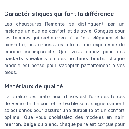
Caractéristiques qui font la différence
Les chaussures Remonte se distinguent par un
mélange unique de confort et de style. Conçues pour
les femmes qui recherchent à la fois l'élégance et le
bien-être, ces chaussures offrent une expérience de
marche incomparable. Que vous optiez pour des
baskets sneakers
ou des
bottines boots
, chaque
modèle est pensé pour s'adapter parfaitement à vos
pieds.
Matériaux de qualité
La qualité des matériaux utilisés est l'une des forces
de Remonte. Le
cuir
et le
textile
sont soigneusement
sélectionnés pour assurer une durabilité et un confort
optimal. Que vous choisissiez des modèles en
noir
,
marron
,
beige
ou
blanc
, chaque paire est conçue pour