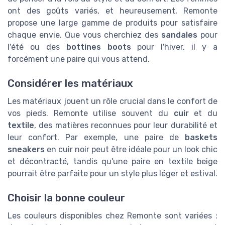
ont des goûts variés, et heureusement, Remonte
propose une large gamme de produits pour satisfaire
chaque envie. Que vous cherchiez des
sandales
pour
l'été ou des
bottines boots
pour l'hiver, il y a
forcément une paire qui vous attend.
Considérer les matériaux
Les matériaux jouent un rôle crucial dans le confort de
vos pieds. Remonte utilise souvent du
cuir
et du
textile
, des matières reconnues pour leur durabilité et
leur confort. Par exemple, une paire de
baskets
sneakers
en cuir noir peut être idéale pour un look chic
et décontracté, tandis qu'une paire en textile beige
pourrait être parfaite pour un style plus léger et estival.
Choisir la bonne couleur
Les couleurs disponibles chez Remonte sont variées :