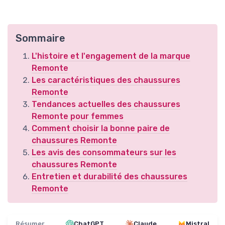
Sommaire
L'histoire et l'engagement de la marque
Remonte
Les caractéristiques des chaussures
Remonte
Tendances actuelles des chaussures
Remonte pour femmes
Comment choisir la bonne paire de
chaussures Remonte
Les avis des consommateurs sur les
chaussures Remonte
Entretien et durabilité des chaussures
Remonte
Résumer
ChatGPT
Claude
Mistral