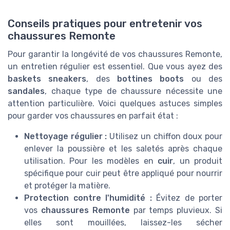
Conseils pratiques pour entretenir vos
chaussures Remonte
Pour garantir la longévité de vos chaussures Remonte,
un entretien régulier est essentiel. Que vous ayez des
baskets sneakers
, des
bottines boots
ou des
sandales
, chaque type de chaussure nécessite une
attention particulière. Voici quelques astuces simples
pour garder vos chaussures en parfait état :
Nettoyage régulier :
Utilisez un chiffon doux pour
enlever la poussière et les saletés après chaque
utilisation. Pour les modèles en
cuir
, un produit
spécifique pour cuir peut être appliqué pour nourrir
et protéger la matière.
Protection contre l'humidité :
Évitez de porter
vos
chaussures Remonte
par temps pluvieux. Si
elles sont mouillées, laissez-les sécher