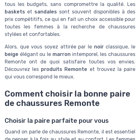
tous les budgets, sans compromettre la qualité. Les
baskets
et
sandales
sont souvent disponibles à des
prix compétitifs, ce qui en fait un choix accessible pour
toutes les femmes à la recherche de chaussures
stylées et confortables.
Alors, que vous soyez attirée par le
noir
classique, le
beige
élégant ou le
marron
intemporel, les chaussures
Remonte ont de quoi satisfaire toutes vos envies.
Découvrez les
produits Remonte
et trouvez la paire
qui vous correspond le mieux.
Comment choisir la bonne paire
de chaussures Remonte
Choisir la paire parfaite pour vous
Quand on parle de chaussures Remonte, il est essentiel
de penser à la fois au style et au confort. Les femmes