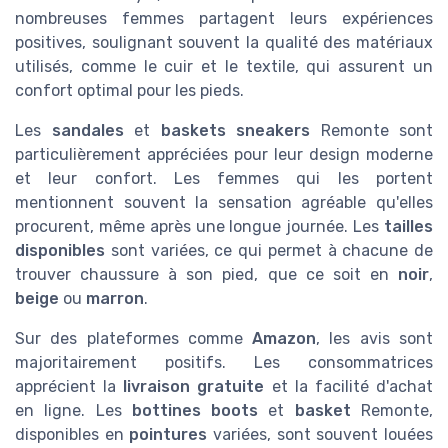
nombreuses femmes partagent leurs expériences
positives, soulignant souvent la qualité des matériaux
utilisés, comme le cuir et le textile, qui assurent un
confort optimal pour les pieds.
Les
sandales
et
baskets sneakers
Remonte sont
particulièrement appréciées pour leur design moderne
et leur confort. Les femmes qui les portent
mentionnent souvent la sensation agréable qu'elles
procurent, même après une longue journée. Les
tailles
disponibles
sont variées, ce qui permet à chacune de
trouver chaussure à son pied, que ce soit en
noir
,
beige
ou
marron
.
Sur des plateformes comme
Amazon
, les avis sont
majoritairement positifs. Les consommatrices
apprécient la
livraison gratuite
et la facilité d'achat
en ligne. Les
bottines boots
et
basket
Remonte,
disponibles en
pointures
variées, sont souvent louées