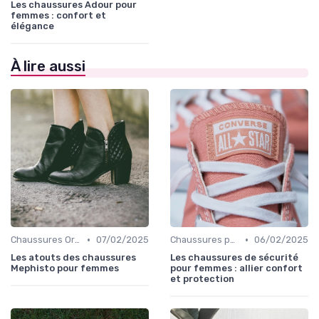
Les chaussures Adour pour
femmes : confort et
élégance
À lire aussi
•
•
Chaussures Orthopédiques
07/02/2025
Chaussures pour Occasions Spéciales
06/02/2025
Les atouts des chaussures
Les chaussures de sécurité
Mephisto pour femmes
pour femmes : allier confort
et protection