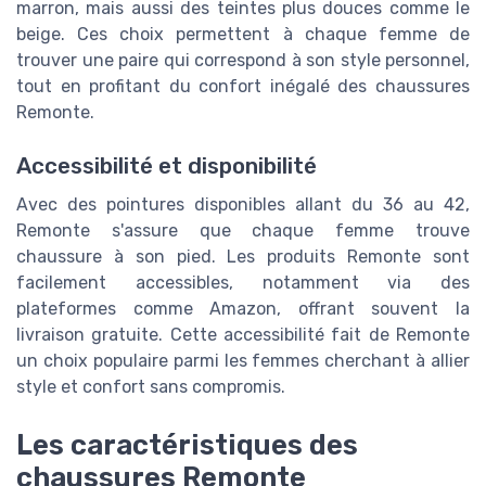
marron, mais aussi des teintes plus douces comme le
beige. Ces choix permettent à chaque femme de
trouver une paire qui correspond à son style personnel,
tout en profitant du confort inégalé des chaussures
Remonte.
Accessibilité et disponibilité
Avec des pointures disponibles allant du 36 au 42,
Remonte s'assure que chaque femme trouve
chaussure à son pied. Les produits Remonte sont
facilement accessibles, notamment via des
plateformes comme Amazon, offrant souvent la
livraison gratuite. Cette accessibilité fait de Remonte
un choix populaire parmi les femmes cherchant à allier
style et confort sans compromis.
Les caractéristiques des
chaussures Remonte