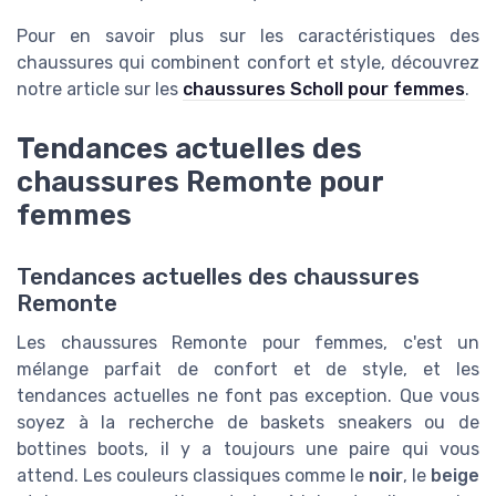
Pour en savoir plus sur les caractéristiques des
chaussures qui combinent confort et style, découvrez
notre article sur les
chaussures Scholl pour femmes
.
Tendances actuelles des
chaussures Remonte pour
femmes
Tendances actuelles des chaussures
Remonte
Les chaussures Remonte pour femmes, c'est un
mélange parfait de confort et de style, et les
tendances actuelles ne font pas exception. Que vous
soyez à la recherche de baskets sneakers ou de
bottines boots, il y a toujours une paire qui vous
attend. Les couleurs classiques comme le
noir
, le
beige