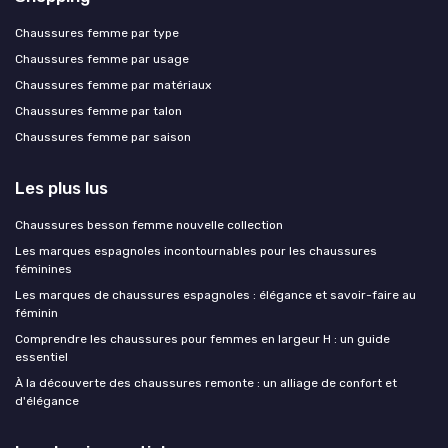
Chaussures femme par type
Chaussures femme par usage
Chaussures femme par matériaux
Chaussures femme par talon
Chaussures femme par saison
Les plus lus
Chaussures besson femme nouvelle collection
Les marques espagnoles incontournables pour les chaussures
féminines
Les marques de chaussures espagnoles : élégance et savoir-faire au
féminin
Comprendre les chaussures pour femmes en largeur H : un guide
essentiel
À la découverte des chaussures remonte : un alliage de confort et
d'élégance