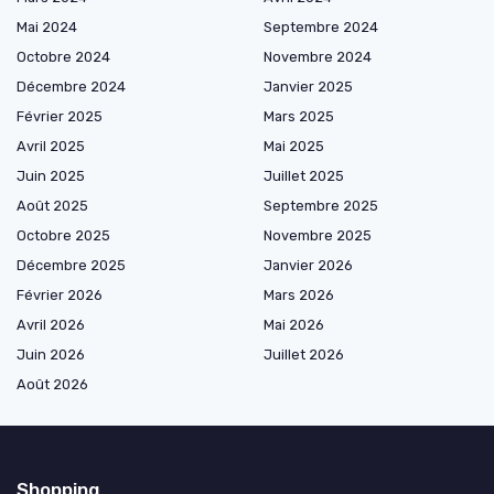
Mai 2024
Septembre 2024
Octobre 2024
Novembre 2024
Décembre 2024
Janvier 2025
Février 2025
Mars 2025
Avril 2025
Mai 2025
Juin 2025
Juillet 2025
Août 2025
Septembre 2025
Octobre 2025
Novembre 2025
Décembre 2025
Janvier 2026
Février 2026
Mars 2026
Avril 2026
Mai 2026
Juin 2026
Juillet 2026
Août 2026
Shopping