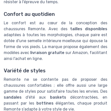
résister à l'épreuve du temps.
Confort au quotidien
Le confort est au cœur de la conception des
chaussures Remonte. Avec des
tailles disponibles
adaptées à toutes les morphologies, chaque paire est
dotée d'une semelle intérieure moelleuse qui épouse la
forme de vos pieds. La marque propose également des
modèles avec
livraison gratuite
sur Amazon, facilitant
ainsi l'achat en ligne.
Variété de styles
Remonte ne se contente pas de proposer des
chaussures confortables ; elle offre aussi une large
gamme de styles pour satisfaire toutes les envies. Des
sandales
d'été aux
baskets
décontractées, en
passant par les
bottines
élégantes, chaque produit
Remonte s'adapte à votre style de vie.