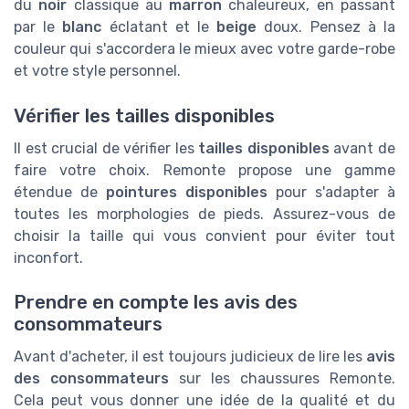
du
noir
classique au
marron
chaleureux, en passant
par le
blanc
éclatant et le
beige
doux. Pensez à la
couleur qui s'accordera le mieux avec votre garde-robe
et votre style personnel.
Vérifier les tailles disponibles
Il est crucial de vérifier les
tailles disponibles
avant de
faire votre choix. Remonte propose une gamme
étendue de
pointures disponibles
pour s'adapter à
toutes les morphologies de pieds. Assurez-vous de
choisir la taille qui vous convient pour éviter tout
inconfort.
Prendre en compte les avis des
consommateurs
Avant d'acheter, il est toujours judicieux de lire les
avis
des consommateurs
sur les chaussures Remonte.
Cela peut vous donner une idée de la qualité et du