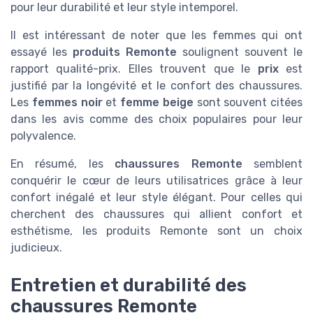
pour leur durabilité et leur style intemporel.
Il est intéressant de noter que les femmes qui ont
essayé les
produits Remonte
soulignent souvent le
rapport qualité-prix. Elles trouvent que le
prix
est
justifié par la longévité et le confort des chaussures.
Les
femmes noir
et
femme beige
sont souvent citées
dans les avis comme des choix populaires pour leur
polyvalence.
En résumé, les
chaussures Remonte
semblent
conquérir le cœur de leurs utilisatrices grâce à leur
confort inégalé et leur style élégant. Pour celles qui
cherchent des chaussures qui allient confort et
esthétisme, les produits Remonte sont un choix
judicieux.
Entretien et durabilité des
chaussures Remonte