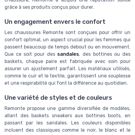
grâce à ses produits conçus pour durer.
Un engagement envers le confort
Les chaussures Remonte sont conçues pour offrir un
confort optimal, un aspect crucial pour les femmes qui
passent beaucoup de temps debout ou en mouvement.
Que ce soit pour des
sandales
, des bottines ou des
baskets, chaque paire est fabriquée avec soin pour
assurer un ajustement parfait. Les matériaux utilisés,
comme le cuir et le textile, garantissent une souplesse
et une respirabilité qui font la différence au quotidien.
Une variété de styles et de couleurs
Remonte propose une gamme diversifiée de modèles,
allant des baskets sneakers aux bottines boots, en
passant par les sandales. Les couleurs disponibles
incluent des classiques comme le noir, le blanc et le