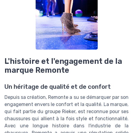
L'histoire et l'engagement de la
marque Remonte
Un héritage de qualité et de confort
Depuis sa création, Remonte a su se démarquer par son
engagement envers le confort et la qualité. La marque,
qui fait partie du groupe Rieker, est reconnue pour ses
chaussures qui allient à la fois style et fonctionnalité.
Avec une longue histoire dans l'industrie de la
chaussure, Remonte a acquis une réputation solide