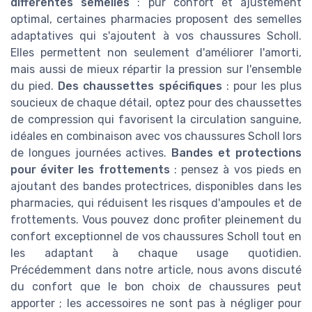
différentes semelles
: pur confort et ajustement
optimal, certaines pharmacies proposent des semelles
adaptatives qui s'ajoutent à vos chaussures Scholl.
Elles permettent non seulement d'améliorer l'amorti,
mais aussi de mieux répartir la pression sur l'ensemble
du pied.
Des chaussettes spécifiques
: pour les plus
soucieux de chaque détail, optez pour des chaussettes
de compression qui favorisent la circulation sanguine,
idéales en combinaison avec vos chaussures Scholl lors
de longues journées actives.
Bandes et protections
pour éviter les frottements
: pensez à vos pieds en
ajoutant des bandes protectrices, disponibles dans les
pharmacies, qui réduisent les risques d'ampoules et de
frottements. Vous pouvez donc profiter pleinement du
confort exceptionnel de vos chaussures Scholl tout en
les adaptant à chaque usage quotidien.
Précédemment dans notre article, nous avons discuté
du confort que le bon choix de chaussures peut
apporter ; les accessoires ne sont pas à négliger pour