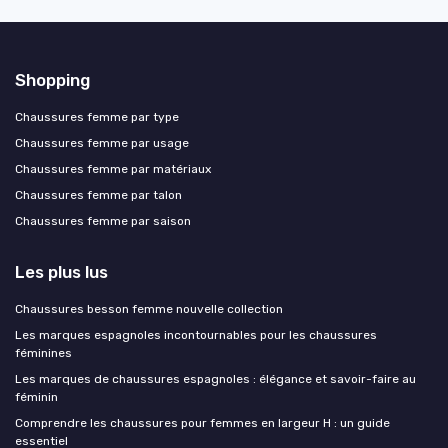
Shopping
Chaussures femme par type
Chaussures femme par usage
Chaussures femme par matériaux
Chaussures femme par talon
Chaussures femme par saison
Les plus lus
Chaussures besson femme nouvelle collection
Les marques espagnoles incontournables pour les chaussures
féminines
Les marques de chaussures espagnoles : élégance et savoir-faire au
féminin
Comprendre les chaussures pour femmes en largeur H : un guide
essentiel