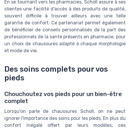
En se tournant vers les pharmacies, Scholl assure à ses
clientes une facilité d'accès à des produits de qualité,
souvent difficile à trouver ailleurs avec une telle
garantie de confort. Ce partenariat permet également
de bénéficier de conseils personnalisés de la part des
professionnels de la santé présents en pharmacie, pour
un choix de chaussures adapté à chaque morphologie
et mode de vie.
Des soins complets pour vos
pieds
Chouchoutez vos pieds pour un bien-être
complet
Lorsqu'on parle de chaussures Scholl, on ne peut
ignorer l'importance des soins pour les pieds. En plus du
confort inégalé offert par leurs modèles, ces