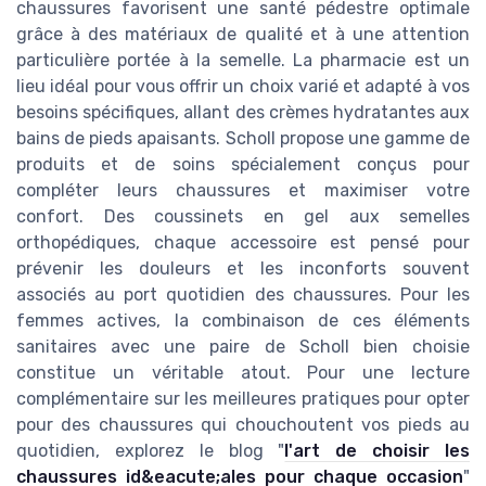
chaussures favorisent une santé pédestre optimale
grâce à des matériaux de qualité et à une attention
particulière portée à la semelle. La pharmacie est un
lieu idéal pour vous offrir un choix varié et adapté à vos
besoins spécifiques, allant des crèmes hydratantes aux
bains de pieds apaisants. Scholl propose une gamme de
produits et de soins spécialement conçus pour
compléter leurs chaussures et maximiser votre
confort. Des coussinets en gel aux semelles
orthopédiques, chaque accessoire est pensé pour
prévenir les douleurs et les inconforts souvent
associés au port quotidien des chaussures. Pour les
femmes actives, la combinaison de ces éléments
sanitaires avec une paire de Scholl bien choisie
constitue un véritable atout. Pour une lecture
complémentaire sur les meilleures pratiques pour opter
pour des chaussures qui chouchoutent vos pieds au
quotidien, explorez le blog "
l'art de choisir les
chaussures id&eacute;ales pour chaque occasion
"