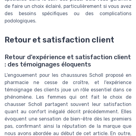
de faire un choix éclairé, particulièrement si vous avez
des besoins spécifiques ou des complications
podologiques.
Retour et satisfaction client
Retour d'expérience et satisfaction client
: des témoignages éloquents
L'engouement pour les chaussures Scholl proposé en
pharmacie ne cesse de croître, et l'expérience
témoignage des clients joue un rôle essentiel dans ce
phénomène. Les femmes qui ont fait le choix de
chausser Scholl partagent souvent leur satisfaction
quant au confort inégalé décrit précédemment. Elles
évoquent une sensation de bien-être dès les premiers
pas, confirmant ainsi la réputation de la marque que
nous avons abordée au début de cet article. En outre,