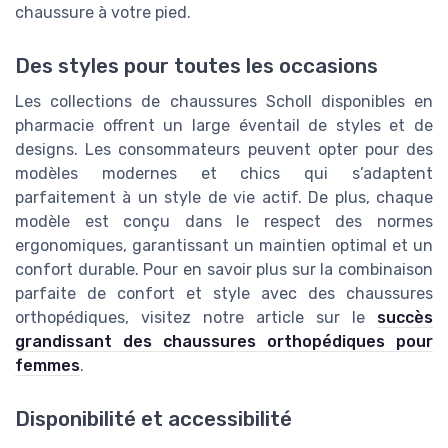
chaussure à votre pied.
Des styles pour toutes les occasions
Les collections de chaussures Scholl disponibles en
pharmacie offrent un large éventail de styles et de
designs. Les consommateurs peuvent opter pour des
modèles modernes et chics qui s’adaptent
parfaitement à un style de vie actif. De plus, chaque
modèle est conçu dans le respect des normes
ergonomiques, garantissant un maintien optimal et un
confort durable. Pour en savoir plus sur la combinaison
parfaite de confort et style avec des chaussures
orthopédiques, visitez notre article sur le
succès
grandissant des chaussures orthopédiques pour
femmes
.
Disponibilité et accessibilité