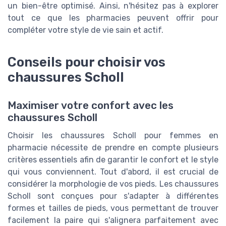
un bien-être optimisé. Ainsi, n'hésitez pas à explorer
tout ce que les pharmacies peuvent offrir pour
compléter votre style de vie sain et actif.
Conseils pour choisir vos
chaussures Scholl
Maximiser votre confort avec les
chaussures Scholl
Choisir les chaussures Scholl pour femmes en
pharmacie nécessite de prendre en compte plusieurs
critères essentiels afin de garantir le confort et le style
qui vous conviennent. Tout d'abord, il est crucial de
considérer la morphologie de vos pieds. Les chaussures
Scholl sont conçues pour s'adapter à différentes
formes et tailles de pieds, vous permettant de trouver
facilement la paire qui s'alignera parfaitement avec