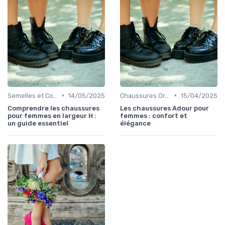
•
•
Semelles et Confort du Pied
14/05/2025
Chaussures Orthopédiques
15/04/2025
Comprendre les chaussures
Les chaussures Adour pour
pour femmes en largeur H :
femmes : confort et
un guide essentiel
élégance