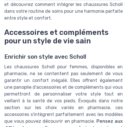
et découvrez comment intégrer les chaussures Scholl
dans votre routine de soins pour une harmonie parfaite
entre style et confort.
Accessoires et compléments
pour un style de vie sain
Enrichir son style avec Scholl
Les chaussures Scholl pour femmes, disponibles en
pharmacie, ne se contentent pas seulement de vous
garantir un confort inégalé. Elles offrent également
une panoplie d'accessoires et de compléments qui vous
permettront de personnaliser votre style tout en
veillant à la santé de vos pieds. Évoqués dans notre
section sur les choix variés en pharmacie, ces
accessoires s'intègrent parfaitement avec les modèles
que vous pouvez découvrir en pharmacie.
Pensez aux