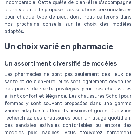
incomparable. Cette quête de bien-être s'accompagne
d'une volonté de proposer des solutions personnalisées
pour chaque type de pied, dont nous parlerons dans
nos prochains conseils sur le choix des modèles
adaptés.
Un choix varié en pharmacie
Un assortiment diversifié de modèles
Les pharmacies ne sont pas seulement des lieux de
santé et de bien-être, elles sont également devenues
des points de vente privilégiés pour des chaussures
alliant confort et élégance. Les chaussures Scholl pour
femmes y sont souvent proposées dans une gamme
variée, adaptée à différents besoins et goûts. Que vous
recherchiez des chaussures pour un usage quotidien,
des sandales estivales confortables ou encore des
modèles plus habillés, vous trouverez forcément