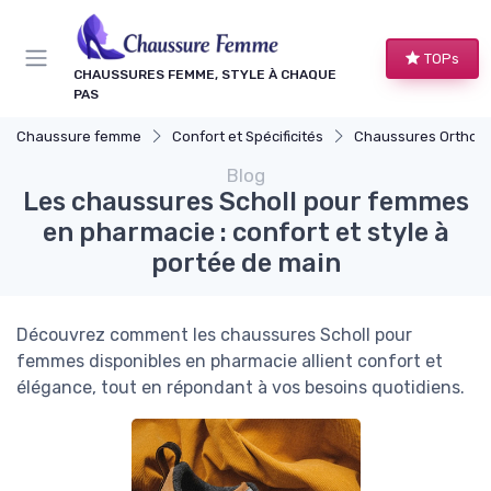
Panneau de gestion des cookies
TOPs
CHAUSSURES FEMME, STYLE À CHAQUE
PAS
Chaussure femme
Confort et Spécificités
Chaussures Orthop
Blog
Les chaussures Scholl pour femmes
en pharmacie : confort et style à
portée de main
Découvrez comment les chaussures Scholl pour
femmes disponibles en pharmacie allient confort et
élégance, tout en répondant à vos besoins quotidiens.