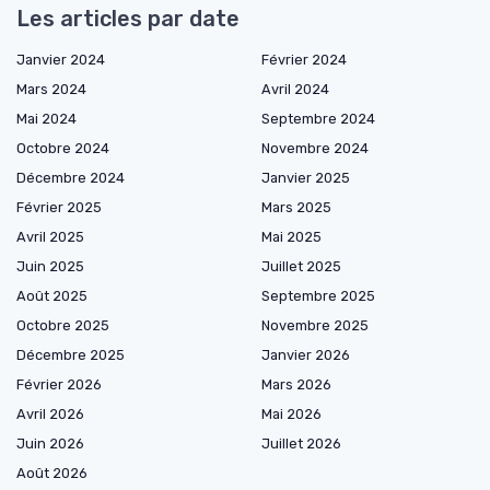
Les articles par date
Janvier 2024
Février 2024
Mars 2024
Avril 2024
Mai 2024
Septembre 2024
Octobre 2024
Novembre 2024
Décembre 2024
Janvier 2025
Février 2025
Mars 2025
Avril 2025
Mai 2025
Juin 2025
Juillet 2025
Août 2025
Septembre 2025
Octobre 2025
Novembre 2025
Décembre 2025
Janvier 2026
Février 2026
Mars 2026
Avril 2026
Mai 2026
Juin 2026
Juillet 2026
Août 2026