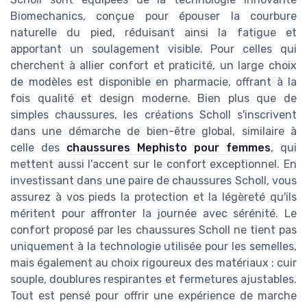
Biomechanics, conçue pour épouser la courbure
naturelle du pied, réduisant ainsi la fatigue et
apportant un soulagement visible. Pour celles qui
cherchent à allier confort et praticité, un large choix
de modèles est disponible en pharmacie, offrant à la
fois qualité et design moderne. Bien plus que de
simples chaussures, les créations Scholl s'inscrivent
dans une démarche de bien-être global, similaire à
celle des
chaussures Mephisto pour femmes
, qui
mettent aussi l'accent sur le confort exceptionnel. En
investissant dans une paire de chaussures Scholl, vous
assurez à vos pieds la protection et la légèreté qu'ils
méritent pour affronter la journée avec sérénité. Le
confort proposé par les chaussures Scholl ne tient pas
uniquement à la technologie utilisée pour les semelles,
mais également au choix rigoureux des matériaux : cuir
souple, doublures respirantes et fermetures ajustables.
Tout est pensé pour offrir une expérience de marche