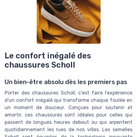
Le confort inégalé des
chaussures Scholl
Un bien-être absolu dès les premiers pas
Porter des chaussures Scholl, c'est faire l'expérience
d'un confort inégalé qui transforme chaque foulée en
un moment de douceur. Conçues pour soutenir et
amortir, ces chaussures sont idéales pour celles qui
passent de longues heures debout ou qui arpentent
quotidiennement les rues de nos villes. Les semelles
Scholl sont équipées de la technologie innovante