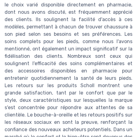
le choix varié disponible directement en pharmacie,
dont nous avons discuté, est fréquemment apprécié
des clients. Ils soulignent la facilité d'accès à ces
modèles, permettant à chacun de trouver chaussure à
son pied selon ses besoins et ses préférences. Les
soins complets pour les pieds, comme nous l'avons
mentionné, ont également un impact significatif sur la
fidélisation des clients. Nombreux sont ceux qui
soulignent l'efficacité des soins complémentaires et
des accessoires disponibles en pharmacie pour
entretenir quotidiennement la santé de leurs pieds.
Les retours sur les produits Scholl montrent une
grande satisfaction, tant par le confort que par le
style, deux caractéristiques sur lesquelles la marque
s'est concentrée pour répondre aux attentes de sa
clientèle. Le bouche-à-oreille et les retours positifs sur
les réseaux sociaux en sont la preuve, renforçant la
confiance des nouveaux acheteurs potentiels. Dans un
marché où le confort et le bien-être sont devenus des