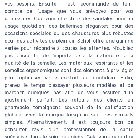
vos besoins. Ensuite, il est recommandé de tenir
compte de l'usage que vous prévoyez pour vos
chaussures. Que vous cherchiez des sandales pour un
usage quotidien, des ballerines élégantes pour des
occasions spéciales ou des chaussures plus robustes
pour des activités de plein air, Scholl offre une gamme
variée pour répondre à toutes les attentes. N'oubliez
pas d'accorder de l'importance à la matière et à la
qualité de la semelle. Les matériaux respirants et les
semelles ergonomiques sont des éléments à privilégier
pour optimiser votre confort au quotidien. Enfin,
prenez le temps d'essayer plusieurs modèles et de
marcher quelques pas afin de vous assurer d'un
ajustement parfait. Les retours des clients en
pharmacie témoignent souvent de la satisfaction
globale avec la marque lorsqu'on suit ces conseils
simples. Alternativement, il est toujours bon de
consulter l'avis d'un professionnel de la santé
spécialisé dans le soin des pieds. Cela vous garantira