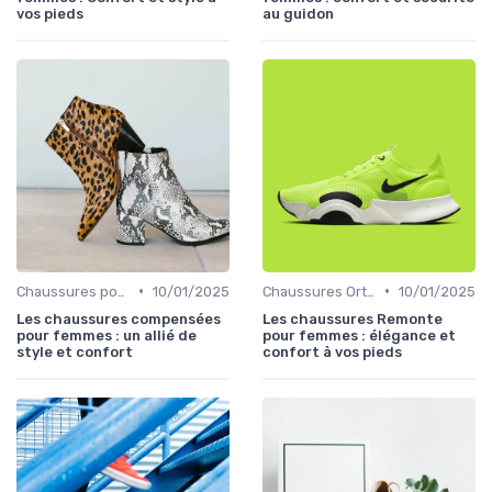
vos pieds
au guidon
•
•
Chaussures pour Occasions Spéciales
10/01/2025
Chaussures Orthopédiques
10/01/2025
Les chaussures compensées
Les chaussures Remonte
pour femmes : un allié de
pour femmes : élégance et
style et confort
confort à vos pieds