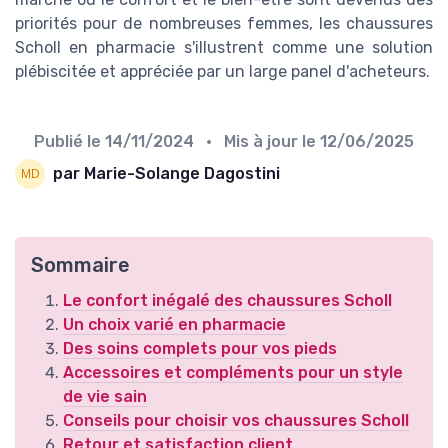
priorités pour de nombreuses femmes, les chaussures
Scholl en pharmacie s'illustrent comme une solution
plébiscitée et appréciée par un large panel d'acheteurs.
Publié le
14/11/2024
• Mis à jour le
12/06/2025
par Marie-Solange Dagostini
Sommaire
Le confort inégalé des chaussures Scholl
Un choix varié en pharmacie
Des soins complets pour vos pieds
Accessoires et compléments pour un style
de vie sain
Conseils pour choisir vos chaussures Scholl
Retour et satisfaction client