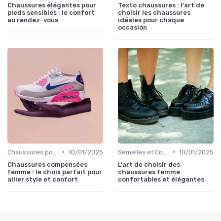
Chaussures élégantes pour
Texto chaussures : l'art de
pieds sensibles : le confort
choisir les chaussures
au rendez-vous
idéales pour chaque
occasion
•
•
Chaussures pour Occasions Spéciales
10/01/2025
Semelles et Confort du Pied
10/01/2025
Chaussures compensées
L'art de choisir des
femme : le choix parfait pour
chaussures femme
allier style et confort
confortables et élégantes