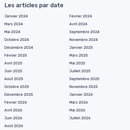
Les articles par date
Janvier 2024
Février 2024
Mars 2024
Avril 2024
Mai 2024
Septembre 2024
Octobre 2024
Novembre 2024
Décembre 2024
Janvier 2025
Février 2025
Mars 2025
Avril 2025
Mai 2025
Juin 2025
Juillet 2025
Août 2025
Septembre 2025
Octobre 2025
Novembre 2025
Décembre 2025
Janvier 2026
Février 2026
Mars 2026
Avril 2026
Mai 2026
Juin 2026
Juillet 2026
Août 2026