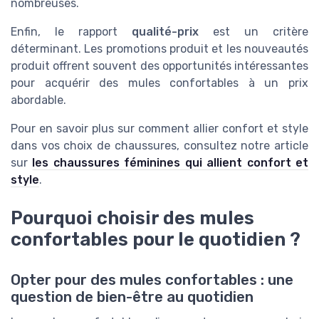
nombreuses.
Enfin, le rapport
qualité-prix
est un critère
déterminant. Les promotions produit et les nouveautés
produit offrent souvent des opportunités intéressantes
pour acquérir des mules confortables à un prix
abordable.
Pour en savoir plus sur comment allier confort et style
dans vos choix de chaussures, consultez notre article
sur
les chaussures féminines qui allient confort et
style
.
Pourquoi choisir des mules
confortables pour le quotidien ?
Opter pour des mules confortables : une
question de bien-être au quotidien