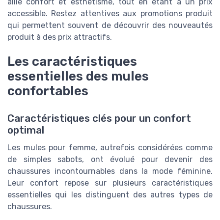
allie confort et esthétisme, tout en étant à un prix
accessible. Restez attentives aux promotions produit
qui permettent souvent de découvrir des nouveautés
produit à des prix attractifs.
Les caractéristiques
essentielles des mules
confortables
Caractéristiques clés pour un confort
optimal
Les mules pour femme, autrefois considérées comme
de simples sabots, ont évolué pour devenir des
chaussures incontournables dans la mode féminine.
Leur confort repose sur plusieurs caractéristiques
essentielles qui les distinguent des autres types de
chaussures.