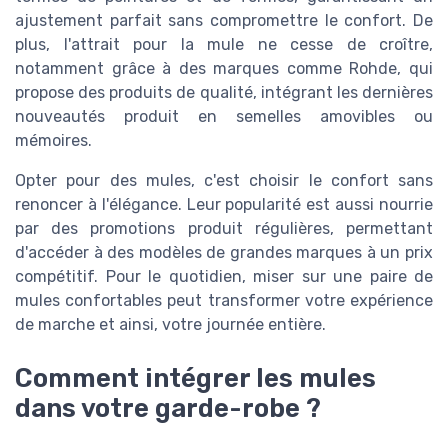
ajustement parfait sans compromettre le confort. De
plus, l'attrait pour la mule ne cesse de croître,
notamment grâce à des marques comme Rohde, qui
propose des produits de qualité, intégrant les dernières
nouveautés produit en semelles amovibles ou
mémoires.
Opter pour des mules, c'est choisir le confort sans
renoncer à l'élégance. Leur popularité est aussi nourrie
par des promotions produit régulières, permettant
d'accéder à des modèles de grandes marques à un prix
compétitif. Pour le quotidien, miser sur une paire de
mules confortables peut transformer votre expérience
de marche et ainsi, votre journée entière.
Comment intégrer les mules
dans votre garde-robe ?