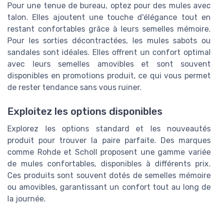
Pour une tenue de bureau, optez pour des mules avec
talon. Elles ajoutent une touche d'élégance tout en
restant confortables grâce à leurs semelles mémoire.
Pour les sorties décontractées, les mules sabots ou
sandales sont idéales. Elles offrent un confort optimal
avec leurs semelles amovibles et sont souvent
disponibles en promotions produit, ce qui vous permet
de rester tendance sans vous ruiner.
Exploitez les options disponibles
Explorez les options standard et les nouveautés
produit pour trouver la paire parfaite. Des marques
comme Rohde et Scholl proposent une gamme variée
de mules confortables, disponibles à différents prix.
Ces produits sont souvent dotés de semelles mémoire
ou amovibles, garantissant un confort tout au long de
la journée.