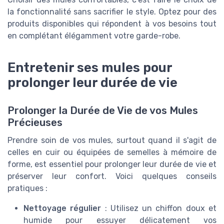
la fonctionnalité sans sacrifier le style. Optez pour des
produits disponibles qui répondent à vos besoins tout
en complétant élégamment votre garde-robe.
Entretenir ses mules pour
prolonger leur durée de vie
Prolonger la Durée de Vie de vos Mules
Précieuses
Prendre soin de vos mules, surtout quand il s'agit de
celles en cuir ou équipées de semelles à mémoire de
forme, est essentiel pour prolonger leur durée de vie et
préserver leur confort. Voici quelques conseils
pratiques :
Nettoyage régulier
: Utilisez un chiffon doux et
humide pour essuyer délicatement vos