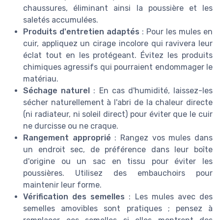
chaussures, éliminant ainsi la poussière et les
saletés accumulées.
Produits d'entretien adaptés
: Pour les mules en
cuir, appliquez un cirage incolore qui ravivera leur
éclat tout en les protégeant. Évitez les produits
chimiques agressifs qui pourraient endommager le
matériau.
Séchage naturel
: En cas d'humidité, laissez-les
sécher naturellement à l'abri de la chaleur directe
(ni radiateur, ni soleil direct) pour éviter que le cuir
ne durcisse ou ne craque.
Rangement approprié
: Rangez vos mules dans
un endroit sec, de préférence dans leur boîte
d'origine ou un sac en tissu pour éviter les
poussières. Utilisez des embauchoirs pour
maintenir leur forme.
Vérification des semelles
: Les mules avec des
semelles amovibles sont pratiques ; pensez à