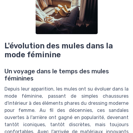
L'évolution des mules dans la
mode féminine
Un voyage dans le temps des mules
féminines
Depuis leur apparition, les mules ont su évoluer dans la
mode féminine, passant de simples chaussures
d'intérieur à des éléments phares du dressing moderne
pour femme. Au fil des décennies, ces sandales
ouvertes à l'arrière ont gagné en popularité, devenant
tantôt iconiques, tantôt discrètes, mais toujours
confortables. Avec l'arrivée de matériaux innovants