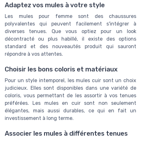
Adaptez vos mules à votre style
Les mules pour femme sont des chaussures
polyvalentes qui peuvent facilement s'intégrer à
diverses tenues. Que vous optiez pour un look
décontracté ou plus habillé, il existe des options
standard et des nouveautés produit qui sauront
répondre à vos attentes.
Choisir les bons coloris et matériaux
Pour un style intemporel, les mules cuir sont un choix
judicieux. Elles sont disponibles dans une variété de
coloris, vous permettant de les assortir à vos tenues
préférées. Les mules en cuir sont non seulement
élégantes, mais aussi durables, ce qui en fait un
investissement à long terme.
Associer les mules à différentes tenues