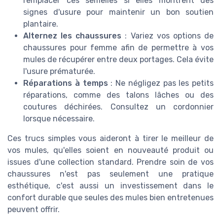
remplacer ces semelles si elles montrent des
signes d'usure pour maintenir un bon soutien
plantaire.
Alternez les chaussures
: Variez vos options de
chaussures pour femme afin de permettre à vos
mules de récupérer entre deux portages. Cela évite
l'usure prématurée.
Réparations à temps
: Ne négligez pas les petits
réparations, comme des talons lâches ou des
coutures déchirées. Consultez un cordonnier
lorsque nécessaire.
Ces trucs simples vous aideront à tirer le meilleur de
vos mules, qu'elles soient en nouveauté produit ou
issues d'une collection standard. Prendre soin de vos
chaussures n'est pas seulement une pratique
esthétique, c'est aussi un investissement dans le
confort durable que seules des mules bien entretenues
peuvent offrir.