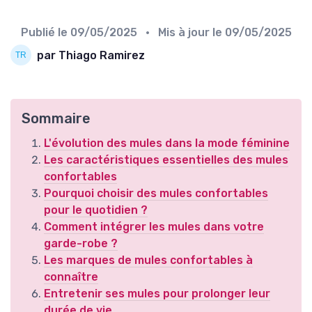
Publié le
09/05/2025
• Mis à jour le
09/05/2025
par Thiago Ramirez
Sommaire
L'évolution des mules dans la mode féminine
Les caractéristiques essentielles des mules
confortables
Pourquoi choisir des mules confortables
pour le quotidien ?
Comment intégrer les mules dans votre
garde-robe ?
Les marques de mules confortables à
connaître
Entretenir ses mules pour prolonger leur
durée de vie