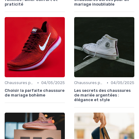
praticité
mariage inoubliable
•
•
Chaussures pour Occasions Spéciales
04/05/2025
Chaussures pour Occasions Spéciales
04/05/2025
Choisir la parfaite chaussure
Les secrets des chaussures
de mariage bohème
de mariée argentées :
élégance et style