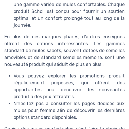
une gamme variée de mules confortables. Chaque
produit Scholl est conçu pour fournir un soutien
optimal et un confort prolongé tout au long de la
journée.
En plus de ces marques phares, d'autres enseignes
offrent des options intéressantes. Les gammes
standard de mules sabots, souvent dotées de semelles
amovibles et de standard semelles mémoire, sont une
nouveauté produit qui séduit de plus en plus :
Vous pouvez explorer les promotions produit
régulièrement proposées, qui offrent des
opportunités pour découvrir des nouveautés
produit à des prix attractifs.
N'hésitez pas à consulter les pages dédiées aux
mules pour femme afin de découvrir les dernières
options standard disponibles.
Choisir des mules confortables, c'est faire le choix de