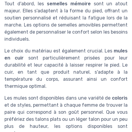
Tout d'abord, les
semelles mémoire
sont un atout
majeur. Elles s'adaptent à la forme du pied, offrant un
soutien personnalisé et réduisant la fatigue lors de la
marche. Les options de semelles amovibles permettent
également de personnaliser le confort selon les besoins
individuels.
Le choix du matériau est également crucial. Les
mules
en cuir
sont particulièrement prisées pour leur
durabilité et leur capacité à laisser respirer le pied. Le
cuir, en tant que produit naturel, s'adapte à la
température du corps, assurant ainsi un confort
thermique optimal.
Les mules sont disponibles dans une variété de
coloris
et de styles, permettant à chaque femme de trouver la
paire qui correspond à son goût personnel. Que vous
préfériez des talons plats ou un léger talon pour un peu
plus de hauteur, les options disponibles sont