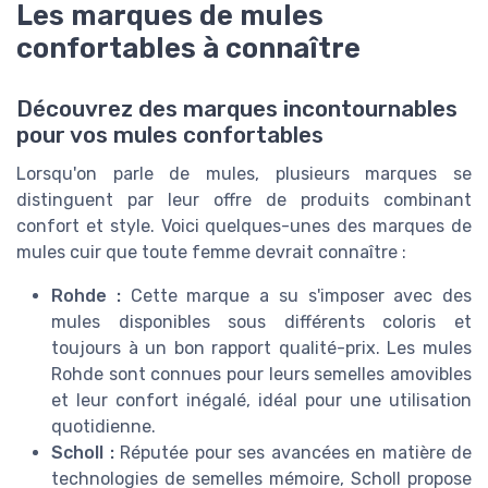
Les marques de mules
confortables à connaître
Découvrez des marques incontournables
pour vos mules confortables
Lorsqu'on parle de mules, plusieurs marques se
distinguent par leur offre de produits combinant
confort et style. Voici quelques-unes des marques de
mules cuir que toute femme devrait connaître :
Rohde :
Cette marque a su s'imposer avec des
mules disponibles sous différents coloris et
toujours à un bon rapport qualité-prix. Les mules
Rohde sont connues pour leurs semelles amovibles
et leur confort inégalé, idéal pour une utilisation
quotidienne.
Scholl :
Réputée pour ses avancées en matière de
technologies de semelles mémoire, Scholl propose