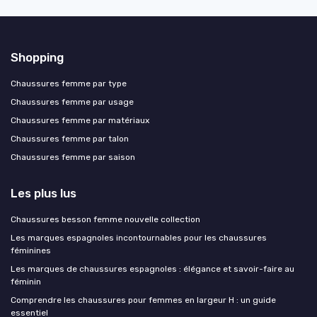
Shopping
Chaussures femme par type
Chaussures femme par usage
Chaussures femme par matériaux
Chaussures femme par talon
Chaussures femme par saison
Les plus lus
Chaussures besson femme nouvelle collection
Les marques espagnoles incontournables pour les chaussures
féminines
Les marques de chaussures espagnoles : élégance et savoir-faire au
féminin
Comprendre les chaussures pour femmes en largeur H : un guide
essentiel