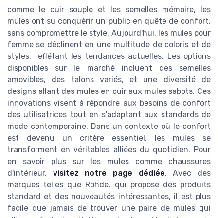
comme le cuir souple et les semelles mémoire, les
mules ont su conquérir un public en quête de confort,
sans compromettre le style. Aujourd'hui, les mules pour
femme se déclinent en une multitude de coloris et de
styles, reflétant les tendances actuelles. Les options
disponibles sur le marché incluent des semelles
amovibles, des talons variés, et une diversité de
designs allant des mules en cuir aux mules sabots. Ces
innovations visent à répondre aux besoins de confort
des utilisatrices tout en s'adaptant aux standards de
mode contemporaine. Dans un contexte où le confort
est devenu un critère essentiel, les mules se
transforment en véritables alliées du quotidien. Pour
en savoir plus sur les mules comme chaussures
d'intérieur,
visitez notre page dédiée
. Avec des
marques telles que Rohde, qui propose des produits
standard et des nouveautés intéressantes, il est plus
facile que jamais de trouver une paire de mules qui