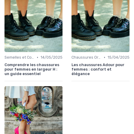
•
•
Semelles et Confort du Pied
14/05/2025
Chaussures Orthopédiques
15/04/2025
Comprendre les chaussures
Les chaussures Adour pour
pour femmes en largeur H :
femmes : confort et
un guide essentiel
élégance