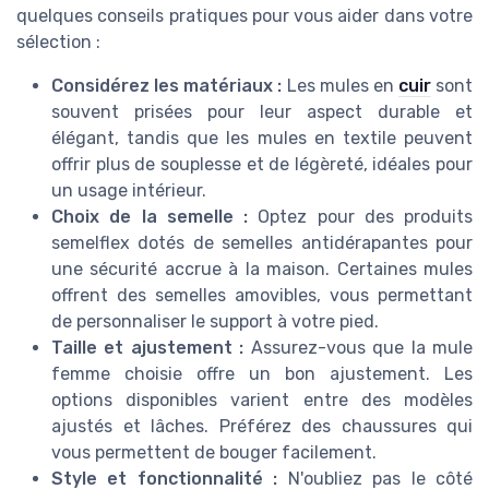
quelques conseils pratiques pour vous aider dans votre
sélection :
Considérez les matériaux :
Les mules en
cuir
sont
souvent prisées pour leur aspect durable et
élégant, tandis que les mules en textile peuvent
offrir plus de souplesse et de légèreté, idéales pour
un usage intérieur.
Choix de la semelle :
Optez pour des
produits
semelflex
dotés de semelles antidérapantes pour
une sécurité accrue à la maison. Certaines mules
offrent des
semelles amovibles
, vous permettant
de personnaliser le support à votre pied.
Taille et ajustement :
Assurez-vous que la mule
femme choisie offre un bon ajustement. Les
options disponibles
varient entre des modèles
ajustés et lâches. Préférez des
chaussures
qui
vous permettent de bouger facilement.
Style et fonctionnalité :
N'oubliez pas le côté