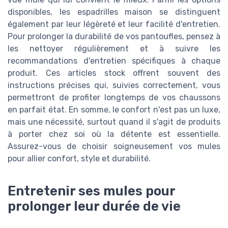
disponibles, les espadrilles maison se distinguent
également par leur légèreté et leur facilité d'entretien.
Pour prolonger la durabilité de vos pantoufles, pensez à
les nettoyer régulièrement et à suivre les
recommandations d'entretien spécifiques à chaque
produit. Ces articles stock offrent souvent des
instructions précises qui, suivies correctement, vous
permettront de profiter longtemps de vos chaussons
en parfait état. En somme, le confort n'est pas un luxe,
mais une nécessité, surtout quand il s'agit de produits
à porter chez soi où la détente est essentielle.
Assurez-vous de choisir soigneusement vos mules
pour allier confort, style et durabilité.
Entretenir ses mules pour
prolonger leur durée de vie