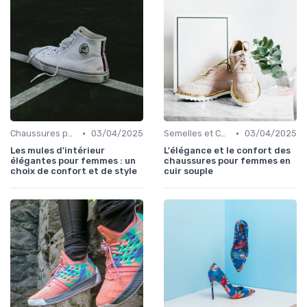
•
•
Chaussures pour Occasions Spéciales
03/04/2025
Semelles et Confort du Pied
03/04/2025
Les mules d'intérieur
L'élégance et le confort des
élégantes pour femmes : un
chaussures pour femmes en
choix de confort et de style
cuir souple