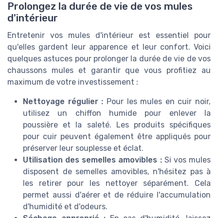
Prolongez la durée de vie de vos mules
d'intérieur
Entretenir vos mules d'intérieur est essentiel pour
qu'elles gardent leur apparence et leur confort. Voici
quelques astuces pour prolonger la durée de vie de vos
chaussons mules et garantir que vous profitiez au
maximum de votre investissement :
Nettoyage régulier :
Pour les mules en cuir noir,
utilisez un chiffon humide pour enlever la
poussière et la saleté. Les produits spécifiques
pour cuir peuvent également être appliqués pour
préserver leur souplesse et éclat.
Utilisation des semelles amovibles :
Si vos mules
disposent de semelles amovibles, n'hésitez pas à
les retirer pour les nettoyer séparément. Cela
permet aussi d'aérer et de réduire l'accumulation
d'humidité et d'odeurs.