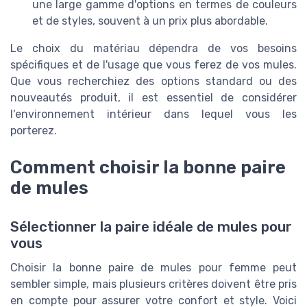
une large gamme d'options en termes de couleurs
et de styles, souvent à un prix plus abordable.
Le choix du matériau dépendra de vos besoins
spécifiques et de l'usage que vous ferez de vos mules.
Que vous recherchiez des options standard ou des
nouveautés produit, il est essentiel de considérer
l'environnement intérieur dans lequel vous les
porterez.
Comment choisir la bonne paire
de mules
Sélectionner la paire idéale de mules pour
vous
Choisir la bonne paire de mules pour femme peut
sembler simple, mais plusieurs critères doivent être pris
en compte pour assurer votre confort et style. Voici