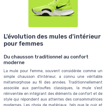
L'évolution des mules d'intérieur
pour femmes
Du chausson traditionnel au confort
moderne
La mule pour femme, souvent considérée comme un
simple chausson d'intérieur, a connu une véritable
métamorphose au fil des années. Traditionnellement
associée aux pantoufles classiques, la mule s'est
réinventée en intégrant des éléments de confort et de
style qui répondent aux attentes des consommatrices
modernes. Les choix de matériaux, tels que le cuir et