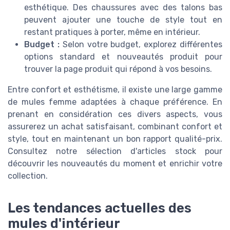
esthétique. Des
chaussures
avec des
talons
bas
peuvent ajouter une touche de style tout en
restant pratiques à porter, même en intérieur.
Budget :
Selon votre budget, explorez différentes
options standard
et
nouveautés produit
pour
trouver la
page produit
qui répond à vos besoins.
Entre confort et esthétisme, il existe une large gamme
de
mules femme
adaptées à chaque préférence. En
prenant en considération ces divers aspects, vous
assurerez un achat satisfaisant, combinant confort et
style, tout en maintenant un bon rapport qualité-prix.
Consultez notre sélection d'
articles stock
pour
découvrir les
nouveautés
du moment et enrichir votre
collection.
Les tendances actuelles des
mules d'intérieur