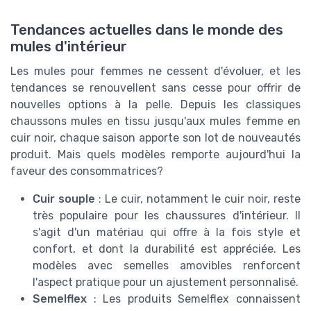
Tendances actuelles dans le monde des
mules d'intérieur
Les mules pour femmes ne cessent d'évoluer, et les
tendances se renouvellent sans cesse pour offrir de
nouvelles options à la pelle. Depuis les classiques
chaussons mules en tissu jusqu'aux mules femme en
cuir noir, chaque saison apporte son lot de nouveautés
produit. Mais quels modèles remporte aujourd'hui la
faveur des consommatrices?
Cuir souple
: Le cuir, notamment le cuir noir, reste
très populaire pour les chaussures d'intérieur. Il
s'agit d'un matériau qui offre à la fois style et
confort, et dont la durabilité est appréciée. Les
modèles avec semelles amovibles renforcent
l'aspect pratique pour un ajustement personnalisé.
Semelflex
: Les produits Semelflex connaissent