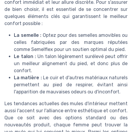
confort immédiat et leur allure discrète. Pour s'assurer
de bien choisir, il est essentiel de se concentrer sur
quelques éléments clés qui garantissent le meilleur
confort possible :
La semelle :
Optez pour des semelles amovibles ou
celles fabriquées par des marques réputées
comme Semelflex pour un soutien optimal du pied.
Le talon :
Un talon légèrement surélevé peut offrir
un meilleur alignement du pied, et donc plus de
confort.
La matière :
Le cuir et d'autres matériaux naturels
permettent au pied de respirer, évitant ainsi
l'apparition de mauvaises odeurs ou d'inconfort.
Les tendances actuelles des mules d'intérieur mettent
aussi l'accent sur l'alliance entre esthétique et confort.
Que ce soit avec des options standard ou des
nouveautés produit, chaque femme peut trouver la
vue mule qui lui convient le mieux. Parmi les options