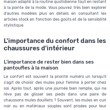
maison adapté à la routine quotidienne tout en restant
à la pointe de la mode. Vous pouvez très bien explorer
d'autres modèles plus en détails en consultant les
articles stock en fonction des goûts et de la sensibilité
stylistique.
L'importance du confort dans les
chaussures d'intérieur
L'importance de rester bien dans ses
pantoufles à la maison
Le confort est souvent la priorité numéro un lorsqu'il
s'agit de choisir des mules pour femme à porter chez
soi. Après tout, après une journée bien remplie, qui ne
rêve pas de glisser ses pieds dans une paire de
chaussons mules douillets ? Souvent, les mules en cuir
noir ou en matériaux souples sont prisées pour leur