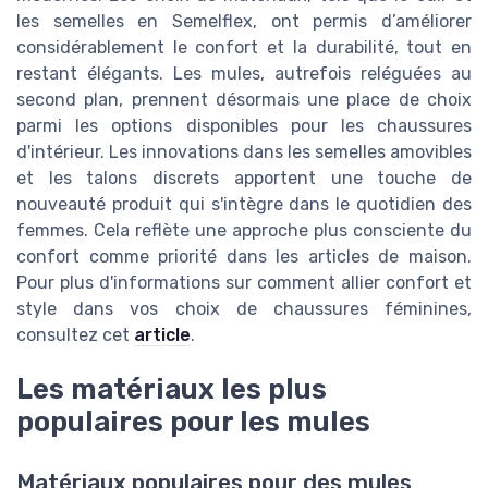
les semelles en Semelflex, ont permis d’améliorer
considérablement le confort et la durabilité, tout en
restant élégants. Les mules, autrefois reléguées au
second plan, prennent désormais une place de choix
parmi les options disponibles pour les chaussures
d'intérieur. Les innovations dans les semelles amovibles
et les talons discrets apportent une touche de
nouveauté produit qui s'intègre dans le quotidien des
femmes. Cela reflète une approche plus consciente du
confort comme priorité dans les articles de maison.
Pour plus d'informations sur comment allier confort et
style dans vos choix de chaussures féminines,
consultez cet
article
.
Les matériaux les plus
populaires pour les mules
Matériaux populaires pour des mules