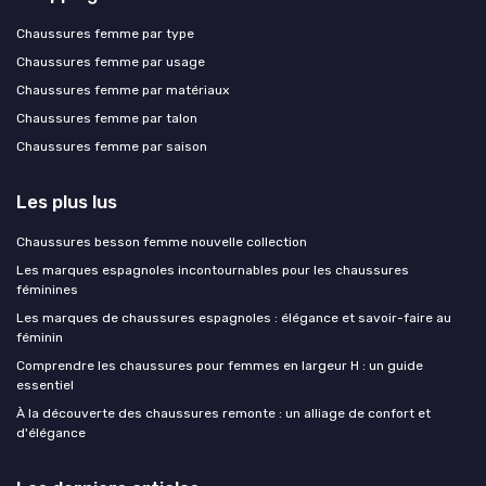
Chaussures femme par type
Chaussures femme par usage
Chaussures femme par matériaux
Chaussures femme par talon
Chaussures femme par saison
Les plus lus
Chaussures besson femme nouvelle collection
Les marques espagnoles incontournables pour les chaussures
féminines
Les marques de chaussures espagnoles : élégance et savoir-faire au
féminin
Comprendre les chaussures pour femmes en largeur H : un guide
essentiel
À la découverte des chaussures remonte : un alliage de confort et
d'élégance