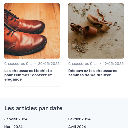
•
•
Chaussures Orthopédiques
20/03/2025
Chaussures Orthopédiques
19/03/2025
Les chaussures Mephisto
Découvrez les chaussures
pour femmes : confort et
femmes de Waldläufer
élégance
Les articles par date
Janvier 2024
Février 2024
Mars 2024
Avril 2024