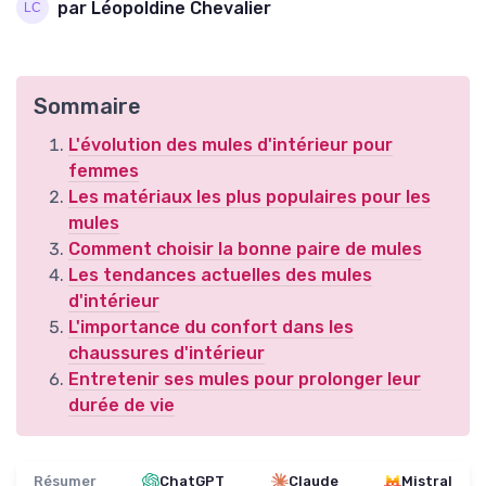
par Léopoldine Chevalier
Sommaire
L'évolution des mules d'intérieur pour
femmes
Les matériaux les plus populaires pour les
mules
Comment choisir la bonne paire de mules
Les tendances actuelles des mules
d'intérieur
L'importance du confort dans les
chaussures d'intérieur
Entretenir ses mules pour prolonger leur
durée de vie
Résumer
ChatGPT
Claude
Mistral