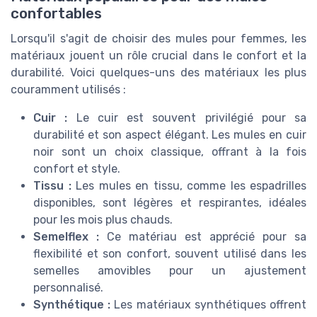
confortables
Lorsqu'il s'agit de choisir des mules pour femmes, les
matériaux jouent un rôle crucial dans le confort et la
durabilité. Voici quelques-uns des matériaux les plus
couramment utilisés :
Cuir :
Le cuir est souvent privilégié pour sa
durabilité et son aspect élégant. Les mules en cuir
noir sont un choix classique, offrant à la fois
confort et style.
Tissu :
Les mules en tissu, comme les espadrilles
disponibles, sont légères et respirantes, idéales
pour les mois plus chauds.
Semelflex :
Ce matériau est apprécié pour sa
flexibilité et son confort, souvent utilisé dans les
semelles amovibles pour un ajustement
personnalisé.
Synthétique :
Les matériaux synthétiques offrent