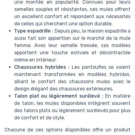
une montée en popularité. Connues pour leurs
semelles souples et résistantes, ces mules offrent
un excellent confort et répondent aux nécessités
de celles qui cherchent une option durable.
Type espadrille
: Depuis peu, la maison espadrille a
aussi fait son apparition sur le marché de la mule
femme. Avec leur semelle tressée, ces modèles
apportent une touche estivale et décontractée
même en intérieur.
Chaussures hybrides
: Les pantoufles se voient
maintenant transformées en modèles hybrides,
alliant le confort des chaussons mules avec le
design élégant des chaussures extérieures.
Talon plat ou légèrement surélevé
: En matière
de talon, les mules disponibles intègrent souvent
des talons plats ou légèrement surélevés pour plus
de confort et de style.
Chacune de ces options disponibles offre un produit