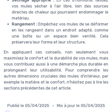
Séchage approprié :
En cas d'humidité, laissez
vos mules sécher à l'air libre, loin des sources
directes de chaleur qui pourraient endommager le
matériau.
Rangement :
Empêchez vos mules de se déformer
en les rangeant dans un endroit adapté, comme
une boîte ou un espace bien ventilé. Cela
préservera leur forme et leur structure.
En appliquant ces conseils, non seulement vous
maximisez le confort et la durabilité de vos mules, mais
vous contribuez aussi à une démarche plus durable en
prolongeant leur utilisabilité. Pour comprendre les
autres dimensions cruciales des mules d'intérieur, par
exemple la matière et le confort, n'hésitez pas à lire les
sections précédentes de cet article.
Publié le
05/04/2025
• Mis à jour le
05/04/2025