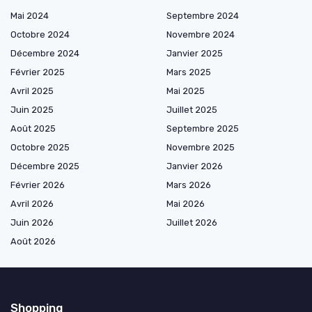
Mai 2024
Septembre 2024
Octobre 2024
Novembre 2024
Décembre 2024
Janvier 2025
Février 2025
Mars 2025
Avril 2025
Mai 2025
Juin 2025
Juillet 2025
Août 2025
Septembre 2025
Octobre 2025
Novembre 2025
Décembre 2025
Janvier 2026
Février 2026
Mars 2026
Avril 2026
Mai 2026
Juin 2026
Juillet 2026
Août 2026
Shopping