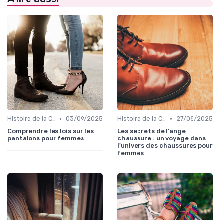
•
•
Histoire de la Chaussure Féminine
03/09/2025
Histoire de la Chaussure Féminine
27/08/2025
Comprendre les lois sur les
Les secrets de l'ange
pantalons pour femmes
chaussure : un voyage dans
l'univers des chaussures pour
femmes