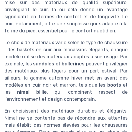
mise sur des matériaux de qualité supérieure,
privilégiant le cuir, là où cela donne un avantage
significatif en termes de confort et de longévité. Le
cuir, notamment, offre une souplesse qui s'adapte à la
forme du pied, essentiel pour le confort quotidien.
Le choix de matériaux varie selon le type de chaussure
: des baskets en cuir aux mocassins élégants, chaque
modèle utilise des matériaux adaptés à son usage. Par
exemple, les
sandales
et
ballerines
peuvent privilégier
des matériaux plus légers pour un port estival. Par
ailleurs, la gamme automne-hiver met en avant des
modèles en cuir noir et marron, tels que les
boots
et
les
nimal billie
, qui combinent respect de
l'environnement et design contemporain.
En choisissant des matériaux durables et élégants,
Nimal ne se contente pas de répondre aux attentes
mais établit des normes élevées pour les chaussures