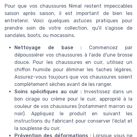
Pour que vos chaussures Nimal restent impeccables
saison après saison, il est important de bien les
entretenir. Voici quelques astuces pratiques pour
prendre soin de votre collection, qu'il s'agisse de
sandales, boots, ou mocassins.
Nettoyage de base :
Commencez par
dépoussiérer vos chaussures à l'aide d'une brosse
douce. Pour les chaussures en cuir, utilisez un
chiffon humide pour éliminer les taches légères.
Assurez-vous toujours que vos chaussures soient
complètement sèches avant de les ranger.
Soins spécifiques au cuir :
Investissez dans un
bon cirage ou crème pour le cuir, approprié à la
couleur de vos chaussures (notamment marron ou
noir). Appliquez le produit en suivant les
instructions du fabricant pour conserver l'éclat et
la souplesse du cuir.
Prévention des déformations :
Lorsque vous ne