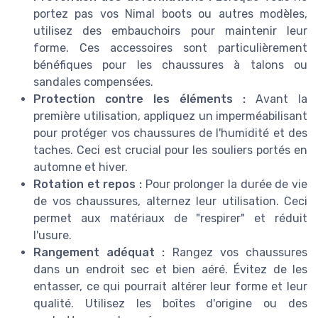
portez pas vos Nimal boots ou autres modèles,
utilisez des embauchoirs pour maintenir leur
forme. Ces accessoires sont particulièrement
bénéfiques pour les chaussures à talons ou
sandales compensées.
Protection contre les éléments :
Avant la
première utilisation, appliquez un imperméabilisant
pour protéger vos chaussures de l'humidité et des
taches. Ceci est crucial pour les souliers portés en
automne et hiver.
Rotation et repos :
Pour prolonger la durée de vie
de vos chaussures, alternez leur utilisation. Ceci
permet aux matériaux de "respirer" et réduit
l'usure.
Rangement adéquat :
Rangez vos chaussures
dans un endroit sec et bien aéré. Évitez de les
entasser, ce qui pourrait altérer leur forme et leur
qualité. Utilisez les boîtes d'origine ou des