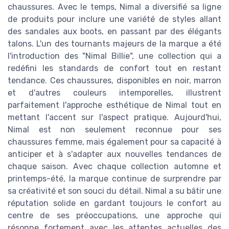
chaussures. Avec le temps, Nimal a diversifié sa ligne
de produits pour inclure une variété de styles allant
des sandales aux boots, en passant par des élégants
talons. L'un des tournants majeurs de la marque a été
l'introduction des "Nimal Billie", une collection qui a
redéfini les standards de confort tout en restant
tendance. Ces chaussures, disponibles en noir, marron
et d'autres couleurs intemporelles, illustrent
parfaitement l'approche esthétique de Nimal tout en
mettant l'accent sur l'aspect pratique. Aujourd'hui,
Nimal est non seulement reconnue pour ses
chaussures femme, mais également pour sa capacité à
anticiper et à s'adapter aux nouvelles tendances de
chaque saison. Avec chaque collection automne et
printemps-été, la marque continue de surprendre par
sa créativité et son souci du détail. Nimal a su bâtir une
réputation solide en gardant toujours le confort au
centre de ses préoccupations, une approche qui
résonne fortement avec les attentes actuelles des