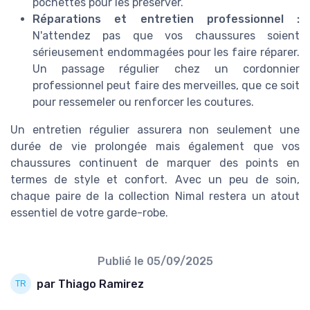
pochettes pour les préserver.
Réparations et entretien professionnel :
N'attendez pas que vos chaussures soient
sérieusement endommagées pour les faire réparer.
Un passage régulier chez un cordonnier
professionnel peut faire des merveilles, que ce soit
pour ressemeler ou renforcer les coutures.
Un entretien régulier assurera non seulement une
durée de vie prolongée mais également que vos
chaussures continuent de marquer des points en
termes de style et confort. Avec un peu de soin,
chaque paire de la collection Nimal restera un atout
essentiel de votre garde-robe.
Publié le
05/09/2025
par Thiago Ramirez