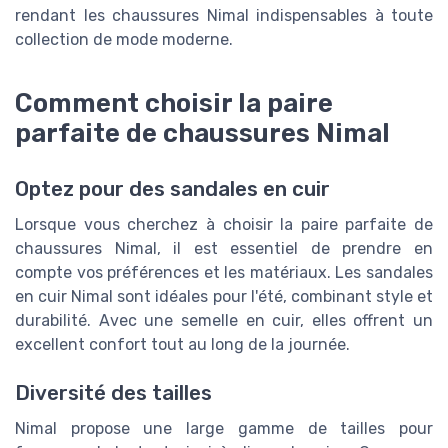
rendant les chaussures Nimal indispensables à toute
collection de mode moderne.
Comment choisir la paire
parfaite de chaussures Nimal
Optez pour des sandales en cuir
Lorsque vous cherchez à choisir la paire parfaite de
chaussures Nimal, il est essentiel de prendre en
compte vos préférences et les matériaux. Les sandales
en cuir Nimal sont idéales pour l'été, combinant style et
durabilité. Avec une semelle en cuir, elles offrent un
excellent confort tout au long de la journée.
Diversité des tailles
Nimal propose une large gamme de tailles pour