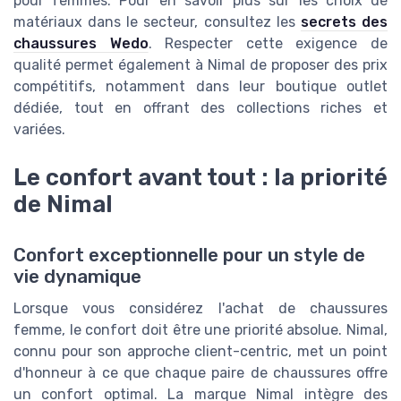
pour femmes. Pour en savoir plus sur les choix de
matériaux dans le secteur, consultez les
secrets des
chaussures Wedo
. Respecter cette exigence de
qualité permet également à Nimal de proposer des prix
compétitifs, notamment dans leur boutique outlet
dédiée, tout en offrant des collections riches et
variées.
Le confort avant tout : la priorité
de Nimal
Confort exceptionnelle pour un style de
vie dynamique
Lorsque vous considérez l'achat de chaussures
femme, le confort doit être une priorité absolue. Nimal,
connu pour son approche client-centric, met un point
d'honneur à ce que chaque paire de chaussures offre
un confort optimal. La marque Nimal intègre des