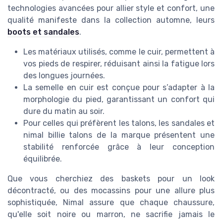
technologies avancées pour allier style et confort, une
qualité manifeste dans la collection automne, leurs
boots et sandales
.
Les matériaux utilisés, comme le cuir, permettent à
vos pieds de respirer, réduisant ainsi la fatigue lors
des longues journées.
La semelle en cuir est conçue pour s’adapter à la
morphologie du pied, garantissant un confort qui
dure du matin au soir.
Pour celles qui préfèrent les talons, les sandales et
nimal billie talons de la marque présentent une
stabilité renforcée grâce à leur conception
équilibrée.
Que vous cherchiez des baskets pour un look
décontracté, ou des mocassins pour une allure plus
sophistiquée, Nimal assure que chaque chaussure,
qu'elle soit noire ou marron, ne sacrifie jamais le