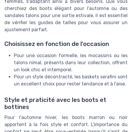
femmes, s'adaptant ainsi à divers besoins. Que vous
cherchiez des boots élégant pour l'automne ou des
sandales talons pour une sortie estivale, il est essentiel
de vérifier les guides de tailles pour vous assurer un
ajustement parfait.
Choisissez en fonction de l'occasion
Pour une occasion formelle, les mocassins ou les
talons nimal, présents dans leur collection, offrent
un look chic et intemporel.
Pour un style décontracté, les baskets serafini sont
un excellent choix pour rester tendance et à l'aise.
Style et praticité avec les boots et
bottines
Pour l'automne hiver, les boots marron ou noir
apportent à la fois style et confort. L'importance du
confort ne peut être sous-estimée lorsqu'il s'agit de