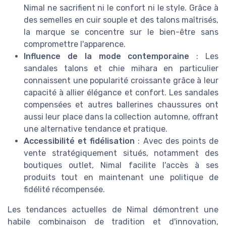
Nimal ne sacrifient ni le confort ni le style. Grâce à
des semelles en cuir souple et des talons maîtrisés,
la marque se concentre sur le bien-être sans
compromettre l'apparence.
Influence de la mode contemporaine
: Les
sandales talons et chie mihara en particulier
connaissent une popularité croissante grâce à leur
capacité à allier élégance et confort. Les sandales
compensées et autres ballerines chaussures ont
aussi leur place dans la collection automne, offrant
une alternative tendance et pratique.
Accessibilité et fidélisation
: Avec des points de
vente stratégiquement situés, notamment des
boutiques outlet, Nimal facilite l'accès à ses
produits tout en maintenant une politique de
fidélité récompensée.
Les tendances actuelles de Nimal démontrent une
habile combinaison de tradition et d'innovation,