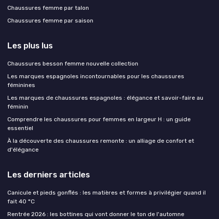
Chaussures femme par talon
Chaussures femme par saison
Les plus lus
Chaussures besson femme nouvelle collection
Les marques espagnoles incontournables pour les chaussures
féminines
Les marques de chaussures espagnoles : élégance et savoir-faire au
féminin
Comprendre les chaussures pour femmes en largeur H : un guide
essentiel
À la découverte des chaussures remonte : un alliage de confort et
d'élégance
Les derniers articles
Canicule et pieds gonflés : les matières et formes à privilégier quand il
fait 40 °C
Rentrée 2026 : les bottines qui vont donner le ton de l'automne