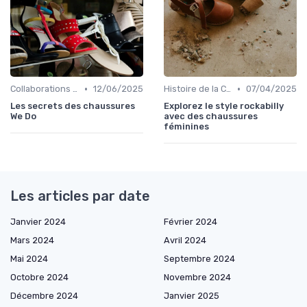
•
•
Collaborations et Éditions Limitées
12/06/2025
Histoire de la Chaussure Féminine
07/04/2025
Les secrets des chaussures
Explorez le style rockabilly
We Do
avec des chaussures
féminines
Les articles par date
Janvier 2024
Février 2024
Mars 2024
Avril 2024
Mai 2024
Septembre 2024
Octobre 2024
Novembre 2024
Décembre 2024
Janvier 2025