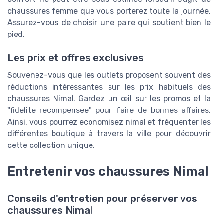
chaussures femme que vous porterez toute la journée.
Assurez-vous de choisir une paire qui soutient bien le
pied.
Les prix et offres exclusives
Souvenez-vous que les outlets proposent souvent des
réductions intéressantes sur les prix habituels des
chaussures Nimal. Gardez un œil sur les promos et la
"fidelite recompensee" pour faire de bonnes affaires.
Ainsi, vous pourrez economisez nimal et fréquenter les
différentes boutique à travers la ville pour découvrir
cette collection unique.
Entretenir vos chaussures Nimal
Conseils d'entretien pour préserver vos
chaussures Nimal