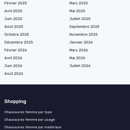
Février 2025
Mars 2025
Avril 2025
Mai 2025
Juin 2025
Juillet 2025
Août 2025
Septembre 2025
Octobre 2025
Novembre 2025
Décembre 2025
Janvier 2026
Février 2026
Mars 2026
Avril 2026
Mai 2026
Juin 2026
Juillet 2026
Août 2026
Shopping
Chaussures femme par type
Chaussures femme par usage
Chaussures femme par matériaux