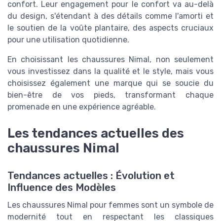
confort. Leur engagement pour le confort va au-delà
du design, s'étendant à des détails comme l'amorti et
le soutien de la voûte plantaire, des aspects cruciaux
pour une utilisation quotidienne.
En choisissant les chaussures Nimal, non seulement
vous investissez dans la qualité et le style, mais vous
choisissez également une marque qui se soucie du
bien-être de vos pieds, transformant chaque
promenade en une expérience agréable.
Les tendances actuelles des
chaussures Nimal
Tendances actuelles : Évolution et
Influence des Modèles
Les chaussures Nimal pour femmes sont un symbole de
modernité tout en respectant les classiques