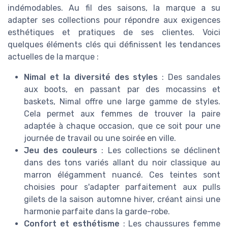
indémodables. Au fil des saisons, la marque a su
adapter ses collections pour répondre aux exigences
esthétiques et pratiques de ses clientes. Voici
quelques éléments clés qui définissent les tendances
actuelles de la marque :
Nimal et la diversité des styles
: Des sandales
aux boots, en passant par des mocassins et
baskets, Nimal offre une large gamme de styles.
Cela permet aux femmes de trouver la paire
adaptée à chaque occasion, que ce soit pour une
journée de travail ou une soirée en ville.
Jeu des couleurs
: Les collections se déclinent
dans des tons variés allant du noir classique au
marron élégamment nuancé. Ces teintes sont
choisies pour s'adapter parfaitement aux pulls
gilets de la saison automne hiver, créant ainsi une
harmonie parfaite dans la garde-robe.
Confort et esthétisme
: Les chaussures femme