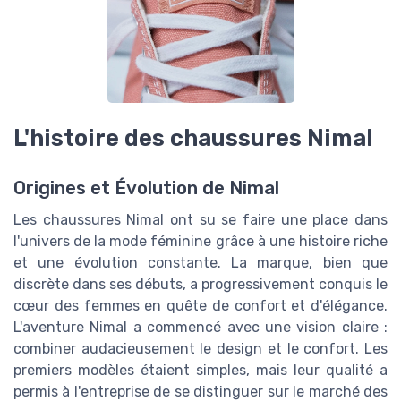
L'histoire des chaussures Nimal
Origines et Évolution de Nimal
Les chaussures Nimal ont su se faire une place dans
l'univers de la mode féminine grâce à une histoire riche
et une évolution constante. La marque, bien que
discrète dans ses débuts, a progressivement conquis le
cœur des femmes en quête de confort et d'élégance.
L'aventure Nimal a commencé avec une vision claire :
combiner audacieusement le design et le confort. Les
premiers modèles étaient simples, mais leur qualité a
permis à l'entreprise de se distinguer sur le marché des