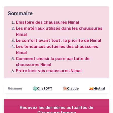
Sommaire
L'histoire des chaussures Nimal
Les matériaux utilisés dans les chaussures
Nimal
Le confort avant tout : la priorité de Nimal
Les tendances actuelles des chaussures
Nimal
Comment choisir la paire parfaite de
chaussures Nimal
Entretenir vos chaussures Nimal
Résumer
ChatGPT
Claude
Mistral
Recevez les dernières actualités de
Chaussure femme