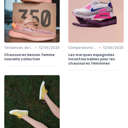
•
•
Tendances de la Mode
12/06/2025
Comparaisons de Marques
12/06/2025
Chaussures besson femme
Les marques espagnoles
nouvelle collection
incontournables pour les
chaussures féminines