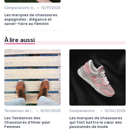
•
Comparaisons de Marques
12/11/2025
Les marques de chaussures
espagnoles : élégance et
savoir-faire au féminin
À lire aussi
•
•
Tendances de la Mode
10/01/2025
Comparaisons de Marques
12/06/2025
Les Tendances des
Les marques de chaussures
Chaussures d'Hiver pour
qui font battre le cœur des
Femmes
passionnés de mode