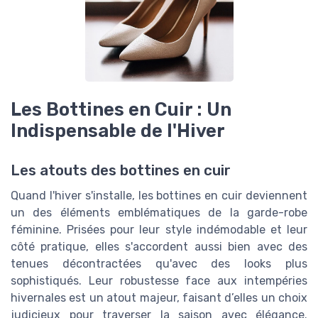
Les Bottines en Cuir : Un
Indispensable de l'Hiver
Les atouts des bottines en cuir
Quand l'hiver s'installe, les bottines en cuir deviennent
un des éléments emblématiques de la garde-robe
féminine. Prisées pour leur style indémodable et leur
côté pratique, elles s'accordent aussi bien avec des
tenues décontractées qu'avec des looks plus
sophistiqués. Leur robustesse face aux intempéries
hivernales est un atout majeur, faisant d’elles un choix
judicieux pour traverser la saison avec élégance.