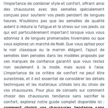
l'importance de combiner style et confort, offrant ainsi
des chaussures avec des semelles spécialement
conçues pour soutenir vos pieds pendant de longues
heures. N'oublions pas que les semelles de qualité
aident à réduire la fatigue et le stress sur vos pieds, ce
qui est particulièrement important lorsque vous vous
adonnez à de longues promenades hivernales ou que
vous explorez un marché de Noël. Que vous optiez pour
le noir classique ou le marron élégant, l'ajout de
semelles bien pensées dans les modèles proposés par
ces marques de confiance garantit que vous restez
non seulement à la mode, mais aussi à l'aise.
L'importance de ce critère de confort ne peut être
surestimée, et il est essentiel de considérer les détails
techniques et les matériaux utilisés lors du choix de
vos chaussures. Pour plus de conseils sur comment
choisir des chaussures tendance sans sacrifier le
confort, explorez notre guide complet disponible ici :
comment choisir vos chaussures tendance sans