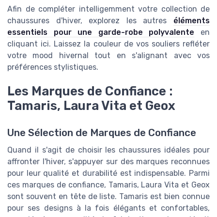
Afin de compléter intelligemment votre collection de
chaussures d'hiver, explorez les autres
éléments
essentiels pour une garde-robe polyvalente
en
cliquant ici. Laissez la couleur de vos souliers refléter
votre mood hivernal tout en s'alignant avec vos
préférences stylistiques.
Les Marques de Confiance :
Tamaris, Laura Vita et Geox
Une Sélection de Marques de Confiance
Quand il s'agit de choisir les chaussures idéales pour
affronter l'hiver, s'appuyer sur des marques reconnues
pour leur qualité et durabilité est indispensable. Parmi
ces marques de confiance, Tamaris, Laura Vita et Geox
sont souvent en tête de liste. Tamaris est bien connue
pour ses designs à la fois élégants et confortables,