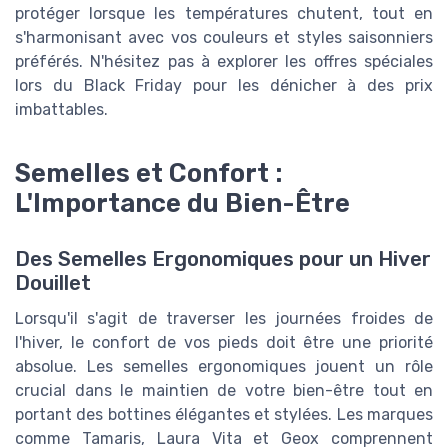
protéger lorsque les températures chutent, tout en
s'harmonisant avec vos couleurs et styles saisonniers
préférés. N'hésitez pas à explorer les offres spéciales
lors du Black Friday pour les dénicher à des prix
imbattables.
Semelles et Confort :
L'Importance du Bien-Être
Des Semelles Ergonomiques pour un Hiver
Douillet
Lorsqu'il s'agit de traverser les journées froides de
l'hiver, le confort de vos pieds doit être une priorité
absolue. Les semelles ergonomiques jouent un rôle
crucial dans le maintien de votre bien-être tout en
portant des bottines élégantes et stylées. Les marques
comme Tamaris, Laura Vita et Geox comprennent