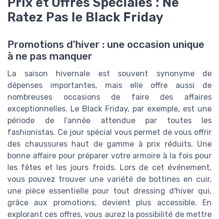
Prix et Offres Spéciales : Ne
Ratez Pas le Black Friday
Promotions d'hiver : une occasion unique
à ne pas manquer
La saison hivernale est souvent synonyme de
dépenses importantes, mais elle offre aussi de
nombreuses occasions de faire des affaires
exceptionnelles. Le Black Friday, par exemple, est une
période de l'année attendue par toutes les
fashionistas. Ce jour spécial vous permet de vous offrir
des chaussures haut de gamme à prix réduits. Une
bonne affaire pour préparer votre armoire à la fois pour
les fêtes et les jours froids. Lors de cet événement,
vous pouvez trouver une variété de bottines en cuir,
une pièce essentielle pour tout dressing d'hiver qui,
grâce aux promotions, devient plus accessible. En
explorant ces offres, vous aurez la possibilité de mettre