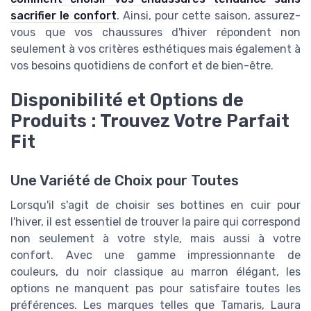
sacrifier le confort
. Ainsi, pour cette saison, assurez-
vous que vos chaussures d'hiver répondent non
seulement à vos critères esthétiques mais également à
vos besoins quotidiens de confort et de bien-être.
Disponibilité et Options de
Produits : Trouvez Votre Parfait
Fit
Une Variété de Choix pour Toutes
Lorsqu'il s'agit de choisir ses bottines en cuir pour
l'hiver, il est essentiel de trouver la paire qui correspond
non seulement à votre style, mais aussi à votre
confort. Avec une gamme impressionnante de
couleurs, du noir classique au marron élégant, les
options ne manquent pas pour satisfaire toutes les
préférences. Les marques telles que Tamaris, Laura