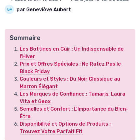
par Geneviève Aubert
Sommaire
Les Bottines en Cuir : Un Indispensable de
l'Hiver
Prix et Offres Spéciales : Ne Ratez Pas le
Black Friday
Couleurs et Styles : Du Noir Classique au
Marron Élégant
Les Marques de Confiance : Tamaris, Laura
Vita et Geox
Semelles et Confort : L'Importance du Bien-
Être
Disponibilité et Options de Produits :
Trouvez Votre Parfait Fit