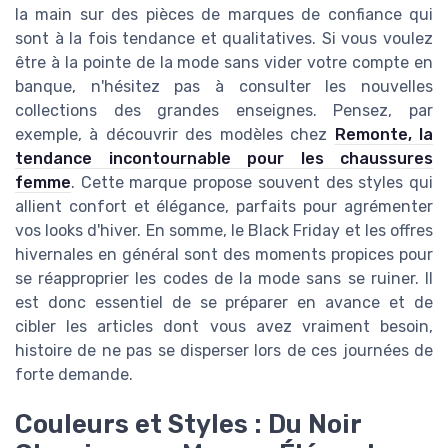
la main sur des pièces de marques de confiance qui
sont à la fois tendance et qualitatives. Si vous voulez
être à la pointe de la mode sans vider votre compte en
banque, n'hésitez pas à consulter les nouvelles
collections des grandes enseignes. Pensez, par
exemple, à découvrir des modèles chez
Remonte, la
tendance incontournable pour les chaussures
femme
. Cette marque propose souvent des styles qui
allient confort et élégance, parfaits pour agrémenter
vos looks d'hiver. En somme, le Black Friday et les offres
hivernales en général sont des moments propices pour
se réapproprier les codes de la mode sans se ruiner. Il
est donc essentiel de se préparer en avance et de
cibler les articles dont vous avez vraiment besoin,
histoire de ne pas se disperser lors de ces journées de
forte demande.
Couleurs et Styles : Du Noir