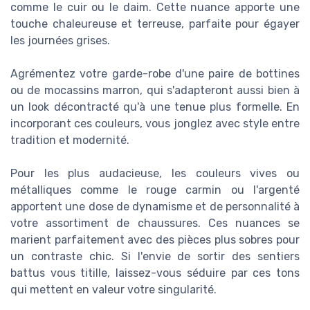
comme le cuir ou le daim. Cette nuance apporte une
touche chaleureuse et terreuse, parfaite pour égayer
les journées grises.
Agrémentez votre garde-robe d'une paire de bottines
ou de mocassins marron, qui s'adapteront aussi bien à
un look décontracté qu'à une tenue plus formelle. En
incorporant ces couleurs, vous jonglez avec style entre
tradition et modernité.
Pour les plus audacieuse, les couleurs vives ou
métalliques comme le rouge carmin ou l'argenté
apportent une dose de dynamisme et de personnalité à
votre assortiment de chaussures. Ces nuances se
marient parfaitement avec des pièces plus sobres pour
un contraste chic. Si l'envie de sortir des sentiers
battus vous titille, laissez-vous séduire par ces tons
qui mettent en valeur votre singularité.