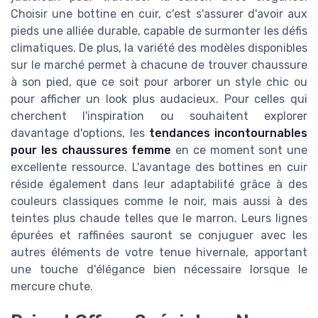
Choisir une bottine en cuir, c'est s'assurer d'avoir aux
pieds une alliée durable, capable de surmonter les défis
climatiques. De plus, la variété des modèles disponibles
sur le marché permet à chacune de trouver chaussure
à son pied, que ce soit pour arborer un style chic ou
pour afficher un look plus audacieux. Pour celles qui
cherchent l'inspiration ou souhaitent explorer
davantage d'options, les
tendances incontournables
pour les chaussures femme
en ce moment sont une
excellente ressource. L'avantage des bottines en cuir
réside également dans leur adaptabilité grâce à des
couleurs classiques comme le noir, mais aussi à des
teintes plus chaude telles que le marron. Leurs lignes
épurées et raffinées sauront se conjuguer avec les
autres éléments de votre tenue hivernale, apportant
une touche d'élégance bien nécessaire lorsque le
mercure chute.