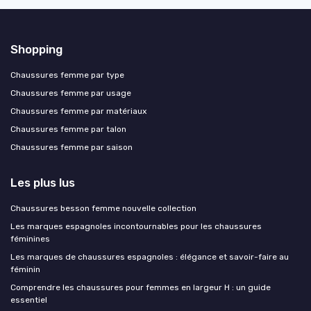
Shopping
Chaussures femme par type
Chaussures femme par usage
Chaussures femme par matériaux
Chaussures femme par talon
Chaussures femme par saison
Les plus lus
Chaussures besson femme nouvelle collection
Les marques espagnoles incontournables pour les chaussures
féminines
Les marques de chaussures espagnoles : élégance et savoir-faire au
féminin
Comprendre les chaussures pour femmes en largeur H : un guide
essentiel