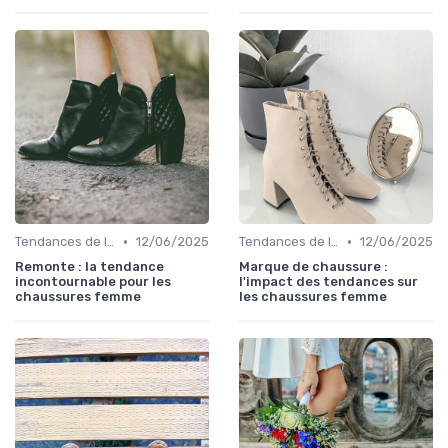
•
•
Tendances de la Mode
12/06/2025
Tendances de la Mode
12/06/2025
Remonte : la tendance
Marque de chaussure :
incontournable pour les
l'impact des tendances sur
chaussures femme
les chaussures femme