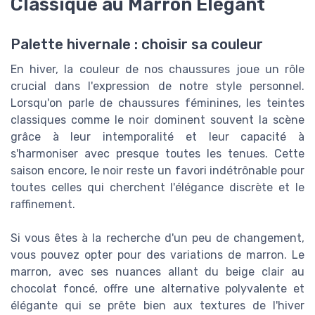
Classique au Marron Élégant
Palette hivernale : choisir sa couleur
En hiver, la couleur de nos chaussures joue un rôle
crucial dans l'expression de notre style personnel.
Lorsqu'on parle de chaussures féminines, les teintes
classiques comme le noir dominent souvent la scène
grâce à leur intemporalité et leur capacité à
s'harmoniser avec presque toutes les tenues. Cette
saison encore, le noir reste un favori indétrônable pour
toutes celles qui cherchent l'élégance discrète et le
raffinement.
Si vous êtes à la recherche d'un peu de changement,
vous pouvez opter pour des variations de marron. Le
marron, avec ses nuances allant du beige clair au
chocolat foncé, offre une alternative polyvalente et
élégante qui se prête bien aux textures de l'hiver