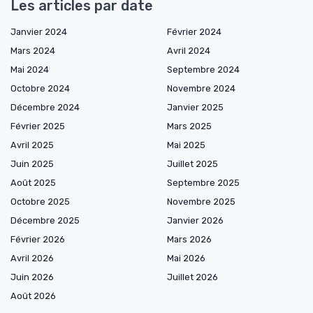
Les articles par date
Janvier 2024
Février 2024
Mars 2024
Avril 2024
Mai 2024
Septembre 2024
Octobre 2024
Novembre 2024
Décembre 2024
Janvier 2025
Février 2025
Mars 2025
Avril 2025
Mai 2025
Juin 2025
Juillet 2025
Août 2025
Septembre 2025
Octobre 2025
Novembre 2025
Décembre 2025
Janvier 2026
Février 2026
Mars 2026
Avril 2026
Mai 2026
Juin 2026
Juillet 2026
Août 2026