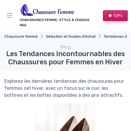
Panneau de gestion des cookies
TOPs
CHAUSSURES FEMME, STYLE À CHAQUE
PAS
Chaussure femme
Sélection et Guides d'Achat
Tendances de 
Blog
Les Tendances Incontournables des
Chaussures pour Femmes en Hiver
Explorez les dernières tendances des chaussures pour
femmes cet hiver, avec un focus sur le cuir, les
bottines et les bottes disponibles à des prix attractifs.