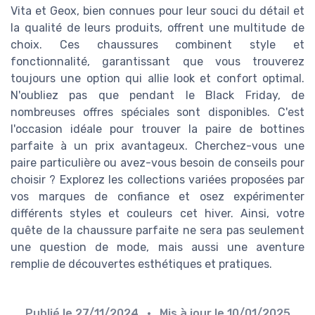
Vita et Geox, bien connues pour leur souci du détail et
la qualité de leurs produits, offrent une multitude de
choix. Ces chaussures combinent style et
fonctionnalité, garantissant que vous trouverez
toujours une option qui allie look et confort optimal.
N'oubliez pas que pendant le Black Friday, de
nombreuses offres spéciales sont disponibles. C'est
l'occasion idéale pour trouver la paire de bottines
parfaite à un prix avantageux. Cherchez-vous une
paire particulière ou avez-vous besoin de conseils pour
choisir ? Explorez les collections variées proposées par
vos marques de confiance et osez expérimenter
différents styles et couleurs cet hiver. Ainsi, votre
quête de la chaussure parfaite ne sera pas seulement
une question de mode, mais aussi une aventure
remplie de découvertes esthétiques et pratiques.
Publié le
27/11/2024
• Mis à jour le
10/01/2025