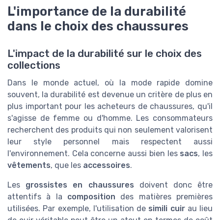
L'importance de la durabilité
dans le choix des chaussures
L'impact de la durabilité sur le choix des
collections
Dans le monde actuel, où la mode rapide domine
souvent, la durabilité est devenue un critère de plus en
plus important pour les acheteurs de chaussures, qu'il
s'agisse de femme ou d'homme. Les consommateurs
recherchent des produits qui non seulement valorisent
leur style personnel mais respectent aussi
l'environnement. Cela concerne aussi bien les
sacs
, les
vêtements
, que les
accessoires
.
Les
grossistes en chaussures
doivent donc être
attentifs à la
composition
des matières premières
utilisées. Par exemple, l'utilisation de
simili cuir
au lieu