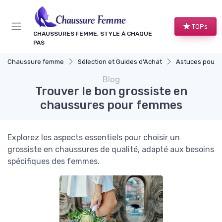
Panneau de gestion des cookies
TOPs
CHAUSSURES FEMME, STYLE À CHAQUE
PAS
Chaussure femme
Sélection et Guides d'Achat
Astuces pour Ache
Blog
Trouver le bon grossiste en
chaussures pour femmes
Explorez les aspects essentiels pour choisir un
grossiste en chaussures de qualité, adapté aux besoins
spécifiques des femmes.