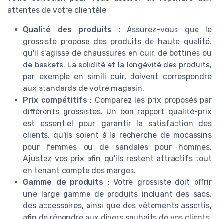
attentes de votre clientèle :
Qualité des produits :
Assurez-vous que le
grossiste propose des produits de haute qualité,
qu'il s'agisse de chaussures en cuir, de bottines ou
de baskets. La solidité et la longévité des produits,
par exemple en simili cuir, doivent correspondre
aux standards de votre magasin.
Prix compétitifs :
Comparez les prix proposés par
différents grossistes. Un bon rapport qualité-prix
est essentiel pour garantir la satisfaction des
clients, qu'ils soient à la recherche de mocassins
pour femmes ou de sandales pour hommes.
Ajustez vos prix afin qu'ils restent attractifs tout
en tenant compte des marges.
Gamme de produits :
Votre grossiste doit offrir
une large gamme de produits incluant des sacs,
des accessoires, ainsi que des vêtements assortis,
afin de répondre aux divers souhaits de vos clients,