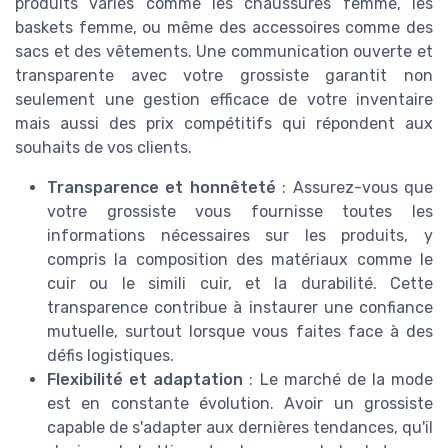
produits variés comme les chaussures femme, les
baskets femme, ou même des accessoires comme des
sacs et des vêtements. Une communication ouverte et
transparente avec votre grossiste garantit non
seulement une gestion efficace de votre inventaire
mais aussi des prix compétitifs qui répondent aux
souhaits de vos clients.
Transparence et honnêteté
: Assurez-vous que
votre grossiste vous fournisse toutes les
informations nécessaires sur les produits, y
compris la composition des matériaux comme le
cuir ou le simili cuir, et la durabilité. Cette
transparence contribue à instaurer une confiance
mutuelle, surtout lorsque vous faites face à des
défis logistiques.
Flexibilité et adaptation
: Le marché de la mode
est en constante évolution. Avoir un grossiste
capable de s'adapter aux dernières tendances, qu'il