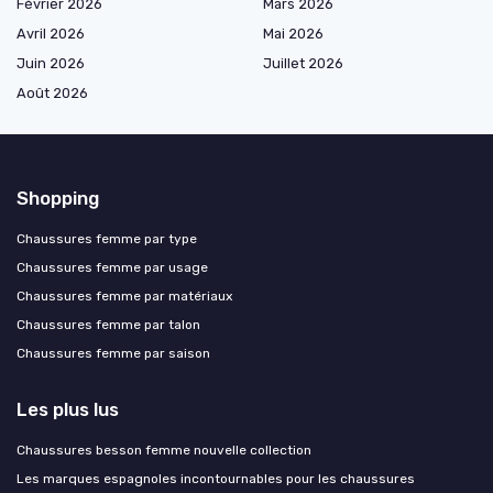
Février 2026
Mars 2026
Avril 2026
Mai 2026
Juin 2026
Juillet 2026
Août 2026
Shopping
Chaussures femme par type
Chaussures femme par usage
Chaussures femme par matériaux
Chaussures femme par talon
Chaussures femme par saison
Les plus lus
Chaussures besson femme nouvelle collection
Les marques espagnoles incontournables pour les chaussures