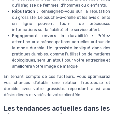
qu'il s'agisse de femmes, d'hommes ou d'enfants.
Réputation :
Renseignez-vous sur la réputation
du grossiste. Le bouche-à-oreille et les avis clients
en ligne peuvent fournir de précieuses
informations sur la fiabilité et le service offert.
Engagement envers la durabilité :
Prêtez
attention aux préoccupations actuelles autour de
la mode durable. Un grossiste impliqué dans des
pratiques durables, comme l'utilisation de matières
écologiques, sera un atout pour votre entreprise et
améliorera votre image de marque.
En tenant compte de ces facteurs, vous optimiserez
vos chances d'établir une relation fructueuse et
durable avec votre grossiste, répondant ainsi aux
désirs divers et variés de votre clientèle.
Les tendances actuelles dans les