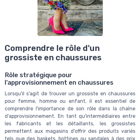
Comprendre le rôle d'un
grossiste en chaussures
Rôle stratégique pour
l'approvisionnement en chaussures
Lorsqu'il s'agit de trouver un grossiste en chaussures
pour femme, homme ou enfant, il est essentiel de
comprendre l'importance de son rôle dans la chaîne
d'approvisionnement. En tant qu'intermédiaires entre
les fabricants et les détaillants, les grossistes
permettent aux magasins d'offrir des produits variés
tels que des baskets, bottines ou sandales à des prix