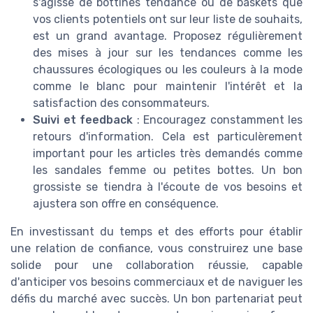
s'agisse de bottines tendance ou de baskets que
vos clients potentiels ont sur leur liste de souhaits,
est un grand avantage. Proposez régulièrement
des mises à jour sur les tendances comme les
chaussures écologiques ou les couleurs à la mode
comme le blanc pour maintenir l'intérêt et la
satisfaction des consommateurs.
Suivi et feedback
: Encouragez constamment les
retours d'information. Cela est particulèrement
important pour les articles très demandés comme
les sandales femme ou petites bottes. Un bon
grossiste se tiendra à l'écoute de vos besoins et
ajustera son offre en conséquence.
En investissant du temps et des efforts pour établir
une relation de confiance, vous construirez une base
solide pour une collaboration réussie, capable
d'anticiper vos besoins commerciaux et de naviguer les
défis du marché avec succès. Un bon partenariat peut