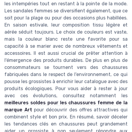
les intempéries tout en restant à la pointe de la mode.
Les sandales femmes se diversifient également, que ce
soit pour la plage ou pour des occasions plus habillées.
En saison estivale, leur composition tissu légère et
aérée séduit toujours. Le choix de couleurs est vaste,
mais la couleur blanc reste une favorite pour sa
capacité à se marier avec de nombreux vêtements et
accessoires. Il est aussi crucial de prêter attention à
l'émergence des produits durables. De plus en plus de
consommateurs se tournent vers des chaussures
fabriquées dans le respect de l'environnement, ce qui
pousse les grossistes à enrichir leur catalogue avec des
produits écologiques. Pour vous aider à rester à jour
avec ces évolutions, consultez notamment les
meilleures soldes pour les chaussures femme de la
marque Art
pour découvrir des offres attractives qui
combinent style et bon prix. En résumé, savoir déceler
les tendances clés en chaussures peut grandement
aider un grossiste à non seulement répondre aux