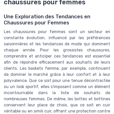
chaussures pour femmes
Une Exploration des Tendances en
Chaussures pour Femmes
Les chaussures pour femmes sont un secteur en
constante évolution, influencé par les préférences
saisonnières et les tendances de mode qui dominent
chaque année. Pour les grossistes chaussures,
comprendre et anticiper ces tendances est essentiel
afin de répondre efficacement aux souhaits de leurs
clients. Les baskets femme, par exemple, continuent
de dominer le marché grâce à leur confort et à leur
polyvalence. Que ce soit pour une tenue décontractée
ou un look sportif, elles s'imposent comme un élément
incontournable dans la liste de souhaits de
nombreuses femmes. De même, les bottes et bottines
conservent leur place de choix, que ce soit en cuir
véritable ou en simili cuir, offrant une protection contre