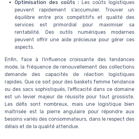
Optimisation des coûts :
Les coûts logistiques
peuvent rapidement s'accumuler. Trouver un
équilibre entre prix compétitifs et qualité des
services est primordial pour maximiser sa
rentabilité. Des outils numériques modernes
peuvent offrir une aide précieuse pour gérer ces
aspects.
Enfin, face à l'influence croissante des tendances
mode, la fréquence de renouvellement des collections
demande des capacités de réaction logistiques
rapides. Que ce soit pour des baskets femme tendance
ou des sacs sophistiqués, l'efficacité dans ce domaine
est un levier majeur de réussite pour tout grossiste.
Les défis sont nombreux, mais une logistique bien
maîtrisée est la pierre angulaire pour répondre aux
besoins variés des consommateurs, dans le respect des
délais et de la qualité attendue.