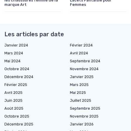
les chaussures femme de la
Lacets Fantaisie pour
marque Art
Femmes
Les articles par date
Janvier 2024
Février 2024
Mars 2024
Avril 2024
Mai 2024
Septembre 2024
Octobre 2024
Novembre 2024
Décembre 2024
Janvier 2025
Février 2025
Mars 2025
Avril 2025
Mai 2025
Juin 2025
Juillet 2025
Août 2025
Septembre 2025
Octobre 2025
Novembre 2025
Décembre 2025
Janvier 2026