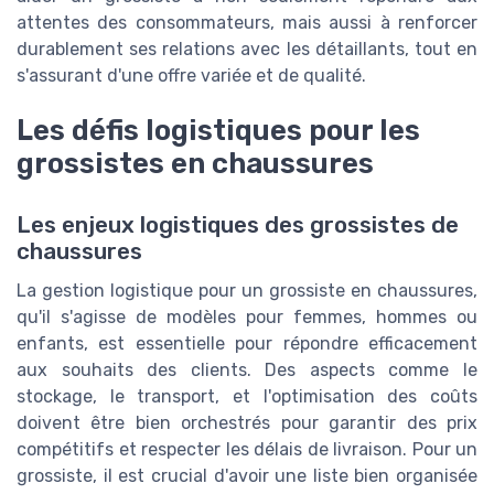
attentes des consommateurs, mais aussi à renforcer
durablement ses relations avec les détaillants, tout en
s'assurant d'une offre variée et de qualité.
Les défis logistiques pour les
grossistes en chaussures
Les enjeux logistiques des grossistes de
chaussures
La gestion logistique pour un grossiste en chaussures,
qu'il s'agisse de modèles pour femmes, hommes ou
enfants, est essentielle pour répondre efficacement
aux souhaits des clients. Des aspects comme le
stockage, le transport, et l'optimisation des coûts
doivent être bien orchestrés pour garantir des prix
compétitifs et respecter les délais de livraison. Pour un
grossiste, il est crucial d'avoir une liste bien organisée