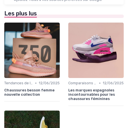
Les plus lus
•
•
Tendances de la Mode
12/06/2025
Comparaisons de Marques
12/06/2025
Chaussures besson femme
Les marques espagnoles
nouvelle collection
incontournables pour les
chaussures féminines