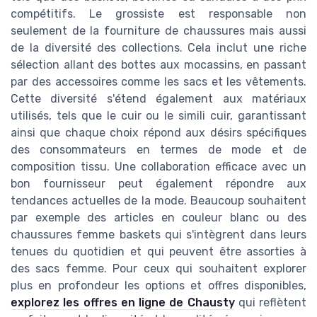
compétitifs. Le grossiste est responsable non
seulement de la fourniture de chaussures mais aussi
de la diversité des collections. Cela inclut une riche
sélection allant des bottes aux mocassins, en passant
par des accessoires comme les sacs et les vêtements.
Cette diversité s'étend également aux matériaux
utilisés, tels que le cuir ou le simili cuir, garantissant
ainsi que chaque choix répond aux désirs spécifiques
des consommateurs en termes de mode et de
composition tissu. Une collaboration efficace avec un
bon fournisseur peut également répondre aux
tendances actuelles de la mode. Beaucoup souhaitent
par exemple des articles en couleur blanc ou des
chaussures femme baskets qui s'intègrent dans leurs
tenues du quotidien et qui peuvent être assorties à
des sacs femme. Pour ceux qui souhaitent explorer
plus en profondeur les options et offres disponibles,
explorez les offres en ligne de Chausty
qui reflètent