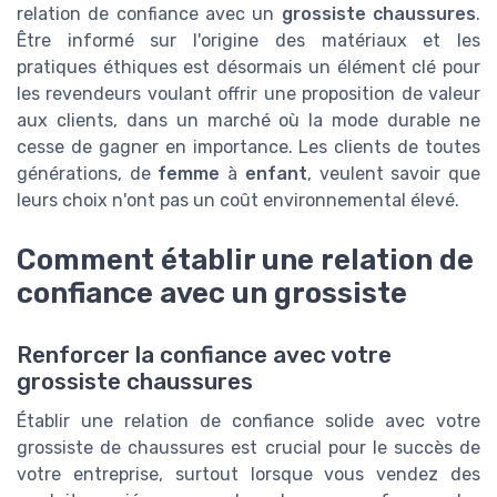
relation de confiance avec un
grossiste chaussures
.
Être informé sur l'origine des matériaux et les
pratiques éthiques est désormais un élément clé pour
les revendeurs voulant offrir une proposition de valeur
aux clients, dans un marché où la mode durable ne
cesse de gagner en importance. Les clients de toutes
générations, de
femme
à
enfant
, veulent savoir que
leurs choix n'ont pas un coût environnemental élevé.
Comment établir une relation de
confiance avec un grossiste
Renforcer la confiance avec votre
grossiste chaussures
Établir une relation de confiance solide avec votre
grossiste de chaussures est crucial pour le succès de
votre entreprise, surtout lorsque vous vendez des