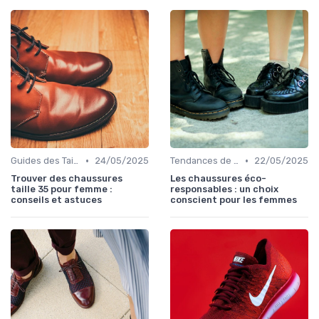
•
•
Guides des Tailles
24/05/2025
Tendances de la Mode
22/05/2025
Trouver des chaussures
Les chaussures éco-
taille 35 pour femme :
responsables : un choix
conseils et astuces
conscient pour les femmes