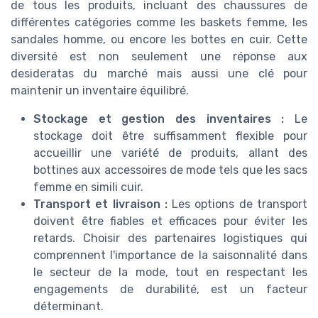
de tous les produits, incluant des chaussures de
différentes catégories comme les baskets femme, les
sandales homme, ou encore les bottes en cuir. Cette
diversité est non seulement une réponse aux
desideratas du marché mais aussi une clé pour
maintenir un inventaire équilibré.
Stockage et gestion des inventaires :
Le
stockage doit être suffisamment flexible pour
accueillir une variété de produits, allant des
bottines aux accessoires de mode tels que les sacs
femme en simili cuir.
Transport et livraison :
Les options de transport
doivent être fiables et efficaces pour éviter les
retards. Choisir des partenaires logistiques qui
comprennent l'importance de la saisonnalité dans
le secteur de la mode, tout en respectant les
engagements de durabilité, est un facteur
déterminant.