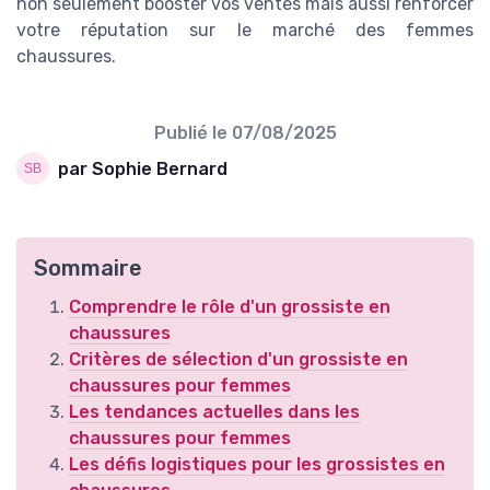
non seulement booster vos ventes mais aussi renforcer
votre réputation sur le marché des femmes
chaussures.
Publié le
07/08/2025
par Sophie Bernard
Sommaire
Comprendre le rôle d'un grossiste en
chaussures
Critères de sélection d'un grossiste en
chaussures pour femmes
Les tendances actuelles dans les
chaussures pour femmes
Les défis logistiques pour les grossistes en