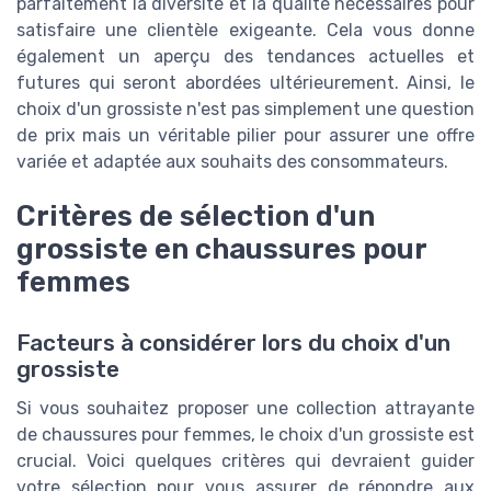
parfaitement la diversité et la qualité nécessaires pour
satisfaire une clientèle exigeante. Cela vous donne
également un aperçu des tendances actuelles et
futures qui seront abordées ultérieurement. Ainsi, le
choix d'un grossiste n'est pas simplement une question
de prix mais un véritable pilier pour assurer une offre
variée et adaptée aux souhaits des consommateurs.
Critères de sélection d'un
grossiste en chaussures pour
femmes
Facteurs à considérer lors du choix d'un
grossiste
Si vous souhaitez proposer une collection attrayante
de chaussures pour femmes, le choix d'un grossiste est
crucial. Voici quelques critères qui devraient guider
votre sélection pour vous assurer de répondre aux