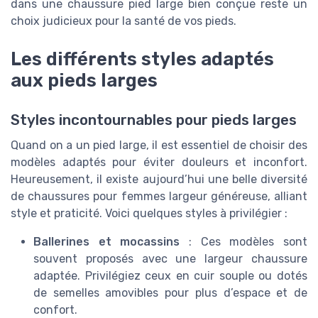
dans une chaussure pied large bien conçue reste un
choix judicieux pour la santé de vos pieds.
Les différents styles adaptés
aux pieds larges
Styles incontournables pour pieds larges
Quand on a un pied large, il est essentiel de choisir des
modèles adaptés pour éviter douleurs et inconfort.
Heureusement, il existe aujourd’hui une belle diversité
de chaussures pour femmes largeur généreuse, alliant
style et praticité. Voici quelques styles à privilégier :
Ballerines et mocassins
: Ces modèles sont
souvent proposés avec une largeur chaussure
adaptée. Privilégiez ceux en cuir souple ou dotés
de semelles amovibles pour plus d’espace et de
confort.