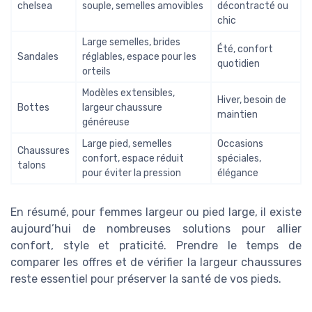
chelsea
souple, semelles amovibles
décontracté ou
chic
Large semelles, brides
Été, confort
Sandales
réglables, espace pour les
quotidien
orteils
Modèles extensibles,
Hiver, besoin de
Bottes
largeur chaussure
maintien
généreuse
Large pied, semelles
Occasions
Chaussures
confort, espace réduit
spéciales,
talons
pour éviter la pression
élégance
En résumé, pour femmes largeur ou pied large, il existe
aujourd’hui de nombreuses solutions pour allier
confort, style et praticité. Prendre le temps de
comparer les offres et de vérifier la largeur chaussures
reste essentiel pour préserver la santé de vos pieds.