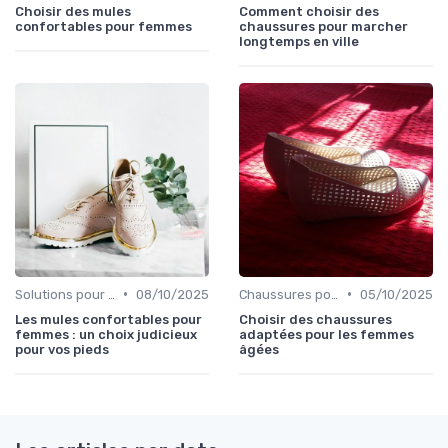
Choisir des mules
Comment choisir des
confortables pour femmes
chaussures pour marcher
longtemps en ville
•
•
Solutions pour Pieds Sensibles
08/10/2025
Chaussures pour Occasions Spéciales
05/10/2025
Les mules confortables pour
Choisir des chaussures
femmes : un choix judicieux
adaptées pour les femmes
pour vos pieds
âgées