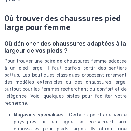
Où trouver des chaussures pied
large pour femme
Où dénicher des chaussures adaptées à la
largeur de vos pieds ?
Pour trouver une paire de chaussures femme adaptée
à un pied large, il faut parfois sortir des sentiers
battus. Les boutiques classiques proposent rarement
des modèles extensibles ou des chaussures large,
surtout pour les femmes recherchant du confort et de
l’élégance. Voici quelques pistes pour faciliter votre
recherche.
Magasins spécialisés
: Certains points de vente
physiques ou en ligne se consacrent aux
chaussures pour pieds larges. Ils offrent une