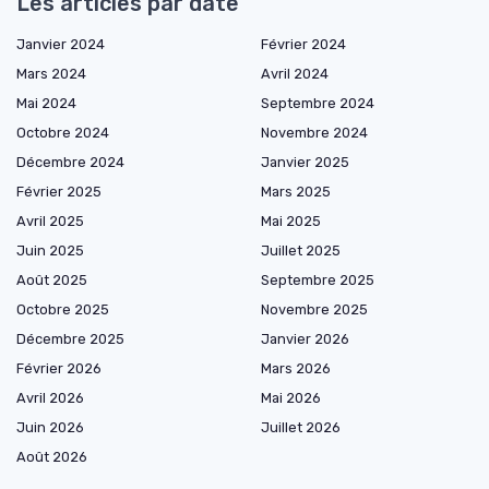
Les articles par date
Janvier 2024
Février 2024
Mars 2024
Avril 2024
Mai 2024
Septembre 2024
Octobre 2024
Novembre 2024
Décembre 2024
Janvier 2025
Février 2025
Mars 2025
Avril 2025
Mai 2025
Juin 2025
Juillet 2025
Août 2025
Septembre 2025
Octobre 2025
Novembre 2025
Décembre 2025
Janvier 2026
Février 2026
Mars 2026
Avril 2026
Mai 2026
Juin 2026
Juillet 2026
Août 2026