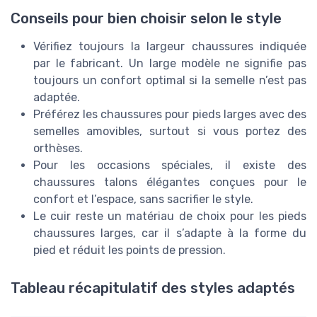
Conseils pour bien choisir selon le style
Vérifiez toujours la largeur chaussures indiquée
par le fabricant. Un large modèle ne signifie pas
toujours un confort optimal si la semelle n’est pas
adaptée.
Préférez les chaussures pour pieds larges avec des
semelles amovibles, surtout si vous portez des
orthèses.
Pour les occasions spéciales, il existe des
chaussures talons élégantes conçues pour le
confort et l’espace, sans sacrifier le style.
Le cuir reste un matériau de choix pour les pieds
chaussures larges, car il s’adapte à la forme du
pied et réduit les points de pression.
Tableau récapitulatif des styles adaptés