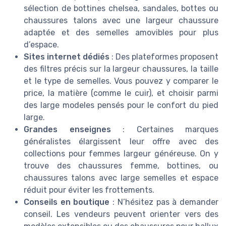
sélection de bottines chelsea, sandales, bottes ou
chaussures talons avec une largeur chaussure
adaptée et des semelles amovibles pour plus
d’espace.
Sites internet dédiés
: Des plateformes proposent
des filtres précis sur la largeur chaussures, la taille
et le type de semelles. Vous pouvez y comparer le
price, la matière (comme le cuir), et choisir parmi
des large modeles pensés pour le confort du pied
large.
Grandes enseignes
: Certaines marques
généralistes élargissent leur offre avec des
collections pour femmes largeur généreuse. On y
trouve des chaussures femme, bottines, ou
chaussures talons avec large semelles et espace
réduit pour éviter les frottements.
Conseils en boutique
: N’hésitez pas à demander
conseil. Les vendeurs peuvent orienter vers des