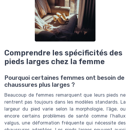
Comprendre les spécificités des
pieds larges chez la femme
Pourquoi certaines femmes ont besoin de
chaussures plus larges ?
Beaucoup de femmes remarquent que leurs pieds ne
rentrent pas toujours dans les modèles standards. La
largeur du pied varie selon la morphologie, l’âge, ou
encore certains problèmes de santé comme l’hallux
valgus, une déformation fréquente qui nécessite des
chaussures adaptées. Les pieds larges peuvent aussi