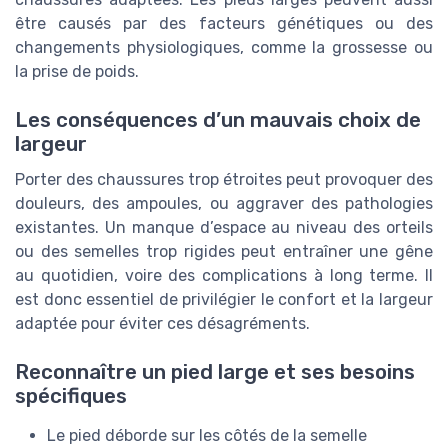
être causés par des facteurs génétiques ou des
changements physiologiques, comme la grossesse ou
la prise de poids.
Les conséquences d’un mauvais choix de
largeur
Porter des chaussures trop étroites peut provoquer des
douleurs, des ampoules, ou aggraver des pathologies
existantes. Un manque d’espace au niveau des orteils
ou des semelles trop rigides peut entraîner une gêne
au quotidien, voire des complications à long terme. Il
est donc essentiel de privilégier le confort et la largeur
adaptée pour éviter ces désagréments.
Reconnaître un pied large et ses besoins
spécifiques
Le pied déborde sur les côtés de la semelle