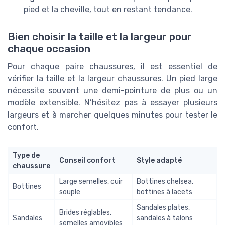
pied et la cheville, tout en restant tendance.
Bien choisir la taille et la largeur pour
chaque occasion
Pour chaque paire chaussures, il est essentiel de
vérifier la taille et la largeur chaussures. Un pied large
nécessite souvent une demi-pointure de plus ou un
modèle extensible. N’hésitez pas à essayer plusieurs
largeurs et à marcher quelques minutes pour tester le
confort.
Type de
Conseil confort
Style adapté
chaussure
Large semelles, cuir
Bottines chelsea,
Bottines
souple
bottines à lacets
Sandales plates,
Brides réglables,
Sandales
sandales à talons
semelles amovibles