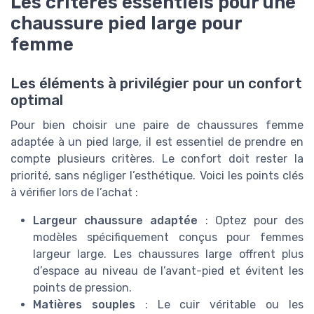
Les critères essentiels pour une
chaussure pied large pour
femme
Les éléments à privilégier pour un confort
optimal
Pour bien choisir une paire de chaussures femme
adaptée à un pied large, il est essentiel de prendre en
compte plusieurs critères. Le confort doit rester la
priorité, sans négliger l’esthétique. Voici les points clés
à vérifier lors de l’achat :
Largeur chaussure adaptée
: Optez pour des
modèles spécifiquement conçus pour femmes
largeur large. Les chaussures large offrent plus
d’espace au niveau de l’avant-pied et évitent les
points de pression.
Matières souples
: Le cuir véritable ou les