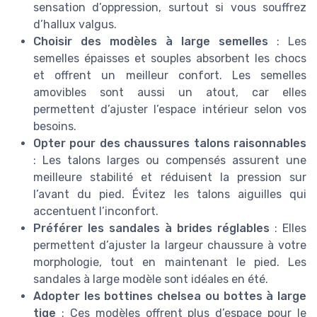
sensation d’oppression, surtout si vous souffrez
d’hallux valgus.
Choisir des modèles à large semelles
: Les
semelles épaisses et souples absorbent les chocs
et offrent un meilleur confort. Les semelles
amovibles sont aussi un atout, car elles
permettent d’ajuster l’espace intérieur selon vos
besoins.
Opter pour des chaussures talons raisonnables
: Les talons larges ou compensés assurent une
meilleure stabilité et réduisent la pression sur
l’avant du pied. Évitez les talons aiguilles qui
accentuent l’inconfort.
Préférer les sandales à brides réglables
: Elles
permettent d’ajuster la largeur chaussure à votre
morphologie, tout en maintenant le pied. Les
sandales à large modèle sont idéales en été.
Adopter les bottines chelsea ou bottes à large
tige
: Ces modèles offrent plus d’espace pour le