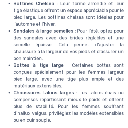
Bottines Chelsea
: Leur forme arrondie et leur
tige élastique offrent un espace appréciable pour le
pied large. Les bottines chelsea sont idéales pour
l’automne et l’hiver.
Sandales à large semelles
: Pour l’été, optez pour
des sandales avec des brides réglables et une
semelle épaisse. Cela permet d’ajuster la
chaussure à la largeur de vos pieds et d’assurer un
bon maintien.
Bottes à tige large
: Certaines bottes sont
conçues spécialement pour les femmes largeur
pied large, avec une tige plus ample et des
matériaux extensibles.
Chaussures talons larges
: Les talons épais ou
compensés répartissent mieux le poids et offrent
plus de stabilité. Pour les femmes souffrant
d’hallux valgus, privilégiez les modèles extensibles
ou en cuir souple.