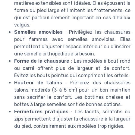
matières extensibles sont idéales. Elles épousent la
forme du pied large et limitent les frottements, ce
qui est particulièrement important en cas d’hallux
valgus.
Semelles amovibles
: Privilégiez les chaussures
pour femmes avec semelles amovibles. Elles
permettent d’ajuster l’espace intérieur ou d’insérer
une semelle orthopédique si besoin.
Forme de la chaussure
: Les modèles à bout rond
ou carré offrent plus de largeur et de confort.
Évitez les bouts pointus qui compriment les orteils.
Hauteur de talons
: Préférez des chaussures
talons modérés (3 à 5 cm) pour un bon maintien
sans sacrifier le confort. Les bottines chelsea et
bottes à large semelles sont de bonnes options.
Fermetures pratiques
: Les lacets, scratchs ou
zips permettent d’ajuster la chaussure à la largeur
du pied, contrairement aux modèles trop rigides.