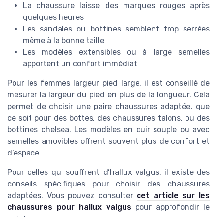
La chaussure laisse des marques rouges après
quelques heures
Les sandales ou bottines semblent trop serrées
même à la bonne taille
Les modèles extensibles ou à large semelles
apportent un confort immédiat
Pour les femmes largeur pied large, il est conseillé de
mesurer la largeur du pied en plus de la longueur. Cela
permet de choisir une paire chaussures adaptée, que
ce soit pour des bottes, des chaussures talons, ou des
bottines chelsea. Les modèles en cuir souple ou avec
semelles amovibles offrent souvent plus de confort et
d’espace.
Pour celles qui souffrent d’hallux valgus, il existe des
conseils spécifiques pour choisir des chaussures
adaptées. Vous pouvez consulter
cet article sur les
chaussures pour hallux valgus
pour approfondir le