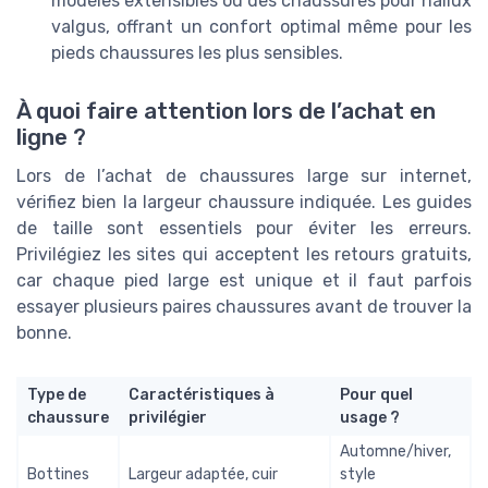
modèles extensibles ou des chaussures pour hallux
valgus, offrant un confort optimal même pour les
pieds chaussures les plus sensibles.
À quoi faire attention lors de l’achat en
ligne ?
Lors de l’achat de chaussures large sur internet,
vérifiez bien la largeur chaussure indiquée. Les guides
de taille sont essentiels pour éviter les erreurs.
Privilégiez les sites qui acceptent les retours gratuits,
car chaque pied large est unique et il faut parfois
essayer plusieurs paires chaussures avant de trouver la
bonne.
Type de
Caractéristiques à
Pour quel
chaussure
privilégier
usage ?
Automne/hiver,
Bottines
Largeur adaptée, cuir
style