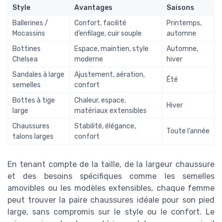
Style
Avantages
Saisons
Ballerines /
Confort, facilité
Printemps,
Mocassins
d’enfilage, cuir souple
automne
Bottines
Espace, maintien, style
Automne,
Chelsea
moderne
hiver
Sandales à large
Ajustement, aération,
Été
semelles
confort
Bottes à tige
Chaleur, espace,
Hiver
large
matériaux extensibles
Chaussures
Stabilité, élégance,
Toute l’année
talons larges
confort
En tenant compte de la taille, de la largeur chaussure
et des besoins spécifiques comme les semelles
amovibles ou les modèles extensibles, chaque femme
peut trouver la paire chaussures idéale pour son pied
large, sans compromis sur le style ou le confort. Le