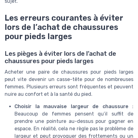
sujet.
Les erreurs courantes à éviter
lors de l’achat de chaussures
pour pieds larges
Les pièges à éviter lors de l’achat de
chaussures pour pieds larges
Acheter une paire de chaussures pour pieds larges
peut vite devenir un casse-tête pour de nombreuses
femmes. Plusieurs erreurs sont fréquentes et peuvent
nuire au confort et à la santé du pied.
Choisir la mauvaise largeur de chaussure
:
Beaucoup de femmes pensent qu’il suffit de
prendre une pointure au-dessus pour gagner en
espace. En réalité, cela ne règle pas le problème de
largeur et peut provoquer des frottements ou un