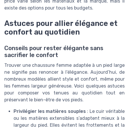
price varie selon les matériaux et la marque, mais il
existe des options pour tous les budgets.
Astuces pour allier élégance et
confort au quotidien
Conseils pour rester élégante sans
sacrifier le confort
Trouver une chaussure femme adaptée à un pied large
ne signifie pas renoncer à l’élégance. Aujourd’hui, de
nombreux modèles allient style et confort, même pour
les femmes largeur généreuse. Voici quelques astuces
pour composer vos tenues au quotidien tout en
préservant le bien-être de vos pieds.
Privilégier les matières souples
: Le cuir véritable
ou les matières extensibles s’adaptent mieux à la
largeur du pied. Elles évitent les frottements et la