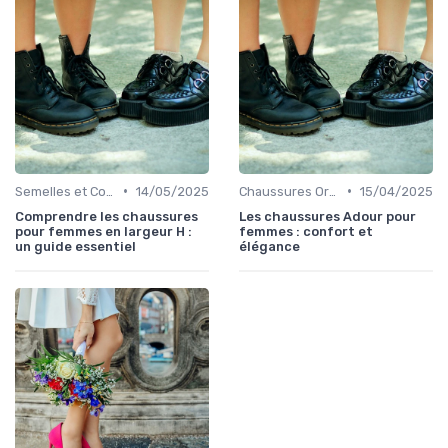
•
•
Semelles et Confort du Pied
14/05/2025
Chaussures Orthopédiques
15/04/2025
Comprendre les chaussures
Les chaussures Adour pour
pour femmes en largeur H :
femmes : confort et
un guide essentiel
élégance