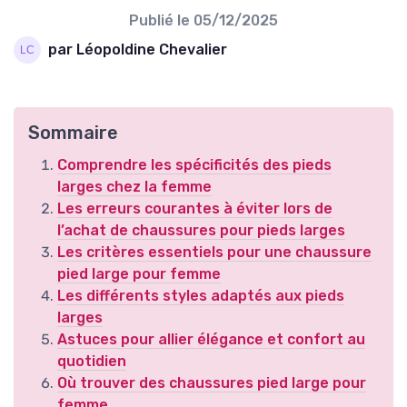
Publié le
05/12/2025
par Léopoldine Chevalier
Sommaire
Comprendre les spécificités des pieds
larges chez la femme
Les erreurs courantes à éviter lors de
l’achat de chaussures pour pieds larges
Les critères essentiels pour une chaussure
pied large pour femme
Les différents styles adaptés aux pieds
larges
Astuces pour allier élégance et confort au
quotidien
Où trouver des chaussures pied large pour
femme