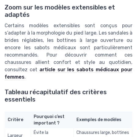
Zoom sur les modèles extensibles et
adaptés
Certains modèles extensibles sont conçus pour
s’adapter à la morphologie du pied large. Les sandales à
brides réglables, les bottines à large ouverture ou
encore les sabots médicaux sont particulièrement
recommandés. Pour découvrir comment ces
chaussures allient confort et style au quotidien,
consultez cet
article sur les sabots médicaux pour
femmes
.
Tableau récapitulatif des critères
essentiels
Pourquoi c’est
Critère
Exemples de modèles
important ?
Évite la
Chaussures large, bottines
Largeur