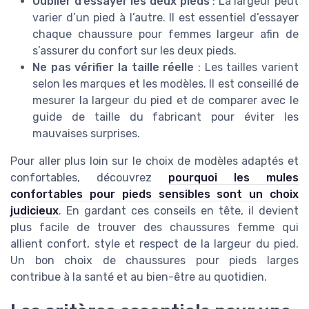
Oublier d’essayer les deux pieds
: La largeur peut
varier d’un pied à l’autre. Il est essentiel d’essayer
chaque chaussure pour femmes largeur afin de
s’assurer du confort sur les deux pieds.
Ne pas vérifier la taille réelle
: Les tailles varient
selon les marques et les modèles. Il est conseillé de
mesurer la largeur du pied et de comparer avec le
guide de taille du fabricant pour éviter les
mauvaises surprises.
Pour aller plus loin sur le choix de modèles adaptés et
confortables, découvrez
pourquoi les mules
confortables pour pieds sensibles sont un choix
judicieux
. En gardant ces conseils en tête, il devient
plus facile de trouver des chaussures femme qui
allient confort, style et respect de la largeur du pied.
Un bon choix de chaussures pour pieds larges
contribue à la santé et au bien-être au quotidien.