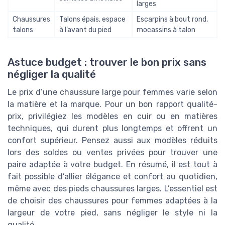
larges
Chaussures
Talons épais, espace
Escarpins à bout rond,
talons
à l’avant du pied
mocassins à talon
Astuce budget : trouver le bon prix sans
négliger la qualité
Le prix d’une chaussure large pour femmes varie selon
la matière et la marque. Pour un bon rapport qualité-
prix, privilégiez les modèles en cuir ou en matières
techniques, qui durent plus longtemps et offrent un
confort supérieur. Pensez aussi aux modèles réduits
lors des soldes ou ventes privées pour trouver une
paire adaptée à votre budget. En résumé, il est tout à
fait possible d’allier élégance et confort au quotidien,
même avec des pieds chaussures larges. L’essentiel est
de choisir des chaussures pour femmes adaptées à la
largeur de votre pied, sans négliger le style ni la
qualité.