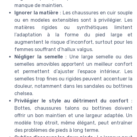
manque de maintien.
Ignorer la matière
: Les chaussures en cuir souple
ou en modeles extensibles sont à privilégier. Les
matières rigides ou synthétiques limitent
l’adaptation à la forme du pied large et
augmentent le risque d’inconfort, surtout pour les
femmes souffrant d’hallux valgus.
Négliger la semelle
: Une large semelle ou des
semelles amovibles apportent un meilleur confort
et permettent d’ajuster l’espace intérieur. Les
semelles trop fines ou rigides peuvent accentuer la
douleur, notamment dans les sandales ou bottines
chelsea.
Privilégier le style au détriment du confort
:
Bottes, chaussures talons ou bottines doivent
offrir un bon maintien et une largeur adaptée. Un
modèle trop étroit, même élégant, peut entraîner
des problèmes de pieds à long terme.