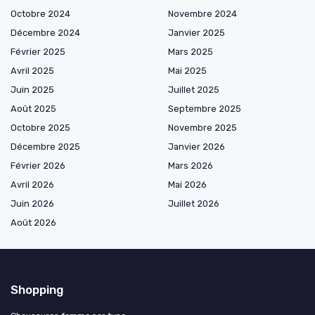
Octobre 2024
Novembre 2024
Décembre 2024
Janvier 2025
Février 2025
Mars 2025
Avril 2025
Mai 2025
Juin 2025
Juillet 2025
Août 2025
Septembre 2025
Octobre 2025
Novembre 2025
Décembre 2025
Janvier 2026
Février 2026
Mars 2026
Avril 2026
Mai 2026
Juin 2026
Juillet 2026
Août 2026
Shopping