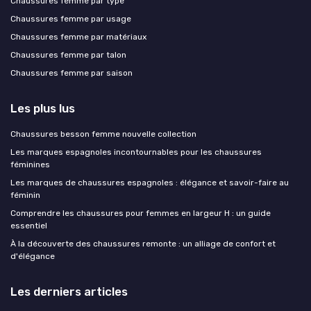
Chaussures femme par type
Chaussures femme par usage
Chaussures femme par matériaux
Chaussures femme par talon
Chaussures femme par saison
Les plus lus
Chaussures besson femme nouvelle collection
Les marques espagnoles incontournables pour les chaussures
féminines
Les marques de chaussures espagnoles : élégance et savoir-faire au
féminin
Comprendre les chaussures pour femmes en largeur H : un guide
essentiel
À la découverte des chaussures remonte : un alliage de confort et
d'élégance
Les derniers articles