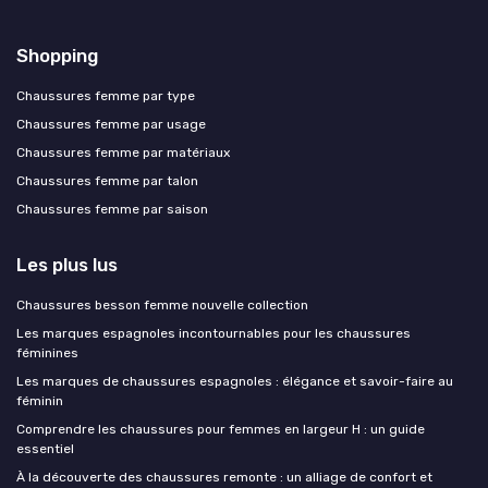
Shopping
Chaussures femme par type
Chaussures femme par usage
Chaussures femme par matériaux
Chaussures femme par talon
Chaussures femme par saison
Les plus lus
Chaussures besson femme nouvelle collection
Les marques espagnoles incontournables pour les chaussures
féminines
Les marques de chaussures espagnoles : élégance et savoir-faire au
féminin
Comprendre les chaussures pour femmes en largeur H : un guide
essentiel
À la découverte des chaussures remonte : un alliage de confort et