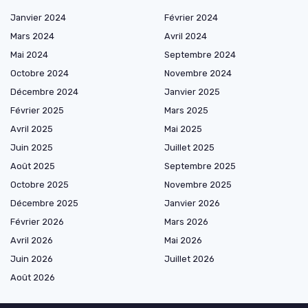
Janvier 2024
Février 2024
Mars 2024
Avril 2024
Mai 2024
Septembre 2024
Octobre 2024
Novembre 2024
Décembre 2024
Janvier 2025
Février 2025
Mars 2025
Avril 2025
Mai 2025
Juin 2025
Juillet 2025
Août 2025
Septembre 2025
Octobre 2025
Novembre 2025
Décembre 2025
Janvier 2026
Février 2026
Mars 2026
Avril 2026
Mai 2026
Juin 2026
Juillet 2026
Août 2026