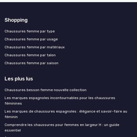
Shopping
Chaussures femme par type
Chaussures femme par usage
Chaussures femme par matériaux
Chaussures femme par talon
Chaussures femme par saison
Les plus lus
Chaussures besson femme nouvelle collection
Les marques espagnoles incontournables pour les chaussures
féminines
Les marques de chaussures espagnoles : élégance et savoir-faire au
féminin
Comprendre les chaussures pour femmes en largeur H : un guide
essentiel