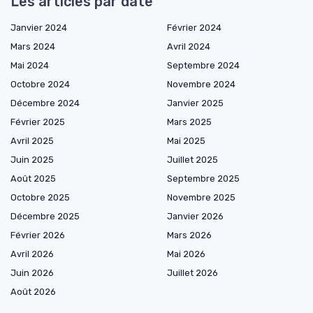
Les articles par date
Janvier 2024
Février 2024
Mars 2024
Avril 2024
Mai 2024
Septembre 2024
Octobre 2024
Novembre 2024
Décembre 2024
Janvier 2025
Février 2025
Mars 2025
Avril 2025
Mai 2025
Juin 2025
Juillet 2025
Août 2025
Septembre 2025
Octobre 2025
Novembre 2025
Décembre 2025
Janvier 2026
Février 2026
Mars 2026
Avril 2026
Mai 2026
Juin 2026
Juillet 2026
Août 2026