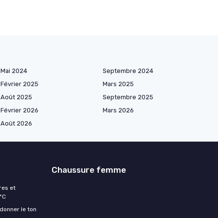
Mai 2024
Septembre 2024
Février 2025
Mars 2025
Août 2025
Septembre 2025
Février 2026
Mars 2026
Août 2026
Chaussure femme
res et
 °C
 donner le ton