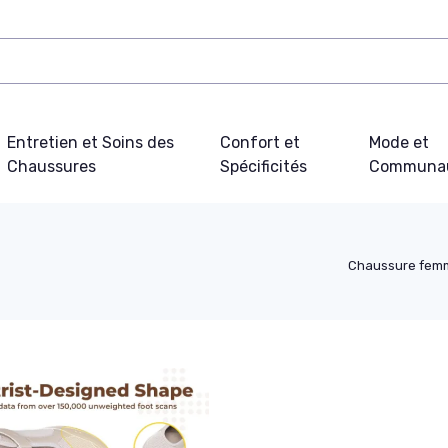
Entretien et Soins des
Confort et
Mode et
Chaussures
Spécificités
Communa
Chaussure fem