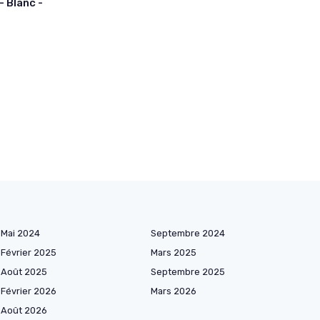
 Blanc -
Mai 2024
Septembre 2024
Février 2025
Mars 2025
Août 2025
Septembre 2025
Février 2026
Mars 2026
Août 2026