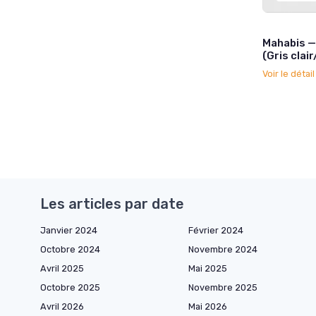
Mahabis —
(Gris clai
Voir le détai
Les articles par date
Janvier 2024
Février 2024
Octobre 2024
Novembre 2024
Avril 2025
Mai 2025
Octobre 2025
Novembre 2025
Avril 2026
Mai 2026