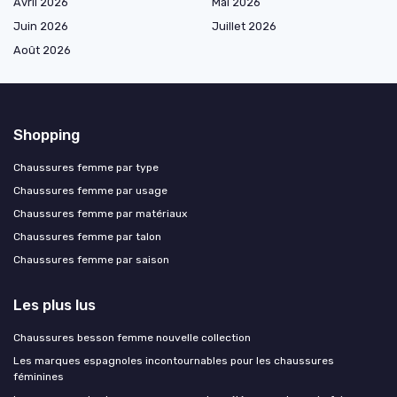
Avril 2026
Mai 2026
Juin 2026
Juillet 2026
Août 2026
Shopping
Chaussures femme par type
Chaussures femme par usage
Chaussures femme par matériaux
Chaussures femme par talon
Chaussures femme par saison
Les plus lus
Chaussures besson femme nouvelle collection
Les marques espagnoles incontournables pour les chaussures
féminines