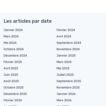
Les articles par date
Janvier 2024
Février 2024
Mars 2024
Avril 2024
Mai 2024
Septembre 2024
Octobre 2024
Novembre 2024
Décembre 2024
Janvier 2025
Février 2025
Mars 2025
Avril 2025
Mai 2025
Juin 2025
Juillet 2025
Août 2025
Septembre 2025
Octobre 2025
Novembre 2025
Décembre 2025
Janvier 2026
Février 2026
Mars 2026