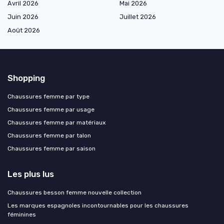
Avril 2026
Mai 2026
Juin 2026
Juillet 2026
Août 2026
Shopping
Chaussures femme par type
Chaussures femme par usage
Chaussures femme par matériaux
Chaussures femme par talon
Chaussures femme par saison
Les plus lus
Chaussures besson femme nouvelle collection
Les marques espagnoles incontournables pour les chaussures
féminines