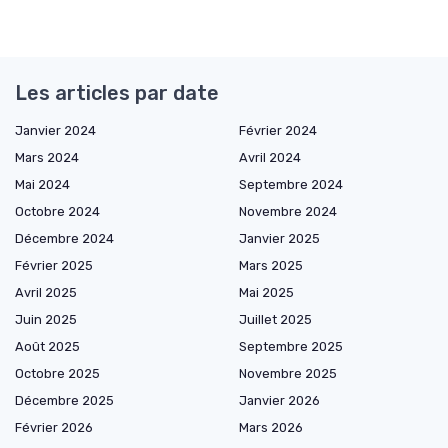
Les articles par date
Janvier 2024
Février 2024
Mars 2024
Avril 2024
Mai 2024
Septembre 2024
Octobre 2024
Novembre 2024
Décembre 2024
Janvier 2025
Février 2025
Mars 2025
Avril 2025
Mai 2025
Juin 2025
Juillet 2025
Août 2025
Septembre 2025
Octobre 2025
Novembre 2025
Décembre 2025
Janvier 2026
Février 2026
Mars 2026