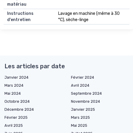
matériau
Instructions
Lavage en machine (même à 30
d'entretien
°C), sèche-linge
Les articles par date
Janvier 2024
Février 2024
Mars 2024
Avril 2024
Mai 2024
Septembre 2024
Octobre 2024
Novembre 2024
Décembre 2024
Janvier 2025
Février 2025
Mars 2025
Avril 2025
Mai 2025