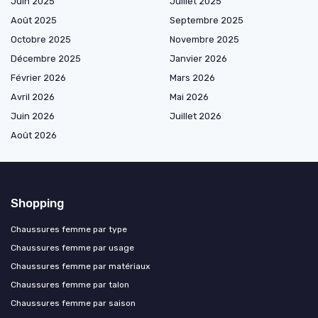
Juin 2025
Juillet 2025
Août 2025
Septembre 2025
Octobre 2025
Novembre 2025
Décembre 2025
Janvier 2026
Février 2026
Mars 2026
Avril 2026
Mai 2026
Juin 2026
Juillet 2026
Août 2026
Shopping
Chaussures femme par type
Chaussures femme par usage
Chaussures femme par matériaux
Chaussures femme par talon
Chaussures femme par saison