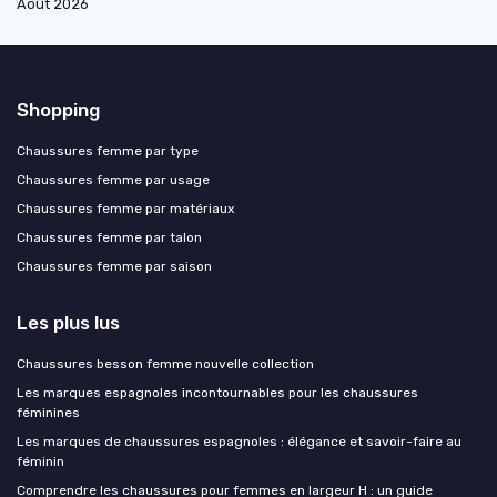
Août 2026
Shopping
Chaussures femme par type
Chaussures femme par usage
Chaussures femme par matériaux
Chaussures femme par talon
Chaussures femme par saison
Les plus lus
Chaussures besson femme nouvelle collection
Les marques espagnoles incontournables pour les chaussures
féminines
Les marques de chaussures espagnoles : élégance et savoir-faire au
féminin
Comprendre les chaussures pour femmes en largeur H : un guide