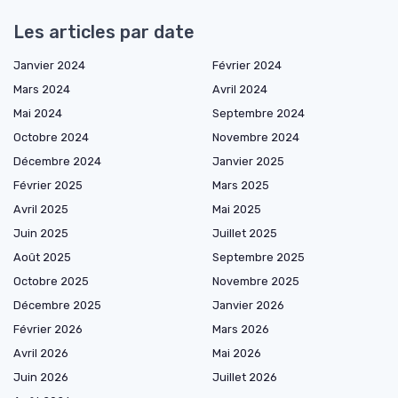
Les articles par date
Janvier 2024
Février 2024
Mars 2024
Avril 2024
Mai 2024
Septembre 2024
Octobre 2024
Novembre 2024
Décembre 2024
Janvier 2025
Février 2025
Mars 2025
Avril 2025
Mai 2025
Juin 2025
Juillet 2025
Août 2025
Septembre 2025
Octobre 2025
Novembre 2025
Décembre 2025
Janvier 2026
Février 2026
Mars 2026
Avril 2026
Mai 2026
Juin 2026
Juillet 2026