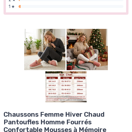
1 ★
Chaussons Femme Hiver Chaud
Pantoufles Homme Fourrés
Confortable Mousses à Mémoire