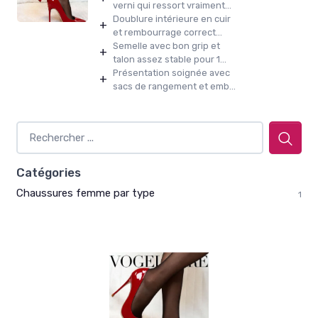
verni qui ressort vraiment...
Doublure intérieure en cuir
+
et rembourrage correct...
Semelle avec bon grip et
+
talon assez stable pour 1...
Présentation soignée avec
+
sacs de rangement et emb...
Catégories
Chaussures femme par type
1