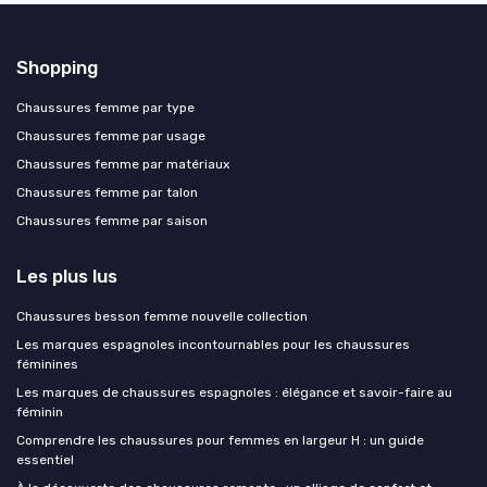
Shopping
Chaussures femme par type
Chaussures femme par usage
Chaussures femme par matériaux
Chaussures femme par talon
Chaussures femme par saison
Les plus lus
Chaussures besson femme nouvelle collection
Les marques espagnoles incontournables pour les chaussures
féminines
Les marques de chaussures espagnoles : élégance et savoir-faire au
féminin
Comprendre les chaussures pour femmes en largeur H : un guide
essentiel