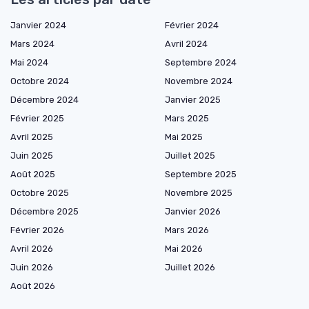
Janvier 2024
Février 2024
Mars 2024
Avril 2024
Mai 2024
Septembre 2024
Octobre 2024
Novembre 2024
Décembre 2024
Janvier 2025
Février 2025
Mars 2025
Avril 2025
Mai 2025
Juin 2025
Juillet 2025
Août 2025
Septembre 2025
Octobre 2025
Novembre 2025
Décembre 2025
Janvier 2026
Février 2026
Mars 2026
Avril 2026
Mai 2026
Juin 2026
Juillet 2026
Août 2026