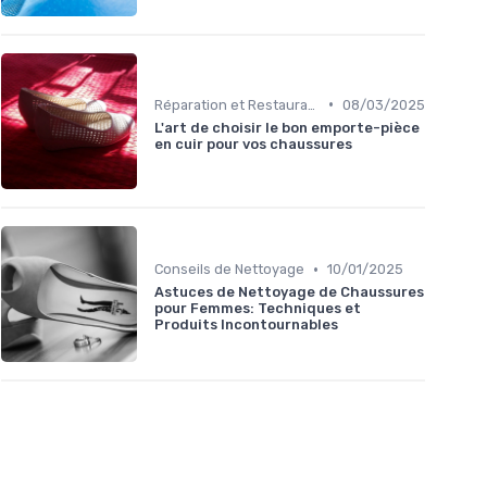
•
Réparation et Restauration
08/03/2025
L'art de choisir le bon emporte-pièce
en cuir pour vos chaussures
•
Conseils de Nettoyage
10/01/2025
Astuces de Nettoyage de Chaussures
pour Femmes: Techniques et
Produits Incontournables