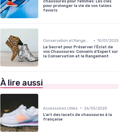
chaussures pour femmes: Les clés
pour prolonger la vie de vos talons
favoris
•
Conservation et Rangement
10/01/2025
Le Secret pour Préserver l'Éclat de
vos Chaussures: Conseils d'Expert sur
la Conservation et le Rangement
À lire aussi
•
Accessoires Utiles
26/05/2025
L'art des lacets de chaussures à la
française