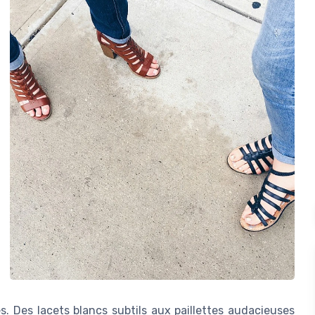
. Des lacets blancs subtils aux paillettes audacieuses