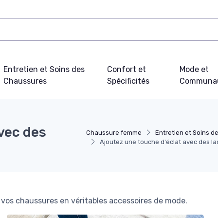
Entretien et Soins des
Confort et
Mode et
Chaussures
Spécificités
Communa
vec des
Chaussure femme
Entretien et Soins 
Ajoutez une touche d'éclat avec des lac
 vos chaussures en véritables accessoires de mode.