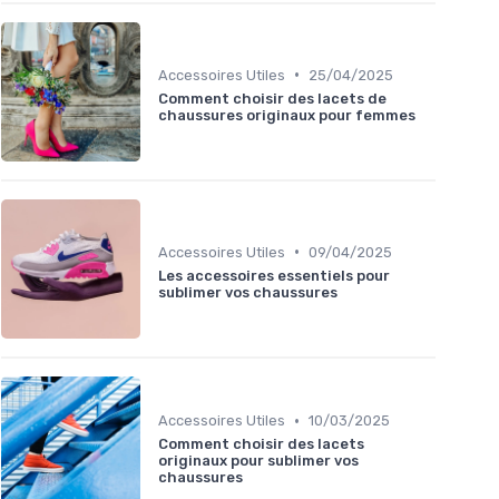
•
Accessoires Utiles
25/04/2025
Comment choisir des lacets de
chaussures originaux pour femmes
•
Accessoires Utiles
09/04/2025
Les accessoires essentiels pour
sublimer vos chaussures
•
Accessoires Utiles
10/03/2025
Comment choisir des lacets
originaux pour sublimer vos
chaussures