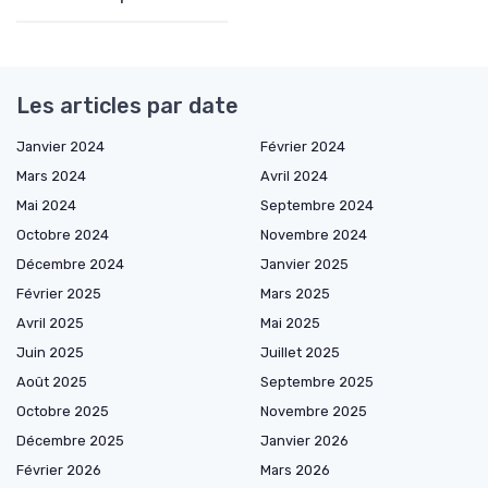
Les articles par date
Janvier 2024
Février 2024
Mars 2024
Avril 2024
Mai 2024
Septembre 2024
Octobre 2024
Novembre 2024
Décembre 2024
Janvier 2025
Février 2025
Mars 2025
Avril 2025
Mai 2025
Juin 2025
Juillet 2025
Août 2025
Septembre 2025
Octobre 2025
Novembre 2025
Décembre 2025
Janvier 2026
Février 2026
Mars 2026