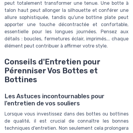
peut totalement transformer une tenue. Une botte à
talon haut peut allonger la silhouette et conférer une
allure sophistiquée, tandis qu'une bottine plate peut
apporter une touche décontractée et confortable,
essentielle pour les longues journées. Pensez aux
détails : boucles, fermetures éclair, imprimés... chaque
élément peut contribuer à affirmer votre style.
Conseils d'Entretien pour
Pérenniser Vos Bottes et
Bottines
Les Astuces incontournables pour
l'entretien de vos souliers
Lorsque vous investissez dans des bottes ou bottines
de qualité, il est crucial de connaître les bonnes
techniques d'entretien. Non seulement cela prolongera