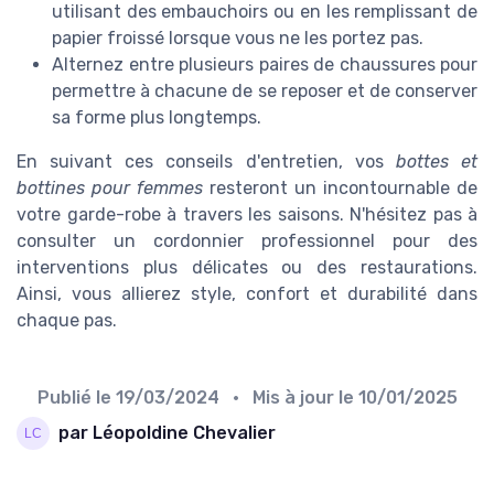
utilisant des embauchoirs ou en les remplissant de
papier froissé lorsque vous ne les portez pas.
Alternez entre plusieurs paires de chaussures pour
permettre à chacune de se reposer et de conserver
sa forme plus longtemps.
En suivant ces conseils d'entretien, vos
bottes et
bottines pour femmes
resteront un incontournable de
votre garde-robe à travers les saisons. N'hésitez pas à
consulter un cordonnier professionnel pour des
interventions plus délicates ou des restaurations.
Ainsi, vous allierez style, confort et durabilité dans
chaque pas.
Publié le
19/03/2024
• Mis à jour le
10/01/2025
par Léopoldine Chevalier