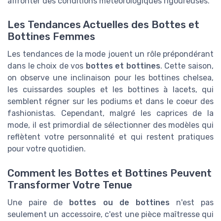
affronter des conditions météorologiques rigoureuses.
Les Tendances Actuelles des Bottes et
Bottines Femmes
Les tendances de la mode jouent un rôle prépondérant
dans le choix de vos
bottes et bottines
. Cette saison,
on observe une inclinaison pour les bottines chelsea,
les cuissardes souples et les bottines à lacets, qui
semblent régner sur les podiums et dans le coeur des
fashionistas. Cependant, malgré les caprices de la
mode, il est primordial de sélectionner des modèles qui
reflètent votre personnalité et qui restent pratiques
pour votre quotidien.
Comment les Bottes et Bottines Peuvent
Transformer Votre Tenue
Une paire de
bottes ou de bottines
n'est pas
seulement un accessoire, c'est une pièce maîtresse qui