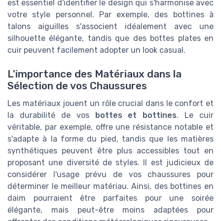
est essentiel d'identifier le design qui s'harmonise avec
votre style personnel. Par exemple, des bottines à
talons aiguilles s'associent idéalement avec une
silhouette élégante, tandis que des bottes plates en
cuir peuvent facilement adopter un look casual.
L'importance des Matériaux dans la
Sélection de vos Chaussures
Les matériaux jouent un rôle crucial dans le confort et
la durabilité de vos
bottes et bottines
. Le cuir
véritable, par exemple, offre une résistance notable et
s'adapte à la forme du pied, tandis que les matières
synthétiques peuvent être plus accessibles tout en
proposant une diversité de styles. Il est judicieux de
considérer l'usage prévu de vos chaussures pour
déterminer le meilleur matériau. Ainsi, des bottines en
daim pourraient être parfaites pour une soirée
élégante, mais peut-être moins adaptées pour