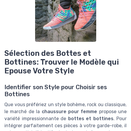
Sélection des Bottes et
Bottines: Trouver le Modèle qui
Epouse Votre Style
Identifier son Style pour Choisir ses
Bottines
Que vous préfériez un style bohème, rock ou classique,
le marché de la
chaussure pour femme
propose une
variété impressionnante de
bottes et bottines
. Pour
intégrer parfaitement ces pièces à votre garde-robe, il