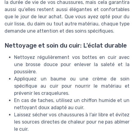
la durée de vie de vos chaussures, mais cela garantira
aussi qu'elles restent aussi élégantes et confortables
que le jour de leur achat. Que vous ayez opté pour du
cuir lisse, du daim ou tout autre matériau, chaque type
demande une attention et des soins spécifiques.
Nettoyage et soin du cuir: L'éclat durable
Nettoyez régulièrement vos bottes en cuir avec
une brosse douce pour enlever la saleté et la
poussière.
Appliquez un baume ou une crème de soin
spécifique au cuir pour nourrir le matériau et
prévenir les craquelures.
En cas de taches, utilisez un chiffon humide et un
nettoyant doux adapté au cuir.
Laissez sécher vos chaussures à l'air libre et évitez
les sources directes de chaleur pour ne pas abîmer
le cuir.