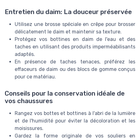
Entretien du daim: La douceur préservée
Utilisez une brosse spéciale en crêpe pour brosser
délicatement le daim et maintenir sa texture.
Protégez vos bottines en daim de l'eau et des
taches en utilisant des produits imperméabilisants
adaptés.
En présence de taches tenaces, préférez les
effaceurs de daim ou des blocs de gomme conçus
pour ce matériau.
Conseils pour la conservation idéale de
vos chaussures
Rangez vos bottes et bottines à l'abri de la lumière
et de l'humidité pour éviter la décoloration et les
moisissures.
Gardez la forme originale de vos souliers en