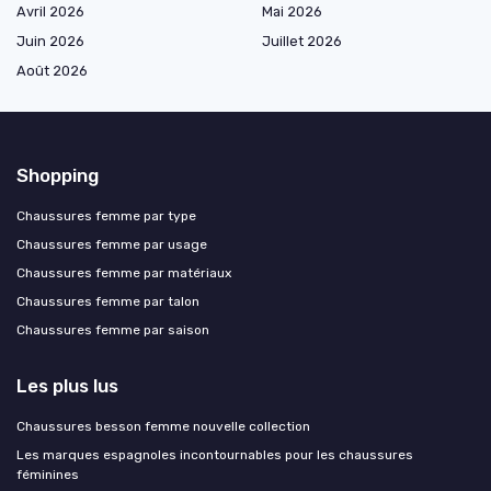
Avril 2026
Mai 2026
Juin 2026
Juillet 2026
Août 2026
Shopping
Chaussures femme par type
Chaussures femme par usage
Chaussures femme par matériaux
Chaussures femme par talon
Chaussures femme par saison
Les plus lus
Chaussures besson femme nouvelle collection
Les marques espagnoles incontournables pour les chaussures
féminines