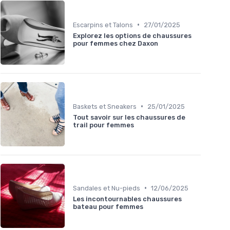
•
Escarpins et Talons
27/01/2025
Explorez les options de chaussures
pour femmes chez Daxon
•
Baskets et Sneakers
25/01/2025
Tout savoir sur les chaussures de
trail pour femmes
•
Sandales et Nu-pieds
12/06/2025
Les incontournables chaussures
bateau pour femmes