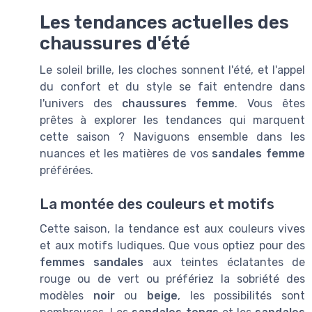
Les tendances actuelles des
chaussures d'été
Le soleil brille, les cloches sonnent l'été, et l'appel
du confort et du style se fait entendre dans
l'univers des
chaussures femme
. Vous êtes
prêtes à explorer les tendances qui marquent
cette saison ? Naviguons ensemble dans les
nuances et les matières de vos
sandales femme
préférées.
La montée des couleurs et motifs
Cette saison, la tendance est aux couleurs vives
et aux motifs ludiques. Que vous optiez pour des
femmes sandales
aux teintes éclatantes de
rouge ou de vert ou préfériez la sobriété des
modèles
noir
ou
beige
, les possibilités sont