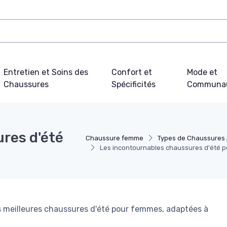
Entretien et Soins des
Confort et
Mode et
Chaussures
Spécificités
Communa
res d'été
Chaussure femme
Types de Chaussures
Les incontournables chaussures d'été 
es meilleures chaussures d'été pour femmes, adaptées à