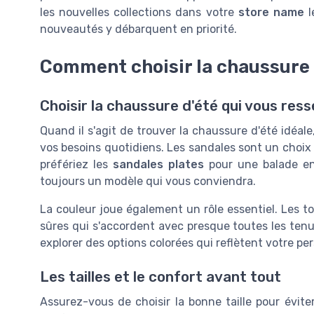
les nouvelles collections dans votre
store name
l
nouveautés y débarquent en priorité.
Comment choisir la chaussure 
Choisir la chaussure d'été qui vous res
Quand il s'agit de trouver la chaussure d'été idéale
vos besoins quotidiens. Les sandales sont un choix p
préfériez les
sandales plates
pour une balade en
toujours un modèle qui vous conviendra.
La couleur joue également un rôle essentiel. Les 
sûres qui s'accordent avec presque toutes les tenue
explorer des options colorées qui reflètent votre per
Les tailles et le confort avant tout
Assurez-vous de choisir la bonne taille pour évit