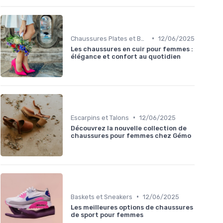
•
Chaussures Plates et Ballerines
12/06/2025
Les chaussures en cuir pour femmes :
élégance et confort au quotidien
•
Escarpins et Talons
12/06/2025
Découvrez la nouvelle collection de
chaussures pour femmes chez Gémo
•
Baskets et Sneakers
12/06/2025
Les meilleures options de chaussures
de sport pour femmes