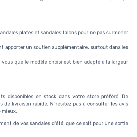
sandales plates et sandales talons pour ne pas surmener
nt apporter un soutien supplémentaire, surtout dans les
-vous que le modèle choisi est bien adapté à la largeur
uits disponibles en stock dans votre store préféré. De
de livraison rapide. N'hésitez pas à consulter les avis
e mieux.
ement de vos sandales d'été, que ce soit pour une sortie