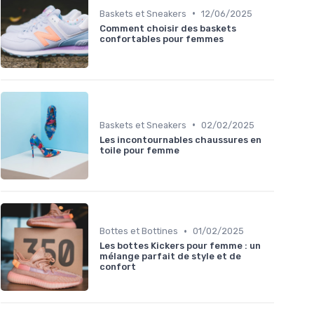
•
Baskets et Sneakers
12/06/2025
Comment choisir des baskets
confortables pour femmes
•
Baskets et Sneakers
02/02/2025
Les incontournables chaussures en
toile pour femme
•
Bottes et Bottines
01/02/2025
Les bottes Kickers pour femme : un
mélange parfait de style et de
confort