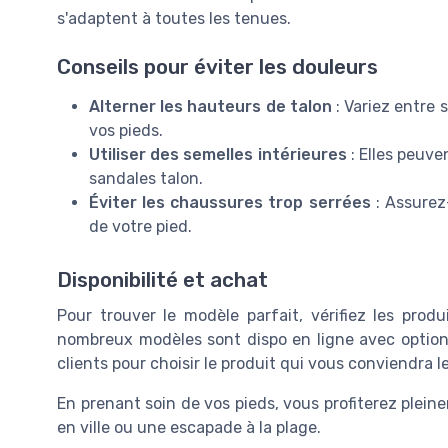
s'adaptent à toutes les tenues.
Conseils pour éviter les douleurs
Alterner les hauteurs de talon
: Variez entre 
vos pieds.
Utiliser des semelles intérieures
: Elles peuve
sandales talon.
Éviter les chaussures trop serrées
: Assurez
de votre pied.
Disponibilité et achat
Pour trouver le modèle parfait, vérifiez les prod
nombreux modèles sont dispo en ligne avec options 
clients pour choisir le produit qui vous conviendra l
En prenant soin de vos pieds, vous profiterez plein
en ville ou une escapade à la plage.