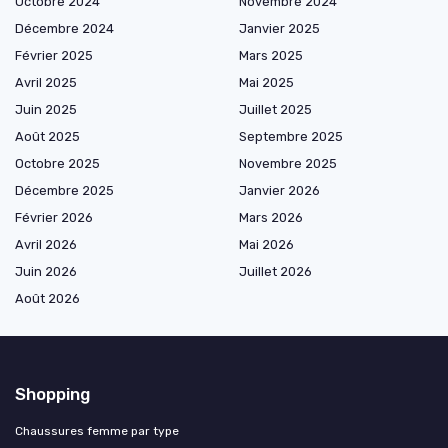
Octobre 2024
Novembre 2024
Décembre 2024
Janvier 2025
Février 2025
Mars 2025
Avril 2025
Mai 2025
Juin 2025
Juillet 2025
Août 2025
Septembre 2025
Octobre 2025
Novembre 2025
Décembre 2025
Janvier 2026
Février 2026
Mars 2026
Avril 2026
Mai 2026
Juin 2026
Juillet 2026
Août 2026
Shopping
Chaussures femme par type