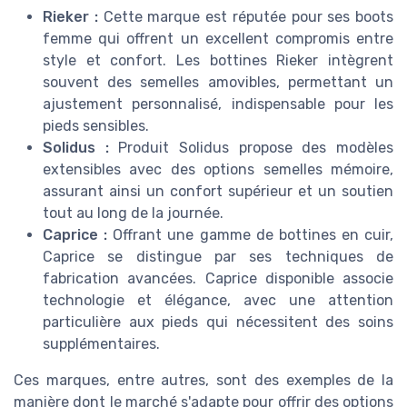
Rieker :
Cette marque est réputée pour ses boots
femme qui offrent un excellent compromis entre
style et confort. Les bottines Rieker intègrent
souvent des
semelles amovibles
, permettant un
ajustement personnalisé, indispensable pour les
pieds sensibles
.
Solidus :
Produit Solidus
propose des modèles
extensibles avec des
options semelles mémoire
,
assurant ainsi un confort supérieur et un soutien
tout au long de la journée.
Caprice :
Offrant une gamme de bottines en cuir,
Caprice se distingue par ses techniques de
fabrication avancées.
Caprice disponible
associe
technologie et élégance, avec une attention
particulière aux pieds qui nécessitent des soins
supplémentaires.
Ces marques, entre autres, sont des exemples de la
manière dont le marché s'adapte pour offrir des
options