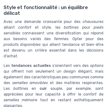
Style et fonctionnalité : un équilibre
délicat
Avec une demande croissante pour des
chaussures
alliant
confort
et style, les
bottines
pour
pieds
sensibles
connaissent une diversification qui répond
aux besoins variés des
femmes
. Opter pour des
produits disponibles
qui allient tendance et bien-être
est devenu un critère essentiel dans les décisions
d'achat.
Les
tendances actuelles
s'orientent vers des
options
qui offrent non seulement un
design
élégant, mais
également des caractéristiques peu communes comme
des
semelles amovibles
et des matières respirantes.
Les
bottines
en
cuir
souple, par exemple, sont
appréciées pour leur capacité à offrir le
confort
de
semelles mémoire
tout en restant esthétiquement
plaisantes.