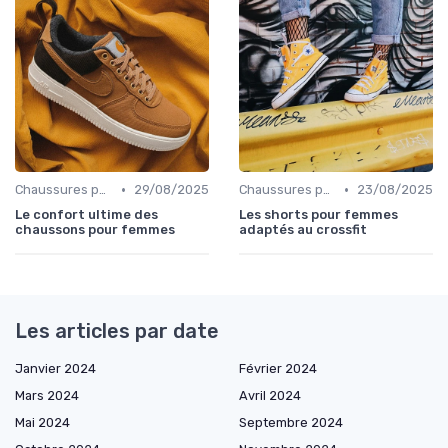
•
•
Chaussures pour Occasions Spéciales
29/08/2025
Chaussures pour Occasions Spéciales
23/08/2025
Le confort ultime des
Les shorts pour femmes
chaussons pour femmes
adaptés au crossfit
Les articles par date
Janvier 2024
Février 2024
Mars 2024
Avril 2024
Mai 2024
Septembre 2024