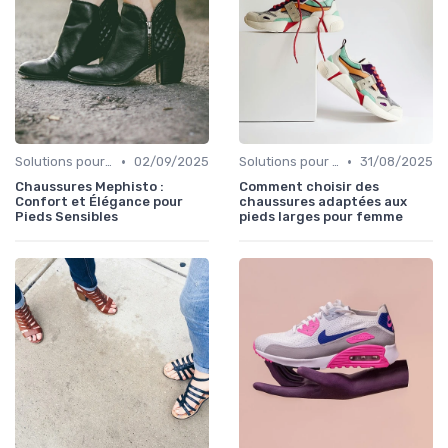
•
•
Solutions pour Pieds Sensibles
02/09/2025
Solutions pour Pieds Sensibles
31/08/2025
Chaussures Mephisto :
Comment choisir des
Confort et Élégance pour
chaussures adaptées aux
Pieds Sensibles
pieds larges pour femme