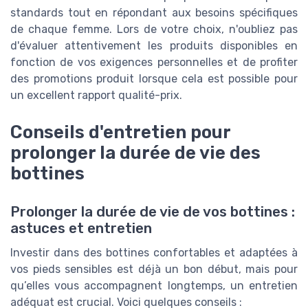
standards
tout en répondant aux besoins spécifiques
de chaque femme. Lors de votre choix, n'oubliez pas
d'évaluer attentivement les
produits disponibles
en
fonction de vos exigences personnelles et de profiter
des
promotions produit
lorsque cela est possible pour
un excellent rapport qualité-prix.
Conseils d'entretien pour
prolonger la durée de vie des
bottines
Prolonger la durée de vie de vos bottines :
astuces et entretien
Investir dans des bottines confortables et adaptées à
vos pieds sensibles est déjà un bon début, mais pour
qu’elles vous accompagnent longtemps, un entretien
adéquat est crucial. Voici quelques conseils :