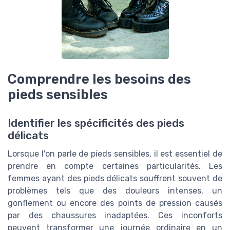
Comprendre les besoins des
pieds sensibles
Identifier les spécificités des pieds
délicats
Lorsque l'on parle de pieds sensibles, il est essentiel de
prendre en compte certaines particularités. Les
femmes ayant des pieds délicats souffrent souvent de
problèmes tels que des douleurs intenses, un
gonflement ou encore des points de pression causés
par des chaussures inadaptées. Ces inconforts
peuvent transformer une journée ordinaire en un