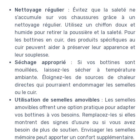
Nettoyage régulier
: Évitez que la saleté ne
s'accumule sur vos chaussures grâce à un
nettoyage régulier. Utilisez un chiffon doux et
humide pour retirer la poussière et la saleté. Pour
les bottines en cuir, des produits spécifiques au
cuir peuvent aider à préserver leur apparence et
leur souplesse.
Séchage approprié
: Si vos bottines sont
mouillées, laissez-les sécher à température
ambiante. Éloignez-les de sources de chaleur
directes qui pourraient endommager les semelles
ou le cuir.
Utilisation de semelles amovibles
: Les semelles
amovibles offrent une option pratique pour adapter
vos bottines à vos besoins. Remplacez-les si elles
montrent des signes d'usure ou si vous avez
besoin de plus de soutien. Envisager les semelles
mémoire peut apporter un confort supplémentaire.