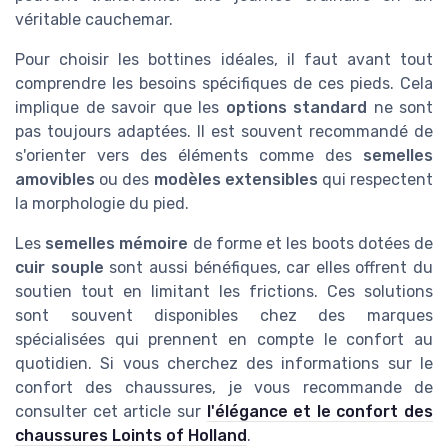
véritable cauchemar.
Pour choisir les bottines idéales, il faut avant tout
comprendre les besoins spécifiques de ces pieds. Cela
implique de savoir que les
options standard
ne sont
pas toujours adaptées. Il est souvent recommandé de
s'orienter vers des éléments comme des
semelles
amovibles
ou des
modèles extensibles
qui respectent
la morphologie du pied.
Les
semelles mémoire
de forme et les boots dotées de
cuir souple
sont aussi bénéfiques, car elles offrent du
soutien tout en limitant les frictions. Ces solutions
sont souvent disponibles chez des marques
spécialisées qui prennent en compte le confort au
quotidien. Si vous cherchez des informations sur le
confort des chaussures, je vous recommande de
consulter cet article sur
l'élégance et le confort des
chaussures Loints of Holland
.