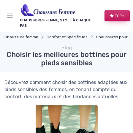
Panneau de gestion des cookies
TOPs
CHAUSSURES FEMME, STYLE À CHAQUE
PAS
Chaussure femme
Confort et Spécificités
Chaussures pour Occasions S
Blog
Choisir les meilleures bottines pour
pieds sensibles
Découvrez comment choisir des bottines adaptées aux
pieds sensibles des femmes, en tenant compte du
confort, des matériaux et des tendances actuelles.