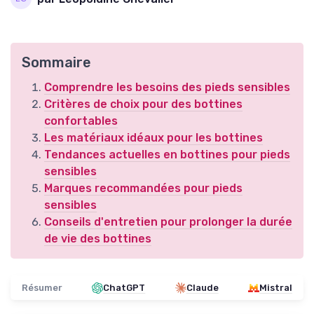
Sommaire
Comprendre les besoins des pieds sensibles
Critères de choix pour des bottines
confortables
Les matériaux idéaux pour les bottines
Tendances actuelles en bottines pour pieds
sensibles
Marques recommandées pour pieds
sensibles
Conseils d'entretien pour prolonger la durée
de vie des bottines
Résumer
ChatGPT
Claude
Mistral