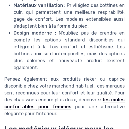
Matériaux ventilation :
Privilégiez des bottines en
cuir
, qui permettent une meilleure respirabilité,
gage de confort. Les
modeles extensibles
aussi
s'adaptent bien à la forme du pied.
Design moderne :
N'oubliez pas de prendre en
compte les
options standard disponibles
qui
intègrent à la fois confort et esthétisme. Les
bottines
noir
sont intemporelles, mais des
options
plus colorées et
nouveaute produit
existent
également.
Pensez également aux produits
rieker
ou
caprice
disponible
chez votre marchand habituel ; ces marques
sont reconnues pour leur
confort
et leur qualité. Pour
des chaussons encore plus doux, découvrez
les mules
confortables pour femmes
pour une alternative
élégante pour l'intérieur.