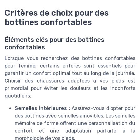
Critères de choix pour des
bottines confortables
Éléments clés pour des bottines
confortables
Lorsque vous recherchez des bottines confortables
pour femme, certains critères sont essentiels pour
garantir un confort optimal tout au long de la journée.
Choisir des chaussures adaptées à vos pieds est
primordial pour éviter les douleurs et les inconforts
quotidiens.
Semelles intérieures :
Assurez-vous d'opter pour
des bottines avec semelles amovibles. Les
semelles
mémoire de forme
offrent une personnalisation du
confort et une adaptation parfaite à la
morphologie de vos pieds.