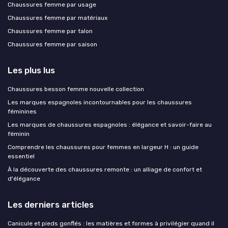
Chaussures femme par usage
Chaussures femme par matériaux
Chaussures femme par talon
Chaussures femme par saison
Les plus lus
Chaussures besson femme nouvelle collection
Les marques espagnoles incontournables pour les chaussures
féminines
Les marques de chaussures espagnoles : élégance et savoir-faire au
féminin
Comprendre les chaussures pour femmes en largeur H : un guide
essentiel
À la découverte des chaussures remonte : un alliage de confort et
d'élégance
Les derniers articles
Canicule et pieds gonflés : les matières et formes à privilégier quand il