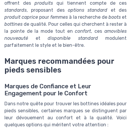
offrent des
produits
qui tiennent compte de ces
standards
, proposant des
options standard
et des
produit caprice
pour
femmes
à la recherche de
boots
et
bottines
de qualité. Pour celles qui cherchent à rester à
la pointe de la mode tout en
confort
, ces
amovibles
nouveauté
et
disponible standard
modulent
parfaitement le style et le bien-être.
Marques recommandées pour
pieds sensibles
Marques de Confiance et Leur
Engagement pour le Confort
Dans notre quête pour trouver les bottines idéales pour
pieds sensibles, certaines marques se distinguent par
leur dévouement au confort et à la qualité. Voici
quelques options qui méritent votre attention :