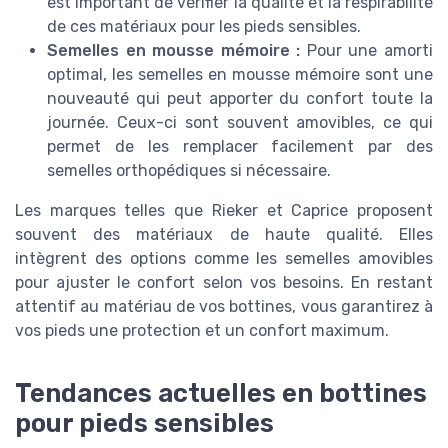
est important de vérifier la qualité et la respirabilité
de ces matériaux pour les pieds sensibles.
Semelles en mousse mémoire :
Pour une amorti
optimal, les semelles en mousse mémoire sont une
nouveauté qui peut apporter du confort toute la
journée. Ceux-ci sont souvent amovibles, ce qui
permet de les remplacer facilement par des
semelles orthopédiques si nécessaire.
Les marques telles que Rieker et Caprice proposent
souvent des matériaux de haute qualité. Elles
intègrent des options comme les semelles amovibles
pour ajuster le confort selon vos besoins. En restant
attentif au matériau de vos bottines, vous garantirez à
vos pieds une protection et un confort maximum.
Tendances actuelles en bottines
pour pieds sensibles