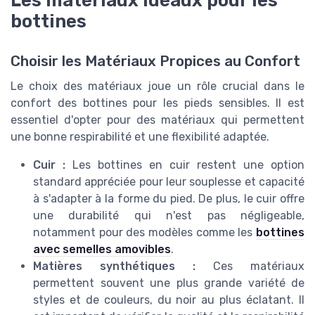
Les matériaux idéaux pour les
bottines
Choisir les Matériaux Propices au Confort
Le choix des matériaux joue un rôle crucial dans le
confort des bottines pour les pieds sensibles. Il est
essentiel d'opter pour des matériaux qui permettent
une bonne respirabilité et une flexibilité adaptée.
Cuir :
Les bottines en cuir restent une option
standard appréciée pour leur souplesse et capacité
à s'adapter à la forme du pied. De plus, le cuir offre
une durabilité qui n'est pas négligeable,
notamment pour des modèles comme les
bottines
avec semelles amovibles
.
Matières synthétiques :
Ces matériaux
permettent souvent une plus grande variété de
styles et de couleurs, du noir au plus éclatant. Il