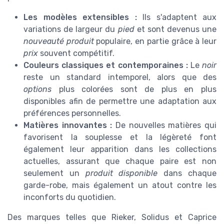
Les modèles extensibles :
Ils s'adaptent aux
variations de largeur du
pied
et sont devenus une
nouveauté produit
populaire, en partie grâce à leur
prix
souvent compétitif.
Couleurs classiques et contemporaines :
Le
noir
reste un standard intemporel, alors que des
options
plus colorées sont de plus en plus
disponibles afin de permettre une adaptation aux
préférences personnelles.
Matières innovantes :
De nouvelles matières qui
favorisent la souplesse et la légèreté font
également leur apparition dans les collections
actuelles, assurant que chaque paire est non
seulement un
produit disponible
dans chaque
garde-robe, mais également un atout contre les
inconforts du quotidien.
Des marques telles que Rieker, Solidus et Caprice