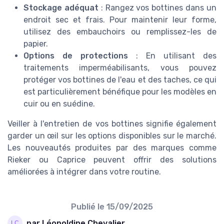
Stockage adéquat
: Rangez vos bottines dans un
endroit sec et frais. Pour maintenir leur forme,
utilisez des embauchoirs ou remplissez-les de
papier.
Options de protections
: En utilisant des
traitements imperméabilisants, vous pouvez
protéger vos bottines de l'eau et des taches, ce qui
est particulièrement bénéfique pour les modèles en
cuir ou en suédine.
Veiller à l'entretien de vos bottines signifie également
garder un œil sur les options disponibles sur le marché.
Les nouveautés produites par des marques comme
Rieker ou Caprice peuvent offrir des solutions
améliorées à intégrer dans votre routine.
Publié le
15/09/2025
par Léopoldine Chevalier