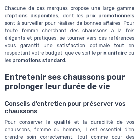
Chacune de ces marques propose une large gamme
d'
options disponibles
, dont les
prix promotionnels
sont à surveiller pour réaliser de bonnes affaires. Pour
toute femme cherchant des chaussons à la fois
élégants et pratiques, se tourner vers ces références
vous garantit une satisfaction optimale tout en
respectant votre budget, que ce soit le
prix unitaire
ou
les
promotions standard
.
Entretenir ses chaussons pour
prolonger leur durée de vie
Conseils d'entretien pour préserver vos
chaussons
Pour conserver la qualité et la durabilité de vos
chaussons, femme ou homme, il est essentiel d'en
prendre soin correctement, tout comme pour des