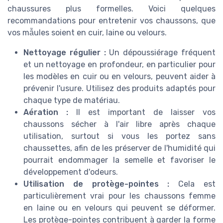
chaussures plus formelles. Voici quelques
recommandations pour entretenir vos chaussons, que
vos mẫules soient en cuir, laine ou velours.
Nettoyage régulier :
Un dépoussiérage fréquent
et un nettoyage en profondeur, en particulier pour
les modèles en cuir ou en velours, peuvent aider à
prévenir l'usure. Utilisez des produits adaptés pour
chaque type de matériau.
Aération :
Il est important de laisser vos
chaussons sécher à l'air libre après chaque
utilisation, surtout si vous les portez sans
chaussettes, afin de les préserver de l'humidité qui
pourrait endommager la semelle et favoriser le
développement d'odeurs.
Utilisation de protège-pointes :
Cela est
particulièrement vrai pour les chaussons femme
en laine ou en velours qui peuvent se déformer.
Les protège-pointes contribuent à garder la forme