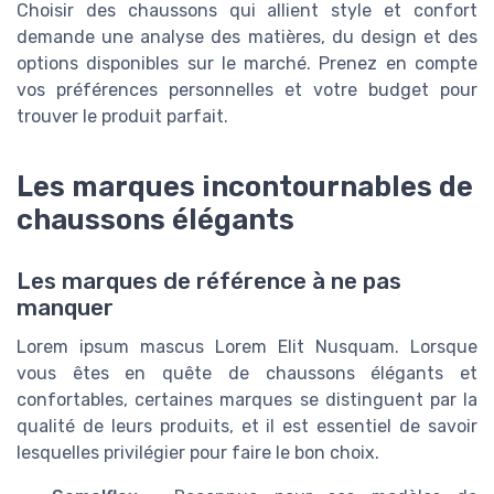
Choisir des chaussons qui allient style et confort
demande une analyse des matières, du design et des
options disponibles sur le marché. Prenez en compte
vos préférences personnelles et votre budget pour
trouver le produit parfait.
Les marques incontournables de
chaussons élégants
Les marques de référence à ne pas
manquer
Lorem ipsum mascus Lorem Elit Nusquam. Lorsque
vous êtes en quête de chaussons élégants et
confortables, certaines marques se distinguent par la
qualité de leurs produits, et il est essentiel de savoir
lesquelles privilégier pour faire le bon choix.