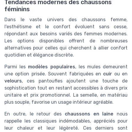
Tendances modernes des chaussons
féminins
Dans le vaste univers des chaussons femme,
l'esthétisme et le confort évoluent sans cesse,
répondant aux besoins variés des femmes modernes.
Les options disponibles offrent de nombreuses
alternatives pour celles qui cherchent à allier confort
quotidien et élégance discrète.
Parmi les
modèles populaires
, les mules demeurent
une option prisée. Souvent fabriquées en
cuir
ou en
velours
, ces pantoufles ajoutent une touche de
sophistication tout en restant accessibles à divers prix
unitaire et prix promotionnel. La semelle, en matériau
plus souple, favorise un usage intérieur agréable.
En outre, le retour des
chaussons en laine
nous
rappelle les classiques indémodables, appréciés pour
leur chaleur et leur légèreté. Ces derniers sont