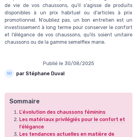
de vie de vos chaussons, qu'il s'agisse de produits
disponibles à un prix habituel ou d'articles à prix
promotionnel. N'oubliez pas, un bon entretien est un
investissement à long terme pour conserver le confort
et l'élégance de vos chaussons, qu'ils soient unitaire
chaussons ou de la gamme semelflex marie.
Publié le
30/08/2025
par Stéphane Duval
Sommaire
L'évolution des chaussons féminins
Les matériaux privilégiés pour le confort et
l'élégance
Les tendances actuelles en matière de