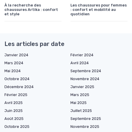
À la recherche des
Les chaussures pour femmes
chaussures Artika : confort
: confort et mobilité au
et style
quotidien
Les articles par date
Janvier 2024
Février 2024
Mars 2024
Avril 2024
Mai 2024
Septembre 2024
Octobre 2024
Novembre 2024
Décembre 2024
Janvier 2025
Février 2025
Mars 2025
Avril 2025
Mai 2025
Juin 2025
Juillet 2025
Août 2025
Septembre 2025
Octobre 2025
Novembre 2025