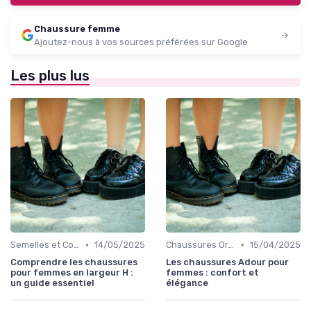
Chaussure femme
Ajoutez-nous à vos sources préférées sur Google
Les plus lus
•
•
Semelles et Confort du Pied
14/05/2025
Chaussures Orthopédiques
15/04/2025
Comprendre les chaussures
Les chaussures Adour pour
pour femmes en largeur H :
femmes : confort et
un guide essentiel
élégance