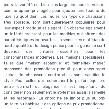
jours, la variété est bien plus large, incluant le velours
comme option privilégiée pour ajouter une touche de
luxe au quotidien. Les mules, un type de chaussons
très apprécié, sont particulièrement populaires pour
leur aspect pratique et élégant. On observe également
un intérêt croissant pour les modèles qui offrent des
caractéristiques innovantes. La semelle en matériau de
haute qualité et le design pensé pour l'ergonomie sont
devenus des critères essentiels pour les
consommatrices modernes. Les maisons spécialisées,
telles que "maison espadrille" et "semelflex marie",
proposent des promotions produit pour encourager
l'achat de chaussons confortables sans sacrifier le
style. Pour celles qui recherchent le parfait équilibre
entre confort et élégance, il est important de
considérer non seulement le style mais aussi la semelle
et les matériaux. Le choix ne se limite plus au prix
unitaire ou habituel ; des options de prix promotionnel