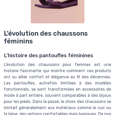
L'évolution des chaussons
féminins
L'histoire des pantoufles féminines
L'évolution des chaussons pour femmes est une
histoire fascinante qui montre comment ces produits
ont su allier confort et élégance au fil des décennies.
Les pantoufles, autrefois limitées à des modèles
fonctionnels, se sont transformées en accessoires de
mode à part entière, souvent comparables à des bijoux
pour les pieds. Dans le passé, le choix des chaussons se
limitait généralement aux matériaux comme le cuir ou
la laine, des options confortables mais basiques. De nos