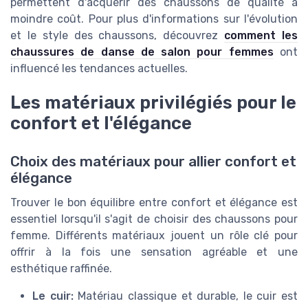
permettent d'acquérir des chaussons de qualité à
moindre coût. Pour plus d'informations sur l'évolution
et le style des chaussons, découvrez
comment les
chaussures de danse de salon pour femmes
ont
influencé les tendances actuelles.
Les matériaux privilégiés pour le
confort et l'élégance
Choix des matériaux pour allier confort et
élégance
Trouver le bon équilibre entre confort et élégance est
essentiel lorsqu'il s'agit de choisir des chaussons pour
femme. Différents matériaux jouent un rôle clé pour
offrir à la fois une sensation agréable et une
esthétique raffinée.
Le cuir:
Matériau classique et durable, le cuir est