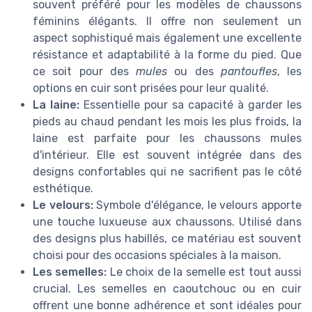
souvent préféré pour les modèles de chaussons
féminins élégants. Il offre non seulement un
aspect sophistiqué mais également une excellente
résistance et adaptabilité à la forme du pied. Que
ce soit pour des
mules
ou des
pantoufles
, les
options en cuir sont prisées pour leur qualité.
La laine:
Essentielle pour sa capacité à garder les
pieds au chaud pendant les mois les plus froids, la
laine est parfaite pour les chaussons mules
d'intérieur. Elle est souvent intégrée dans des
designs confortables qui ne sacrifient pas le côté
esthétique.
Le velours:
Symbole d'élégance, le velours apporte
une touche luxueuse aux chaussons. Utilisé dans
des designs plus habillés, ce matériau est souvent
choisi pour des occasions spéciales à la maison.
Les semelles:
Le choix de la semelle est tout aussi
crucial. Les semelles en caoutchouc ou en cuir
offrent une bonne adhérence et sont idéales pour