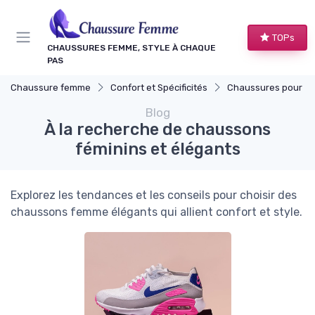
Panneau de gestion des cookies
TOPs
CHAUSSURES FEMME, STYLE À CHAQUE
PAS
Chaussure femme
Confort et Spécificités
Chaussures pour Occasions S
Blog
À la recherche de chaussons
féminins et élégants
Explorez les tendances et les conseils pour choisir des
chaussons femme élégants qui allient confort et style.