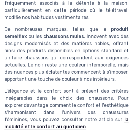
fréquemment associés à la détente à la maison,
particulièrement en cette période où le télétravail
modifie nos habitudes vestimentaires.
De nombreuses marques, telles que le
produit
semelflex
ou les
chaussons mules
, innovent avec des
designs modernisés et des matières nobles, offrant
ainsi des produits disponibles en options standard et
unitaire chaussons qui correspondent aux exigences
actuelles. Le noir reste une couleur intemporelle, mais
des nuances plus éclatantes commencent à s’imposer,
apportant une touche de couleur à nos intérieurs.
L'élégance et le confort sont à présent des critères
inséparables dans le choix des chaussons. Pour
explorer davantage comment le confort et l'esthétique
s'harmonisent dans l'univers des chaussures
féminines, vous pouvez consulter notre article sur
la
mobilité et le confort au quotidien
.