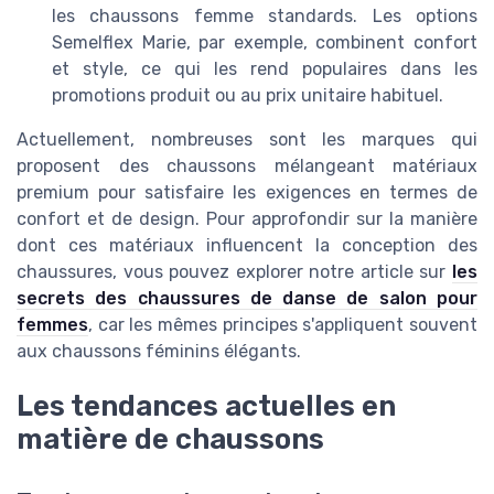
les chaussons femme standards. Les options
Semelflex Marie, par exemple, combinent confort
et style, ce qui les rend populaires dans les
promotions produit ou au prix unitaire habituel.
Actuellement, nombreuses sont les marques qui
proposent des chaussons mélangeant matériaux
premium pour satisfaire les exigences en termes de
confort et de design. Pour approfondir sur la manière
dont ces matériaux influencent la conception des
chaussures, vous pouvez explorer notre article sur
les
secrets des chaussures de danse de salon pour
femmes
, car les mêmes principes s'appliquent souvent
aux chaussons féminins élégants.
Les tendances actuelles en
matière de chaussons