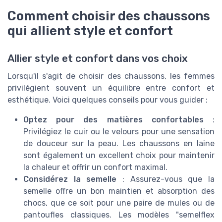
Comment choisir des chaussons
qui allient style et confort
Allier style et confort dans vos choix
Lorsqu'il s'agit de choisir des chaussons, les femmes
privilégient souvent un équilibre entre confort et
esthétique. Voici quelques conseils pour vous guider :
Optez pour des matières confortables
:
Privilégiez le cuir ou le velours pour une sensation
de douceur sur la peau. Les chaussons en laine
sont également un excellent choix pour maintenir
la chaleur et offrir un confort maximal.
Considérez la semelle
: Assurez-vous que la
semelle offre un bon maintien et absorption des
chocs, que ce soit pour une paire de mules ou de
pantoufles classiques. Les modèles "semelflex