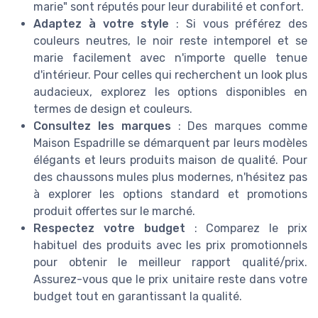
marie" sont réputés pour leur durabilité et confort.
Adaptez à votre style
: Si vous préférez des
couleurs neutres, le noir reste intemporel et se
marie facilement avec n'importe quelle tenue
d'intérieur. Pour celles qui recherchent un look plus
audacieux, explorez les options disponibles en
termes de design et couleurs.
Consultez les marques
: Des marques comme
Maison Espadrille se démarquent par leurs modèles
élégants et leurs produits maison de qualité. Pour
des chaussons mules plus modernes, n'hésitez pas
à explorer les options standard et promotions
produit offertes sur le marché.
Respectez votre budget
: Comparez le prix
habituel des produits avec les prix promotionnels
pour obtenir le meilleur rapport qualité/prix.
Assurez-vous que le prix unitaire reste dans votre
budget tout en garantissant la qualité.