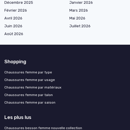
Décembre 2025
Janvier 2026
Février 2026
Mars 2026
Avril 2026
Mai 2026
Juin 2026
Juillet 2026
Août 2026
Shopping
Chaussures femme par type
Chaussures femme par usage
Chaussures femme par matériaux
Chaussures femme par talon
Chaussures femme par saison
Les plus lus
Chaussures besson femme nouvelle collection