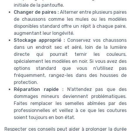
initiale de la pantoufle.
Changer de paires :
Alterner entre plusieurs paires
de chaussons comme les mules ou les modèles
disponibles standard offre un répit à chaque paire,
augmentant leur longévité.
Stockage approprié :
Conservez vos chaussons
dans un endroit sec et aéré, loin de la lumière
directe qui pourrait ternir les couleurs,
spécialement les modèles en noir. Si vous avez des
options standard que vous n'utilisez pas
fréquemment, rangez-les dans des housses de
protection.
Réparation rapide :
N'attendez pas que des
dommages mineurs deviennent problématiques.
Faites remplacer les semelles abîmées par des
professionnelles et veillez à ce que les coutures
soient toujours en bon état.
Respecter ces conseils peut aider à prolonger la durée