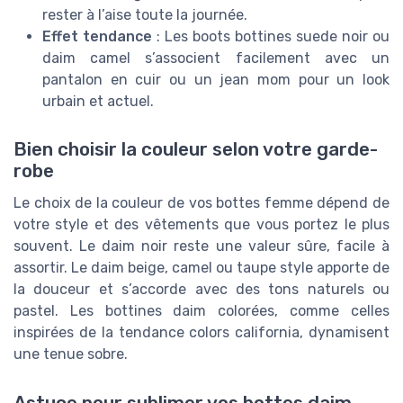
rester à l’aise toute la journée.
Effet tendance
: Les boots bottines suede noir ou
daim camel s’associent facilement avec un
pantalon en cuir ou un jean mom pour un look
urbain et actuel.
Bien choisir la couleur selon votre garde-
robe
Le choix de la couleur de vos bottes femme dépend de
votre style et des vêtements que vous portez le plus
souvent. Le daim noir reste une valeur sûre, facile à
assortir. Le daim beige, camel ou taupe style apporte de
la douceur et s’accorde avec des tons naturels ou
pastel. Les bottines daim colorées, comme celles
inspirées de la tendance colors california, dynamisent
une tenue sobre.
Astuce pour sublimer vos bottes daim