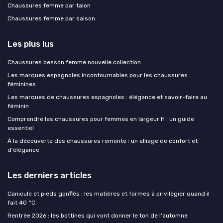
Chaussures femme par talon
Chaussures femme par saison
Les plus lus
Chaussures besson femme nouvelle collection
Les marques espagnoles incontournables pour les chaussures
féminines
Les marques de chaussures espagnoles : élégance et savoir-faire au
féminin
Comprendre les chaussures pour femmes en largeur H : un guide
essentiel
À la découverte des chaussures remonte : un alliage de confort et
d'élégance
Les derniers articles
Canicule et pieds gonflés : les matières et formes à privilégier quand il
fait 40 °C
Rentrée 2026 : les bottines qui vont donner le ton de l'automne