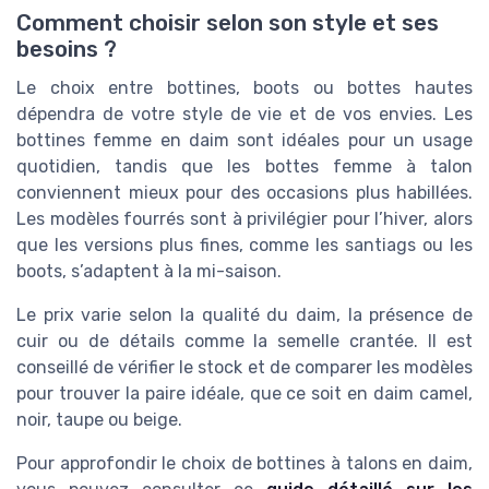
Comment choisir selon son style et ses
besoins ?
Le choix entre bottines, boots ou bottes hautes
dépendra de votre style de vie et de vos envies. Les
bottines femme en daim sont idéales pour un usage
quotidien, tandis que les bottes femme à talon
conviennent mieux pour des occasions plus habillées.
Les modèles fourrés sont à privilégier pour l’hiver, alors
que les versions plus fines, comme les santiags ou les
boots, s’adaptent à la mi-saison.
Le prix varie selon la qualité du daim, la présence de
cuir ou de détails comme la semelle crantée. Il est
conseillé de vérifier le stock et de comparer les modèles
pour trouver la paire idéale, que ce soit en daim camel,
noir, taupe ou beige.
Pour approfondir le choix de bottines à talons en daim,