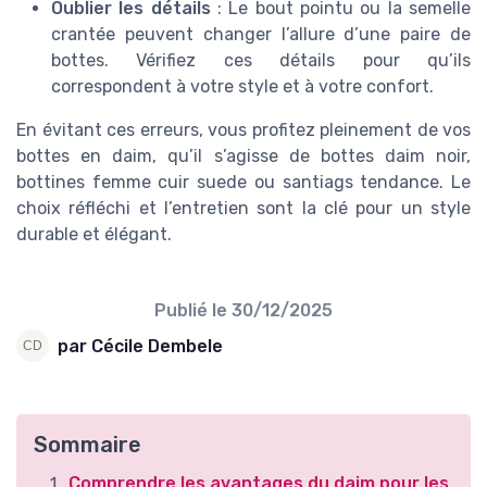
Oublier les détails
: Le bout pointu ou la semelle
crantée peuvent changer l’allure d’une paire de
bottes. Vérifiez ces détails pour qu’ils
correspondent à votre style et à votre confort.
En évitant ces erreurs, vous profitez pleinement de vos
bottes en daim, qu’il s’agisse de bottes daim noir,
bottines femme cuir suede ou santiags tendance. Le
choix réfléchi et l’entretien sont la clé pour un style
durable et élégant.
Publié le
30/12/2025
par Cécile Dembele
Sommaire
Comprendre les avantages du daim pour les