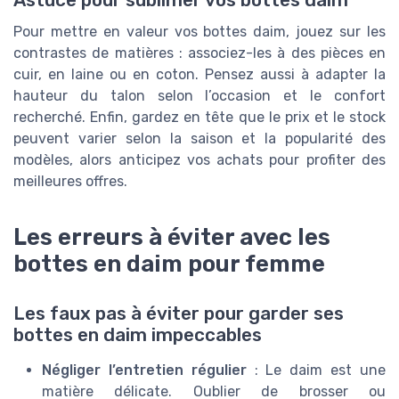
Pour mettre en valeur vos bottes daim, jouez sur les
contrastes de matières : associez-les à des pièces en
cuir, en laine ou en coton. Pensez aussi à adapter la
hauteur du talon selon l’occasion et le confort
recherché. Enfin, gardez en tête que le prix et le stock
peuvent varier selon la saison et la popularité des
modèles, alors anticipez vos achats pour profiter des
meilleures offres.
Les erreurs à éviter avec les
bottes en daim pour femme
Les faux pas à éviter pour garder ses
bottes en daim impeccables
Négliger l’entretien régulier
: Le daim est une
matière délicate. Oublier de brosser ou