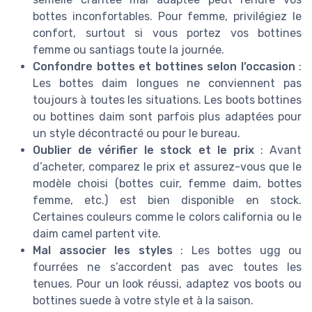
bottes inconfortables. Pour femme, privilégiez le
confort, surtout si vous portez vos bottines
femme ou santiags toute la journée.
Confondre bottes et bottines selon l’occasion
:
Les bottes daim longues ne conviennent pas
toujours à toutes les situations. Les boots bottines
ou bottines daim sont parfois plus adaptées pour
un style décontracté ou pour le bureau.
Oublier de vérifier le stock et le prix
: Avant
d’acheter, comparez le prix et assurez-vous que le
modèle choisi (bottes cuir, femme daim, bottes
femme, etc.) est bien disponible en stock.
Certaines couleurs comme le colors california ou le
daim camel partent vite.
Mal associer les styles
: Les bottes ugg ou
fourrées ne s’accordent pas avec toutes les
tenues. Pour un look réussi, adaptez vos boots ou
bottines suede à votre style et à la saison.