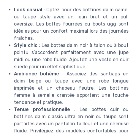
Look casual
: Optez pour des bottines daim camel
ou taupe style avec un jean brut et un pull
oversize. Les bottes fourrées ou boots ugg sont
idéales pour un confort maximal lors des journées
fraîches.
Style chic
: Les bottes daim noir à talon ou à bout
pointu s’accordent parfaitement avec une jupe
midi ou une robe fluide. Ajoutez une veste en cuir
suede pour un effet sophistiqué.
Ambiance bohème
: Associez des santiags en
daim beige ou taupe avec une robe longue
imprimée et un chapeau feutre. Les bottines
femme à semelle crantée apportent une touche
tendance et pratique.
Tenue professionnelle
: Les bottes cuir ou
bottines daim classic ultra en noir ou taupe sont
parfaites avec un pantalon tailleur et une chemise
fluide. Privilégiez des modèles confortables pour