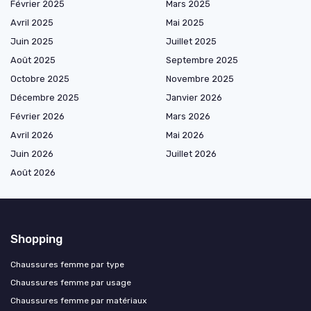
Février 2025
Mars 2025
Avril 2025
Mai 2025
Juin 2025
Juillet 2025
Août 2025
Septembre 2025
Octobre 2025
Novembre 2025
Décembre 2025
Janvier 2026
Février 2026
Mars 2026
Avril 2026
Mai 2026
Juin 2026
Juillet 2026
Août 2026
Shopping
Chaussures femme par type
Chaussures femme par usage
Chaussures femme par matériaux