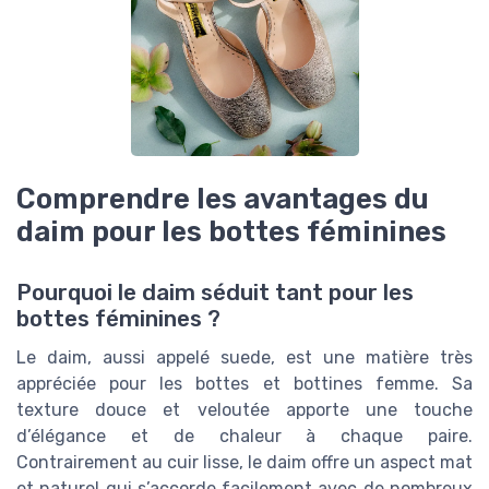
Comprendre les avantages du
daim pour les bottes féminines
Pourquoi le daim séduit tant pour les
bottes féminines ?
Le daim, aussi appelé suede, est une matière très
appréciée pour les bottes et bottines femme. Sa
texture douce et veloutée apporte une touche
d’élégance et de chaleur à chaque paire.
Contrairement au cuir lisse, le daim offre un aspect mat
et naturel qui s’accorde facilement avec de nombreux