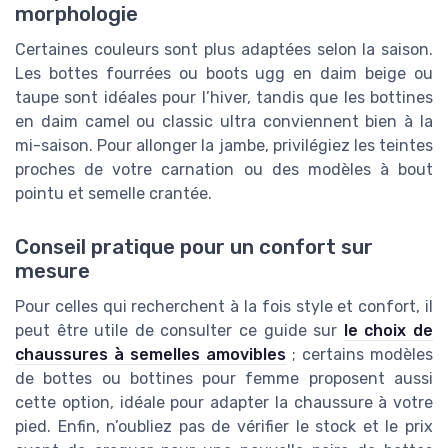
morphologie
Certaines couleurs sont plus adaptées selon la saison.
Les bottes fourrées ou boots ugg en daim beige ou
taupe sont idéales pour l’hiver, tandis que les bottines
en daim camel ou classic ultra conviennent bien à la
mi-saison. Pour allonger la jambe, privilégiez les teintes
proches de votre carnation ou des modèles à bout
pointu et semelle crantée.
Conseil pratique pour un confort sur
mesure
Pour celles qui recherchent à la fois style et confort, il
peut être utile de consulter ce guide sur
le choix de
chaussures à semelles amovibles
; certains modèles
de bottes ou bottines pour femme proposent aussi
cette option, idéale pour adapter la chaussure à votre
pied. Enfin, n’oubliez pas de vérifier le stock et le prix