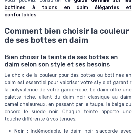
vous pouvez consulter ce
guide détaillé sur les
bottines à talons en daim élégantes et
confortables
.
Comment bien choisir la couleur
de ses bottes en daim
Bien choisir la teinte de ses bottes en
daim selon son style et ses besoins
Le choix de la couleur pour des bottes ou bottines en
daim est essentiel pour valoriser votre style et garantir
la polyvalence de votre garde-robe. Le daim offre une
palette riche, allant du daim noir classique au daim
camel chaleureux, en passant par le taupe, le beige ou
encore le suede noir. Chaque teinte apporte une
touche différente à vos tenues.
Noir :
Indémodable, le daim noir s’accorde avec