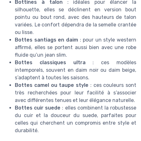
Bottines à talon
: idéales pour élancer la
silhouette, elles se déclinent en version bout
pointu ou bout rond, avec des hauteurs de talon
variées. Le confort dépendra de la semelle crantée
ou lisse.
Bottes santiags en daim
: pour un style western
affirmé, elles se portent aussi bien avec une robe
fluide qu’un jean slim.
Bottes classiques ultra
: ces modèles
intemporels, souvent en daim noir ou daim beige,
s’adaptent à toutes les saisons.
Bottes camel ou taupe style
: ces couleurs sont
très recherchées pour leur facilité à s’associer
avec différentes tenues et leur élégance naturelle.
Bottes cuir suede
: elles combinent la robustesse
du cuir et la douceur du suede, parfaites pour
celles qui cherchent un compromis entre style et
durabilité.