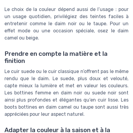
Le choix de la couleur dépend aussi de l’usage : pour
un usage quotidien, privilégiez des teintes faciles à
entretenir comme le daim noir ou le taupe. Pour un
effet mode ou une occasion spéciale, osez le daim
camel ou beige.
Prendre en compte la matière et la
finition
Le cuir suede ou le cuir classique n’offrent pas le même
rendu que le daim. Le suede, plus doux et velouté,
capte mieux la lumière et met en valeur les couleurs.
Les bottines femme en daim noir ou suede noir sont
ainsi plus profondes et élégantes qu’en cuir lisse. Les
boots bottines en daim camel ou taupe sont aussi très
appréciées pour leur aspect naturel.
Adapter la couleur à la saison et à la