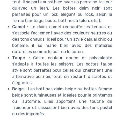
tout. Il se porte aussi bien avec un pantalon tailleur
qu’avec un jean. Les bottes daim noir sont
parfaites pour un look élégant ou rock, selon la
forme (santiags, boots, bottines à talon, etc.).
Camel :
Le daim camel réchauffe les tenues et
s’associe facilement avec des couleurs neutres ou
des tons chauds. Idéal pour un style casual chic ou
bohème, il se marie bien avec des matières
naturelles comme le cuir ou le coton.
Taupe :
Cette couleur douce et polyvalente
s’adapte à toutes les saisons. Les bottes taupe
style sont parfaites pour celles qui cherchent une
alternative au noir, tout en restant discrètes et
élégantes.
Beige :
Les bottines daim beige ou bottes femme
beige sont lumineuses et idéales pour le printemps
ou l’automne. Elles apportent une touche de
fraîcheur et s’associent bien avec des tons pastel
ou des imprimés.