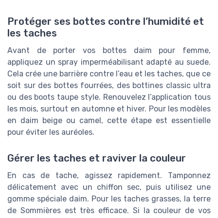
Protéger ses bottes contre l’humidité et
les taches
Avant de porter vos bottes daim pour femme,
appliquez un spray imperméabilisant adapté au suede.
Cela crée une barrière contre l’eau et les taches, que ce
soit sur des bottes fourrées, des bottines classic ultra
ou des boots taupe style. Renouvelez l’application tous
les mois, surtout en automne et hiver. Pour les modèles
en daim beige ou camel, cette étape est essentielle
pour éviter les auréoles.
Gérer les taches et raviver la couleur
En cas de tache, agissez rapidement. Tamponnez
délicatement avec un chiffon sec, puis utilisez une
gomme spéciale daim. Pour les taches grasses, la terre
de Sommières est très efficace. Si la couleur de vos