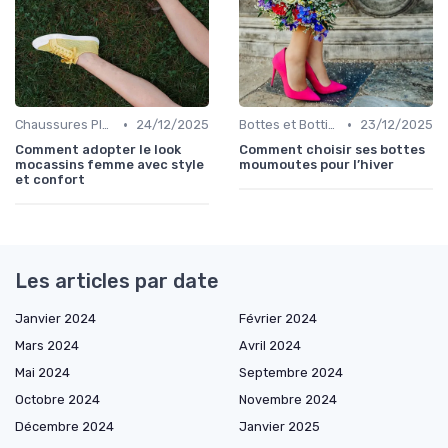
•
•
Chaussures Plates et Ballerines
24/12/2025
Bottes et Bottines
23/12/2025
Comment adopter le look
Comment choisir ses bottes
mocassins femme avec style
moumoutes pour l’hiver
et confort
Les articles par date
Janvier 2024
Février 2024
Mars 2024
Avril 2024
Mai 2024
Septembre 2024
Octobre 2024
Novembre 2024
Décembre 2024
Janvier 2025