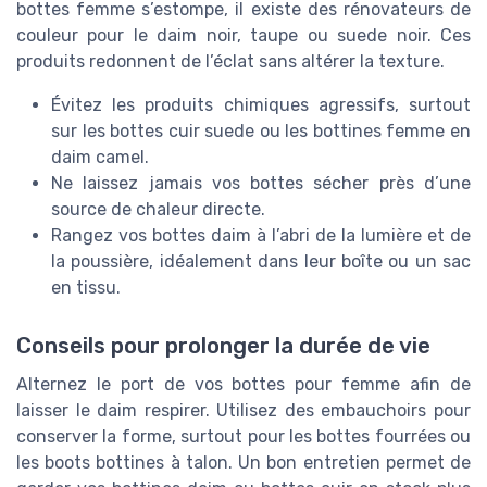
bottes femme s’estompe, il existe des rénovateurs de
couleur pour le daim noir, taupe ou suede noir. Ces
produits redonnent de l’éclat sans altérer la texture.
Évitez les produits chimiques agressifs, surtout
sur les bottes cuir suede ou les bottines femme en
daim camel.
Ne laissez jamais vos bottes sécher près d’une
source de chaleur directe.
Rangez vos bottes daim à l’abri de la lumière et de
la poussière, idéalement dans leur boîte ou un sac
en tissu.
Conseils pour prolonger la durée de vie
Alternez le port de vos bottes pour femme afin de
laisser le daim respirer. Utilisez des embauchoirs pour
conserver la forme, surtout pour les bottes fourrées ou
les boots bottines à talon. Un bon entretien permet de