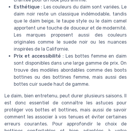
Esthétique
: Les couleurs du daim sont variées. Le
daim noir reste un classique indémodable, tandis
que le daim beige, le taupe style ou le daim camel
apportent une touche de douceur et de modernité.
Les marques proposent aussi des couleurs
originales comme le suede noir ou les nuances
inspirées de la Californie.
Prix et accessibilité
: Les bottes femme en daim
sont disponibles dans une large gamme de prix. On
trouve des modèles abordables comme des boots
bottines ou des bottines femme, mais aussi des
bottes cuir suede haut de gamme.
Le daim, bien entretenu, peut durer plusieurs saisons. Il
est donc essentiel de connaître les astuces pour
protéger vos bottes et bottines, mais aussi de savoir
comment les associer à vos tenues et éviter certaines
erreurs courantes. Pour approfondir le choix de
bottines confortables et bien adaptées à votre