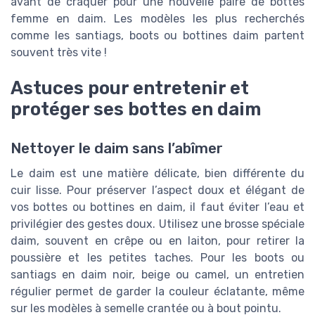
avant de craquer pour une nouvelle paire de bottes
femme en daim. Les modèles les plus recherchés
comme les santiags, boots ou bottines daim partent
souvent très vite !
Astuces pour entretenir et
protéger ses bottes en daim
Nettoyer le daim sans l’abîmer
Le daim est une matière délicate, bien différente du
cuir lisse. Pour préserver l’aspect doux et élégant de
vos bottes ou bottines en daim, il faut éviter l’eau et
privilégier des gestes doux. Utilisez une brosse spéciale
daim, souvent en crêpe ou en laiton, pour retirer la
poussière et les petites taches. Pour les boots ou
santiags en daim noir, beige ou camel, un entretien
régulier permet de garder la couleur éclatante, même
sur les modèles à semelle crantée ou à bout pointu.