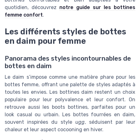
quotidien, découvrez
notre guide sur les bottines
femme confort
.
Les différents styles de bottes
en daim pour femme
Panorama des styles incontournables de
bottes en daim
Le daim s’impose comme une matière phare pour les
bottes femme, offrant une palette de styles adaptés à
toutes les envies. Les bottines daim restent un choix
populaire pour leur polyvalence et leur confort. On
retrouve aussi les boots bottines, parfaites pour un
look casual ou urbain. Les bottes fourrées en daim,
souvent inspirées du style
ugg
, séduisent par leur
chaleur et leur aspect cocooning en hiver.