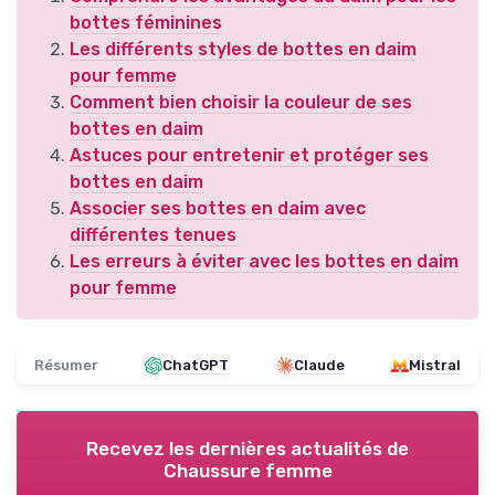
bottes féminines
Les différents styles de bottes en daim
pour femme
Comment bien choisir la couleur de ses
bottes en daim
Astuces pour entretenir et protéger ses
bottes en daim
Associer ses bottes en daim avec
différentes tenues
Les erreurs à éviter avec les bottes en daim
pour femme
Résumer
ChatGPT
Claude
Mistral
Recevez les dernières actualités de
Chaussure femme