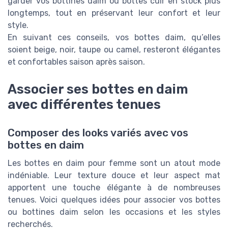
garder vos bottines daim ou bottes cuir en stock plus
longtemps, tout en préservant leur confort et leur
style.
En suivant ces conseils, vos bottes daim, qu’elles
soient beige, noir, taupe ou camel, resteront élégantes
et confortables saison après saison.
Associer ses bottes en daim
avec différentes tenues
Composer des looks variés avec vos
bottes en daim
Les bottes en daim pour femme sont un atout mode
indéniable. Leur texture douce et leur aspect mat
apportent une touche élégante à de nombreuses
tenues. Voici quelques idées pour associer vos bottes
ou bottines daim selon les occasions et les styles
recherchés.