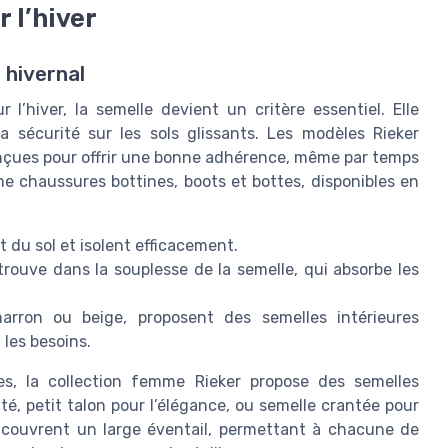
 l’hiver
 hivernal
’hiver, la semelle devient un critère essentiel. Elle
a sécurité sur les sols glissants. Les modèles Rieker
nçues pour offrir une bonne adhérence, même par temps
 chaussures bottines, boots et bottes, disponibles en
 du sol et isolent efficacement.
trouve dans la souplesse de la semelle, qui absorbe les
arron ou beige, proposent des semelles intérieures
 les besoins.
s, la collection femme Rieker propose des semelles
té, petit talon pour l’élégance, ou semelle crantée pour
s couvrent un large éventail, permettant à chacune de