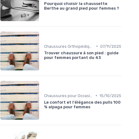
Pourquoi choisir la chaussette
Berthe au grand pied pour femmes ?
•
Chaussures Orthopédiques
07/11/2025
Trouver chaussure à son pied : guide
pour femmes portant du 43
•
Chaussures pour Occasions Spéciales
15/10/2025
Le confort et l'élégance des pulls 100
% alpaga pour femmes