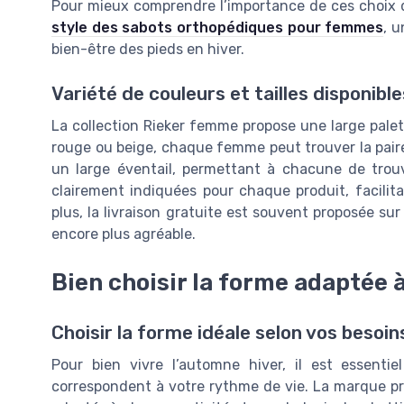
Pour mieux comprendre l’importance de ces choix 
style des sabots orthopédiques pour femmes
, u
bien-être des pieds en hiver.
Variété de couleurs et tailles disponible
La collection Rieker femme propose une large palet
rouge ou beige, chaque femme peut trouver la paire
un large éventail, permettant à chacune de trouv
clairement indiquées pour chaque produit, facilita
plus, la livraison gratuite est souvent proposée sur
encore plus agréable.
Bien choisir la forme adaptée 
Choisir la forme idéale selon vos besoin
Pour bien vivre l’automne hiver, il est essent
correspondent à votre rythme de vie. La marque 