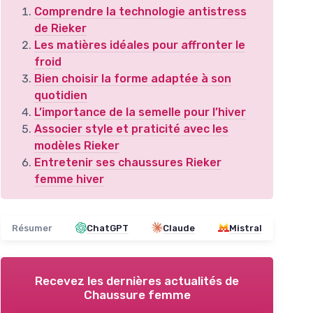
Comprendre la technologie antistress
de Rieker
Les matières idéales pour affronter le
froid
Bien choisir la forme adaptée à son
quotidien
L’importance de la semelle pour l’hiver
Associer style et praticité avec les
modèles Rieker
Entretenir ses chaussures Rieker
femme hiver
Résumer
ChatGPT
Claude
Mistral
Recevez les dernières actualités de
Chaussure femme