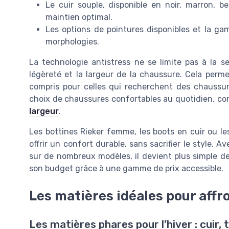
Le cuir souple, disponible en noir, marron, 
maintien optimal.
Les options de pointures disponibles et la g
morphologies.
La technologie antistress ne se limite pas à la sem
légèreté et la largeur de la chaussure. Cela per
compris pour celles qui recherchent des chaussure
choix de chaussures confortables au quotidien, co
largeur
.
Les bottines Rieker femme, les boots en cuir ou le
offrir un confort durable, sans sacrifier le style. Av
sur de nombreux modèles, il devient plus simple de 
son budget grâce à une gamme de prix accessible.
Les matières idéales pour affro
Les matières phares pour l’hiver : cuir, 