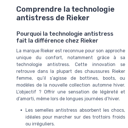
Comprendre la technologie
antistress de Rieker
Pourquoi la technologie antistress
fait la différence chez Rieker
La marque Rieker est reconnue pour son approche
unique du confort, notamment grâce à sa
technologie antistress. Cette innovation se
retrouve dans la plupart des chaussures Rieker
femme, qu’il s’agisse de bottines, boots, ou
modèles de la nouvelle collection automne hiver.
L’objectif ? Offrir une sensation de légèreté et
d’amorti, même lors de longues journées d’hiver.
Les semelles antistress absorbent les chocs,
idéales pour marcher sur des trottoirs froids
ou irréguliers.