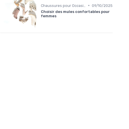
•
Chaussures pour Occasions Spéciales
09/10/2025
Choisir des mules confortables pour
femmes