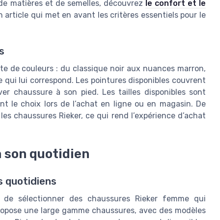
de matières et de semelles, découvrez
le confort et le
n article qui met en avant les critères essentiels pour le
s
te de couleurs : du classique noir aux nuances marron,
 qui lui correspond. Les pointures disponibles couvrent
er chaussure à son pied. Les tailles disponibles sont
nt le choix lors de l’achat en ligne ou en magasin. De
 les chaussures Rieker, ce qui rend l’expérience d’achat
à son quotidien
s quotidiens
iel de sélectionner des chaussures Rieker femme qui
propose une large gamme chaussures, avec des modèles