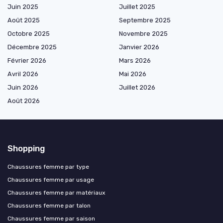
Juin 2025
Juillet 2025
Août 2025
Septembre 2025
Octobre 2025
Novembre 2025
Décembre 2025
Janvier 2026
Février 2026
Mars 2026
Avril 2026
Mai 2026
Juin 2026
Juillet 2026
Août 2026
Shopping
Chaussures femme par type
Chaussures femme par usage
Chaussures femme par matériaux
Chaussures femme par talon
Chaussures femme par saison