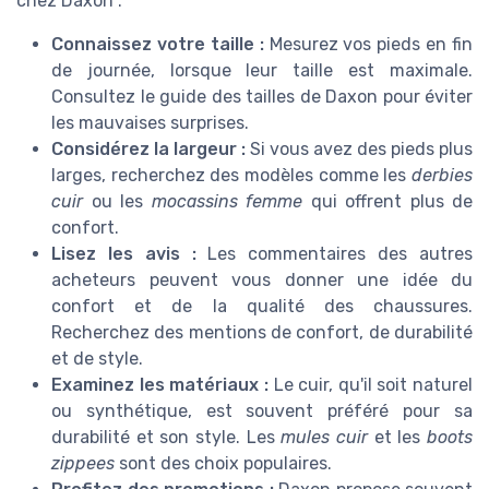
chez Daxon :
Connaissez votre taille :
Mesurez vos pieds en fin
de journée, lorsque leur taille est maximale.
Consultez le guide des tailles de Daxon pour éviter
les mauvaises surprises.
Considérez la largeur :
Si vous avez des pieds plus
larges, recherchez des modèles comme les
derbies
cuir
ou les
mocassins femme
qui offrent plus de
confort.
Lisez les avis :
Les commentaires des autres
acheteurs peuvent vous donner une idée du
confort et de la qualité des chaussures.
Recherchez des mentions de confort, de durabilité
et de style.
Examinez les matériaux :
Le cuir, qu'il soit naturel
ou synthétique, est souvent préféré pour sa
durabilité et son style. Les
mules cuir
et les
boots
zippees
sont des choix populaires.