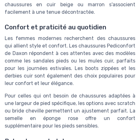
chaussures en cuir beige ou marron s'associent
facilement à une tenue décontractée.
Confort et praticité au quotidien
Les femmes modernes recherchent des chaussures
qui allient style et confort. Les chaussures Pediconfort
de Daxon répondent à ces attentes avec des modèles
comme les sandales pieds ou les mules cuir, parfaits
pour les journées estivales. Les boots zippées et les
derbies cuir sont également des choix populaires pour
leur confort et leur élégance.
Pour celles qui ont besoin de chaussures adaptées à
une largeur de pied spécifique, les options avec scratch
ou bride cheville permettent un ajustement parfait. La
semelle en éponge rose offre un confort
supplémentaire pour les pieds sensibles.