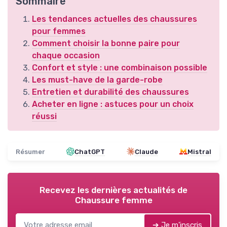
Sommaire
Les tendances actuelles des chaussures
pour femmes
Comment choisir la bonne paire pour
chaque occasion
Confort et style : une combinaison possible
Les must-have de la garde-robe
Entretien et durabilité des chaussures
Acheter en ligne : astuces pour un choix
réussi
Résumer
ChatGPT
Claude
Mistral
Recevez les dernières actualités de
Chaussure femme
➔ Je m'inscris