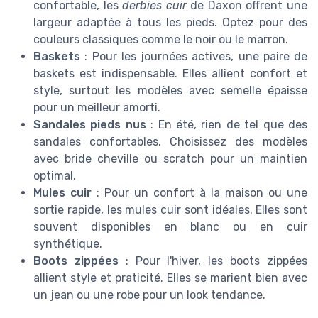
confortable, les
derbies cuir
de Daxon offrent une
largeur adaptée à tous les pieds. Optez pour des
couleurs classiques comme le noir ou le marron.
Baskets
: Pour les journées actives, une paire de
baskets est indispensable. Elles allient confort et
style, surtout les modèles avec semelle épaisse
pour un meilleur amorti.
Sandales pieds nus
: En été, rien de tel que des
sandales confortables. Choisissez des modèles
avec bride cheville ou scratch pour un maintien
optimal.
Mules cuir
: Pour un confort à la maison ou une
sortie rapide, les mules cuir sont idéales. Elles sont
souvent disponibles en blanc ou en cuir
synthétique.
Boots zippées
: Pour l'hiver, les boots zippées
allient style et praticité. Elles se marient bien avec
un jean ou une robe pour un look tendance.