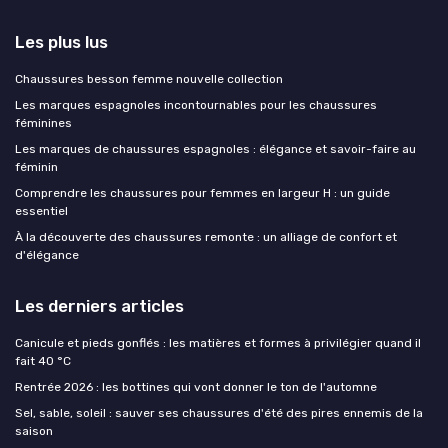
Les plus lus
Chaussures besson femme nouvelle collection
Les marques espagnoles incontournables pour les chaussures
féminines
Les marques de chaussures espagnoles : élégance et savoir-faire au
féminin
Comprendre les chaussures pour femmes en largeur H : un guide
essentiel
À la découverte des chaussures remonte : un alliage de confort et
d'élégance
Les derniers articles
Canicule et pieds gonflés : les matières et formes à privilégier quand il
fait 40 °C
Rentrée 2026 : les bottines qui vont donner le ton de l'automne
Sel, sable, soleil : sauver ses chaussures d'été des pires ennemis de la
saison