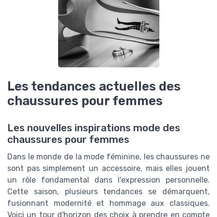
Les tendances actuelles des
chaussures pour femmes
Les nouvelles inspirations mode des
chaussures pour femmes
Dans le monde de la mode féminine, les chaussures ne
sont pas simplement un accessoire, mais elles jouent
un rôle fondamental dans l'expression personnelle.
Cette saison, plusieurs tendances se démarquent,
fusionnant modernité et hommage aux classiques.
Voici un tour d'horizon des choix à prendre en compte