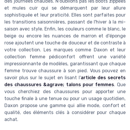
des journées chaudes. N'oublions pas les boots zippées
et mules cuir qui se démarquent par leur allure
sophistiquée et leur praticité. Elles sont parfaites pour
les transitions saisonnières, passant de l'hiver à la mi-
saison avec style. Enfin, les couleurs comme le blanc, le
beige ou encore les nuances de marron et d'éponge
rose ajoutent une touche de douceur et de contraste à
votre collection. Les marques comme Daxon et leur
collection femme pédiconfort offrent une variété
impressionnante de modèles, garantissant que chaque
femme trouve chaussure à son pied. Vous pouvez en
savoir plus sur le sujet en lisant l'
article des secrets
des chaussures &agrave; talons pour femmes
. Que
vous cherchiez des chaussures pour apporter une
touche finale à une tenue ou pour un usage quotidien,
Daxon propose une gamme qui allie mode, confort et
qualité, des éléments clés à considérer pour chaque
achat.