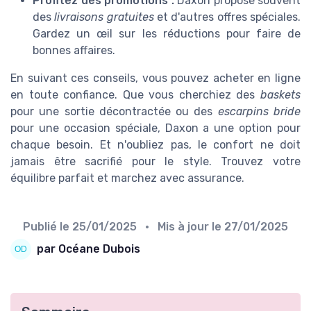
Profitez des promotions :
Daxon propose souvent
des
livraisons gratuites
et d'autres offres spéciales.
Gardez un œil sur les réductions pour faire de
bonnes affaires.
En suivant ces conseils, vous pouvez acheter en ligne
en toute confiance. Que vous cherchiez des
baskets
pour une sortie décontractée ou des
escarpins bride
pour une occasion spéciale, Daxon a une option pour
chaque besoin. Et n'oubliez pas, le confort ne doit
jamais être sacrifié pour le style. Trouvez votre
équilibre parfait et marchez avec assurance.
Publié le
25/01/2025
• Mis à jour le
27/01/2025
par Océane Dubois