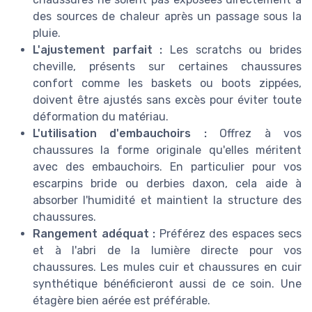
des sources de chaleur après un passage sous la
pluie.
L'ajustement parfait :
Les scratchs ou brides
cheville, présents sur certaines chaussures
confort comme les baskets ou boots zippées,
doivent être ajustés sans excès pour éviter toute
déformation du matériau.
L'utilisation d'embauchoirs :
Offrez à vos
chaussures la forme originale qu'elles méritent
avec des embauchoirs. En particulier pour vos
escarpins bride ou derbies daxon, cela aide à
absorber l'humidité et maintient la structure des
chaussures.
Rangement adéquat :
Préférez des espaces secs
et à l'abri de la lumière directe pour vos
chaussures. Les mules cuir et chaussures en cuir
synthétique bénéficieront aussi de ce soin. Une
étagère bien aérée est préférable.