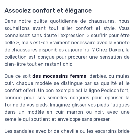
Associez confort et élégance
Dans notre quête quotidienne de chaussures, nous
souhaitons avant tout allier confort et style. Vous
connaissez sans doute l'expression « souffrir pour être
belle », mais est-ce vraiment nécessaire avec la variété
de chaussures disponibles aujourd'hui ? Chez Daxon, la
collection est conçue pour procurer une sensation de
bien-être tout en restant chic.
Que ce soit
des mocassins femme
, derbies, ou mules
cuir, chaque modèle se distingue par sa qualité et le
confort offert. Un bon exemple est la ligne Pediconfort,
connue pour ses semelles conçues pour épouser la
forme de vos pieds. Imaginez glisser vos pieds fatigués
dans un modèle en cuir marron ou noir, avec une
semelle qui soutient et enveloppe sans presser.
Les sandales avec bride cheville ou les escarpins bride