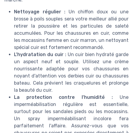
Nettoyage régulier :
Un chiffon doux ou une
brosse à poils souples sera votre meilleur allié pour
retirer la poussière et les particules de saleté
accumulées. Pour les chaussures en cuir, comme
les mocassins femme en cuir marron, un nettoyant
spécial cuir est fortement recommandé.
L'hydratation du cuir :
Un cuir bien hydraté garde
un aspect neuf et souple. Utilisez une crème
nourrissante adaptée pour vos chaussures en
noyant d'attention vos derbies cuir ou chaussures
bateau. Cela prévient les craquelures et prolonge
la beauté du cuir.
La protection contre l'humidité :
Une
imperméabilisation régulière est essentielle,
surtout pour les sandales pieds ou les mocassins.
Un spray imperméabilisant incolore fera
parfaitement l'affaire. Assurez-vous que vos
chaussures ne soient pas exposées directement à