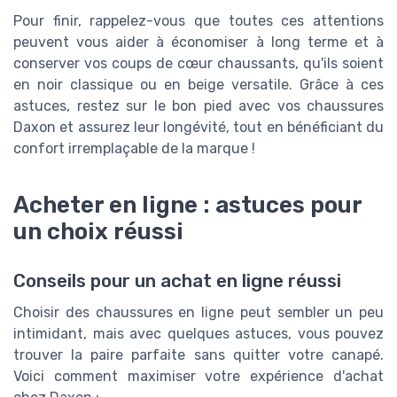
Pour finir, rappelez-vous que toutes ces attentions
peuvent vous aider à économiser à long terme et à
conserver vos coups de cœur chaussants, qu'ils soient
en noir classique ou en beige versatile. Grâce à ces
astuces, restez sur le bon pied avec vos chaussures
Daxon et assurez leur longévité, tout en bénéficiant du
confort irremplaçable de la marque !
Acheter en ligne : astuces pour
un choix réussi
Conseils pour un achat en ligne réussi
Choisir des chaussures en ligne peut sembler un peu
intimidant, mais avec quelques astuces, vous pouvez
trouver la paire parfaite sans quitter votre canapé.
Voici comment maximiser votre expérience d'achat