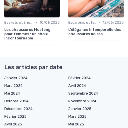
•
•
Baskets et Sneakers
10/01/2025
Escarpins et Talons
12/06/2025
Les chaussures Mustang
L'élégance intemporelle des
pour femmes : un choix
chaussures noires
incontournable
Les articles par date
Janvier 2024
Février 2024
Mars 2024
Avril 2024
Mai 2024
Septembre 2024
Octobre 2024
Novembre 2024
Décembre 2024
Janvier 2025
Février 2025
Mars 2025
Avril 2025
Mai 2025