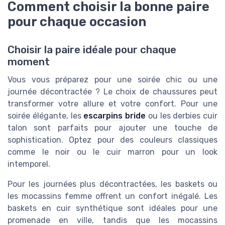
Comment choisir la bonne paire
pour chaque occasion
Choisir la paire idéale pour chaque
moment
Vous vous préparez pour une soirée chic ou une
journée décontractée ? Le choix de chaussures peut
transformer votre allure et votre confort. Pour une
soirée élégante, les
escarpins bride
ou les derbies cuir
talon sont parfaits pour ajouter une touche de
sophistication. Optez pour des couleurs classiques
comme le noir ou le cuir marron pour un look
intemporel.
Pour les journées plus décontractées, les baskets ou
les mocassins femme offrent un confort inégalé. Les
baskets en cuir synthétique sont idéales pour une
promenade en ville, tandis que les mocassins