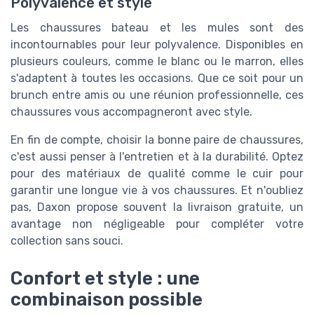
Polyvalence et style
Les chaussures bateau et les mules sont des
incontournables pour leur polyvalence. Disponibles en
plusieurs couleurs, comme le blanc ou le marron, elles
s'adaptent à toutes les occasions. Que ce soit pour un
brunch entre amis ou une réunion professionnelle, ces
chaussures vous accompagneront avec style.
En fin de compte, choisir la bonne paire de chaussures,
c'est aussi penser à l'entretien et à la durabilité. Optez
pour des matériaux de qualité comme le cuir pour
garantir une longue vie à vos chaussures. Et n'oubliez
pas, Daxon propose souvent la livraison gratuite, un
avantage non négligeable pour compléter votre
collection sans souci.
Confort et style : une
combinaison possible