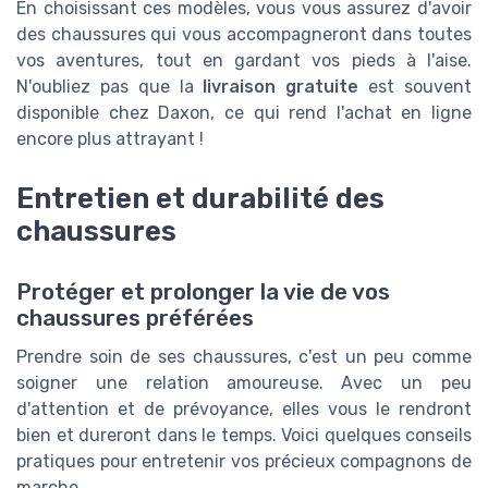
En choisissant ces modèles, vous vous assurez d'avoir
des chaussures qui vous accompagneront dans toutes
vos aventures, tout en gardant vos pieds à l'aise.
N'oubliez pas que la
livraison gratuite
est souvent
disponible chez Daxon, ce qui rend l'achat en ligne
encore plus attrayant !
Entretien et durabilité des
chaussures
Protéger et prolonger la vie de vos
chaussures préférées
Prendre soin de ses chaussures, c'est un peu comme
soigner une relation amoureuse. Avec un peu
d'attention et de prévoyance, elles vous le rendront
bien et dureront dans le temps. Voici quelques conseils
pratiques pour entretenir vos précieux compagnons de
marche.