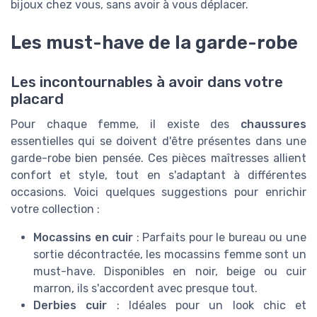
bijoux chez vous, sans avoir à vous déplacer.
Les must-have de la garde-robe
Les incontournables à avoir dans votre
placard
Pour chaque femme, il existe des
chaussures
essentielles qui se doivent d'être présentes dans une
garde-robe bien pensée. Ces pièces maîtresses allient
confort et style, tout en s'adaptant à différentes
occasions. Voici quelques suggestions pour enrichir
votre collection :
Mocassins en cuir
: Parfaits pour le bureau ou une
sortie décontractée, les mocassins femme sont un
must-have. Disponibles en noir, beige ou cuir
marron, ils s'accordent avec presque tout.
Derbies cuir
: Idéales pour un look chic et