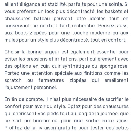
allient élégance et stabilité, parfaits pour une soirée. Si
vous préférez un look plus décontracté, les baskets et
chaussures bateau peuvent être idéales tout en
conservant ce confort tant recherché. Pensez aussi
aux boots zippées pour une touche moderne ou aux
mules pour un style plus décontracté, tout en confort.
Choisir la bonne largeur est également essentiel pour
éviter les pressions et irritations, particulièrement avec
des options en cuir, cuir synthétique ou éponge rose.
Portez une attention spéciale aux finitions comme les
scratch ou fermetures zippées qui améliorent
l'ajustement personnel.
En fin de compte, il n'est plus nécessaire de sacrifier le
confort pour avoir du style. Optez pour des chaussures
qui chérissent vos pieds tout au long de la journée, que
ce soit au bureau ou pour une sortie entre amis.
Profitez de la livraison gratuite pour tester ces petits