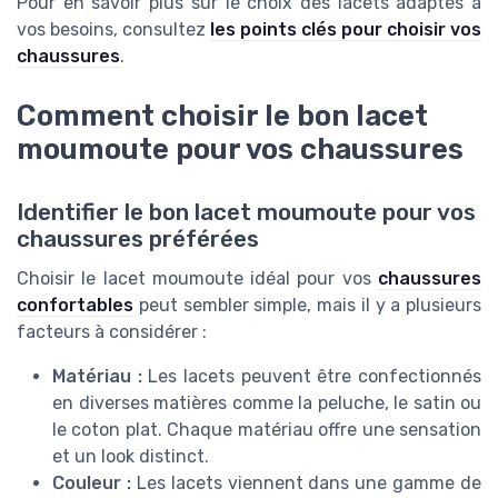
Pour en savoir plus sur le choix des lacets adaptés à
vos besoins, consultez
les points clés pour choisir vos
chaussures
.
Comment choisir le bon lacet
moumoute pour vos chaussures
Identifier le bon lacet moumoute pour vos
chaussures préférées
Choisir le lacet moumoute idéal pour vos
chaussures
confortables
peut sembler simple, mais il y a plusieurs
facteurs à considérer :
Matériau :
Les lacets peuvent être confectionnés
en diverses matières comme la peluche, le satin ou
le coton plat. Chaque matériau offre une sensation
et un look distinct.
Couleur :
Les lacets viennent dans une gamme de