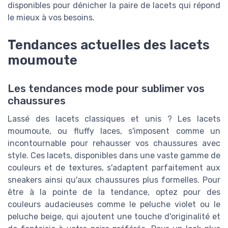
disponibles pour dénicher la paire de lacets qui répond
le mieux à vos besoins.
Tendances actuelles des lacets
moumoute
Les tendances mode pour sublimer vos
chaussures
Lassé des lacets classiques et unis ? Les lacets
moumoute, ou fluffy laces, s'imposent comme un
incontournable pour rehausser vos chaussures avec
style. Ces lacets, disponibles dans une vaste gamme de
couleurs et de textures, s'adaptent parfaitement aux
sneakers ainsi qu'aux chaussures plus formelles. Pour
être à la pointe de la tendance, optez pour des
couleurs audacieuses comme le peluche violet ou le
peluche beige, qui ajoutent une touche d'originalité et