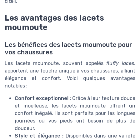
d'œil.
Les avantages des lacets
moumoute
Les bénéfices des lacets moumoute pour
vos chaussures
Les lacets moumoute, souvent appelés
fluffy laces
,
apportent une touche unique à vos chaussures, alliant
élégance et confort. Voici quelques avantages
notables :
Confort exceptionnel :
Grâce à leur texture douce
et moelleuse, les lacets moumoute offrent un
confort inégalé. Ils sont parfaits pour les longues
journées où vos pieds ont besoin de plus de
douceur.
Style et élégance :
Disponibles dans une variété