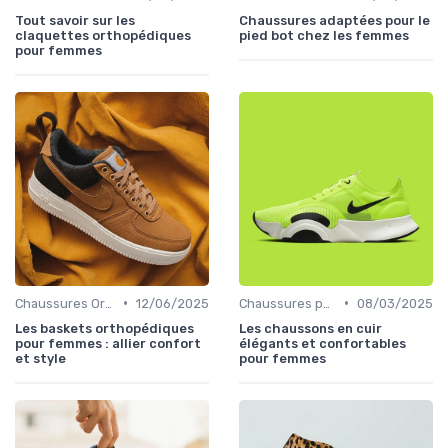
Tout savoir sur les
Chaussures adaptées pour le
claquettes orthopédiques
pied bot chez les femmes
pour femmes
•
•
Chaussures Orthopédiques
12/06/2025
Chaussures pour Occasions Spéciales
08/03/2025
Les baskets orthopédiques
Les chaussons en cuir
pour femmes : allier confort
élégants et confortables
et style
pour femmes