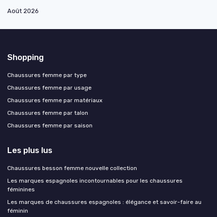
Août 2026
Shopping
Chaussures femme par type
Chaussures femme par usage
Chaussures femme par matériaux
Chaussures femme par talon
Chaussures femme par saison
Les plus lus
Chaussures besson femme nouvelle collection
Les marques espagnoles incontournables pour les chaussures
féminines
Les marques de chaussures espagnoles : élégance et savoir-faire au
féminin