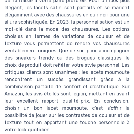
de fantaisie à votre paire préférée. Pour un look plus
élégant, les lacets satin sont parfaits et se marient
élégamment avec des chaussures en cuir noir pour une
allure sophistiquée. En 2023, la personnalisation est un
mot-clé dans la mode des chaussures. Les options
choisies en termes de variations de couleur et de
texture vous permettent de rendre vos chaussures
véritablement uniques. Que ce soit pour accompagner
des sneakers trendy ou des brogues classiques, le
choix de produit doit refléter votre style personnel. Les
critiques clients sont unanimes : les lacets moumoute
rencontrent un succès grandissant grâce à la
combinaison parfaite de confort et d'esthétique. Sur
Amazon, les avis étoilés sont légion, mettant en avant
leur excellent rapport qualité-prix. En conclusion,
choisir un bon lacet moumoute, c'est s'offrir la
possibilité de jouer sur les contrastes de couleur et de
texture tout en apportant une touche personnelle à
votre look quotidien.