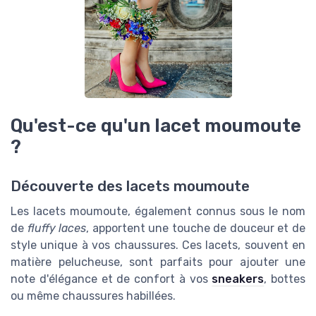
Qu'est-ce qu'un lacet moumoute
?
Découverte des lacets moumoute
Les lacets moumoute, également connus sous le nom
de
fluffy laces
, apportent une touche de douceur et de
style unique à vos chaussures. Ces lacets, souvent en
matière pelucheuse, sont parfaits pour ajouter une
note d'élégance et de confort à vos
sneakers
, bottes
ou même chaussures habillées.