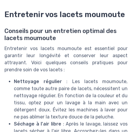
Entretenir vos lacets moumoute
Conseils pour un entretien optimal des
lacets moumoute
Entretenir vos lacets moumoute est essentiel pour
garantir leur longévité et conserver leur aspect
attrayant. Voici quelques conseils pratiques pour
prendre soin de vos lacets :
Nettoyage régulier
: Les lacets moumoute,
comme toute autre paire de lacets, nécessitent un
nettoyage régulier. En fonction de la couleur et du
tissu, optez pour un lavage à la main avec un
détergent doux. Évitez les machines à laver pour
ne pas abîmer la texture douce de la peluche.
Séchage à l'air libre
: Après le lavage, laissez vos
lacets sécher à l'air libre. Accrochez-les dans un