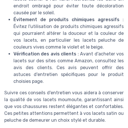
endroit ombragé pour éviter toute décoloration
causée par le soleil.
Évitement de produits chimiques agressifs
:
Évitez l'utilisation de produits chimiques agressifs
qui pourraient altérer la douceur et la couleur de
vos lacets, en particulier les lacets peluche de
couleurs vives comme le violet et le beige.
Vérification des avis clients
: Avant d'acheter vos
lacets sur des sites comme Amazon, consultez les
avis des clients. Ces avis peuvent offrir des
astuces d'entretien spécifiques pour le produit
choisies page.
Suivre ces conseils d'entretien vous aidera à conserver
la qualité de vos lacets moumoute, garantissant ainsi
que vos chaussures restent élégantes et confortables.
Ces petites attentions permettent à vos lacets satin ou
peluche de demeurer un choix stylé et durable.