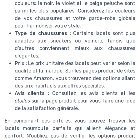
couleurs; le noir, le violet et le beige peluche sont
parmi les plus populaires. Considérez les couleurs
de vos chaussures et votre garde-robe globale
pour harmoniser votre style.
Type de chaussures :
Certains lacets sont plus
adaptés aux sneakers ou vomero, tandis que
d'autres conviennent mieux aux chaussures
élégantes.
Prix :
Le prix unitaire des lacets peut varier selon la
qualité et la marque. Sur les pages produit de sites
comme Amazon, vous trouverez des options allant
des prix habituels aux offres spéciales.
Avis clients :
Consultez les avis clients et les
étoiles
sur la page produit pour vous faire une idée
de la satisfaction générale.
En combinant ces critères, vous pouvez trouver les
lacets moumoute parfaits qui allient élégance et
confort. N'oubliez pas de vérifier les options produit