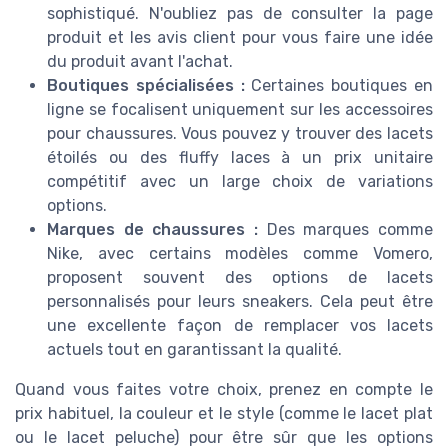
sophistiqué. N'oubliez pas de consulter la page
produit et les avis client pour vous faire une idée
du produit avant l'achat.
Boutiques spécialisées :
Certaines boutiques en
ligne se focalisent uniquement sur les accessoires
pour chaussures. Vous pouvez y trouver des lacets
étoilés ou des fluffy laces à un prix unitaire
compétitif avec un large choix de variations
options.
Marques de chaussures :
Des marques comme
Nike, avec certains modèles comme Vomero,
proposent souvent des options de lacets
personnalisés pour leurs sneakers. Cela peut être
une excellente façon de remplacer vos lacets
actuels tout en garantissant la qualité.
Quand vous faites votre choix, prenez en compte le
prix habituel, la couleur et le style (comme le lacet plat
ou le lacet peluche) pour être sûr que les options