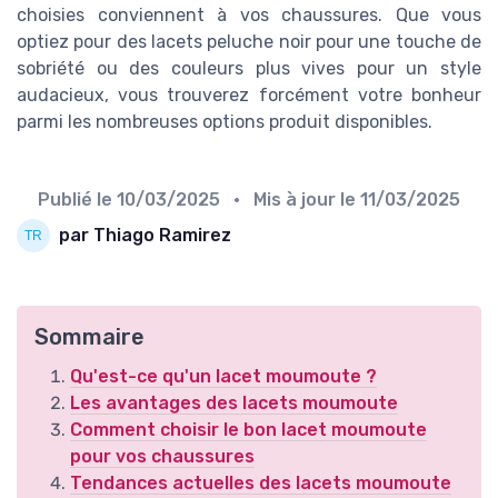
choisies conviennent à vos chaussures. Que vous
optiez pour des lacets peluche noir pour une touche de
sobriété ou des couleurs plus vives pour un style
audacieux, vous trouverez forcément votre bonheur
parmi les nombreuses options produit disponibles.
Publié le
10/03/2025
• Mis à jour le
11/03/2025
par Thiago Ramirez
Sommaire
Qu'est-ce qu'un lacet moumoute ?
Les avantages des lacets moumoute
Comment choisir le bon lacet moumoute
pour vos chaussures
Tendances actuelles des lacets moumoute