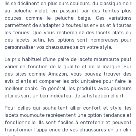
Ils se déclinent en plusieurs couleurs, du classique noir
au peluche violet, en passant par des teintes plus
douces comme le peluche beige. Ces variations
permettent de s'adapter à toutes les envies et à toutes
les tenues. Que vous recherchiez des lacets plats ou
des lacets satin, les options sont nombreuses pour
personnaliser vos chaussures selon votre style.
Le prix habituel d'une paire de lacets moumoute peut
varier en fonction de la qualité et de la marque. Sur
des sites comme Amazon, vous pouvez trouver des
avis clients et comparer les prix unitaires pour faire le
meilleur choix. En général, les produits avec plusieurs
étoiles sont un bon indicateur de satisfaction client.
Pour celles qui souhaitent allier confort et style, les
lacets moumoute représentent une option tendance et
fonctionnelle. Ils sont faciles à entretenir et peuvent
transformer l'apparence de vos chaussures en un clin