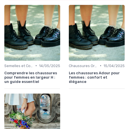
•
•
Semelles et Confort du Pied
14/05/2025
Chaussures Orthopédiques
15/04/2025
Comprendre les chaussures
Les chaussures Adour pour
pour femmes en largeur H :
femmes : confort et
un guide essentiel
élégance