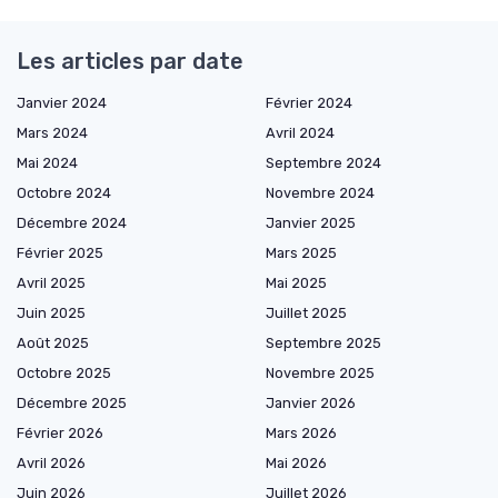
Les articles par date
Janvier 2024
Février 2024
Mars 2024
Avril 2024
Mai 2024
Septembre 2024
Octobre 2024
Novembre 2024
Décembre 2024
Janvier 2025
Février 2025
Mars 2025
Avril 2025
Mai 2025
Juin 2025
Juillet 2025
Août 2025
Septembre 2025
Octobre 2025
Novembre 2025
Décembre 2025
Janvier 2026
Février 2026
Mars 2026
Avril 2026
Mai 2026
Juin 2026
Juillet 2026