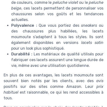
de couleurs, comme le
peluche violet
ou le
peluche
beige
, ces lacets permettent de personnaliser vos
chaussures selon vos goûts et les tendances
actuelles.
Polyvalence :
Que vous portiez des
sneakers
ou
des chaussures plus habillées, les lacets
moumoute s'adaptent à tous les styles. Ils sont
également disponibles en versions
lacets satin
pour un look plus sophistiqué.
Durabilité :
Les matériaux de qualité utilisés pour
fabriquer ces lacets assurent une longue durée de
vie, même avec une utilisation quotidienne.
En plus de ces avantages, les lacets moumoute sont
souvent bien notés par les clients, avec des
avis
positifs sur des sites comme Amazon. Leur
prix
habituel
est raisonnable, ce qui les rend accessibles à
tous.