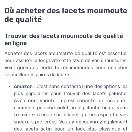
Où acheter des lacets moumoute
de qualité
Trouver des lacets moumoute de qualité
en ligne
Acheter des lacets moumoute de qualité est essentiel
pour assurer la longévité et le style de vos chaussures.
Voici quelques endroits recommandés pour dénicher
les meilleures paires de lacets :
Amazon :
C'est sans conteste l'une des options les
plus populaires pour trouver des lacets peluche.
Avec une variété impressionnante de couleurs,
comme le peluche violet ou le peluche beige, vous
trouverez à coup sûr le lacet qui correspond à vos
sneakers préférées. Vous y découvrirez également
des lacets satin pour un look plus classique et