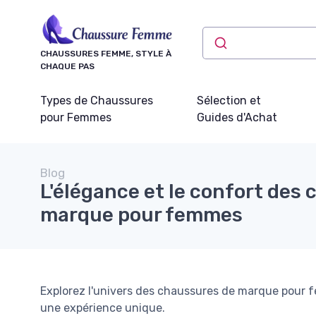
Panneau de gestion des cookies
CHAUSSURES FEMME, STYLE À
CHAQUE PAS
Types de Chaussures
Sélection et
pour Femmes
Guides d'Achat
Blog
L'élégance et le confort des
marque pour femmes
Explorez l'univers des chaussures de marque pour fe
une expérience unique.