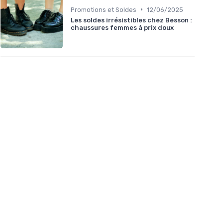
•
Promotions et Soldes
12/06/2025
Les soldes irrésistibles chez Besson :
chaussures femmes à prix doux