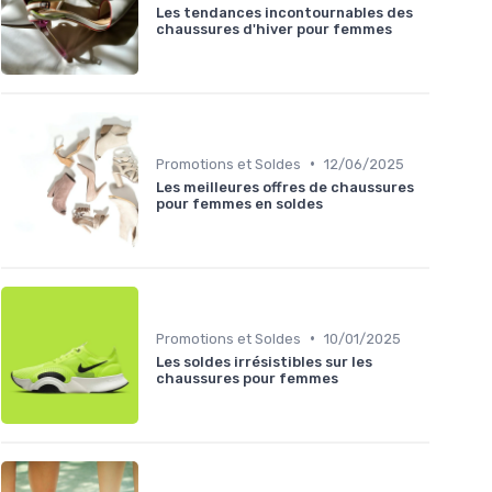
Les tendances incontournables des
chaussures d'hiver pour femmes
•
Promotions et Soldes
12/06/2025
Les meilleures offres de chaussures
pour femmes en soldes
•
Promotions et Soldes
10/01/2025
Les soldes irrésistibles sur les
chaussures pour femmes