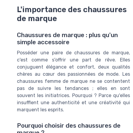
L'importance des chaussures
de marque
Chaussures de marque : plus qu'un
simple accessoire
Posséder une paire de chaussures de marque,
c'est comme s'offrir une part de rêve. Elles
conjuguent élégance et confort, deux qualités
chères au cœur des passionnées de mode. Les
chaussures femme de marque ne se contentent
pas de suivre les tendances ; elles en sont
souvent les initiatrices. Pourquoi ? Parce qu'elles
insufflent une authenticité et une créativité qui
marquent les esprits.
Pourquoi choisir des chaussures de
marque ?