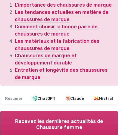
L'importance des chaussures de marque
Les tendances actuelles en matière de
chaussures de marque
Comment choisir la bonne paire de
chaussures de marque
Les matériaux et la fabrication des
chaussures de marque
Chaussures de marque et
développement durable
Entretien et longévité des chaussures
de marque
Résumer
ChatGPT
Claude
Mistral
Recevez les dernières actualités de
Chaussure femme