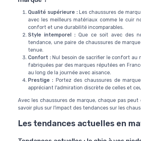
Qualité supérieure :
Les chaussures de marque 
avec les meilleurs matériaux comme le cuir no
confort et une durabilité incomparables.
Style intemporel :
Que ce soit avec des noi
tendance, une paire de chaussures de marque 
tenue.
Confort :
Nul besoin de sacrifier le confort au
fabriquées par des marques réputées en France
au long de la journée avec aisance.
Prestige :
Portez des chaussures de marque e
appréciant l'admiration discrète de celles et ce
Avec les chaussures de marque, chaque pas peut de
savoir plus sur l'impact des tendances sur les chau
Les tendances actuelles en ma