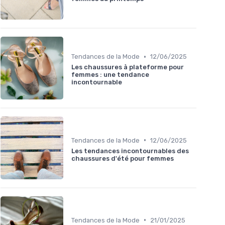
•
Tendances de la Mode
12/06/2025
Les chaussures à plateforme pour
femmes : une tendance
incontournable
•
Tendances de la Mode
12/06/2025
Les tendances incontournables des
chaussures d'été pour femmes
•
Tendances de la Mode
21/01/2025