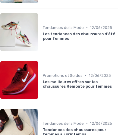
•
Tendances de la Mode
12/06/2025
Les tendances des chaussures d'été
pour femmes
•
Promotions et Soldes
12/06/2025
Les meilleures offres sur les
chaussures Remonte pour femmes
•
Tendances de la Mode
12/06/2025
Tendances des chaussures pour
femmes au printemps