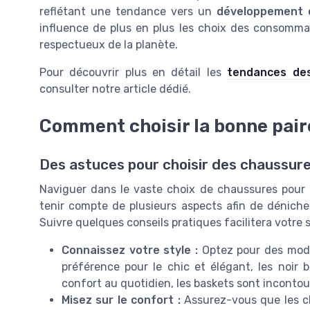
reflétant une tendance vers un
développement 
influence de plus en plus les choix des consommat
respectueux de la planète.
Pour découvrir plus en détail les
tendances de
consulter notre article dédié.
Comment choisir la bonne pai
Des astuces pour choisir des chaussur
Naviguer dans le vaste choix de chaussures pour f
tenir compte de plusieurs aspects afin de dénicher
Suivre quelques conseils pratiques facilitera votre s
Connaissez votre style :
Optez pour des modèl
préférence pour le chic et élégant, les noir 
confort au quotidien, les baskets sont incontou
Misez sur le confort :
Assurez-vous que les ch