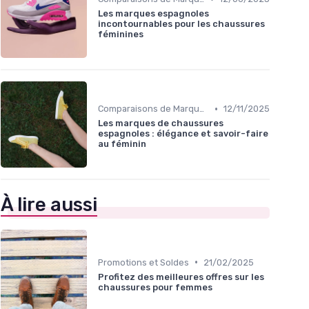
Les marques espagnoles
incontournables pour les chaussures
féminines
•
Comparaisons de Marques
12/11/2025
Les marques de chaussures
espagnoles : élégance et savoir-faire
au féminin
À lire aussi
•
Promotions et Soldes
21/02/2025
Profitez des meilleures offres sur les
chaussures pour femmes