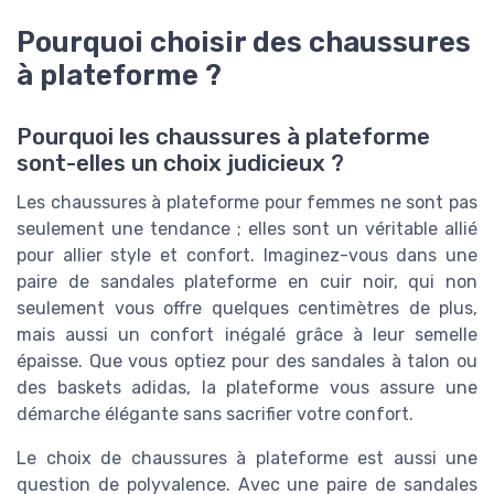
Pourquoi choisir des chaussures
à plateforme ?
Pourquoi les chaussures à plateforme
sont-elles un choix judicieux ?
Les chaussures à plateforme pour femmes ne sont pas
seulement une tendance ; elles sont un véritable allié
pour allier style et confort. Imaginez-vous dans une
paire de sandales plateforme en cuir noir, qui non
seulement vous offre quelques centimètres de plus,
mais aussi un confort inégalé grâce à leur semelle
épaisse. Que vous optiez pour des sandales à talon ou
des baskets adidas, la plateforme vous assure une
démarche élégante sans sacrifier votre confort.
Le choix de chaussures à plateforme est aussi une
question de polyvalence. Avec une paire de sandales