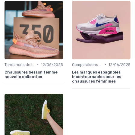
•
•
Tendances de la Mode
12/06/2025
Comparaisons de Marques
12/06/2025
Chaussures besson femme
Les marques espagnoles
nouvelle collection
incontournables pour les
chaussures féminines