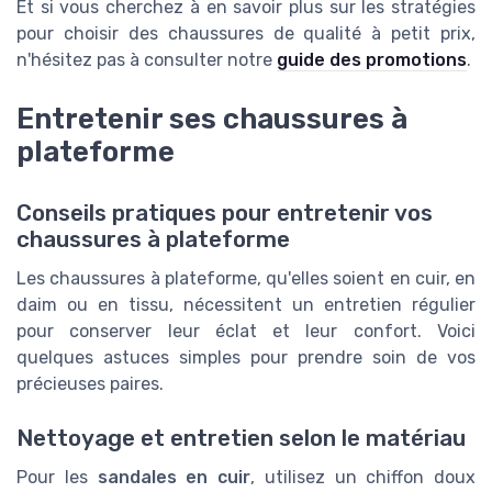
Et si vous cherchez à en savoir plus sur les stratégies
pour choisir des chaussures de qualité à petit prix,
n'hésitez pas à consulter notre
guide des promotions
.
Entretenir ses chaussures à
plateforme
Conseils pratiques pour entretenir vos
chaussures à plateforme
Les chaussures à plateforme, qu'elles soient en cuir, en
daim ou en tissu, nécessitent un entretien régulier
pour conserver leur éclat et leur confort. Voici
quelques astuces simples pour prendre soin de vos
précieuses paires.
Nettoyage et entretien selon le matériau
Pour les
sandales en cuir
, utilisez un chiffon doux