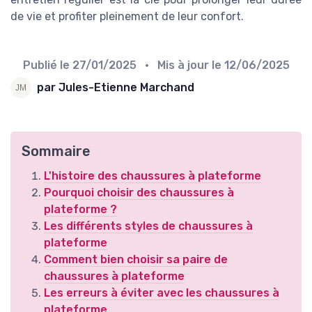
de vie et profiter pleinement de leur confort.
Publié le
27/01/2025
• Mis à jour le
12/06/2025
par Jules-Etienne Marchand
Sommaire
L'histoire des chaussures à plateforme
Pourquoi choisir des chaussures à
plateforme ?
Les différents styles de chaussures à
plateforme
Comment bien choisir sa paire de
chaussures à plateforme
Les erreurs à éviter avec les chaussures à
plateforme