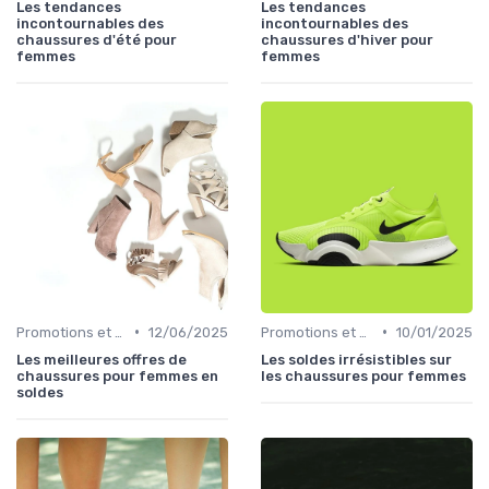
Les tendances
Les tendances
incontournables des
incontournables des
chaussures d'été pour
chaussures d'hiver pour
femmes
femmes
•
•
Promotions et Soldes
12/06/2025
Promotions et Soldes
10/01/2025
Les meilleures offres de
Les soldes irrésistibles sur
chaussures pour femmes en
les chaussures pour femmes
soldes