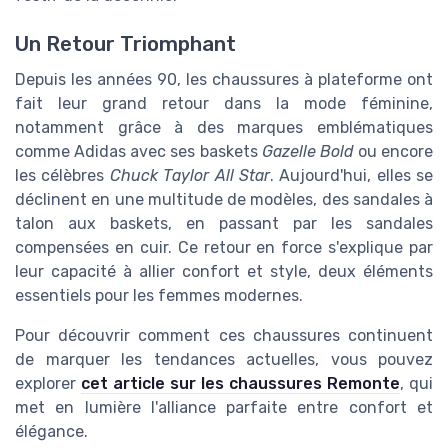
Un Retour Triomphant
Depuis les années 90, les chaussures à plateforme ont
fait leur grand retour dans la mode féminine,
notamment grâce à des marques emblématiques
comme Adidas avec ses baskets
Gazelle Bold
ou encore
les célèbres
Chuck Taylor All Star
. Aujourd'hui, elles se
déclinent en une multitude de modèles, des sandales à
talon aux baskets, en passant par les sandales
compensées en cuir. Ce retour en force s'explique par
leur capacité à allier confort et style, deux éléments
essentiels pour les femmes modernes.
Pour découvrir comment ces chaussures continuent
de marquer les tendances actuelles, vous pouvez
explorer
cet article sur les chaussures Remonte
, qui
met en lumière l'alliance parfaite entre confort et
élégance.