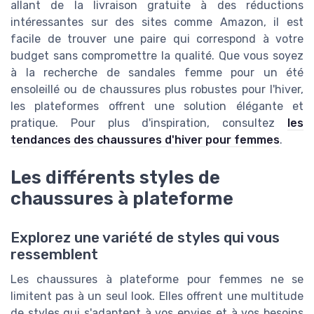
allant de la livraison gratuite à des réductions
intéressantes sur des sites comme Amazon, il est
facile de trouver une paire qui correspond à votre
budget sans compromettre la qualité. Que vous soyez
à la recherche de sandales femme pour un été
ensoleillé ou de chaussures plus robustes pour l'hiver,
les plateformes offrent une solution élégante et
pratique. Pour plus d'inspiration, consultez
les
tendances des chaussures d'hiver pour femmes
.
Les différents styles de
chaussures à plateforme
Explorez une variété de styles qui vous
ressemblent
Les chaussures à plateforme pour femmes ne se
limitent pas à un seul look. Elles offrent une multitude
de styles qui s'adaptent à vos envies et à vos besoins