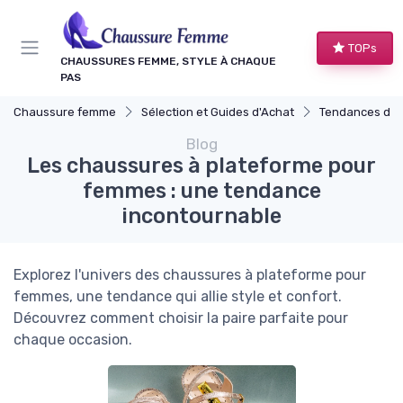
Panneau de gestion des cookies
TOPs
CHAUSSURES FEMME, STYLE À CHAQUE
PAS
Chaussure femme
Sélection et Guides d'Achat
Tendances de 
Blog
Les chaussures à plateforme pour
femmes : une tendance
incontournable
Explorez l'univers des chaussures à plateforme pour
femmes, une tendance qui allie style et confort.
Découvrez comment choisir la paire parfaite pour
chaque occasion.