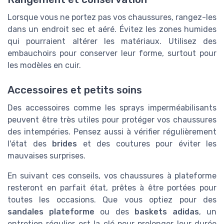
Lorsque vous ne portez pas vos chaussures, rangez-les
dans un endroit sec et aéré. Évitez les zones humides
qui pourraient altérer les matériaux. Utilisez des
embauchoirs pour conserver leur forme, surtout pour
les modèles en cuir.
Accessoires et petits soins
Des accessoires comme les sprays imperméabilisants
peuvent être très utiles pour protéger vos chaussures
des intempéries. Pensez aussi à vérifier régulièrement
l'état des
brides
et des coutures pour éviter les
mauvaises surprises.
En suivant ces conseils, vos chaussures à plateforme
resteront en parfait état, prêtes à être portées pour
toutes les occasions. Que vous optiez pour des
sandales plateforme
ou des
baskets adidas
, un
entretien régulier est la clé pour prolonger leur durée