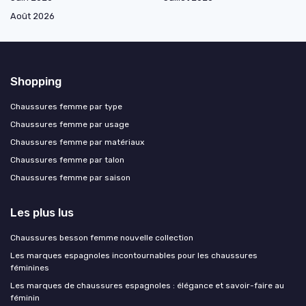
Août 2026
Shopping
Chaussures femme par type
Chaussures femme par usage
Chaussures femme par matériaux
Chaussures femme par talon
Chaussures femme par saison
Les plus lus
Chaussures besson femme nouvelle collection
Les marques espagnoles incontournables pour les chaussures
féminines
Les marques de chaussures espagnoles : élégance et savoir-faire au
féminin