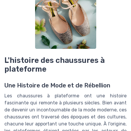
L'histoire des chaussures à
plateforme
Une Histoire de Mode et de Rébellion
Les chaussures à plateforme ont une histoire
fascinante qui remonte à plusieurs siècles. Bien avant
de devenir un incontournable de la mode moderne, ces
chaussures ont traversé des époques et des cultures,
chacune leur apportant une touche unique. À l'origine,
les plateformes étaient portées par les acteurs de