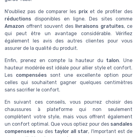
N'oubliez pas de comparer les
prix
et de profiter des
réductions
disponibles en ligne. Des sites comme
Amazon
offrent souvent des
livraisons gratuites
, ce
qui peut être un avantage considérable. Vérifiez
également les avis des autres clientes pour vous
assurer de la qualité du produit.
Enfin, prenez en compte la hauteur du
talon
. Une
hauteur modérée est idéale pour allier style et confort.
Les
compensées
sont une excellente option pour
celles qui souhaitent gagner quelques centimètres
sans sacrifier le confort.
En suivant ces conseils, vous pourrez choisir des
chaussures à plateforme qui non seulement
complètent votre style, mais vous offrent également
un confort optimal. Que vous optiez pour des
sandales
compensees
ou des
taylor all star
, l'important est de