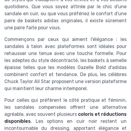
quotidiens. Que vous soyez attirée par le chic d'une
sandale en cuir, ou que vous préfériez le confort d'une
paire de baskets adidas originales, il existe sûrement
une paire faite pour vous.
Commençons par ceux qui aiment l'élégance : les
sandales à talon avec plateformes sont idéales pour
rehausser une tenue avec une touche formelle. Pour
les adeptes du style décontracté, les baskets à semelle
épaisse telles que les modèles Gazelle Bold d'adidas
combinent confort et tendance. De plus, les célèbres
Chuck Taylor All Star proposent une version plateforme
qui maintient leur charme intemporel.
Pour celles qui préfèrent le côté pratique et féminin,
les sandales compensées offrent une alternative
agréable, avec souvent plusieurs
coloris et réductions
disponibles
. Les options en cuir noir restent un
incontournable du dressing, apportant élégance et