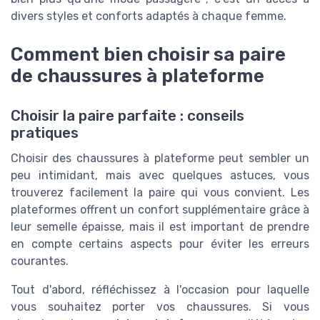
divers styles et conforts adaptés à chaque femme.
Comment bien choisir sa paire
de chaussures à plateforme
Choisir la paire parfaite : conseils
pratiques
Choisir des chaussures à plateforme peut sembler un
peu intimidant, mais avec quelques astuces, vous
trouverez facilement la paire qui vous convient. Les
plateformes offrent un confort supplémentaire grâce à
leur semelle épaisse, mais il est important de prendre
en compte certains aspects pour éviter les erreurs
courantes.
Tout d'abord, réfléchissez à l'occasion pour laquelle
vous souhaitez porter vos chaussures. Si vous