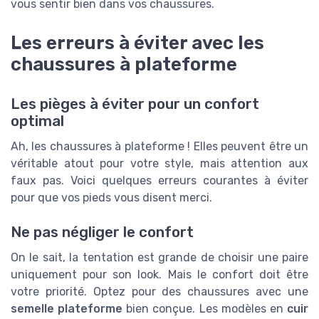
vous sentir bien dans vos chaussures.
Les erreurs à éviter avec les
chaussures à plateforme
Les pièges à éviter pour un confort
optimal
Ah, les chaussures à plateforme ! Elles peuvent être un
véritable atout pour votre style, mais attention aux
faux pas. Voici quelques erreurs courantes à éviter
pour que vos pieds vous disent merci.
Ne pas négliger le confort
On le sait, la tentation est grande de choisir une paire
uniquement pour son look. Mais le confort doit être
votre priorité. Optez pour des chaussures avec une
semelle plateforme
bien conçue. Les modèles en
cuir