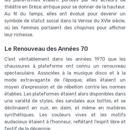
théâtre en Grèce antique pour se donner de la hauteur.
Au fil du temps, elles ont évolué pour devenir un
symbole de statut social dans la Venise du XVIe siècle,
où les femmes portaient des
chopines
pour afficher
leur richesse.
Le Renouveau des Années 70
C'est véritablement dans les années 1970 que les
chaussures à plateforme ont connu un renouveau
spectaculaire. Associées à la musique disco et à la
mode extravagante de l'époque, elles étaient un
moyen d'expression et de rébellion contre les normes
établies. Les plateformes étaient alors disponibles dans
une variété de styles, des sandales aux bottes, et se
déclinaient en cuir, en daim, et même en matières
synthétiques. Les couleurs vives et les motifs
audacieux étaient à l'honneur, reflétant l'esprit libre et
festif de la décennie.