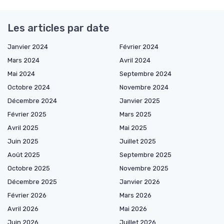
Les articles par date
Janvier 2024
Février 2024
Mars 2024
Avril 2024
Mai 2024
Septembre 2024
Octobre 2024
Novembre 2024
Décembre 2024
Janvier 2025
Février 2025
Mars 2025
Avril 2025
Mai 2025
Juin 2025
Juillet 2025
Août 2025
Septembre 2025
Octobre 2025
Novembre 2025
Décembre 2025
Janvier 2026
Février 2026
Mars 2026
Avril 2026
Mai 2026
Juin 2026
Juillet 2026