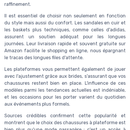
raffinement.
Il est essentiel de choisir non seulement en fonction
du style mais aussi du confort. Les sandales en cuir et
les baskets plus techniques, comme celles d'adidas,
assurent un soutien adéquat pour les longues
journées. Leur livraison rapide et souvent gratuite sur
Amazon facilite le shopping en ligne, nous épargnant
le tracas des longues files d'attente.
Les plateformes vous permettent également de jouer
avec l'ajustement grâce aux brides, s'assurant que vos
chaussures restent bien en place. L'influence de ces
modèles parmi les tendances actuelles est indéniable,
et les occasions pour les porter varient du quotidien
aux événements plus formels.
Sources crédibles confirment cette popularité et
montrent que le choix des chaussures à plateforme est
bien plus qu'une mode passagère ; c'est un accès à