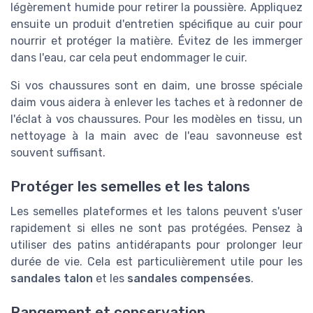
légèrement humide pour retirer la poussière. Appliquez
ensuite un produit d'entretien spécifique au cuir pour
nourrir et protéger la matière. Évitez de les immerger
dans l'eau, car cela peut endommager le cuir.
Si vos chaussures sont en daim, une brosse spéciale
daim vous aidera à enlever les taches et à redonner de
l'éclat à vos chaussures. Pour les modèles en tissu, un
nettoyage à la main avec de l'eau savonneuse est
souvent suffisant.
Protéger les semelles et les talons
Les semelles plateformes et les talons peuvent s'user
rapidement si elles ne sont pas protégées. Pensez à
utiliser des patins antidérapants pour prolonger leur
durée de vie. Cela est particulièrement utile pour les
sandales talon
et les
sandales compensées
.
Rangement et conservation