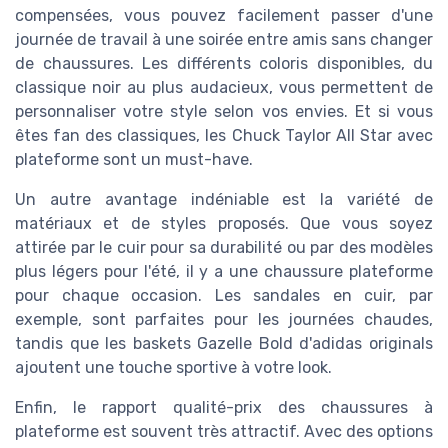
compensées, vous pouvez facilement passer d'une
journée de travail à une soirée entre amis sans changer
de chaussures. Les différents coloris disponibles, du
classique noir au plus audacieux, vous permettent de
personnaliser votre style selon vos envies. Et si vous
êtes fan des classiques, les Chuck Taylor All Star avec
plateforme sont un must-have.
Un autre avantage indéniable est la variété de
matériaux et de styles proposés. Que vous soyez
attirée par le cuir pour sa durabilité ou par des modèles
plus légers pour l'été, il y a une chaussure plateforme
pour chaque occasion. Les sandales en cuir, par
exemple, sont parfaites pour les journées chaudes,
tandis que les baskets Gazelle Bold d'adidas originals
ajoutent une touche sportive à votre look.
Enfin, le rapport qualité-prix des chaussures à
plateforme est souvent très attractif. Avec des options