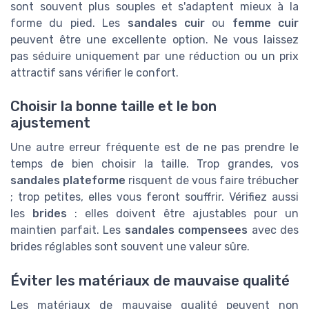
sont souvent plus souples et s'adaptent mieux à la
forme du pied. Les
sandales cuir
ou
femme cuir
peuvent être une excellente option. Ne vous laissez
pas séduire uniquement par une réduction ou un prix
attractif sans vérifier le confort.
Choisir la bonne taille et le bon
ajustement
Une autre erreur fréquente est de ne pas prendre le
temps de bien choisir la taille. Trop grandes, vos
sandales plateforme
risquent de vous faire trébucher
; trop petites, elles vous feront souffrir. Vérifiez aussi
les
brides
: elles doivent être ajustables pour un
maintien parfait. Les
sandales compensees
avec des
brides réglables sont souvent une valeur sûre.
Éviter les matériaux de mauvaise qualité
Recevez les dernières actualités de
Les matériaux de mauvaise qualité peuvent non