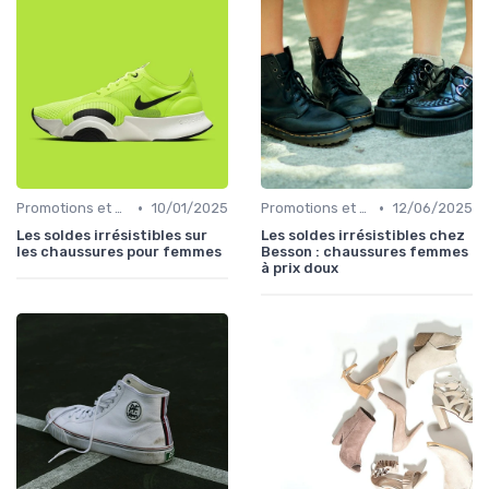
•
•
Promotions et Soldes
10/01/2025
Promotions et Soldes
12/06/2025
Les soldes irrésistibles sur
Les soldes irrésistibles chez
les chaussures pour femmes
Besson : chaussures femmes
à prix doux