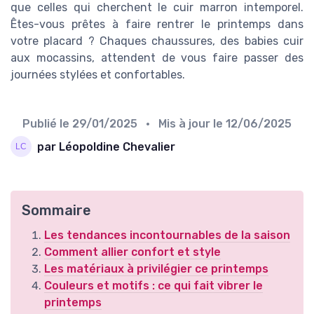
que celles qui cherchent le cuir marron intemporel.
Êtes-vous prêtes à faire rentrer le printemps dans
votre placard ? Chaques chaussures, des babies cuir
aux mocassins, attendent de vous faire passer des
journées stylées et confortables.
Publié le
29/01/2025
• Mis à jour le
12/06/2025
par Léopoldine Chevalier
Sommaire
Les tendances incontournables de la saison
Comment allier confort et style
Les matériaux à privilégier ce printemps
Couleurs et motifs : ce qui fait vibrer le
printemps