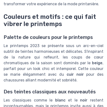
transformer votre expérience de la mode printanière.
Couleurs et motifs : ce qui fait
vibrer le printemps
Palette de couleurs pour le printemps
Le printemps 2023 se présente sous un arc-en-ciel
subtil de teintes harmonieuses et délicates. S'inspirant
de la nature qui refleurit, les coups de cœur
chromatiques de la saison sont dominés par le
beige
,
parfait pour un look chic et intemporel. Cette couleur
se marie élégamment avec du
cuir noir
pour des
chaussures alliant modernité et sobriété.
Des teintes classiques aux nouveautés
Les classiques comme le
blanc
et le
noir
restent
incontournables, mais le printemps invite aussi à des