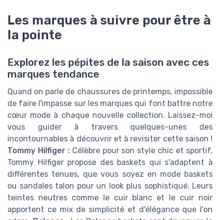
Les marques à suivre pour être à
la pointe
Explorez les pépites de la saison avec ces
marques tendance
Quand on parle de chaussures de printemps, impossible
de faire l'impasse sur les marques qui font battre notre
cœur mode à chaque nouvelle collection. Laissez-moi
vous guider à travers quelques-unes des
incontournables à découvrir et à revisiter cette saison !
Tommy Hilfiger :
Célèbre pour son style chic et sportif,
Tommy Hilfiger propose des baskets qui s'adaptent à
différentes tenues, que vous soyez en mode baskets
ou sandales talon pour un look plus sophistiqué. Leurs
teintes neutres comme le cuir blanc et le cuir noir
apportent ce mix de simplicité et d'élégance que l'on