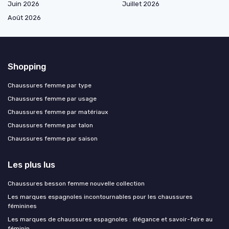
Juin 2026
Juillet 2026
Août 2026
Shopping
Chaussures femme par type
Chaussures femme par usage
Chaussures femme par matériaux
Chaussures femme par talon
Chaussures femme par saison
Les plus lus
Chaussures besson femme nouvelle collection
Les marques espagnoles incontournables pour les chaussures
féminines
Les marques de chaussures espagnoles : élégance et savoir-faire au
féminin