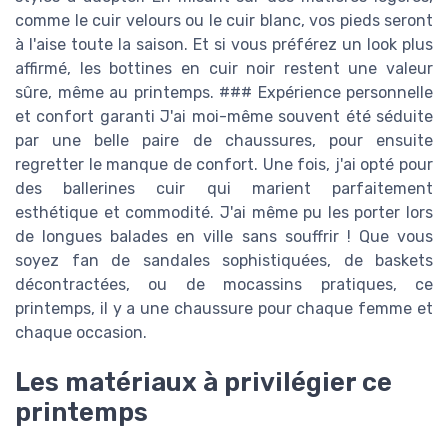
comme le cuir velours ou le cuir blanc, vos pieds seront
à l'aise toute la saison. Et si vous préférez un look plus
affirmé, les bottines en cuir noir restent une valeur
sûre, même au printemps. ### Expérience personnelle
et confort garanti J'ai moi-même souvent été séduite
par une belle paire de chaussures, pour ensuite
regretter le manque de confort. Une fois, j'ai opté pour
des ballerines cuir qui marient parfaitement
esthétique et commodité. J'ai même pu les porter lors
de longues balades en ville sans souffrir ! Que vous
soyez fan de sandales sophistiquées, de baskets
décontractées, ou de mocassins pratiques, ce
printemps, il y a une chaussure pour chaque femme et
chaque occasion.
Les matériaux à privilégier ce
printemps