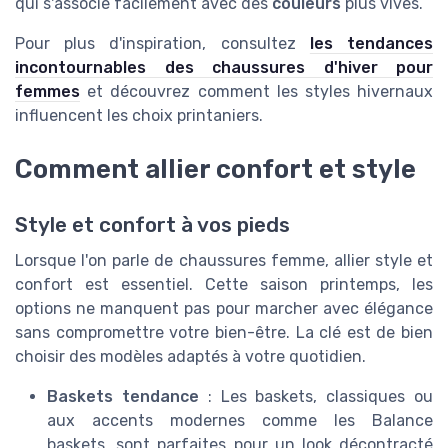
qui s'associe facilement avec des
couleurs
plus vives.
Pour plus d'inspiration, consultez
les tendances
incontournables des chaussures d'hiver pour
femmes
et découvrez comment les styles hivernaux
influencent les choix printaniers.
Comment allier confort et style
Style et confort à vos pieds
Lorsque l'on parle de chaussures femme, allier style et
confort est essentiel. Cette saison printemps, les
options ne manquent pas pour marcher avec élégance
sans compromettre votre bien-être. La clé est de bien
choisir des modèles adaptés à votre quotidien.
Baskets tendance
: Les baskets, classiques ou
aux accents modernes comme les Balance
baskets, sont parfaites pour un look décontracté