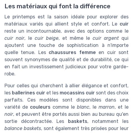
Les matériaux qui font la différence
Le printemps est la saison idéale pour explorer des
matériaux variés qui allient style et confort. Le
cuir
reste un incontournable, avec des options comme le
cuir noir
, le
cuir beige
, et même le
cuir argent
qui
ajoutent une touche de sophistication à n'importe
quelle tenue. Les
chaussures femme
en cuir sont
souvent synonymes de qualité et de durabilité, ce qui
en fait un investissement judicieux pour votre garde-
robe.
Pour celles qui cherchent à allier élégance et confort,
les
ballerines cuir
et les
mocassins cuir
sont des choix
parfaits. Ces modèles sont disponibles dans une
variété de
couleurs
comme le
blanc
, le
marron
, et le
noir
, et peuvent être portés aussi bien au bureau qu'en
sortie décontractée. Les
baskets
, notamment les
balance baskets
, sont également très prisées pour leur