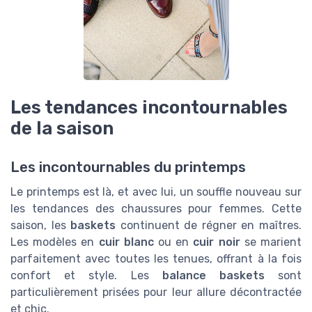
Les tendances incontournables
de la saison
Les incontournables du printemps
Le printemps est là, et avec lui, un souffle nouveau sur
les tendances des chaussures pour femmes. Cette
saison, les
baskets
continuent de régner en maîtres.
Les modèles en
cuir blanc
ou en
cuir noir
se marient
parfaitement avec toutes les tenues, offrant à la fois
confort et style. Les
balance baskets
sont
particulièrement prisées pour leur allure décontractée
et chic.