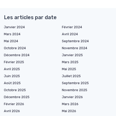
Les articles par date
Janvier 2024
Février 2024
Mars 2024
Avril 2024
Mai 2024
Septembre 2024
Octobre 2024
Novembre 2024
Décembre 2024
Janvier 2025
Février 2025
Mars 2025
Avril 2025
Mai 2025
Juin 2025
Juillet 2025
Août 2025
Septembre 2025
Octobre 2025
Novembre 2025
Décembre 2025
Janvier 2026
Février 2026
Mars 2026
Avril 2026
Mai 2026