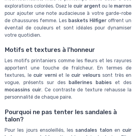
explorations colorées. Osez le
cuir argent
ou le
marron
pour ajouter une note audacieuse à votre garde-robe
de chaussures femme. Les
baskets Hilfiger
offrent un
éventail de couleurs et sont idéales pour dynamiser
votre quotidien.
Motifs et textures à l'honneur
Les motifs printaniers comme les fleurs et les rayures
apportent une touche de fraîcheur. En termes de
textures, le
cuir verni
et le
cuir velours
sont très en
vogue, présents sur des
ballerines babies
et des
mocassins cuir
. Ce contraste de texture rehausse la
personnalité de chaque paire.
Pourquoi ne pas tenter les sandales à
talon?
Pour les jours ensoleillés, les
sandales talon
en
cuir