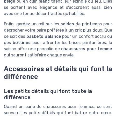
beige
ou en
cuir blanc
tirent leur épingle du jeu. Elles
se portent avec élégance et s'accordent aussi bien
avec une tenue décontractée qu'habillée.
Enfin, gardez un œil sur les
soldes
de printemps pour
décrocher votre paire préférée à un prix plus doux. Que
ce soit des
baskets Balance
pour un confort accru ou
des
bottines
pour affronter les brises printanières, la
saison offre une panoplie de
chaussures pour femme
qui sauront satisfaire chaque envie.
Accessoires et détails qui font la
différence
Les petits détails qui font toute la
différence
Quand on parle de chaussures pour femmes, ce sont
souvent les petits détails qui font battre notre cœur.