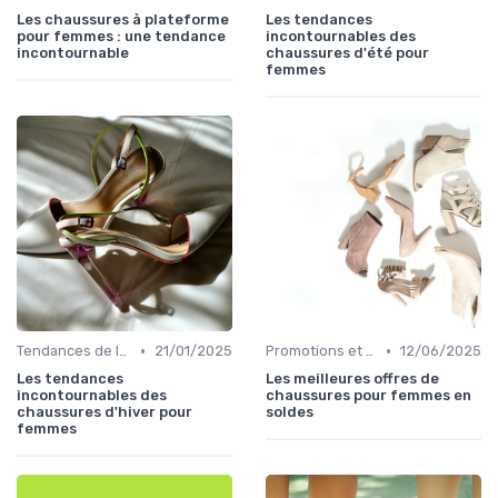
Les chaussures à plateforme
Les tendances
pour femmes : une tendance
incontournables des
incontournable
chaussures d'été pour
femmes
•
•
Tendances de la Mode
21/01/2025
Promotions et Soldes
12/06/2025
Les tendances
Les meilleures offres de
incontournables des
chaussures pour femmes en
chaussures d'hiver pour
soldes
femmes