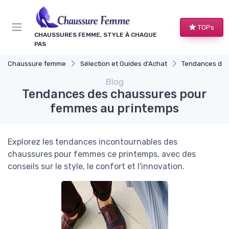
Panneau de gestion des cookies
TOPs
CHAUSSURES FEMME, STYLE À CHAQUE
PAS
Chaussure femme
Sélection et Guides d'Achat
Tendances de 
Blog
Tendances des chaussures pour
femmes au printemps
Explorez les tendances incontournables des
chaussures pour femmes ce printemps, avec des
conseils sur le style, le confort et l'innovation.