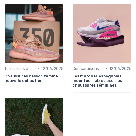
•
•
Tendances de la Mode
12/06/2025
Comparaisons de Marques
12/06/2025
Chaussures besson femme
Les marques espagnoles
nouvelle collection
incontournables pour les
chaussures féminines