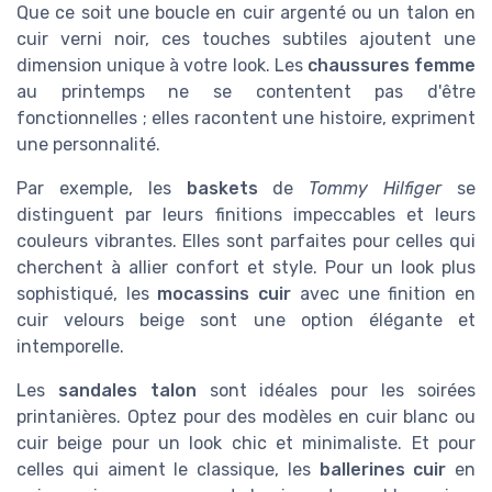
Que ce soit une boucle en cuir argenté ou un talon en
cuir verni noir, ces touches subtiles ajoutent une
dimension unique à votre look. Les
chaussures femme
au printemps ne se contentent pas d'être
fonctionnelles ; elles racontent une histoire, expriment
une personnalité.
Par exemple, les
baskets
de
Tommy Hilfiger
se
distinguent par leurs finitions impeccables et leurs
couleurs vibrantes. Elles sont parfaites pour celles qui
cherchent à allier confort et style. Pour un look plus
sophistiqué, les
mocassins cuir
avec une finition en
cuir velours beige sont une option élégante et
intemporelle.
Les
sandales talon
sont idéales pour les soirées
printanières. Optez pour des modèles en cuir blanc ou
cuir beige pour un look chic et minimaliste. Et pour
celles qui aiment le classique, les
ballerines cuir
en