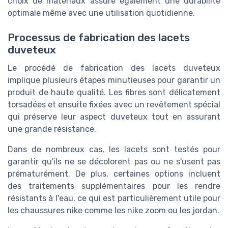
choix de matériaux assure également une durabilité
optimale même avec une utilisation quotidienne.
Processus de fabrication des lacets
duveteux
Le procédé de fabrication des lacets duveteux
implique plusieurs étapes minutieuses pour garantir un
produit de haute qualité. Les fibres sont délicatement
torsadées et ensuite fixées avec un revêtement spécial
qui préserve leur aspect duveteux tout en assurant
une grande résistance.
Dans de nombreux cas, les lacets sont testés pour
garantir qu'ils ne se décolorent pas ou ne s'usent pas
prématurément. De plus, certaines options incluent
des traitements supplémentaires pour les rendre
résistants à l'eau, ce qui est particulièrement utile pour
les
chaussures
nike
comme les
nike zoom
ou les
jordan
.