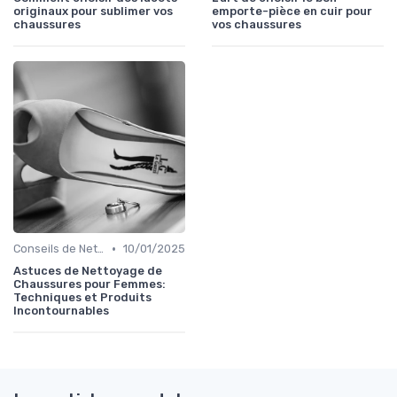
originaux pour sublimer vos
emporte-pièce en cuir pour
chaussures
vos chaussures
•
Conseils de Nettoyage
10/01/2025
Astuces de Nettoyage de
Chaussures pour Femmes:
Techniques et Produits
Incontournables