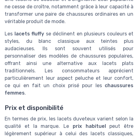
ne cesse de croître, notamment grâce à leur capacité à
transformer une paire de chaussures ordinaires en un
véritable produit de mode.
Les
lacets fluffy
se déclinent en plusieurs couleurs et
styles, du blanc classique aux teintes plus
audacieuses. Ils sont souvent utilisés pour
personnaliser des modèles de chaussures populaires,
offrant ainsi une alternative aux lacets plats
traditionnels. Les consommateurs apprécient
particulièrement leur aspect peluche et leur confort,
ce qui en fait un choix prisé pour les
chaussures
femmes
.
Prix et disponibilité
En termes de prix, les lacets duveteux varient selon la
qualité et la marque. Le
prix habituel
peut être
légèrement supérieur à celui des lacets classiques,