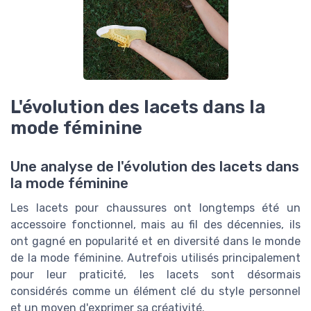
L'évolution des lacets dans la
mode féminine
Une analyse de l'évolution des lacets dans
la mode féminine
Les lacets pour chaussures ont longtemps été un
accessoire fonctionnel, mais au fil des décennies, ils
ont gagné en popularité et en diversité dans le monde
de la mode féminine. Autrefois utilisés principalement
pour leur praticité, les lacets sont désormais
considérés comme un élément clé du style personnel
et un moyen d'exprimer sa créativité.