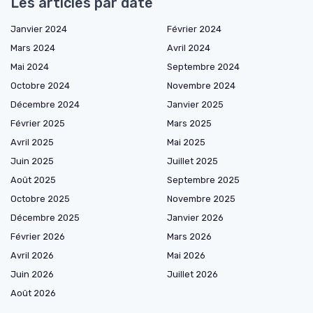
Les articles par date
Janvier 2024
Février 2024
Mars 2024
Avril 2024
Mai 2024
Septembre 2024
Octobre 2024
Novembre 2024
Décembre 2024
Janvier 2025
Février 2025
Mars 2025
Avril 2025
Mai 2025
Juin 2025
Juillet 2025
Août 2025
Septembre 2025
Octobre 2025
Novembre 2025
Décembre 2025
Janvier 2026
Février 2026
Mars 2026
Avril 2026
Mai 2026
Juin 2026
Juillet 2026
Août 2026