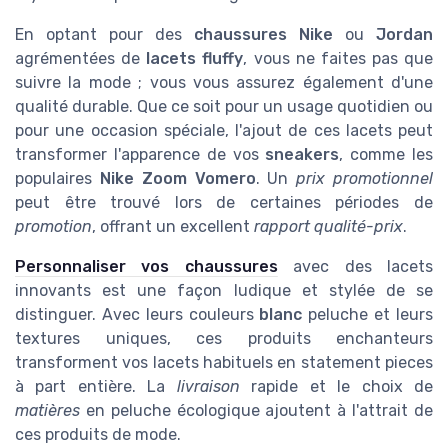
En optant pour des
chaussures Nike
ou
Jordan
agrémentées de
lacets fluffy
, vous ne faites pas que
suivre la mode ; vous vous assurez également d'une
qualité durable. Que ce soit pour un usage quotidien ou
pour une occasion spéciale, l'ajout de ces lacets peut
transformer l'apparence de vos
sneakers
, comme les
populaires
Nike Zoom Vomero
. Un
prix promotionnel
peut être trouvé lors de certaines périodes de
promotion
, offrant un excellent
rapport qualité-prix
.
Personnaliser vos chaussures
avec des lacets
innovants est une façon ludique et stylée de se
distinguer. Avec leurs couleurs
blanc
peluche et leurs
textures uniques, ces produits enchanteurs
transforment vos lacets habituels en statement pieces
à part entière. La
livraison
rapide et le choix de
matières
en peluche écologique ajoutent à l'attrait de
ces produits de mode.