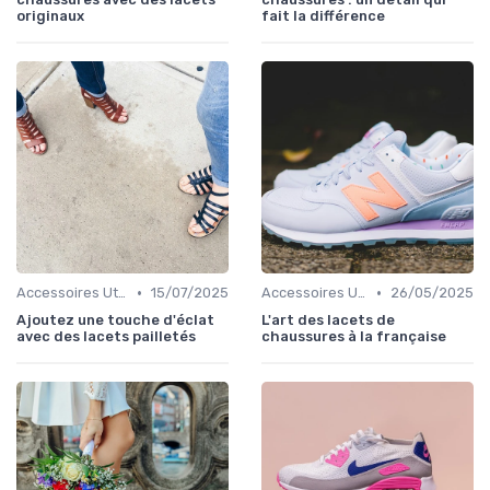
originaux
fait la différence
•
•
Accessoires Utiles
15/07/2025
Accessoires Utiles
26/05/2025
Ajoutez une touche d'éclat
L'art des lacets de
avec des lacets pailletés
chaussures à la française