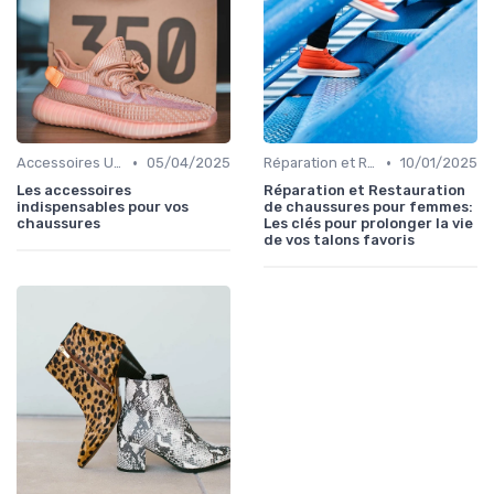
•
•
Accessoires Utiles
05/04/2025
Réparation et Restauration
10/01/2025
Les accessoires
Réparation et Restauration
indispensables pour vos
de chaussures pour femmes:
chaussures
Les clés pour prolonger la vie
de vos talons favoris