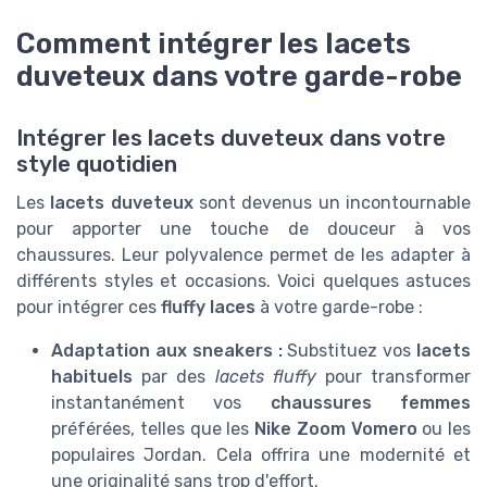
Comment intégrer les lacets
duveteux dans votre garde-robe
Intégrer les lacets duveteux dans votre
style quotidien
Les
lacets duveteux
sont devenus un incontournable
pour apporter une touche de douceur à vos
chaussures. Leur polyvalence permet de les adapter à
différents styles et occasions. Voici quelques astuces
pour intégrer ces
fluffy laces
à votre garde-robe :
Adaptation aux sneakers :
Substituez vos
lacets
habituels
par des
lacets fluffy
pour transformer
instantanément vos
chaussures femmes
préférées, telles que les
Nike Zoom Vomero
ou les
populaires Jordan. Cela offrira une modernité et
une originalité sans trop d'effort.