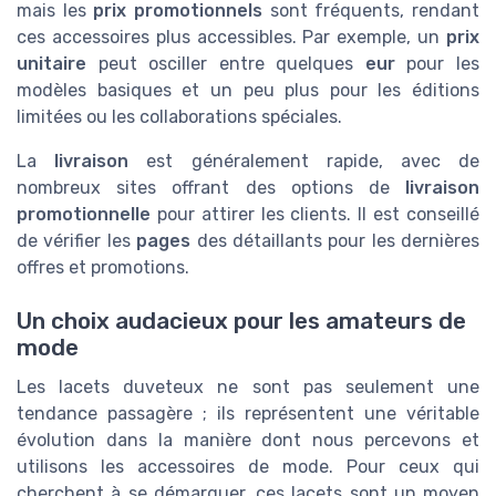
mais les
prix promotionnels
sont fréquents, rendant
ces accessoires plus accessibles. Par exemple, un
prix
unitaire
peut osciller entre quelques
eur
pour les
modèles basiques et un peu plus pour les éditions
limitées ou les collaborations spéciales.
La
livraison
est généralement rapide, avec de
nombreux sites offrant des options de
livraison
promotionnelle
pour attirer les clients. Il est conseillé
de vérifier les
pages
des détaillants pour les dernières
offres et promotions.
Un choix audacieux pour les amateurs de
mode
Les lacets duveteux ne sont pas seulement une
tendance passagère ; ils représentent une véritable
évolution dans la manière dont nous percevons et
utilisons les accessoires de mode. Pour ceux qui
cherchent à se démarquer, ces lacets sont un moyen