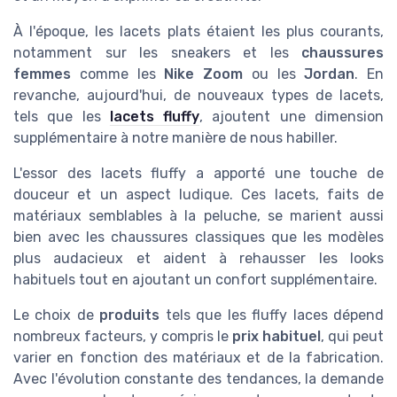
À l'époque, les lacets plats étaient les plus courants,
notamment sur les sneakers et les
chaussures
femmes
comme les
Nike Zoom
ou les
Jordan
. En
revanche, aujourd'hui, de nouveaux types de lacets,
tels que les
lacets fluffy
, ajoutent une dimension
supplémentaire à notre manière de nous habiller.
L'essor des lacets fluffy a apporté une touche de
douceur et un aspect ludique. Ces lacets, faits de
matériaux semblables à la peluche, se marient aussi
bien avec les chaussures classiques que les modèles
plus audacieux et aident à rehausser les looks
habituels tout en ajoutant un confort supplémentaire.
Le choix de
produits
tels que les fluffy laces dépend
nombreux facteurs, y compris le
prix habituel
, qui peut
varier en fonction des matériaux et de la fabrication.
Avec l'évolution constante des tendances, la demande