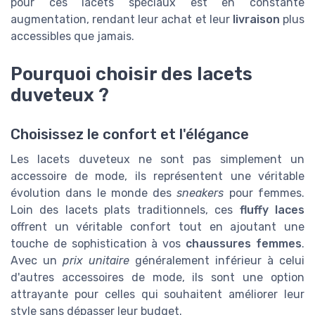
pour ces lacets spéciaux est en constante
augmentation, rendant leur achat et leur
livraison
plus
accessibles que jamais.
Pourquoi choisir des lacets
duveteux ?
Choisissez le confort et l'élégance
Les lacets duveteux ne sont pas simplement un
accessoire de mode, ils représentent une véritable
évolution dans le monde des
sneakers
pour femmes.
Loin des lacets plats traditionnels, ces
fluffy laces
offrent un véritable confort tout en ajoutant une
touche de sophistication à vos
chaussures femmes
.
Avec un
prix unitaire
généralement inférieur à celui
d'autres accessoires de mode, ils sont une option
attrayante pour celles qui souhaitent améliorer leur
style sans dépasser leur budget.