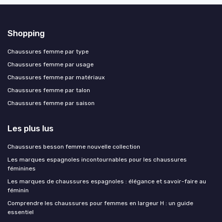
Shopping
Chaussures femme par type
Chaussures femme par usage
Chaussures femme par matériaux
Chaussures femme par talon
Chaussures femme par saison
Les plus lus
Chaussures besson femme nouvelle collection
Les marques espagnoles incontournables pour les chaussures
féminines
Les marques de chaussures espagnoles : élégance et savoir-faire au
féminin
Comprendre les chaussures pour femmes en largeur H : un guide
essentiel