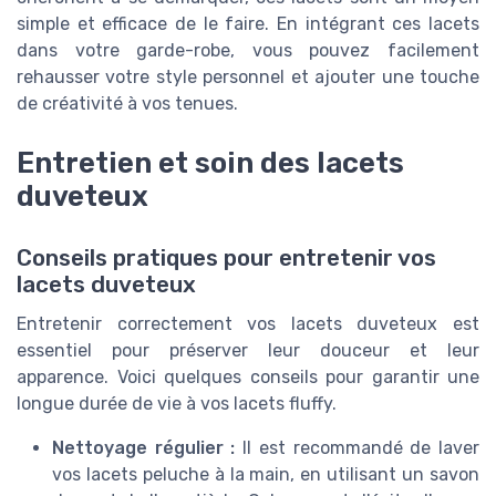
simple et efficace de le faire. En intégrant ces lacets
dans votre garde-robe, vous pouvez facilement
rehausser votre style personnel et ajouter une touche
de créativité à vos tenues.
Entretien et soin des lacets
duveteux
Conseils pratiques pour entretenir vos
lacets duveteux
Entretenir correctement vos lacets duveteux est
essentiel pour préserver leur douceur et leur
apparence. Voici quelques conseils pour garantir une
longue durée de vie à vos lacets fluffy.
Nettoyage régulier :
Il est recommandé de laver
vos lacets peluche à la main, en utilisant un savon