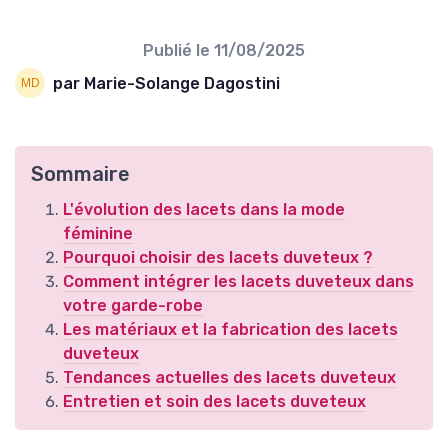
Publié le
11/08/2025
par Marie-Solange Dagostini
Sommaire
L'évolution des lacets dans la mode
féminine
Pourquoi choisir des lacets duveteux ?
Comment intégrer les lacets duveteux dans
votre garde-robe
Les matériaux et la fabrication des lacets
duveteux
Tendances actuelles des lacets duveteux
Entretien et soin des lacets duveteux