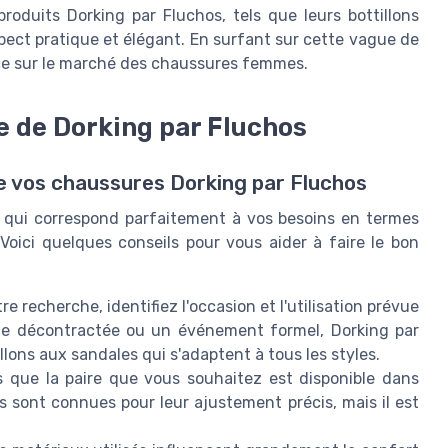
roduits Dorking par Fluchos, tels que leurs bottillons
spect pratique et élégant. En surfant sur cette vague de
ce sur le marché des chaussures femmes.
e de Dorking par Fluchos
e vos chaussures Dorking par Fluchos
s qui correspond parfaitement à vos besoins en termes
Voici quelques conseils pour vous aider à faire le bon
 recherche, identifiez l'occasion et l'utilisation prévue
tie décontractée ou un événement formel, Dorking par
lons aux sandales qui s'adaptent à tous les styles.
 que la paire que vous souhaitez est disponible dans
s sont connues pour leur ajustement précis, mais il est