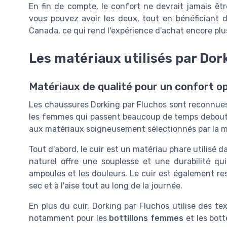
En fin de compte, le confort ne devrait jamais être
vous pouvez avoir les deux, tout en bénéficiant 
Canada, ce qui rend l'expérience d'achat encore plu
Les matériaux utilisés par Dor
Matériaux de qualité pour un confort o
Les chaussures Dorking par Fluchos sont reconnues 
les femmes qui passent beaucoup de temps debout
aux matériaux soigneusement sélectionnés par la 
Tout d'abord, le cuir est un matériau phare utilisé 
naturel offre une souplesse et une durabilité qui
ampoules et les douleurs. Le cuir est également res
sec et à l'aise tout au long de la journée.
En plus du cuir, Dorking par Fluchos utilise des te
notamment pour les
bottillons femmes
et les bott