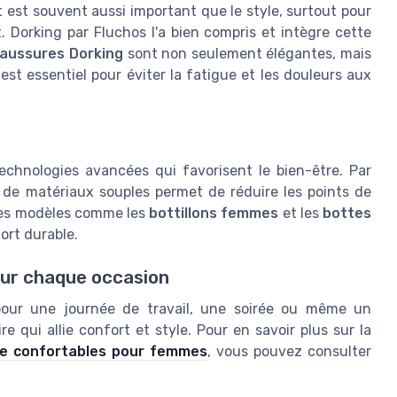
rt est souvent aussi important que le style, surtout pour
Dorking par Fluchos l'a bien compris et intègre cette
aussures Dorking
sont non seulement élégantes, mais
est essentiel pour éviter la fatigue et les douleurs aux
chnologies avancées qui favorisent le bien-être. Par
t de matériaux souples permet de réduire les points de
 des modèles comme les
bottillons femmes
et les
bottes
ort durable.
our chaque occasion
our une journée de travail, une soirée ou même un
re qui allie confort et style. Pour en savoir plus sur la
e confortables pour femmes
, vous pouvez consulter