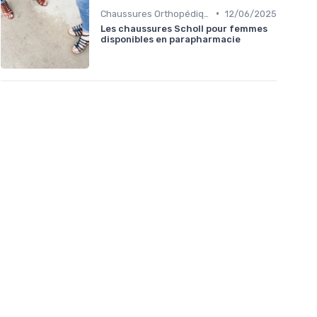
•
Chaussures Orthopédiques
12/06/2025
Les chaussures Scholl pour femmes
disponibles en parapharmacie