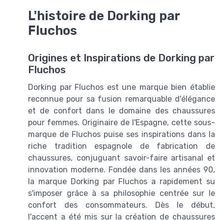
L'histoire de Dorking par
Fluchos
Origines et Inspirations de Dorking par
Fluchos
Dorking par Fluchos est une marque bien établie
reconnue pour sa fusion remarquable d'élégance
et de confort dans le domaine des chaussures
pour femmes. Originaire de l'Espagne, cette sous-
marque de Fluchos puise ses inspirations dans la
riche tradition espagnole de fabrication de
chaussures, conjuguant savoir-faire artisanal et
innovation moderne. Fondée dans les années 90,
la marque Dorking par Fluchos a rapidement su
s'imposer grâce à sa philosophie centrée sur le
confort des consommateurs. Dès le début,
l'accent a été mis sur la création de chaussures