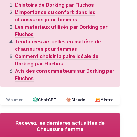
L'histoire de Dorking par Fluchos
L'importance du confort dans les
chaussures pour femmes
Les matériaux utilisés par Dorking par
Fluchos
Tendances actuelles en matière de
chaussures pour femmes
Comment choisir la paire idéale de
Dorking par Fluchos
Avis des consommateurs sur Dorking par
Fluchos
Résumer
ChatGPT
Claude
Mistral
Recevez les dernières actualités de
Chaussure femme