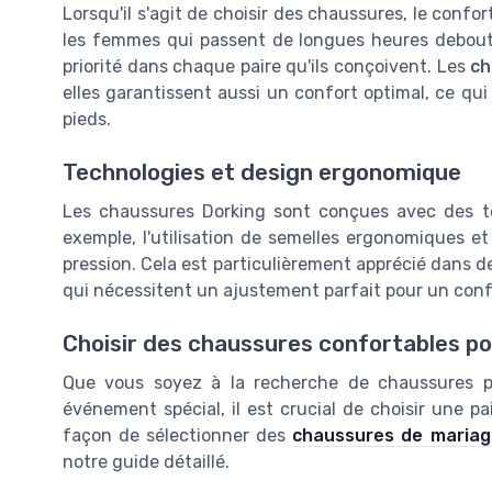
Lorsqu'il s'agit de choisir des chaussures, le confo
les femmes qui passent de longues heures debout. 
priorité dans chaque paire qu'ils conçoivent. Les
ch
elles garantissent aussi un confort optimal, ce qui 
pieds.
Technologies et design ergonomique
Les chaussures Dorking sont conçues avec des te
exemple, l'utilisation de semelles ergonomiques e
pression. Cela est particulièrement apprécié dans
qui nécessitent un ajustement parfait pour un conf
Choisir des chaussures confortables p
Que vous soyez à la recherche de chaussures p
événement spécial, il est crucial de choisir une pai
façon de sélectionner des
chaussures de mariag
notre guide détaillé.