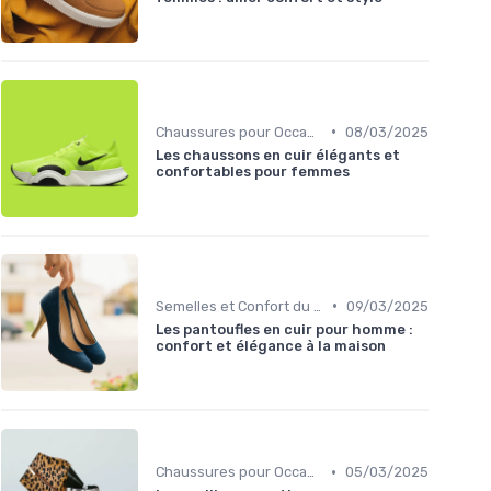
•
Chaussures pour Occasions Spéciales
08/03/2025
Les chaussons en cuir élégants et
confortables pour femmes
•
Semelles et Confort du Pied
09/03/2025
Les pantoufles en cuir pour homme :
confort et élégance à la maison
•
Chaussures pour Occasions Spéciales
05/03/2025