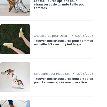
Les meilleures options pour
chaussures de grande taille pour
femmes
•
Chaussures pour Occasions Spéciales
02/03/2025
Trouver des chaussures pour femmes
en taille 43 avec un pied large
•
Solutions pour Pieds Sensibles
12/06/2025
Trouver des chaussures confortables
pour femmes après une opération