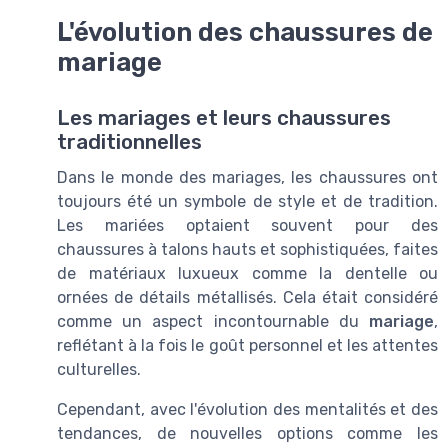
L'évolution des chaussures de
mariage
Les mariages et leurs chaussures
traditionnelles
Dans le monde des mariages, les chaussures ont
toujours été un symbole de style et de tradition.
Les mariées optaient souvent pour des
chaussures à talons hauts et sophistiquées, faites
de matériaux luxueux comme la dentelle ou
ornées de détails métallisés. Cela était considéré
comme un aspect incontournable du
mariage
,
reflétant à la fois le goût personnel et les attentes
culturelles.
Cependant, avec l'évolution des mentalités et des
tendances, de nouvelles options comme les