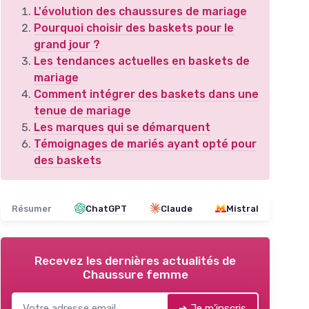
L'évolution des chaussures de mariage
Pourquoi choisir des baskets pour le
grand jour ?
Les tendances actuelles en baskets de
mariage
Comment intégrer des baskets dans une
tenue de mariage
Les marques qui se démarquent
Témoignages de mariés ayant opté pour
des baskets
Résumer
ChatGPT
Claude
Mistral
Recevez les dernières actualités de
Chaussure femme
➔ Je m'inscris