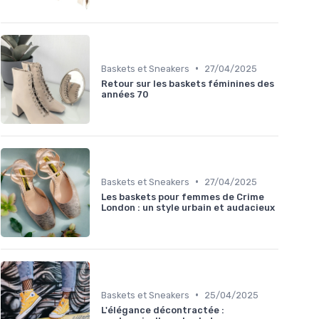
•
Baskets et Sneakers
27/04/2025
Retour sur les baskets féminines des
années 70
•
Baskets et Sneakers
27/04/2025
Les baskets pour femmes de Crime
London : un style urbain et audacieux
•
Baskets et Sneakers
25/04/2025
L'élégance décontractée :