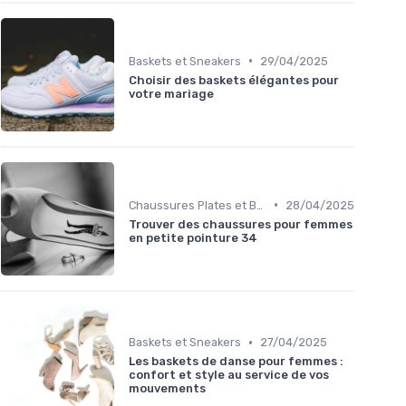
•
Baskets et Sneakers
29/04/2025
Choisir des baskets élégantes pour
votre mariage
•
Chaussures Plates et Ballerines
28/04/2025
Trouver des chaussures pour femmes
en petite pointure 34
•
Baskets et Sneakers
27/04/2025
Les baskets de danse pour femmes :
confort et style au service de vos
mouvements