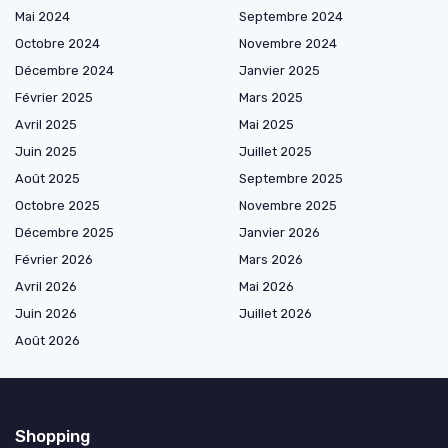
Mai 2024
Septembre 2024
Octobre 2024
Novembre 2024
Décembre 2024
Janvier 2025
Février 2025
Mars 2025
Avril 2025
Mai 2025
Juin 2025
Juillet 2025
Août 2025
Septembre 2025
Octobre 2025
Novembre 2025
Décembre 2025
Janvier 2026
Février 2026
Mars 2026
Avril 2026
Mai 2026
Juin 2026
Juillet 2026
Août 2026
Shopping