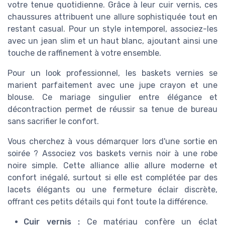
votre tenue quotidienne. Grâce à leur cuir vernis, ces
chaussures attribuent une allure sophistiquée tout en
restant casual. Pour un style intemporel, associez-les
avec un jean slim et un haut blanc, ajoutant ainsi une
touche de raffinement à votre ensemble.
Pour un look professionnel, les baskets vernies se
marient parfaitement avec une jupe crayon et une
blouse. Ce mariage singulier entre élégance et
décontraction permet de réussir sa tenue de bureau
sans sacrifier le confort.
Vous cherchez à vous démarquer lors d'une sortie en
soirée ? Associez vos baskets vernis noir à une robe
noire simple. Cette alliance allie allure moderne et
confort inégalé, surtout si elle est complétée par des
lacets élégants ou une fermeture éclair discrète,
offrant ces petits détails qui font toute la différence.
Cuir vernis :
Ce matériau confère un éclat