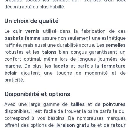
décontracté ou plus habillé.
Un choix de qualité
Le
cuir vernis
utilisé dans la fabrication de ces
baskets femme
assure non seulement une esthétique
raffinée, mais aussi une durabilité accrue. Les
semelles
robustes et les
talons
bien conçus garantissent un
confort optimal, même lors de longues journées de
marche. De plus, les
lacets
et parfois la
fermeture
éclair
ajoutent une touche de modernité et de
praticité.
Disponibilité et options
Avec une large gamme de
tailles
et de
pointures
disponibles, il est facile de trouver la paire parfaite qui
correspond à vos besoins. De nombreuses marques
offrent des options de
livraison gratuite
et de
retour