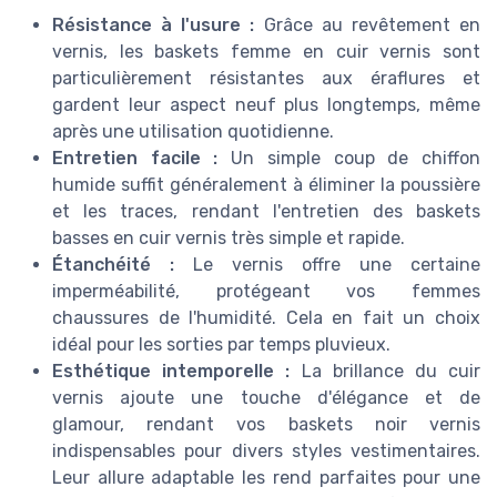
Résistance à l'usure :
Grâce au revêtement en
vernis, les baskets femme en cuir vernis sont
particulièrement résistantes aux éraflures et
gardent leur aspect neuf plus longtemps, même
après une utilisation quotidienne.
Entretien facile :
Un simple coup de chiffon
humide suffit généralement à éliminer la poussière
et les traces, rendant l'entretien des baskets
basses en cuir vernis très simple et rapide.
Étanchéité :
Le vernis offre une certaine
imperméabilité, protégeant vos femmes
chaussures de l'humidité. Cela en fait un choix
idéal pour les sorties par temps pluvieux.
Esthétique intemporelle :
La brillance du cuir
vernis ajoute une touche d'élégance et de
glamour, rendant vos baskets noir vernis
indispensables pour divers styles vestimentaires.
Leur allure adaptable les rend parfaites pour une