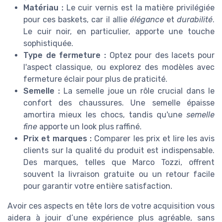
Matériau :
Le cuir vernis est la matière privilégiée
pour ces baskets, car il allie
élégance
et
durabilité
.
Le cuir noir, en particulier, apporte une touche
sophistiquée.
Type de fermeture :
Optez pour des lacets pour
l'aspect classique, ou explorez des modèles avec
fermeture éclair pour plus de praticité.
Semelle :
La semelle joue un rôle crucial dans le
confort des chaussures. Une semelle épaisse
amortira mieux les chocs, tandis qu'une
semelle
fine
apporte un look plus raffiné.
Prix et marques :
Comparer les prix et lire les avis
clients sur la qualité du produit est indispensable.
Des marques, telles que Marco Tozzi, offrent
souvent la livraison gratuite ou un retour facile
pour garantir votre entière satisfaction.
Avoir ces aspects en tête lors de votre acquisition vous
aidera à jouir d’une expérience plus agréable, sans