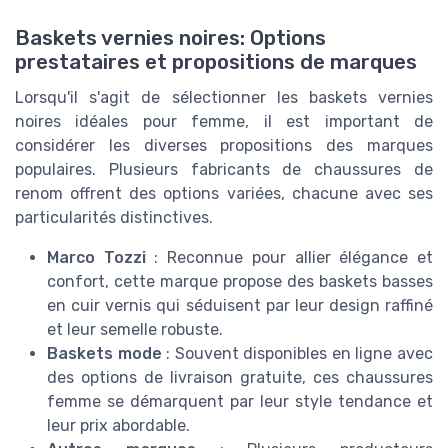
Baskets vernies noires: Options
prestataires et propositions de marques
Lorsqu'il s'agit de sélectionner les baskets vernies
noires idéales pour femme, il est important de
considérer les diverses propositions des marques
populaires. Plusieurs fabricants de chaussures de
renom offrent des options variées, chacune avec ses
particularités distinctives.
Marco Tozzi
: Reconnue pour allier élégance et
confort, cette marque propose des baskets basses
en cuir vernis qui séduisent par leur design raffiné
et leur semelle robuste.
Baskets mode
: Souvent disponibles en ligne avec
des options de livraison gratuite, ces chaussures
femme se démarquent par leur style tendance et
leur prix abordable.