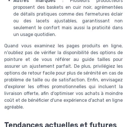
Autres marques
: Plusieurs producteurs
proposent des baskets en cuir noir, agrémentées
de détails pratiques comme des fermetures éclair
ou des lacets ajustables, garantissant non
seulement le confort mais aussi la praticité dans
un usage quotidien.
Quand vous examinez les pages produits en ligne,
n'oubliez pas de vérifier la disponibilité des options de
pointure et de vous référer au guide tailles pour
assurer un ajustement parfait. De plus, privilégiez les
options de retour facile pour plus de sérénité en cas de
problème de taille ou de satisfaction. Enfin, envisagez
d'explorer les offres promotionnelles qui incluent la
livraison offerte, afin d'optimiser vos achats à moindre
coût et de bénéficier d'une expérience d'achat en ligne
agréable.
Tendances actuelles et futures