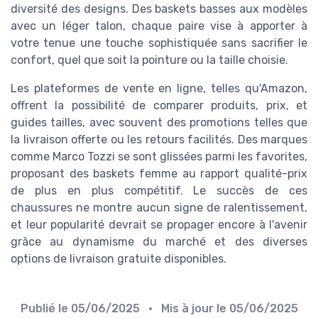
diversité des designs. Des baskets basses aux modèles
avec un léger talon, chaque paire vise à apporter à
votre tenue une touche sophistiquée sans sacrifier le
confort, quel que soit la pointure ou la taille choisie.
Les plateformes de vente en ligne, telles qu'Amazon,
offrent la possibilité de comparer produits, prix, et
guides tailles, avec souvent des promotions telles que
la livraison offerte ou les retours facilités. Des marques
comme Marco Tozzi se sont glissées parmi les favorites,
proposant des baskets femme au rapport qualité-prix
de plus en plus compétitif. Le succès de ces
chaussures ne montre aucun signe de ralentissement,
et leur popularité devrait se propager encore à l'avenir
grâce au dynamisme du marché et des diverses
options de livraison gratuite disponibles.
Publié le
05/06/2025
• Mis à jour le
05/06/2025