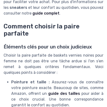
pour faciliter votre achat. Pour plus d'informations sur
les
sneakers
et leur confort au quotidien, vous pouvez
consulter notre
guide complet
.
Comment choisir la paire
parfaite
Éléments clés pour un choix judicieux
Choisir la paire parfaite de baskets vernies noires pour
femme ne doit pas être une tâche ardue si l'on s'en
remet à quelques critères fondamentaux. Voici
quelques points à considérer :
Pointure et taille :
Assurez-vous de connaître
votre pointure exacte. Beaucoup de sites, comme
Amazon, offrent un
guide des tailles
pour aider à
ce choix crucial. Une bonne correspondance
garantit le confort au quotidien.