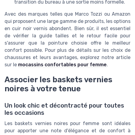
transition du bureau à une sortie moins formelle.
Avec des marques telles que Marco Tozzi ou Amazon
qui proposent une large gamme de produits, les options
en cuir noir vernis abondent. Bien sûr, il est essentiel
de vérifier la guide tailles et le retour facile pour
s'assurer que la pointure choisie offre le meilleur
confort possible. Pour plus de détails sur les choix de
chaussures et leurs avantages, explorez notre article
sur le
mocassins confortables pour femme
.
Associer les baskets vernies
noires à votre tenue
Un look chic et décontracté pour toutes
les occasions
Les baskets vernies noires pour femme sont idéales
pour apporter une note d'élégance et de confort à