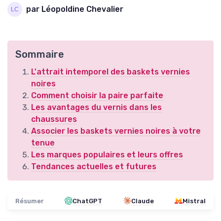
par Léopoldine Chevalier
Sommaire
L'attrait intemporel des baskets vernies
noires
Comment choisir la paire parfaite
Les avantages du vernis dans les
chaussures
Associer les baskets vernies noires à votre
tenue
Les marques populaires et leurs offres
Tendances actuelles et futures
Résumer
ChatGPT
Claude
Mistral