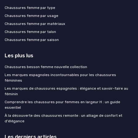
Chaussures femme par type
Chaussures femme par usage
Chaussures femme par matériaux
Chaussures femme par talon
Chaussures femme par saison
Les plus lus
Chaussures besson femme nouvelle collection
Les marques espagnoles incontournables pour les chaussures
féminines
Les marques de chaussures espagnoles : élégance et savoir-faire au
féminin
Comprendre les chaussures pour femmes en largeur H : un guide
essentiel
À la découverte des chaussures remonte : un alliage de confort et
d'élégance
Les derniers articles