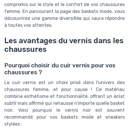
compromis sur le style et le confort de vos chaussures
femme. En parcourant la page des baskets mode, vous
découvrirez une gamme diversifiée qui saura répondre
à toutes vos attentes.
Les avantages du vernis dans les
chaussures
Pourquoi choisir du cuir vernis pour vos
chaussures ?
Le cuir vernis est un choix prisé dans l'univers des
chaussures femme, et pour cause ! Ce matériau
combine esthétisme et fonctionnalité, offrant un éclat
subtil mais affirmé qui rehausse n'importe quelle basket
noir. Voici pourquoi le vernis noir est souvent
recommandé pour vos baskets mode et sneakers
stylées :