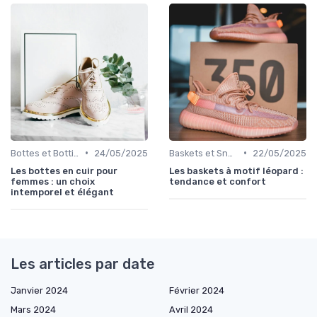
•
•
Bottes et Bottines
24/05/2025
Baskets et Sneakers
22/05/2025
Les bottes en cuir pour
Les baskets à motif léopard :
femmes : un choix
tendance et confort
intemporel et élégant
Les articles par date
Janvier 2024
Février 2024
Mars 2024
Avril 2024