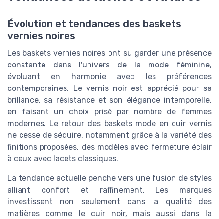
Évolution et tendances des baskets
vernies noires
Les baskets vernies noires ont su garder une présence
constante dans l'univers de la mode féminine,
évoluant en harmonie avec les préférences
contemporaines. Le vernis noir est apprécié pour sa
brillance, sa résistance et son élégance intemporelle,
en faisant un choix prisé par nombre de femmes
modernes. Le retour des baskets mode en cuir vernis
ne cesse de séduire, notamment grâce à la variété des
finitions proposées, des modèles avec fermeture éclair
à ceux avec lacets classiques.
La tendance actuelle penche vers une fusion de styles
alliant confort et raffinement. Les marques
investissent non seulement dans la qualité des
matières comme le cuir noir, mais aussi dans la