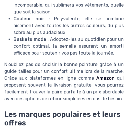
incomparable, qui sublimera vos vêtements, quelle
que soit la saison.
Couleur noir :
Polyvalente, elle se combine
aisément avec toutes les autres couleurs, du plus
sobre au plus audacieux.
Baskets mode :
Adoptez-les au quotidien pour un
confort optimal, la semelle assurant un amorti
efficace pour soutenir vos pas toute la journée.
N'oubliez pas de choisir la bonne pointure grâce à un
guide tailles pour un confort ultime lors de la marche.
Grâce aux plateformes en ligne comme
Amazon
qui
proposent souvent la livraison gratuite, vous pourrez
facilement trouver la paire parfaite à un prix abordable
avec des options de retour simplifiées en cas de besoin.
Les marques populaires et leurs
offres