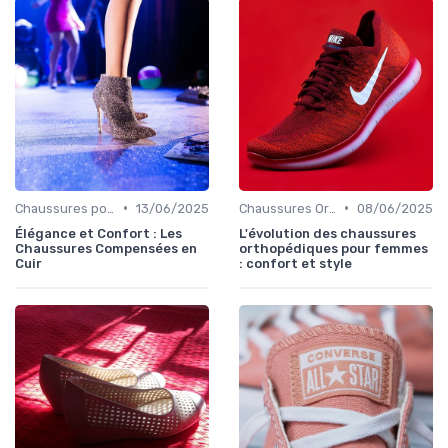
•
•
Chaussures pour Occasions Spéciales
13/06/2025
Chaussures Orthopédiques
08/06/2025
Élégance et Confort : Les
L'évolution des chaussures
Chaussures Compensées en
orthopédiques pour femmes
Cuir
: confort et style