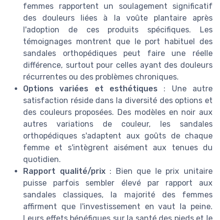
femmes rapportent un soulagement significatif
des douleurs liées à la voûte plantaire après
l'adoption de ces produits spécifiques. Les
témoignages montrent que le port habituel des
sandales orthopédiques peut faire une réelle
différence, surtout pour celles ayant des douleurs
récurrentes ou des problèmes chroniques.
Options variées et esthétiques
: Une autre
satisfaction réside dans la diversité des options et
des couleurs proposées. Des modèles en noir aux
autres variations de couleur, les sandales
orthopédiques s'adaptent aux goûts de chaque
femme et s'intègrent aisément aux tenues du
quotidien.
Rapport qualité/prix
: Bien que le prix unitaire
puisse parfois sembler élevé par rapport aux
sandales classiques, la majorité des femmes
affirment que l'investissement en vaut la peine.
Leurs effets bénéfiques sur la santé des pieds et le