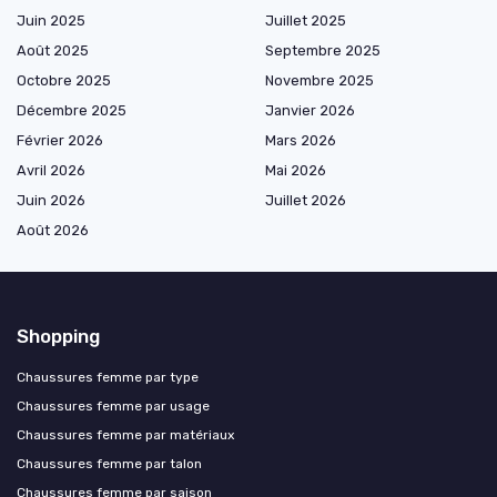
Juin 2025
Juillet 2025
Août 2025
Septembre 2025
Octobre 2025
Novembre 2025
Décembre 2025
Janvier 2026
Février 2026
Mars 2026
Avril 2026
Mai 2026
Juin 2026
Juillet 2026
Août 2026
Shopping
Chaussures femme par type
Chaussures femme par usage
Chaussures femme par matériaux
Chaussures femme par talon
Chaussures femme par saison