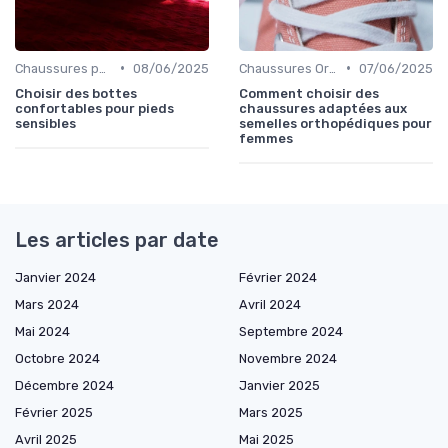
•
•
Chaussures pour Occasions Spéciales
08/06/2025
Chaussures Orthopédiques
07/06/2025
Choisir des bottes
Comment choisir des
confortables pour pieds
chaussures adaptées aux
sensibles
semelles orthopédiques pour
femmes
Les articles par date
Janvier 2024
Février 2024
Mars 2024
Avril 2024
Mai 2024
Septembre 2024
Octobre 2024
Novembre 2024
Décembre 2024
Janvier 2025
Février 2025
Mars 2025
Avril 2025
Mai 2025