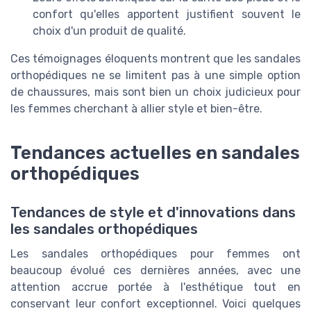
confort qu'elles apportent justifient souvent le
choix d'un produit de qualité.
Ces témoignages éloquents montrent que les sandales
orthopédiques ne se limitent pas à une simple option
de chaussures, mais sont bien un choix judicieux pour
les femmes cherchant à allier style et bien-être.
Tendances actuelles en sandales
orthopédiques
Tendances de style et d'innovations dans
les sandales orthopédiques
Les sandales orthopédiques pour femmes ont
beaucoup évolué ces dernières années, avec une
attention accrue portée à l'esthétique tout en
conservant leur confort exceptionnel. Voici quelques