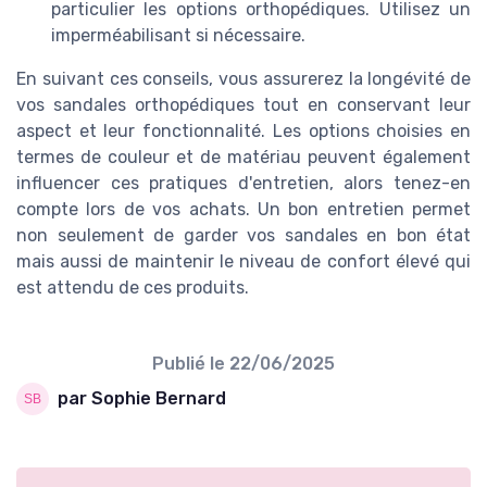
particulier les options orthopédiques. Utilisez un
imperméabilisant si nécessaire.
En suivant ces conseils, vous assurerez la longévité de
vos sandales orthopédiques tout en conservant leur
aspect et leur fonctionnalité. Les options choisies en
termes de couleur et de matériau peuvent également
influencer ces pratiques d'entretien, alors tenez-en
compte lors de vos achats. Un bon entretien permet
non seulement de garder vos sandales en bon état
mais aussi de maintenir le niveau de confort élevé qui
est attendu de ces produits.
Publié le
22/06/2025
par Sophie Bernard