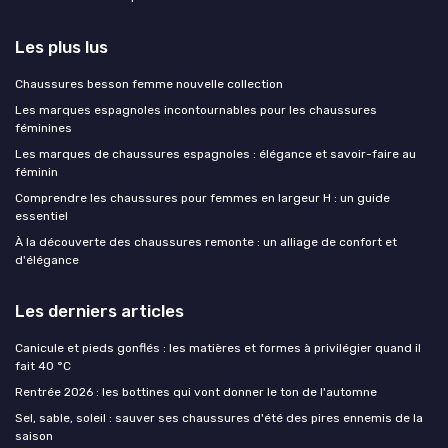
Les plus lus
Chaussures besson femme nouvelle collection
Les marques espagnoles incontournables pour les chaussures
féminines
Les marques de chaussures espagnoles : élégance et savoir-faire au
féminin
Comprendre les chaussures pour femmes en largeur H : un guide
essentiel
À la découverte des chaussures remonte : un alliage de confort et
d'élégance
Les derniers articles
Canicule et pieds gonflés : les matières et formes à privilégier quand il
fait 40 °C
Rentrée 2026 : les bottines qui vont donner le ton de l'automne
Sel, sable, soleil : sauver ses chaussures d'été des pires ennemis de la
saison