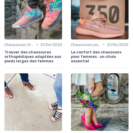
•
•
Chaussures Orthopédiques
21/06/2025
Chaussures pour Occasions Spéciales
21/06/2025
Trouver des chaussures
Le confort des chaussons
orthopédiques adaptées aux
pour femmes : un choix
pieds larges des femmes
essentiel