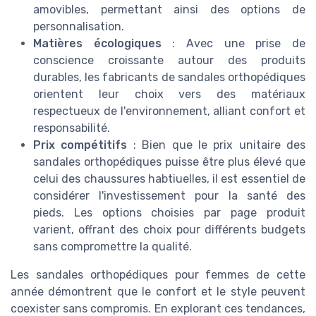
amovibles, permettant ainsi des options de
personnalisation.
Matières écologiques
: Avec une prise de
conscience croissante autour des produits
durables, les fabricants de sandales orthopédiques
orientent leur choix vers des matériaux
respectueux de l'environnement, alliant confort et
responsabilité.
Prix compétitifs
: Bien que le prix unitaire des
sandales orthopédiques puisse être plus élevé que
celui des chaussures habtiuelles, il est essentiel de
considérer l'investissement pour la santé des
pieds. Les options choisies par page produit
varient, offrant des choix pour différents budgets
sans compromettre la qualité.
Les sandales orthopédiques pour femmes de cette
année démontrent que le confort et le style peuvent
coexister sans compromis. En explorant ces tendances,