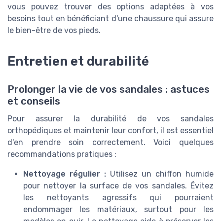
vous pouvez trouver des options adaptées à vos
besoins tout en bénéficiant d'une chaussure qui assure
le bien-être de vos pieds.
Entretien et durabilité
Prolonger la vie de vos sandales : astuces
et conseils
Pour assurer la durabilité de vos sandales
orthopédiques et maintenir leur confort, il est essentiel
d'en prendre soin correctement. Voici quelques
recommandations pratiques :
Nettoyage régulier :
Utilisez un chiffon humide
pour nettoyer la surface de vos sandales. Évitez
les nettoyants agressifs qui pourraient
endommager les matériaux, surtout pour les