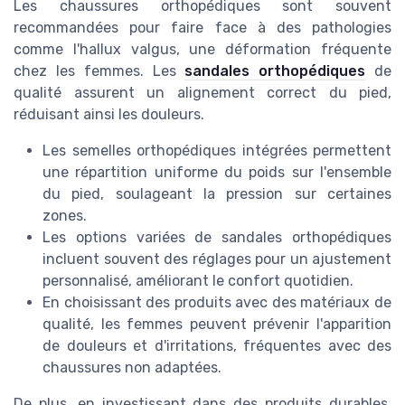
Les chaussures orthopédiques sont souvent
recommandées pour faire face à des pathologies
comme l'hallux valgus, une déformation fréquente
chez les femmes. Les
sandales orthopédiques
de
qualité assurent un alignement correct du pied,
réduisant ainsi les douleurs.
Les semelles orthopédiques intégrées permettent
une répartition uniforme du poids sur l'ensemble
du pied, soulageant la pression sur certaines
zones.
Les options variées de sandales orthopédiques
incluent souvent des réglages pour un ajustement
personnalisé, améliorant le confort quotidien.
En choisissant des produits avec des matériaux de
qualité, les femmes peuvent prévenir l'apparition
de douleurs et d'irritations, fréquentes avec des
chaussures non adaptées.
De plus, en investissant dans des produits durables,