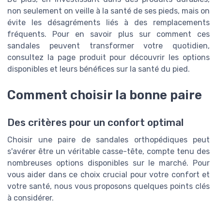
non seulement on veille à la santé de ses pieds, mais on
évite les désagréments liés à des remplacements
fréquents. Pour en savoir plus sur comment ces
sandales peuvent transformer votre quotidien,
consultez la page produit pour découvrir les options
disponibles et leurs bénéfices sur la santé du pied.
Comment choisir la bonne paire
Des critères pour un confort optimal
Choisir une paire de sandales orthopédiques peut
s'avérer être un véritable casse-tête, compte tenu des
nombreuses options disponibles sur le marché. Pour
vous aider dans ce choix crucial pour votre confort et
votre santé, nous vous proposons quelques points clés
à considérer.