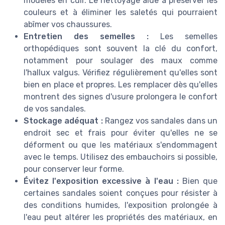
modèles en cuir. Le nettoyage aide à préserver les
couleurs et à éliminer les saletés qui pourraient
abîmer vos chaussures.
Entretien des semelles :
Les semelles
orthopédiques sont souvent la clé du confort,
notamment pour soulager des maux comme
l'hallux valgus. Vérifiez régulièrement qu'elles sont
bien en place et propres. Les remplacer dès qu'elles
montrent des signes d'usure prolongera le confort
de vos sandales.
Stockage adéquat :
Rangez vos sandales dans un
endroit sec et frais pour éviter qu'elles ne se
déforment ou que les matériaux s'endommagent
avec le temps. Utilisez des embauchoirs si possible,
pour conserver leur forme.
Évitez l'exposition excessive à l'eau :
Bien que
certaines sandales soient conçues pour résister à
des conditions humides, l'exposition prolongée à
l'eau peut altérer les propriétés des matériaux, en