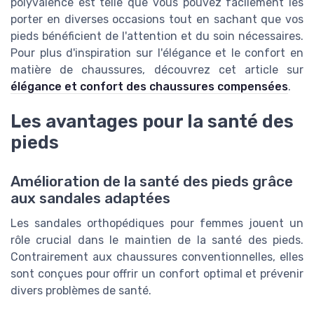
polyvalence est telle que vous pouvez facilement les
porter en diverses occasions tout en sachant que vos
pieds bénéficient de l'attention et du soin nécessaires.
Pour plus d'inspiration sur l'élégance et le confort en
matière de chaussures, découvrez cet article sur
élégance et confort des chaussures compensées
.
Les avantages pour la santé des
pieds
Amélioration de la santé des pieds grâce
aux sandales adaptées
Les sandales orthopédiques pour femmes jouent un
rôle crucial dans le maintien de la santé des pieds.
Contrairement aux chaussures conventionnelles, elles
sont conçues pour offrir un confort optimal et prévenir
divers problèmes de santé.