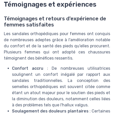
Témoignages et expériences
Témoignages et retours d'expérience de
femmes satisfaites
Les sandales orthopédiques pour femmes ont conquis
de nombreuses adeptes grâce à l'amélioration notable
du confort et de la santé des pieds qu'elles procurent.
Plusieurs femmes qui ont adopté ces chaussures
témoignent des bénéfices ressentis.
Confort accru
: De nombreuses utilisatrices
soulignent un confort inégalé par rapport aux
sandales traditionnelles. La conception des
semelles orthopédiques est souvent citée comme
étant un atout majeur pour le soutien des pieds et
la diminution des douleurs, notamment celles liées
à des problèmes tels que l'hallux valgus.
Soulagement des douleurs plantaires
: Certaines