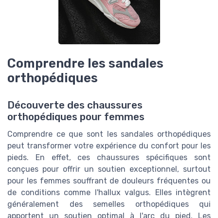
Comprendre les sandales
orthopédiques
Découverte des chaussures
orthopédiques pour femmes
Comprendre ce que sont les sandales orthopédiques
peut transformer votre expérience du confort pour les
pieds. En effet, ces chaussures spécifiques sont
conçues pour offrir un soutien exceptionnel, surtout
pour les femmes souffrant de douleurs fréquentes ou
de conditions comme l'hallux valgus. Elles intègrent
généralement des semelles orthopédiques qui
apportent un soutien optimal à l'arc du pied. Les