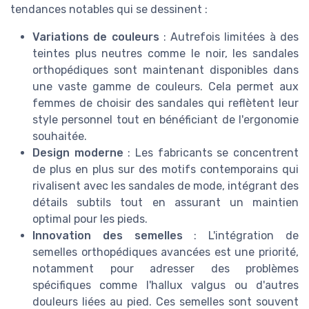
tendances notables qui se dessinent :
Variations de couleurs
: Autrefois limitées à des
teintes plus neutres comme le noir, les sandales
orthopédiques sont maintenant disponibles dans
une vaste gamme de couleurs. Cela permet aux
femmes de choisir des sandales qui reflètent leur
style personnel tout en bénéficiant de l'ergonomie
souhaitée.
Design moderne
: Les fabricants se concentrent
de plus en plus sur des motifs contemporains qui
rivalisent avec les sandales de mode, intégrant des
détails subtils tout en assurant un maintien
optimal pour les pieds.
Innovation des semelles
: L'intégration de
semelles orthopédiques avancées est une priorité,
notamment pour adresser des problèmes
spécifiques comme l'hallux valgus ou d'autres
douleurs liées au pied. Ces semelles sont souvent