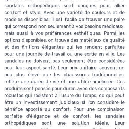
sandales orthopédiques sont conçues pour allier
confort et style. Avec une variété de couleurs et de
modèles disponibles, il est facile de trouver une paire
qui correspond non seulement à vos besoins médicaux,
mais aussi à vos préférences esthétiques. Parmi les
options disponibles, on trouve des matériaux de qualité
et des finitions élégantes qui les rendent parfaites
pour une journée de travail ou une sortie en ville. Les
sandales ne doivent pas seulement être considérées
pour leur aspect santé. Leur prix unitaire, souvent un
peu plus élevé que les chaussures traditionnelles,
reflète une durée de vie et une utilité améliorée. Ces
produits sont pensés pour durer, avec des composants
robustes qui résistent à l'usure du temps, ce qui peut
être un investissement judicieux si l'on considère le
bénéfice apporté au confort. Pour une combinaison
parfaite d'élégance et de confort, les sandales
orthopédiques sont une solution idéale. Leur