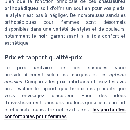
Bien que la fonction principale de ces
chaussures
orthopédiques
soit d'offrir un soutien pour vos pieds,
le style n'est pas à négliger. De nombreuses sandales
orthopédiques pour femmes sont désormais
disponibles dans une variété de styles et de couleurs,
notamment le
noir
, garantissant à la fois confort et
esthétique.
Prix et rapport qualité-prix
Le
prix unitaire
de ces sandales varie
considérablement selon les marques et les
options
choisies
. Comparez les
prix habituels
et lisez les avis
pour évaluer le rapport qualité-prix des produits que
vous envisagez d'acquérir. Pour des idées
d'investissement dans des produits qui allient confort
et efficacité, consultez notre article sur
les pantoufles
confortables pour femmes
.