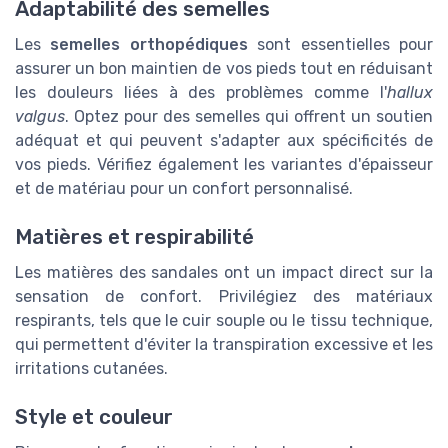
Adaptabilité des semelles
Les
semelles orthopédiques
sont essentielles pour
assurer un bon maintien de vos pieds tout en réduisant
les douleurs liées à des problèmes comme l'
hallux
valgus
. Optez pour des semelles qui offrent un soutien
adéquat et qui peuvent s'adapter aux spécificités de
vos pieds. Vérifiez également les variantes d'épaisseur
et de matériau pour un confort personnalisé.
Matières et respirabilité
Les matières des sandales ont un impact direct sur la
sensation de confort. Privilégiez des matériaux
respirants, tels que le cuir souple ou le tissu technique,
qui permettent d'éviter la transpiration excessive et les
irritations cutanées.
Style et couleur