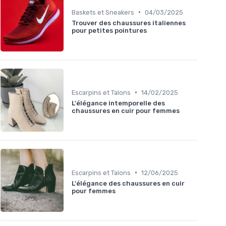
•
Baskets et Sneakers
04/03/2025
Trouver des chaussures italiennes
pour petites pointures
•
Escarpins et Talons
14/02/2025
L'élégance intemporelle des
chaussures en cuir pour femmes
•
Escarpins et Talons
12/06/2025
L'élégance des chaussures en cuir
pour femmes