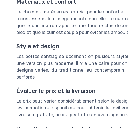
Matériaux et confort
Le choix du matériau est crucial pour le confort et l
robustesse et leur élégance intemporelle. Le cuir n
que le cuir marron apporte une touche plus décon
pied et que le cuir est souple pour éviter les ampoul
Style et design
Les bottes santiag se déclinent en plusieurs sty
une version plus moderne, il y a une paire pour 
designs variés, du traditionnel au contemporain
perforés.
Évaluer le prix et la livraison
Le prix peut varier considérablement selon le design
les promotions disponibles pour obtenir le meilleu
livraison gratuite, ce qui peut être un avantage con