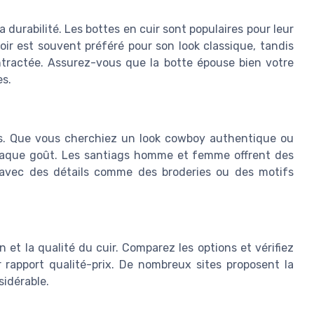
a durabilité. Les bottes en cuir sont populaires pour leur
oir est souvent préféré pour son look classique, tandis
tractée. Assurez-vous que la botte épouse bien votre
es.
les. Que vous cherchiez un look cowboy authentique ou
chaque goût. Les santiags homme et femme offrent des
, avec des détails comme des broderies ou des motifs
 et la qualité du cuir. Comparez les options et vérifiez
r rapport qualité-prix. De nombreux sites proposent la
sidérable.