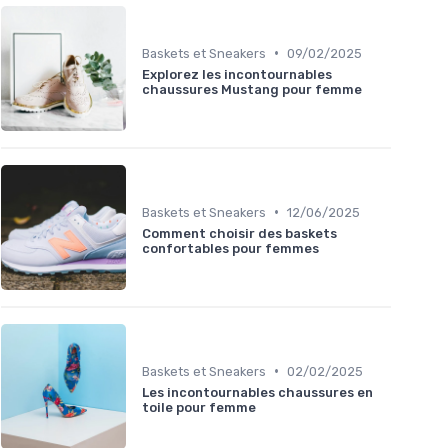
•
Baskets et Sneakers
09/02/2025
Explorez les incontournables
chaussures Mustang pour femme
•
Baskets et Sneakers
12/06/2025
Comment choisir des baskets
confortables pour femmes
•
Baskets et Sneakers
02/02/2025
Les incontournables chaussures en
toile pour femme