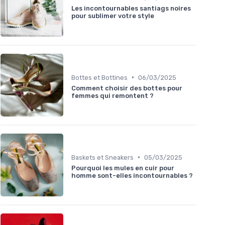
Les incontournables santiags noires
pour sublimer votre style
•
Bottes et Bottines
06/03/2025
Comment choisir des bottes pour
femmes qui remontent ?
•
Baskets et Sneakers
05/03/2025
Pourquoi les mules en cuir pour
homme sont-elles incontournables ?