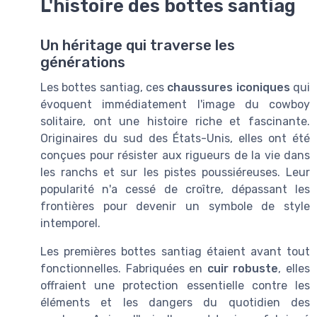
L'histoire des bottes santiag
Un héritage qui traverse les
générations
Les bottes santiag, ces
chaussures iconiques
qui
évoquent immédiatement l'image du cowboy
solitaire, ont une histoire riche et fascinante.
Originaires du sud des États-Unis, elles ont été
conçues pour résister aux rigueurs de la vie dans
les ranchs et sur les pistes poussiéreuses. Leur
popularité n'a cessé de croître, dépassant les
frontières pour devenir un symbole de style
intemporel.
Les premières bottes santiag étaient avant tout
fonctionnelles. Fabriquées en
cuir robuste
, elles
offraient une protection essentielle contre les
éléments et les dangers du quotidien des