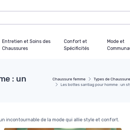
Entretien et Soins des
Confort et
Mode et
Chaussures
Spécificités
Communa
me : un
Chaussure femme
Types de Chaussur
Les bottes santiag pour homme : un st
 incontournable de la mode qui allie style et confort.