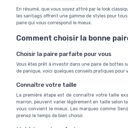
En résumé, que vous soyez attiré par le look classiq
les santiags offrent une gamme de styles pour tous l
paire qui vous correspond le mieux.
Comment choisir la bonne pair
Choisir la paire parfaite pour vous
Vous êtes prêt à investir dans une paire de bottes
de panique, voici quelques conseils pratiques pour vo
Connaître votre taille
La première étape est de connaître votre taille exa
marron, peuvent varier légèrement en taille selon la
vous convient le mieux. Les marques comme Sendra
prenez le temps de bien choisir.