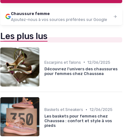
Chaussure femme
Ajoutez-nous à vos sources préférées sur Google
Les plus lus
•
Escarpins et Talons
12/06/2025
Découvrez l'univers des chaussures
pour femmes chez Chaussea
•
Baskets et Sneakers
12/06/2025
Les baskets pour femmes chez
Chaussea : confort et style à vos
pieds