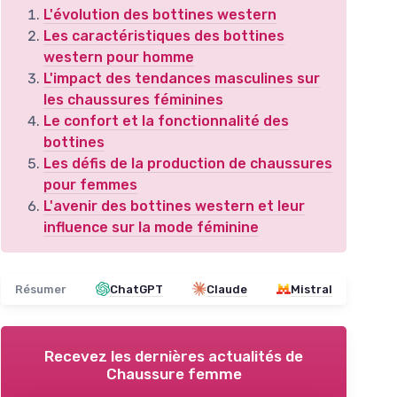
L'évolution des bottines western
Les caractéristiques des bottines
western pour homme
L'impact des tendances masculines sur
les chaussures féminines
Le confort et la fonctionnalité des
bottines
Les défis de la production de chaussures
pour femmes
L'avenir des bottines western et leur
influence sur la mode féminine
Résumer
ChatGPT
Claude
Mistral
Recevez les dernières actualités de
Chaussure femme