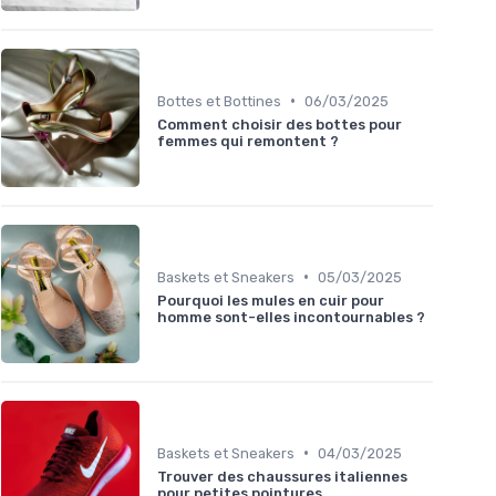
•
Bottes et Bottines
06/03/2025
Comment choisir des bottes pour
femmes qui remontent ?
•
Baskets et Sneakers
05/03/2025
Pourquoi les mules en cuir pour
homme sont-elles incontournables ?
•
Baskets et Sneakers
04/03/2025
Trouver des chaussures italiennes
pour petites pointures