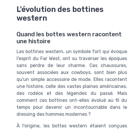
L'évolution des bottines
western
Quand les bottes western racontent
une histoire
Les bottines western, un symbole fort qui évoque
l'esprit du Far West, ont su traverser les époques
sans perdre de leur charme. Ces chaussures,
souvent associées aux cowboys, sont bien plus
qu'un simple accessoire de mode. Elles racontent
une histoire, celle des vastes plaines américaines,
des rodéos et des légendes du passé. Mais
comment ces bottines ont-elles évolué au fil du
temps pour devenir un incontournable dans le
dressing des hommes modernes ?
À l'origine, les bottes western étaient conçues