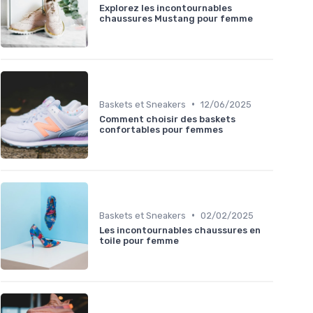
Explorez les incontournables
chaussures Mustang pour femme
•
Baskets et Sneakers
12/06/2025
Comment choisir des baskets
confortables pour femmes
•
Baskets et Sneakers
02/02/2025
Les incontournables chaussures en
toile pour femme