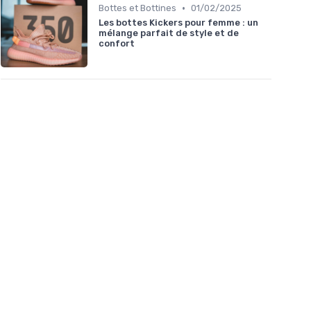
•
Bottes et Bottines
01/02/2025
Les bottes Kickers pour femme : un
mélange parfait de style et de
confort