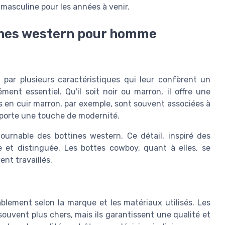
masculine pour les années à venir.
tines western pour homme
par plusieurs caractéristiques qui leur confèrent un
ment essentiel. Qu'il soit noir ou marron, il offre une
s en cuir marron, par exemple, sont souvent associées à
apporte une touche de modernité.
urnable des bottines western. Ce détail, inspiré des
e et distinguée. Les bottes cowboy, quant à elles, se
ent travaillés.
blement selon la marque et les matériaux utilisés. Les
uvent plus chers, mais ils garantissent une qualité et