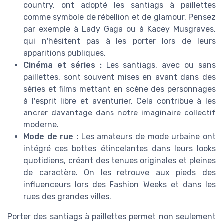
country, ont adopté les santiags à paillettes
comme symbole de rébellion et de glamour. Pensez
par exemple à Lady Gaga ou à Kacey Musgraves,
qui n'hésitent pas à les porter lors de leurs
apparitions publiques.
Cinéma et séries :
Les santiags, avec ou sans
paillettes, sont souvent mises en avant dans des
séries et films mettant en scène des personnages
à l'esprit libre et aventurier. Cela contribue à les
ancrer davantage dans notre imaginaire collectif
moderne.
Mode de rue :
Les amateurs de mode urbaine ont
intégré ces bottes étincelantes dans leurs looks
quotidiens, créant des tenues originales et pleines
de caractère. On les retrouve aux pieds des
influenceurs lors des Fashion Weeks et dans les
rues des grandes villes.
Porter des santiags à paillettes permet non seulement