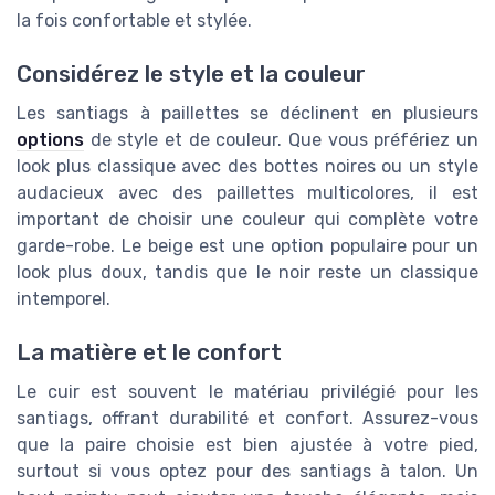
la fois confortable et stylée.
Considérez le style et la couleur
Les santiags à paillettes se déclinent en plusieurs
options
de style et de couleur. Que vous préfériez un
look plus classique avec des bottes noires ou un style
audacieux avec des paillettes multicolores, il est
important de choisir une couleur qui complète votre
garde-robe. Le beige est une option populaire pour un
look plus doux, tandis que le noir reste un classique
intemporel.
La matière et le confort
Le cuir est souvent le matériau privilégié pour les
santiags, offrant durabilité et confort. Assurez-vous
que la paire choisie est bien ajustée à votre pied,
surtout si vous optez pour des santiags à talon. Un