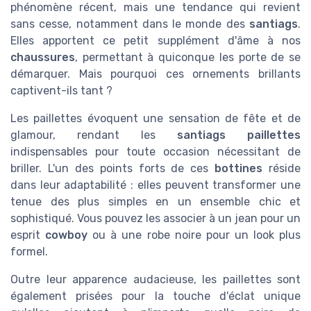
phénomène récent, mais une tendance qui revient
sans cesse, notamment dans le monde des
santiags
.
Elles apportent ce petit supplément d'âme à nos
chaussures
, permettant à quiconque les porte de se
démarquer. Mais pourquoi ces ornements brillants
captivent-ils tant ?
Les paillettes évoquent une sensation de fête et de
glamour, rendant les
santiags paillettes
indispensables pour toute occasion nécessitant de
briller. L'un des points forts de ces
bottines
réside
dans leur adaptabilité : elles peuvent transformer une
tenue des plus simples en un ensemble chic et
sophistiqué. Vous pouvez les associer à un jean pour un
esprit
cowboy
ou à une robe noire pour un look plus
formel.
Outre leur apparence audacieuse, les paillettes sont
également prisées pour la touche d'éclat unique