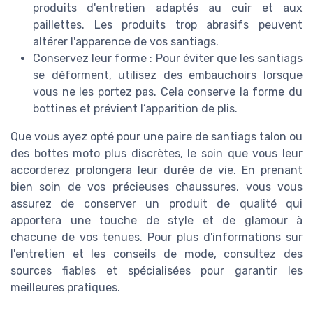
produits d'entretien adaptés au cuir et aux
paillettes. Les produits trop abrasifs peuvent
altérer l'apparence de vos santiags.
Conservez leur forme : Pour éviter que les santiags
se déforment, utilisez des embauchoirs lorsque
vous ne les portez pas. Cela conserve la forme du
bottines et prévient l’apparition de plis.
Que vous ayez opté pour une paire de santiags talon ou
des bottes moto plus discrètes, le soin que vous leur
accorderez prolongera leur durée de vie. En prenant
bien soin de vos précieuses chaussures, vous vous
assurez de conserver un produit de qualité qui
apportera une touche de style et de glamour à
chacune de vos tenues. Pour plus d'informations sur
l'entretien et les conseils de mode, consultez des
sources fiables et spécialisées pour garantir les
meilleures pratiques.