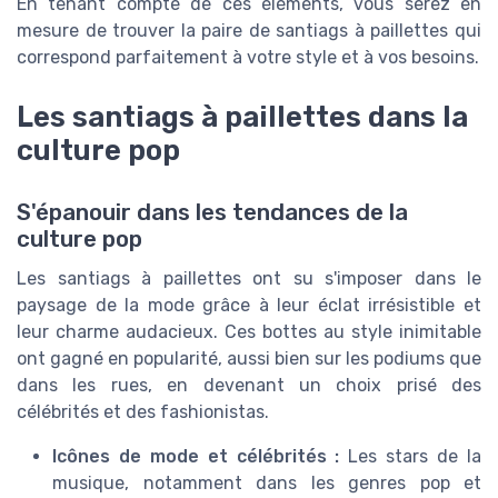
En tenant compte de ces éléments, vous serez en
mesure de trouver la paire de santiags à paillettes qui
correspond parfaitement à votre style et à vos besoins.
Les santiags à paillettes dans la
culture pop
S'épanouir dans les tendances de la
culture pop
Les santiags à paillettes ont su s'imposer dans le
paysage de la mode grâce à leur éclat irrésistible et
leur charme audacieux. Ces bottes au style inimitable
ont gagné en popularité, aussi bien sur les podiums que
dans les rues, en devenant un choix prisé des
célébrités et des fashionistas.
Icônes de mode et célébrités :
Les stars de la
musique, notamment dans les genres pop et