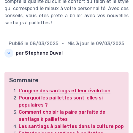
compte la qualité du cuir, le confort du talon et le style
qui correspond le mieux à votre personnalité. Avec ces
conseils, vous êtes prête à briller avec vos nouvelles
santiags à paillettes !
Publié le
08/03/2025
• Mis à jour le
09/03/2025
par Stéphane Duval
Sommaire
L'origine des santiags et leur évolution
Pourquoi les paillettes sont-elles si
populaires ?
Comment choisir la paire parfaite de
santiags à paillettes
Les santiags à paillettes dans la culture pop