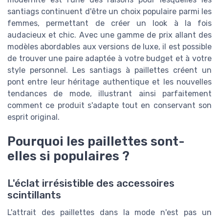
santiags continuent d'être un choix populaire parmi les
femmes, permettant de créer un look à la fois
audacieux et chic. Avec une gamme de prix allant des
modèles abordables aux versions de luxe, il est possible
de trouver une paire adaptée à votre budget et à votre
style personnel. Les santiags à paillettes créent un
pont entre leur héritage authentique et les nouvelles
tendances de mode, illustrant ainsi parfaitement
comment ce produit s'adapte tout en conservant son
esprit original.
Pourquoi les paillettes sont-
elles si populaires ?
L'éclat irrésistible des accessoires
scintillants
L'attrait des paillettes dans la mode n'est pas un