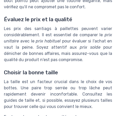
bout pointu peut ajouter une touche élégante, mais
vérifiez qu'il ne compromet pas le confort.
Évaluez le prix et la qualité
Les prix des santiags à paillettes peuvent varier
considérablement. Il est essentiel de comparer le
prix
unitaire
avec le
prix habituel
pour évaluer si l'achat en
vaut la peine. Soyez attentif aux
prix solde
pour
dénicher de bonnes affaires, mais assurez-vous que la
qualité du produit n'est pas compromise.
Choisir la bonne taille
La taille est un facteur crucial dans le choix de vos
bottes. Une paire trop serrée ou trop lâche peut
rapidement devenir inconfortable. Consultez les
guides de taille et, si possible, essayez plusieurs tailles
pour trouver celle qui vous convient le mieux.