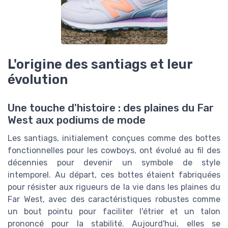
L'origine des santiags et leur
évolution
Une touche d'histoire : des plaines du Far
West aux podiums de mode
Les santiags, initialement conçues comme des bottes
fonctionnelles pour les cowboys, ont évolué au fil des
décennies pour devenir un symbole de style
intemporel. Au départ, ces bottes étaient fabriquées
pour résister aux rigueurs de la vie dans les plaines du
Far West, avec des caractéristiques robustes comme
un bout pointu pour faciliter l'étrier et un talon
prononcé pour la stabilité. Aujourd'hui, elles se