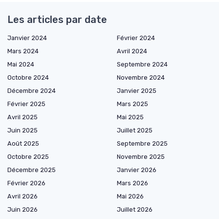
Les articles par date
Janvier 2024
Février 2024
Mars 2024
Avril 2024
Mai 2024
Septembre 2024
Octobre 2024
Novembre 2024
Décembre 2024
Janvier 2025
Février 2025
Mars 2025
Avril 2025
Mai 2025
Juin 2025
Juillet 2025
Août 2025
Septembre 2025
Octobre 2025
Novembre 2025
Décembre 2025
Janvier 2026
Février 2026
Mars 2026
Avril 2026
Mai 2026
Juin 2026
Juillet 2026