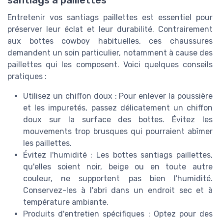
santiags à paillettes
Entretenir vos santiags paillettes est essentiel pour
préserver leur éclat et leur durabilité. Contrairement
aux bottes cowboy habituelles, ces chaussures
demandent un soin particulier, notamment à cause des
paillettes qui les composent. Voici quelques conseils
pratiques :
Utilisez un chiffon doux : Pour enlever la poussière
et les impuretés, passez délicatement un chiffon
doux sur la surface des bottes. Évitez les
mouvements trop brusques qui pourraient abîmer
les paillettes.
Évitez l'humidité : Les bottes santiags paillettes,
qu'elles soient noir, beige ou en toute autre
couleur, ne supportent pas bien l'humidité.
Conservez-les à l'abri dans un endroit sec et à
température ambiante.
Produits d'entretien spécifiques : Optez pour des