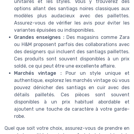
unitaires et les styles. Vous y trouverez des
options allant des santiags noires classiques aux
modèles plus audacieux avec des paillettes.
Assurez-vous de vérifier les avis pour éviter les
variantes épuisées ou indisponibles.
Grandes enseignes :
Des magasins comme Zara
ou H&M proposent parfois des collaborations avec
des designers qui incluent des santiags paillettes.
Ces produits sont souvent disponibles à un prix
soldé, ce qui peut être une excellente affaire.
Marchés vintage :
Pour un style unique et
authentique, explorez les marchés vintage où vous
pouvez dénicher des santiags en cuir avec des
détails pailletés. Ces pièces sont souvent
disponibles à un prix habituel abordable et
ajoutent une touche de caractère à votre garde-
robe.
Quel que soit votre choix, assurez-vous de prendre en