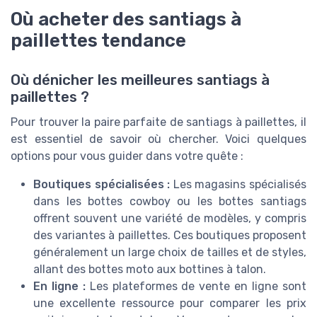
Où acheter des santiags à
paillettes tendance
Où dénicher les meilleures santiags à
paillettes ?
Pour trouver la paire parfaite de santiags à paillettes, il
est essentiel de savoir où chercher. Voici quelques
options pour vous guider dans votre quête :
Boutiques spécialisées :
Les magasins spécialisés
dans les bottes cowboy ou les bottes santiags
offrent souvent une variété de modèles, y compris
des variantes à paillettes. Ces boutiques proposent
généralement un large choix de tailles et de styles,
allant des bottes moto aux bottines à talon.
En ligne :
Les plateformes de vente en ligne sont
une excellente ressource pour comparer les prix