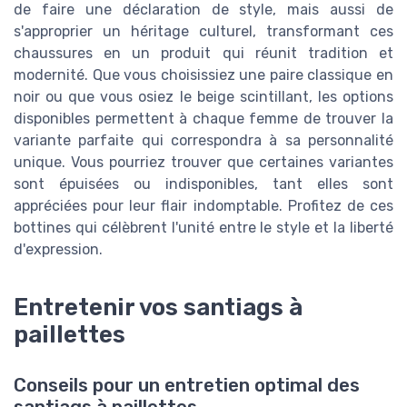
de faire une déclaration de style, mais aussi de
s'approprier un héritage culturel, transformant ces
chaussures en un produit qui réunit tradition et
modernité. Que vous choisissiez une paire classique en
noir ou que vous osiez le beige scintillant, les options
disponibles permettent à chaque femme de trouver la
variante parfaite qui correspondra à sa personnalité
unique. Vous pourriez trouver que certaines variantes
sont épuisées ou indisponibles, tant elles sont
appréciées pour leur flair indomptable. Profitez de ces
bottines qui célèbrent l'unité entre le style et la liberté
d'expression.
Entretenir vos santiags à
paillettes
Conseils pour un entretien optimal des