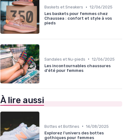
•
Baskets et Sneakers
12/06/2025
Les baskets pour femmes chez
Chaussea : confort et style à vos
pieds
•
Sandales et Nu-pieds
12/06/2025
Les incontournables chaussures
d'été pour femmes
À lire aussi
•
Bottes et Bottines
14/08/2025
Explorez l'univers des bottes
gothiques pour femmes