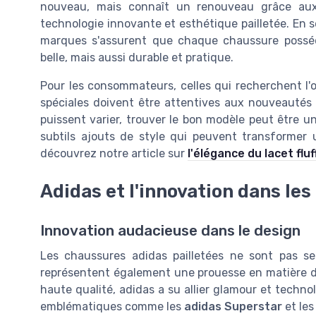
nouveau, mais connaît un renouveau grâce au
technologie innovante et esthétique pailletée. En 
marques s'assurent que chaque chaussure poss
belle, mais aussi durable et pratique.
Pour les consommateurs, celles qui recherchent l'
spéciales doivent être attentives aux nouveautés 
puissent varier, trouver le bon modèle peut être un
subtils ajouts de style qui peuvent transformer
découvrez notre article sur
l'élégance du lacet fluf
Adidas et l'innovation dans le
Innovation audacieuse dans le design
Les chaussures adidas pailletées ne sont pas se
représentent également une prouesse en matière d
haute qualité, adidas a su allier glamour et tech
emblématiques comme les
adidas Superstar
et le