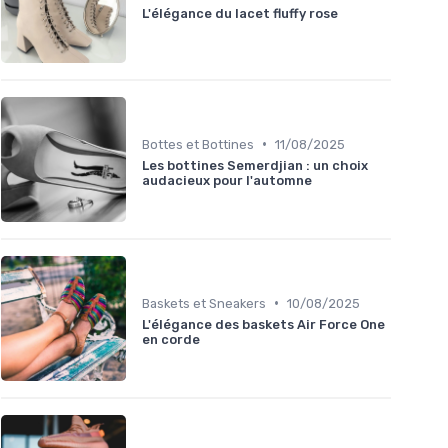
L'élégance du lacet fluffy rose
•
Bottes et Bottines
11/08/2025
Les bottines Semerdjian : un choix
audacieux pour l'automne
•
Baskets et Sneakers
10/08/2025
L'élégance des baskets Air Force One
en corde