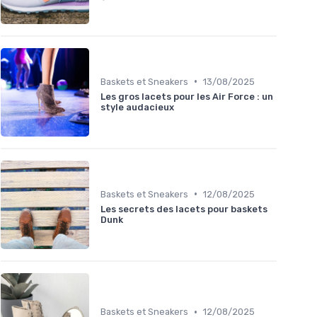
•
Baskets et Sneakers
13/08/2025
Les gros lacets pour les Air Force : un
style audacieux
•
Baskets et Sneakers
12/08/2025
Les secrets des lacets pour baskets
Dunk
•
Baskets et Sneakers
12/08/2025