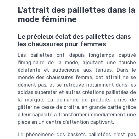
L'attrait des paillettes dans la
mode féminine
Le précieux éclat des paillettes dans
les chaussures pour femmes
Les paillettes ont depuis longtemps captivé
l'imaginaire de la mode, ajoutant une touche
éclatante et audacieuse aux tenues. Dans le
monde des
chaussures femme
, cet attrait ne se
dément pas, et se retrouve notamment dans les
adidas superstar
et autres créations pailletées de
la marque. La demande de produits ornés de
glitter
ne cesse de croître, en grande partie grâce
à leur capacité à transformer immédiatement une
pièce en un centre d'attention captivant.
Le phénomène des
baskets
pailletées n'est pas