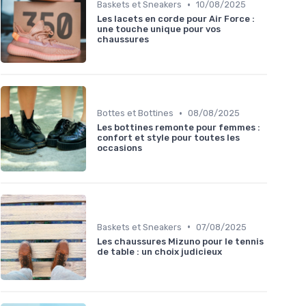
•
Baskets et Sneakers
10/08/2025
Les lacets en corde pour Air Force :
une touche unique pour vos
chaussures
•
Bottes et Bottines
08/08/2025
Les bottines remonte pour femmes :
confort et style pour toutes les
occasions
•
Baskets et Sneakers
07/08/2025
Les chaussures Mizuno pour le tennis
de table : un choix judicieux