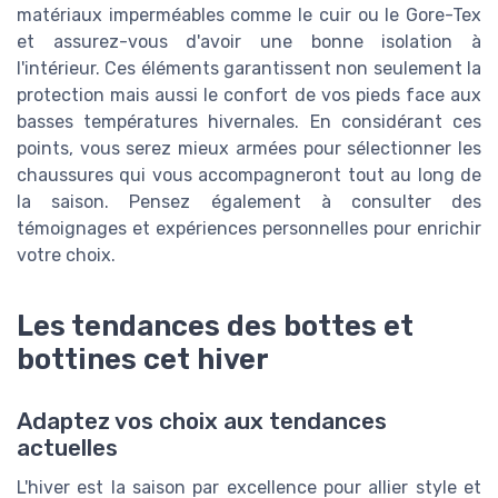
matériaux imperméables comme le cuir ou le Gore-Tex
et assurez-vous d'avoir une bonne isolation à
l'intérieur. Ces éléments garantissent non seulement la
protection mais aussi le confort de vos pieds face aux
basses températures hivernales. En considérant ces
points, vous serez mieux armées pour sélectionner les
chaussures qui vous accompagneront tout au long de
la saison. Pensez également à consulter des
témoignages et expériences personnelles pour enrichir
votre choix.
Les tendances des bottes et
bottines cet hiver
Adaptez vos choix aux tendances
actuelles
L'hiver est la saison par excellence pour allier style et