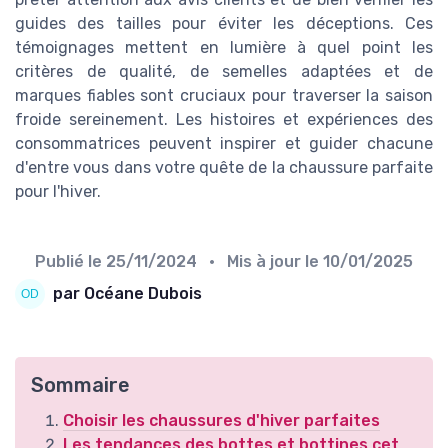
guides des tailles pour éviter les déceptions. Ces
témoignages mettent en lumière à quel point les
critères de qualité, de semelles adaptées et de
marques fiables sont cruciaux pour traverser la saison
froide sereinement. Les histoires et expériences des
consommatrices peuvent inspirer et guider chacune
d'entre vous dans votre quête de la chaussure parfaite
pour l'hiver.
Publié le
25/11/2024
• Mis à jour le
10/01/2025
par Océane Dubois
Sommaire
Choisir les chaussures d'hiver parfaites
Les tendances des bottes et bottines cet