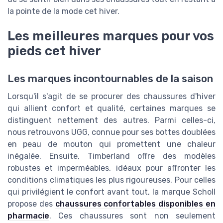
la pointe de la mode cet hiver.
Les meilleures marques pour vos
pieds cet hiver
Les marques incontournables de la saison
Lorsqu'il s'agit de se procurer des chaussures d'hiver
qui allient confort et qualité, certaines marques se
distinguent nettement des autres. Parmi celles-ci,
nous retrouvons UGG, connue pour ses bottes doublées
en peau de mouton qui promettent une chaleur
inégalée. Ensuite, Timberland offre des modèles
robustes et imperméables, idéaux pour affronter les
conditions climatiques les plus rigoureuses. Pour celles
qui privilégient le confort avant tout, la marque Scholl
propose des
chaussures confortables disponibles en
pharmacie
. Ces chaussures sont non seulement