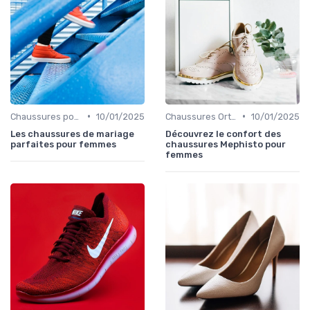
•
•
Chaussures pour Occasions Spéciales
10/01/2025
Chaussures Orthopédiques
10/01/2025
Les chaussures de mariage
Découvrez le confort des
parfaites pour femmes
chaussures Mephisto pour
femmes