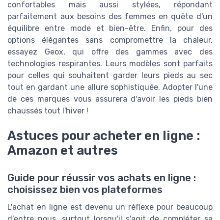
confortables mais aussi stylées, répondant
parfaitement aux besoins des femmes en quête d'un
équilibre entre mode et bien-être. Enfin, pour des
options élégantes sans compromettre la chaleur,
essayez Geox, qui offre des gammes avec des
technologies respirantes. Leurs modèles sont parfaits
pour celles qui souhaitent garder leurs pieds au sec
tout en gardant une allure sophistiquée. Adopter l'une
de ces marques vous assurera d'avoir les pieds bien
chaussés tout l'hiver !
Astuces pour acheter en ligne :
Amazon et autres
Guide pour réussir vos achats en ligne :
choisissez bien vos plateformes
L'achat en ligne est devenu un réflexe pour beaucoup
d'entre nous, surtout lorsqu'il s'agit de compléter sa