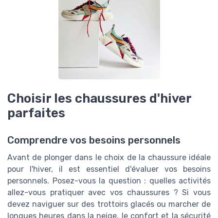
Choisir les chaussures d'hiver
parfaites
Comprendre vos besoins personnels
Avant de plonger dans le choix de la chaussure idéale
pour l'hiver, il est essentiel d'évaluer vos besoins
personnels. Posez-vous la question : quelles activités
allez-vous pratiquer avec vos chaussures ? Si vous
devez naviguer sur des trottoirs glacés ou marcher de
longues heures dans la neige, le confort et la sécurité