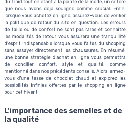
du froid tout en étant à la pointe de la mode, un critère
que nous avons déjà souligné comme crucial. Enfin,
lorsque vous achetez en ligne, assurez-vous de vérifier
la politique de retour du site en question. Les erreurs
de taille ou de confort ne sont pas rares et connaître
les modalités de retour vous assurera une tranquillité
d'esprit indispensable lorsque vous faites du shopping
sans essayer directement les chaussures. En résumé,
une bonne stratégie d'achat en ligne vous permettra
de concilier confort, style et qualité, comme
mentionné dans nos précédents conseils. Alors, armez-
vous d'une tasse de chocolat chaud et explorez les
possibilités infinies offertes par le shopping en ligne
pour cet hiver !
L'importance des semelles et de
la qualité