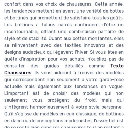
confort dans vos choix de chaussures. Cette année,
les tendances mettent en avant une variété de bottes
et bottines qui promettent de satisfaire tous les goûts.
Les bottines à talons carrés continuent d'être un
incontournable, offrant une combinaison parfaite de
style et de stabilité. Quant aux bottes montantes, elles
se réinventent avec des textiles innovants et des
designs audacieux qui égayent l'hiver. Si vous êtes en
quête d'inspiration pour vos achats, n'oubliez pas de
consulter des guides détaillés comme
Texto
Chaussures
. Ils vous aideront à trouver des modèles
qui correspondent non seulement à votre garde-robe
actuelle mais également aux tendances en vogue.
L'important est de choisir des modèles qui non
seulement vous protègent du froid, mais qui
s'intègrent harmonieusement à votre style personnel.
Qu'il s'agisse de modèles en cuir classique, de bottines
en daim ou de conceptions modernistes, l'essentiel est
de se sentir bien dans ses chaussures tout en restant à