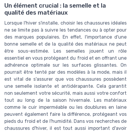
Un élément crucial : la semelle et la
qualité des matériaux
Lorsque l'hiver s'installe, choisir les chaussures idéales
ne se limite pas à suivre les tendances ou à opter pour
des marques populaires. En effet, l'importance d'une
bonne semelle et de la qualité des matériaux ne peut
être sous-estimée. Les semelles jouent un rôle
essentiel en vous protégeant du froid et en offrant une
adhérence optimale sur les surfaces glissantes. On
pourrait être tenté par des modèles à la mode, mais il
est vital de s'assurer que vos chaussures possèdent
une semelle isolante et antidérapante. Cela garantit
non seulement votre sécurité, mais aussi votre confort
tout au long de la saison hivernale. Les matériaux
comme le cuir imperméable ou les doublures en laine
peuvent également faire la différence, protégeant vos
pieds du froid et de l'humidité. Dans vos recherches de
chaussures d'hiver, il est tout aussi important d'avoir