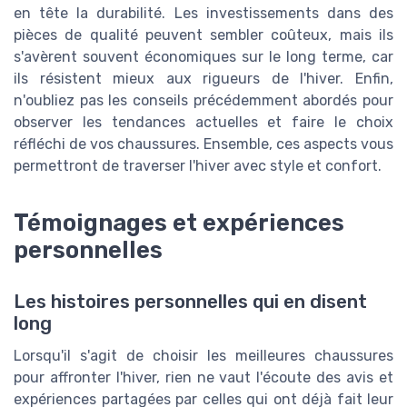
en tête la durabilité. Les investissements dans des
pièces de qualité peuvent sembler coûteux, mais ils
s'avèrent souvent économiques sur le long terme, car
ils résistent mieux aux rigueurs de l'hiver. Enfin,
n'oubliez pas les conseils précédemment abordés pour
observer les tendances actuelles et faire le choix
réfléchi de vos chaussures. Ensemble, ces aspects vous
permettront de traverser l'hiver avec style et confort.
Témoignages et expériences
personnelles
Les histoires personnelles qui en disent
long
Lorsqu'il s'agit de choisir les meilleures chaussures
pour affronter l'hiver, rien ne vaut l'écoute des avis et
expériences partagées par celles qui ont déjà fait leur