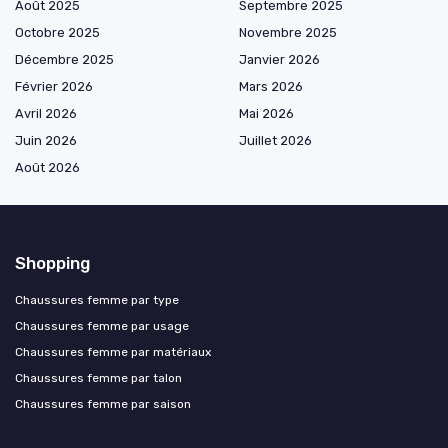
Août 2025
Septembre 2025
Octobre 2025
Novembre 2025
Décembre 2025
Janvier 2026
Février 2026
Mars 2026
Avril 2026
Mai 2026
Juin 2026
Juillet 2026
Août 2026
Shopping
Chaussures femme par type
Chaussures femme par usage
Chaussures femme par matériaux
Chaussures femme par talon
Chaussures femme par saison