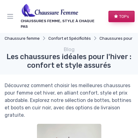
Panneau de gestion des cookies
TOPs
CHAUSSURES FEMME, STYLE À CHAQUE
PAS
Chaussure femme
Confort et Spécificités
Chaussures pour Occasions S
Blog
Les chaussures idéales pour l'hiver :
confort et style assurés
Découvrez comment choisir les meilleures chaussures
pour femme cet hiver, en alliant confort, style et prix
abordable. Explorez notre sélection de bottes, bottines
et boots en cuir noir, avec des options de livraison
gratuite.