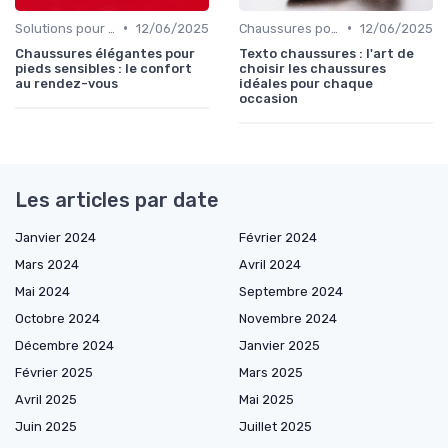
•
•
Solutions pour Pieds Sensibles
12/06/2025
Chaussures pour Occasions Spéciales
12/06/2025
Chaussures élégantes pour
Texto chaussures : l'art de
pieds sensibles : le confort
choisir les chaussures
au rendez-vous
idéales pour chaque
occasion
Les articles par date
Janvier 2024
Février 2024
Mars 2024
Avril 2024
Mai 2024
Septembre 2024
Octobre 2024
Novembre 2024
Décembre 2024
Janvier 2025
Février 2025
Mars 2025
Avril 2025
Mai 2025
Juin 2025
Juillet 2025