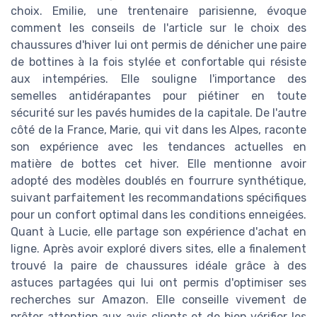
choix. Emilie, une trentenaire parisienne, évoque
comment les conseils de l'article sur le choix des
chaussures d'hiver lui ont permis de dénicher une paire
de bottines à la fois stylée et confortable qui résiste
aux intempéries. Elle souligne l'importance des
semelles antidérapantes pour piétiner en toute
sécurité sur les pavés humides de la capitale. De l'autre
côté de la France, Marie, qui vit dans les Alpes, raconte
son expérience avec les tendances actuelles en
matière de bottes cet hiver. Elle mentionne avoir
adopté des modèles doublés en fourrure synthétique,
suivant parfaitement les recommandations spécifiques
pour un confort optimal dans les conditions enneigées.
Quant à Lucie, elle partage son expérience d'achat en
ligne. Après avoir exploré divers sites, elle a finalement
trouvé la paire de chaussures idéale grâce à des
astuces partagées qui lui ont permis d'optimiser ses
recherches sur Amazon. Elle conseille vivement de
prêter attention aux avis clients et de bien vérifier les