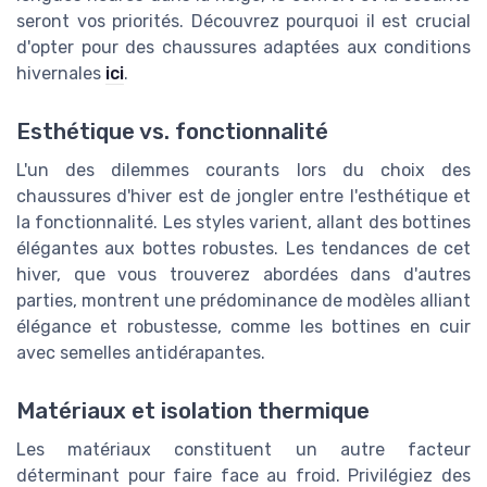
seront vos priorités. Découvrez pourquoi il est crucial
d'opter pour des chaussures adaptées aux conditions
hivernales
ici
.
Esthétique vs. fonctionnalité
L'un des dilemmes courants lors du choix des
chaussures d'hiver est de jongler entre l'esthétique et
la fonctionnalité. Les styles varient, allant des bottines
élégantes aux bottes robustes. Les tendances de cet
hiver, que vous trouverez abordées dans d'autres
parties, montrent une prédominance de modèles alliant
élégance et robustesse, comme les bottines en cuir
avec semelles antidérapantes.
Matériaux et isolation thermique
Les matériaux constituent un autre facteur
déterminant pour faire face au froid. Privilégiez des