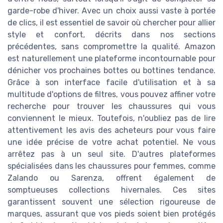
garde-robe d'hiver. Avec un choix aussi vaste à portée
de clics, il est essentiel de savoir où chercher pour allier
style et confort, décrits dans nos sections
précédentes, sans compromettre la qualité. Amazon
est naturellement une plateforme incontournable pour
dénicher vos prochaines bottes ou bottines tendance.
Grâce à son interface facile d'utilisation et à sa
multitude d'options de filtres, vous pouvez affiner votre
recherche pour trouver les chaussures qui vous
conviennent le mieux. Toutefois, n'oubliez pas de lire
attentivement les avis des acheteurs pour vous faire
une idée précise de votre achat potentiel. Ne vous
arrêtez pas à un seul site. D'autres plateformes
spécialisées dans les chaussures pour femmes, comme
Zalando ou Sarenza, offrent également de
somptueuses collections hivernales. Ces sites
garantissent souvent une sélection rigoureuse de
marques, assurant que vos pieds soient bien protégés