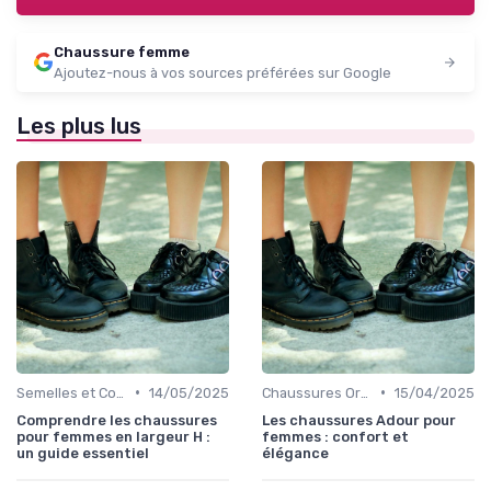
Chaussure femme
Ajoutez-nous à vos sources préférées sur Google
Les plus lus
•
•
Semelles et Confort du Pied
14/05/2025
Chaussures Orthopédiques
15/04/2025
Comprendre les chaussures
Les chaussures Adour pour
pour femmes en largeur H :
femmes : confort et
un guide essentiel
élégance