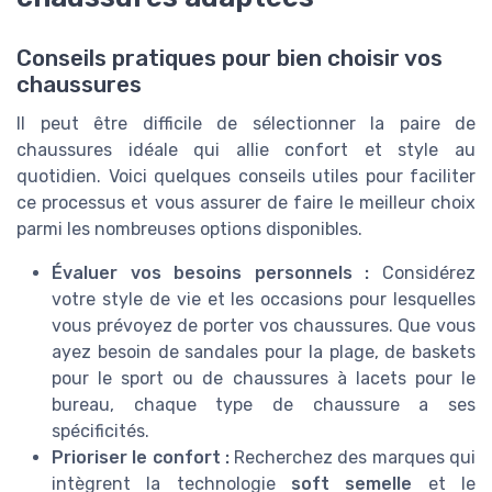
Conseils pratiques pour bien choisir vos
chaussures
Il peut être difficile de sélectionner la paire de
chaussures idéale qui allie confort et style au
quotidien. Voici quelques conseils utiles pour faciliter
ce processus et vous assurer de faire le meilleur choix
parmi les nombreuses options disponibles.
Évaluer vos besoins personnels :
Considérez
votre style de vie et les occasions pour lesquelles
vous prévoyez de porter vos chaussures. Que vous
ayez besoin de sandales pour la plage, de baskets
pour le sport ou de chaussures à lacets pour le
bureau, chaque type de chaussure a ses
spécificités.
Prioriser le confort :
Recherchez des marques qui
intègrent la technologie
soft semelle
et le