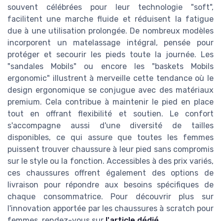
souvent célébrées pour leur technologie "soft",
facilitent une marche fluide et réduisent la fatigue
due à une utilisation prolongée. De nombreux modèles
incorporent un matelassage intégral, pensée pour
protéger et secourir les pieds toute la journée. Les
"sandales Mobils" ou encore les "baskets Mobils
ergonomic" illustrent à merveille cette tendance où le
design ergonomique se conjugue avec des matériaux
premium. Cela contribue à maintenir le pied en place
tout en offrant flexibilité et soutien. Le confort
s'accompagne aussi d'une diversité de tailles
disponibles, ce qui assure que toutes les femmes
puissent trouver chaussure à leur pied sans compromis
sur le style ou la fonction. Accessibles à des prix variés,
ces chaussures offrent également des options de
livraison pour répondre aux besoins spécifiques de
chaque consommatrice. Pour découvrir plus sur
l'innovation apportée par les chaussures à scratch pour
femmes, rendez-vous sur
l'article dédié
.