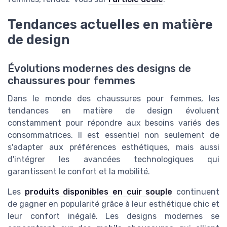
Tendances actuelles en matière
de design
Évolutions modernes des designs de
chaussures pour femmes
Dans le monde des chaussures pour femmes, les
tendances en matière de design évoluent
constamment pour répondre aux besoins variés des
consommatrices. Il est essentiel non seulement de
s'adapter aux préférences esthétiques, mais aussi
d'intégrer les avancées technologiques qui
garantissent le confort et la mobilité.
Les
produits disponibles en cuir souple
continuent
de gagner en popularité grâce à leur esthétique chic et
leur confort inégalé. Les designs modernes se