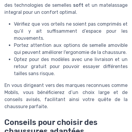
des technologies de semelles
soft
et un matelassage
integral pour un confort optimal.
Vérifiez que vos orteils ne soient pas comprimés et
qu’il y ait suffisamment d’espace pour les
mouvements.
Portez attention aux options de semelle amovible
qui peuvent améliorer l'ergonomie de la chaussure.
Optez pour des modèles avec une livraison et un
retour gratuit pour pouvoir essayer différentes
tailles sans risque.
En vous dirigeant vers des marques reconnues comme
Mobils, vous bénéficierez d’un choix large et de
conseils avisés, facilitant ainsi votre quête de la
chaussure parfaite.
Conseils pour choisir des
chaussures adaptées