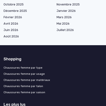
Octobre 2025
Novembre 2025
Décembre 2025
Janvier 2026
Février 2026
Mars 2026
Avril 2026
Mai 2026
Juin 2026
Juillet 2026
Août 2026
Shopping
Chaussures femme par type
Chaussures femme par usage
Chaussures femme par matériaux
Chaussures femme par talon
Chaussures femme par saison
Les plus lus