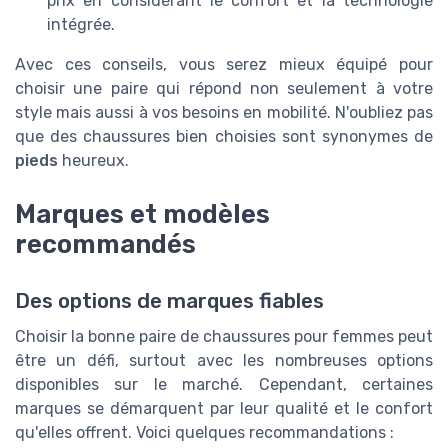
prix en considérant le confort et la technologie
intégrée.
Avec ces conseils, vous serez mieux équipé pour
choisir une paire qui répond non seulement à votre
style mais aussi à vos besoins en mobilité. N'oubliez pas
que des chaussures bien choisies sont synonymes de
pieds
heureux.
Marques et modèles
recommandés
Des options de marques fiables
Choisir la bonne paire de chaussures pour femmes peut
être un défi, surtout avec les nombreuses options
disponibles sur le marché. Cependant, certaines
marques se démarquent par leur qualité et le confort
qu'elles offrent. Voici quelques recommandations :