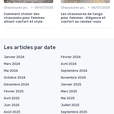
•
•
Chaussures pour Occasions Spéciales
09/07/2025
Chaussures pour Occasions Spéciales
04/07/2025
Comment choisir des
Les chaussures de tango
chaussons pour femmes
pour femmes : élégance et
alliant confort et style
confort au rendez-vous
Les articles par date
Janvier 2024
Février 2024
Mars 2024
Avril 2024
Mai 2024
Septembre 2024
Octobre 2024
Novembre 2024
Décembre 2024
Janvier 2025
Février 2025
Mars 2025
Avril 2025
Mai 2025
Juin 2025
Juillet 2025
Août 2025
Septembre 2025