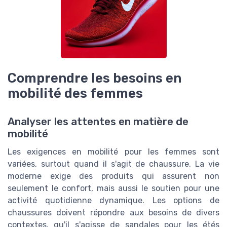
Comprendre les besoins en
mobilité des femmes
Analyser les attentes en matière de
mobilité
Les exigences en mobilité pour les femmes sont
variées, surtout quand il s'agit de chaussure. La vie
moderne exige des produits qui assurent non
seulement le confort, mais aussi le soutien pour une
activité quotidienne dynamique. Les options de
chaussures doivent répondre aux besoins de divers
contextes, qu'il s'agisse de sandales pour les étés