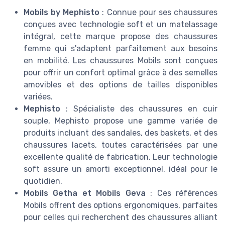
Mobils by Mephisto
: Connue pour ses chaussures
conçues avec technologie soft et un matelassage
intégral, cette marque propose des chaussures
femme qui s'adaptent parfaitement aux besoins
en mobilité. Les chaussures Mobils sont conçues
pour offrir un confort optimal grâce à des semelles
amovibles et des options de tailles disponibles
variées.
Mephisto
: Spécialiste des chaussures en cuir
souple, Mephisto propose une gamme variée de
produits incluant des sandales, des baskets, et des
chaussures lacets, toutes caractérisées par une
excellente qualité de fabrication. Leur technologie
soft assure un amorti exceptionnel, idéal pour le
quotidien.
Mobils Getha et Mobils Geva
: Ces références
Mobils offrent des options ergonomiques, parfaites
pour celles qui recherchent des chaussures alliant