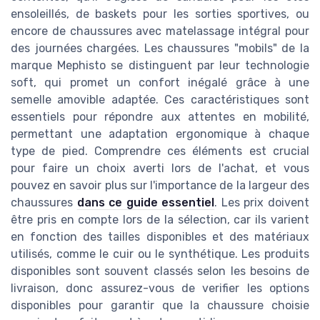
ensoleillés, de baskets pour les sorties sportives, ou
encore de chaussures avec matelassage intégral pour
des journées chargées. Les chaussures "mobils" de la
marque Mephisto se distinguent par leur technologie
soft, qui promet un confort inégalé grâce à une
semelle amovible adaptée. Ces caractéristiques sont
essentiels pour répondre aux attentes en mobilité,
permettant une adaptation ergonomique à chaque
type de pied. Comprendre ces éléments est crucial
pour faire un choix averti lors de l'achat, et vous
pouvez en savoir plus sur l'importance de la largeur des
chaussures
dans ce guide essentiel
. Les prix doivent
être pris en compte lors de la sélection, car ils varient
en fonction des tailles disponibles et des matériaux
utilisés, comme le cuir ou le synthétique. Les produits
disponibles sont souvent classés selon les besoins de
livraison, donc assurez-vous de verifier les options
disponibles pour garantir que la chaussure choisie