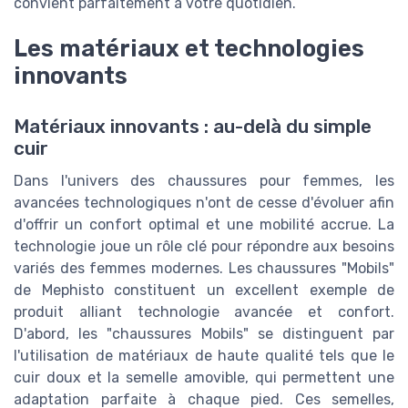
convient parfaitement à votre quotidien.
Les matériaux et technologies
innovants
Matériaux innovants : au-delà du simple
cuir
Dans l'univers des chaussures pour femmes, les
avancées technologiques n'ont de cesse d'évoluer afin
d'offrir un confort optimal et une mobilité accrue. La
technologie joue un rôle clé pour répondre aux besoins
variés des femmes modernes. Les chaussures "Mobils"
de Mephisto constituent un excellent exemple de
produit alliant technologie avancée et confort.
D'abord, les "chaussures Mobils" se distinguent par
l'utilisation de matériaux de haute qualité tels que le
cuir doux et la semelle amovible, qui permettent une
adaptation parfaite à chaque pied. Ces semelles,