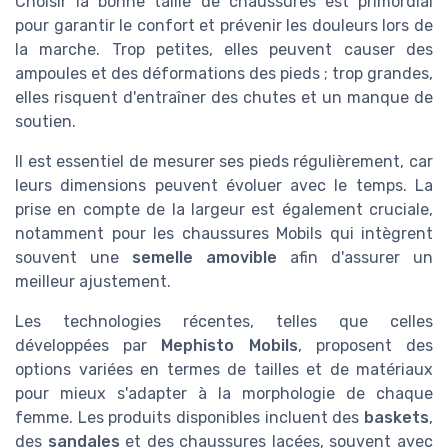
Choisir la bonne taille de chaussures est primordial
pour garantir le confort et prévenir les douleurs lors de
la marche. Trop petites, elles peuvent causer des
ampoules et des déformations des pieds ; trop grandes,
elles risquent d'entraîner des chutes et un manque de
soutien.
Il est essentiel de mesurer ses pieds régulièrement, car
leurs dimensions peuvent évoluer avec le temps. La
prise en compte de la largeur est également cruciale,
notamment pour les chaussures Mobils qui intègrent
souvent une
semelle amovible
afin d'assurer un
meilleur ajustement.
Les technologies récentes, telles que celles
développées par
Mephisto Mobils
, proposent des
options variées en termes de tailles et de matériaux
pour mieux s'adapter à la morphologie de chaque
femme. Les produits disponibles incluent des
baskets
,
des
sandales
et des chaussures lacées, souvent avec