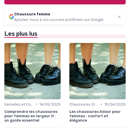
Chaussure femme
Ajoutez-nous à vos sources préférées sur Google
Les plus lus
•
•
Semelles et Confort du Pied
14/05/2025
Chaussures Orthopédiques
15/04/2025
Comprendre les chaussures
Les chaussures Adour pour
pour femmes en largeur H :
femmes : confort et
un guide essentiel
élégance