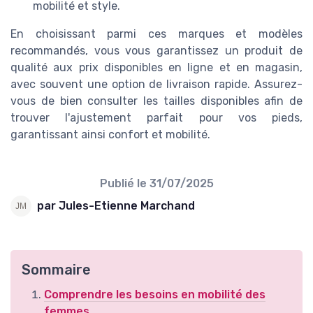
mobilité et style.
En choisissant parmi ces marques et modèles
recommandés, vous vous garantissez un produit de
qualité aux prix disponibles en ligne et en magasin,
avec souvent une option de livraison rapide. Assurez-
vous de bien consulter les tailles disponibles afin de
trouver l'ajustement parfait pour vos pieds,
garantissant ainsi confort et mobilité.
Publié le
31/07/2025
par Jules-Etienne Marchand
Sommaire
Comprendre les besoins en mobilité des
femmes