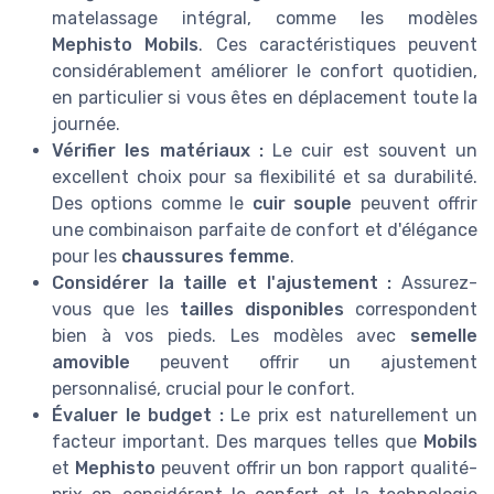
matelassage intégral, comme les modèles
Mephisto Mobils
. Ces caractéristiques peuvent
considérablement améliorer le confort quotidien,
en particulier si vous êtes en déplacement toute la
journée.
Vérifier les matériaux :
Le cuir est souvent un
excellent choix pour sa flexibilité et sa durabilité.
Des options comme le
cuir souple
peuvent offrir
une combinaison parfaite de confort et d'élégance
pour les
chaussures femme
.
Considérer la taille et l'ajustement :
Assurez-
vous que les
tailles disponibles
correspondent
bien à vos pieds. Les modèles avec
semelle
amovible
peuvent offrir un ajustement
personnalisé, crucial pour le confort.
Évaluer le budget :
Le prix est naturellement un
facteur important. Des marques telles que
Mobils
et
Mephisto
peuvent offrir un bon rapport qualité-