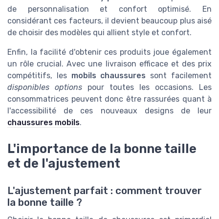
de personnalisation et confort optimisé. En
considérant ces facteurs, il devient beaucoup plus aisé
de choisir des modèles qui allient style et confort.
Enfin, la facilité d'obtenir ces produits joue également
un rôle crucial. Avec une livraison efficace et des prix
compétitifs, les
mobils chaussures
sont facilement
disponibles options
pour toutes les occasions. Les
consommatrices peuvent donc être rassurées quant à
l'accessibilité de ces nouveaux designs de leur
chaussures mobils
.
L'importance de la bonne taille
et de l'ajustement
L'ajustement parfait : comment trouver
la bonne taille ?